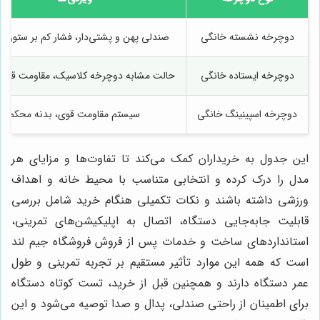
دوچرخه نشسته خانگی
صندلی پهن و پشتی‌دار، فشار کم بر ستون ف
دوچرخه ایستاده خانگی
حالت مشابه دوچرخه کلاسیک، مقاومت قابل 
دوچرخه اسپینینگ خانگی
سیستم مقاومت قوی، بدنه محکم
این جدول به خریداران کمک می‌کند تا تفاوت‌ها و مزایای هر
مدل را درک کرده و انتخابی متناسب با محیط خانه و اهداف
ورزشی داشته باشند و نکات تکمیلی هنگام خرید شامل بررسی
قابلیت جابه‌جایی دستگاه، اتصال به اپلیکیشن‌های تمرینی،
استانداردهای ساخت و خدمات پس از فروش فروشگاه جیم لند
است که همه این موارد تأثیر مستقیم بر تجربه تمرینی و طول
عمر دستگاه دارند و همچنین قبل از خرید، تست کوتاه دستگاه
برای اطمینان از راحتی صندلی، پدال و صدا توصیه می‌شود و این