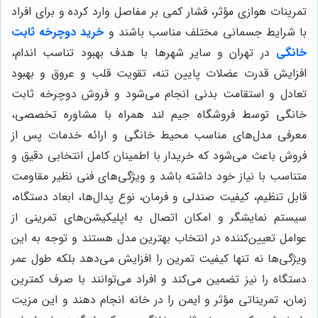
تمرینات هوازی مؤثر، فشار کمی بر مفاصل وارد کرده و برای افراد
با شرایط جسمانی مختلف مناسب باشند و
خرید دوچرخه ثابت
خانگی
در تهران و سایر شهرها با هدف بهبود تناسب اندام،
افزایش قدرت عضلات پایین تنه، تقویت قلب و عروق و بهبود
تعادل و استقامت بدنی انجام می‌شود و فروش دوچرخه ثابت
خانگی توسط فروشگاه جیم لند همراه با مشاوره تخصصی،
معرفی مدل‌های مناسب محیط خانگی و ارائه خدمات پس از
فروش باعث می‌شود که خریدار با اطمینان کامل انتخابی دقیق و
متناسب با نیاز خود داشته باشد و ویژگی‌های فنی نظیر مقاومت
قابل تنظیم، کیفیت صندلی و فرمان، نوع پدال‌ها، ابعاد دستگاه،
سیستم نمایشگر و امکان اتصال به اپلیکیشن‌های تمرینی از
عوامل تعیین‌کننده در انتخاب بهترین مدل هستند و توجه به این
ویژگی‌ها نه تنها کیفیت تمرین را افزایش می‌دهد بلکه طول عمر
دستگاه را نیز تضمین می‌کند و افراد می‌توانند با صرف کمترین
زمان، تمریناتی مؤثر و ایمن را در خانه انجام دهند و این مزیت