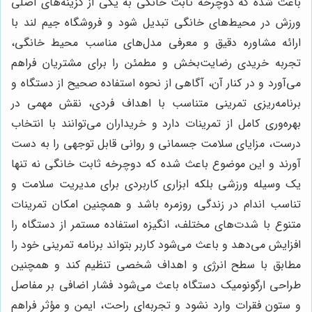
باعث شده که دوچرخه ثابت خانگی به یکی از گزینه‌های اصلی
ورزش در محیط‌های خانگی تبدیل شود و فروشگاه جیم لند با
ارائه مشاوره دقیق و معرفی مدل‌های مناسب محیط خانگی،
تجربه خریدی رضایت‌بخش و مطمئن را برای مشتریان فراهم
می‌آورد و در کنار آن، آگاهی از نحوه استفاده صحیح از دستگاه و
برنامه‌ریزی تمرینی متناسب با اهداف فردی، نقش مهمی در
بهره‌وری کامل از تمرینات دارد و خریداران می‌توانند با انتخاب
درست، مزایای سلامت جسمانی و روانی قابل توجهی را به دست
آورند و این موضوع باعث شده که دوچرخه ثابت خانگی نه تنها
یک وسیله ورزشی بلکه ابزاری کاربردی برای مدیریت سلامت و
تناسب اندام در زندگی روزمره باشد و همچنین امکان تمرینات
متنوع با شدت‌های مختلف، انگیزه استفاده مستمر از دستگاه را
افزایش می‌دهد و باعث می‌شود کاربر بتواند برنامه تمرینی خود را
مطابق با سطح انرژی و اهداف شخصی تنظیم کند و همچنین
طراحی ارگونومیک دستگاه باعث می‌شود فشار اضافی بر مفاصل
و ستون فقرات وارد نشود و تجربه‌ای راحت، ایمن و مؤثر فراهم