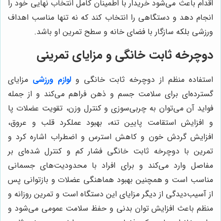
اقدام باعث می‌شود خریدار با اطمینان کامل انتخاب نهایی خود را
انجام دهد و دستگاهی را انتخاب کند که نه تنها مناسب اهداف
ورزشی بلکه سازگار با فضای خانه و سطح تمرین او باشد.
دوچرخه ثابت خانگی و مزایای تمرینی
استفاده منظم از دوچرخه ثابت خانگی و
لوازم ورزشی
مزایای
گسترده‌ای برای سلامت جسم و ذهن فراهم می‌کند و از جمله
فواید آن می‌توان به چربی‌سوزی و کنترل وزن، تقویت عضلات پا
و افزایش استقامت پایین تنه، بهبود عملکرد قلب و عروق،
افزایش گردش خون و کاهش استرس و اضطراب اشاره کرد و
تمرین با دوچرخه ثابت خانگی فشار کم و کنترل شده‌ای بر
مفاصل وارد می‌کند و برای افراد با محدودیت‌های جسمانی
مناسب است و همچنین بهبود هماهنگی عضلات و بازتوانی پس
از آسیب‌دیدگی از دیگر مزایای این دستگاه است و تمرین روزانه و
منظم باعث افزایش توان بدنی و حفظ سلامت عمومی می‌شود و