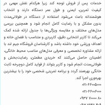
خدمات پس از فروش توجه کند زیرا هرکدام نقش مهمی در
کیفیت تمرین، ایمنی و طول عمر دستگاه دارند و انتخاب
هوشمندانه باعث می‌شود استفاده از دستگاه در طولانی‌مدت
بدون مشکل و با رضایت کامل انجام شود و همچنین بررسی
مدل‌های مختلف و مقایسه ویژگی‌ها با جدول ارائه شده کمک
می‌کند تا کاربر انتخابی دقیق، کاربردی و متناسب با فضای خانه و
اهداف ورزشی خود داشته باشد و کارشناسان فروشگاه جیم لند با
ارائه مشاوره تخصصی و معرفی مدل‌های مناسب محیط خانگی،
اطمینان حاصل می‌کنند که خریدی مطمئن، رضایت‌بخش و
طولانی‌مدت انجام شود و کاربر بتواند از فواید کامل دوچرخه ثابت
خانگی بهره‌مند گردد و برنامه تمرینی شخصی خود را با بیشترین
بهره‌وری اجرا کند.
021-66005000
021-66006000
80 70000 0937