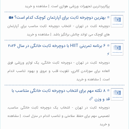
پرکاربردترین تجهیزات ورزشی هوازی است. | مشاهده و خرید
⭐️ بهترین دوچرخه ثابت برای آپارتمان کوچک کدام است؟ 🏡
دوچرخه ثابت در تهران - انتخاب دوچرخه ثابت مناسب برای آپارتمان
های کوچک می تواند چالش برانگیز باشد. | مشاهده و خرید
⭐️ 6 برنامه تمرینی HIIT با دوچرخه ثابت خانگی در سال 2026
⚡️
دوچرخه ثابت در تهران - دوچرخه ثابت خانگی، یک لوازم ورزشی فوق
العاده برای سوزاندن کالری، تقویت قلب و عروق و بهبود تناسب اندام
است. | مشاهده و خرید
⭐️ 8 نکته مهم برای انتخاب دوچرخه ثابت خانگی متناسب با
قد و وزن 📏
دوچرخه ثابت در تهران - انتخاب یک دوچرخه ثابت خانگی مناسب،
تصمیمی مهم برای حفظ سلامتی و تناسب اندام در منزل است. | مشاهده
و خرید