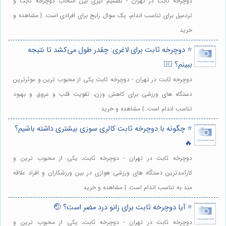
دوچرخه ثابت در تهران - تصمیم گیری بین انتخاب دوچرخه ثابت و
تردمیل برای تناسب اندام، یک سوال رایج برای افرادی است. | مشاهده و
خرید
⭐️ دوچرخه ثابت برای لاغری: چقدر طول می‌کشد تا نتیجه
ببینم؟ 🚴‍♀️
دوچرخه ثابت در تهران - دوچرخه ثابت یکی از محبوب ترین و موثرترین
دستگاه های ورزشی برای کاهش وزن، تقویت قلب و عروق و بهبود
تناسب اندام است. | مشاهده و خرید
⭐️ چگونه با دوچرخه ثابت کالری سوزی بیشتری داشته باشیم؟
🔥
دوچرخه ثابت در تهران - دوچرخه ثابت، یکی از محبوب ترین و
کارآمدترین دستگاه های ورزشی هوازی در بین ورزشکاران و افراد علاقه
مند به تناسب اندام است. | مشاهده و خرید
⭐️ آیا دوچرخه ثابت برای زانو درد مضر است؟ 🤕
دوچرخه ثابت در تهران - دوچرخه ثابت، یکی از محبوب ترین و