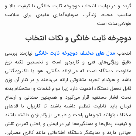
گردد و در نهایت انتخاب دوچرخه ثابت خانگی با کیفیت بالا و
مناسب محیط زندگی، سرمایه‌گذاری مفیدی برای سلامت
طولانی‌مدت است.
دوچرخه ثابت خانگی و نکات انتخاب
انتخاب
مدل های مختلف دوچرخه ثابت خانگی
نیازمند بررسی
دقیق ویژگی‌های فنی و کاربردی است و نخستین نکته نوع
مقاومت دستگاه است که می‌تواند مگنتی، هوا یا الکترومگنتی
باشد و هرکدام تجربه متفاوتی ارائه می‌دهند و در کنار آن وزن
قابل تحمل دستگاه اهمیت دارد زیرا دوام قطعات و استحکام بدنه
تحت فشار مستقیم قرار می‌گیرد و همچنین صندلی و ارتفاع
فرمان باید قابلیت تنظیم داشته باشند تا کاربران با قدهای
مختلف بتوانند تجربه‌ای راحت و طبیعی از رکاب‌زدن داشته باشند
و کیفیت پدال‌ها و دستگیره‌ها نیز در ایمنی و راحتی تمرین نقش
حیاتی دارند و نمایشگر دستگاه اطلاعاتی مانند کالری مصرفی،