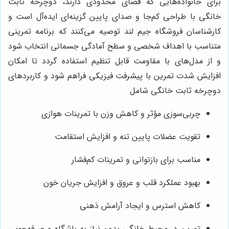
برای خانواده‌هایی که فضای محدودی دارند، دوچرخه ثابت
خانگی با طراحی کم‌جا و صدای پایین گزینه‌ای ایده‌آل است و
کارشناسان فروشگاه جیم لند توصیه می‌کنند که برنامه تمرینی
متناسب با اهداف شخصی و سطح آمادگی جسمانی انتخاب شود
و از مدل‌های با مقاومت قابل تنظیم استفاده گردد تا امکان
افزایش شدت تمرین با پیشرفت فیزیکی فراهم شود و کاربردهای
دوچرخه ثابت خانگی شامل
چربی‌سوزی مؤثر و کاهش وزن با تمرینات هوازی
تقویت عضلات پایین تنه و افزایش استقامت
مناسب برای بازتوانی و تمرینات کم‌فشار
بهبود عملکرد قلب و عروق و افزایش جریان خون
کاهش استرس و ایجاد آرامش ذهنی
تمرین در محیط خانگی بدون نیاز به باشگاه و صرفه‌جویی