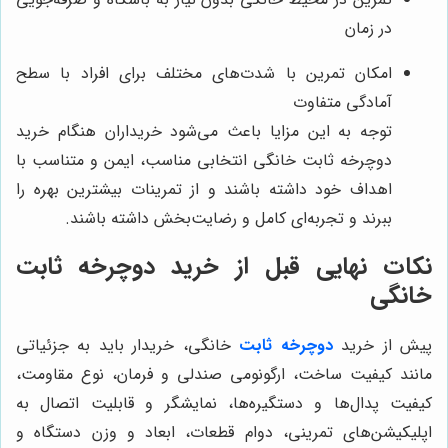
در زمان
امکان تمرین با شدت‌های مختلف برای افراد با سطح
آمادگی متفاوت
توجه به این مزایا باعث می‌شود خریداران هنگام خرید
دوچرخه ثابت خانگی انتخابی مناسب، ایمن و متناسب با
اهداف خود داشته باشند و از تمرینات بیشترین بهره را
ببرند و تجربه‌ای کامل و رضایت‌بخش داشته باشند.
نکات نهایی قبل از خرید دوچرخه ثابت
خانگی
پیش از خرید
دوچرخه ثابت
خانگی، خریدار باید به جزئیاتی
مانند کیفیت ساخت، ارگونومی صندلی و فرمان، نوع مقاومت،
کیفیت پدال‌ها و دستگیره‌ها، نمایشگر و قابلیت اتصال به
اپلیکیشن‌های تمرینی، دوام قطعات، ابعاد و وزن دستگاه و