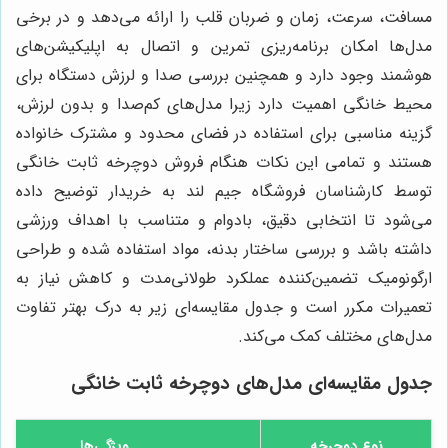
مسافت، سرعت، زمان و ضربان قلب را ارائه می‌دهد و در برخی
مدل‌ها امکان برنامه‌ریزی تمرین و اتصال به اپلیکیشن‌های
هوشمند وجود دارد و همچنین بررسی صدا و لرزش دستگاه برای
محیط خانگی اهمیت دارد زیرا مدل‌های کم‌صدا و بدون لرزش،
گزینه مناسبی برای استفاده در فضای محدود و مشترک خانواده
هستند و تمامی این نکات هنگام فروش دوچرخه ثابت خانگی
توسط کارشناسان فروشگاه جیم لند به خریدار توضیح داده
می‌شود تا انتخابی دقیق، بادوام و متناسب با اهداف ورزشی
داشته باشد و بررسی ساختار بدنه، مواد استفاده شده و طراحی
ارگونومیک تضمین‌کننده عملکرد طولانی‌مدت و کاهش نیاز به
تعمیرات مکرر است و جدول مقایسه‌ای زیر به درک بهتر تفاوت
مدل‌های مختلف کمک می‌کند.
جدول مقایسه‌ای مدل‌های دوچرخه ثابت خانگی
نوع دوچرخه
ویژگی‌ها