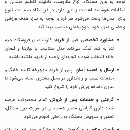
توجه به وزن دستگاه، نوع مقاومت، قابلیت تنظیم صندلی و
امکانات هوشمند اهمیت زیادی دارد. در فروشگاه جیم لند، تنوع
بالای مدل‌ها باعث می‌شود هر فرد با توجه به نیاز، هدف ورزشی
و فضای منزل خود، دوچرخه‌ای مناسب پیدا کند.
مشاوره تخصصی قبل از خرید
: کارشناسان فروشگاه جیم
لند به شما کمک می‌کنند مدل متناسب با نیازها و فضای
خانه انتخاب شود و تجربه‌ای راحت از خرید داشته باشید.
ارسال و نصب آسان
: پس از خرید دوچرخه ثابت خانگی،
خدمات نصب و راه‌اندازی در محل مشتری انجام می‌شود تا
بدون دغدغه ورزش خود را شروع کنید.
گارانتی و خدمات پس از فروش
: تمام محصولات عرضه
شده دارای گارانتی معتبر هستند و در صورت بروز مشکل،
تعمیر و سرویس دستگاه به راحتی انجام می‌شود.
قیمت مناسب و کیفیت بالا
: فروشگاه جیم لند با ارائه