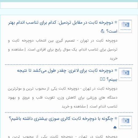
⭐️ دوچرخه ثابت در مقابل تردمیل: کدام برای تناسب اندام بهتر
است؟ 💪
دوچرخه ثابت در تهران - تصمیم گیری بین انتخاب دوچرخه ثابت و
تردمیل برای تناسب اندام، یک سوال رایج برای افرادی است. | مشاهده و
خرید
⭐️ دوچرخه ثابت برای لاغری: چقدر طول می‌کشد تا نتیجه
ببینم؟ 🚴‍♀️
دوچرخه ثابت در تهران - دوچرخه ثابت یکی از محبوب ترین و موثرترین
دستگاه های ورزشی برای کاهش وزن، تقویت قلب و عروق و بهبود
تناسب اندام است. | مشاهده و خرید
⭐️ چگونه با دوچرخه ثابت کالری سوزی بیشتری داشته باشیم؟
🔥
دوچرخه ثابت در تهران - دوچرخه ثابت، یکی از محبوب ترین و