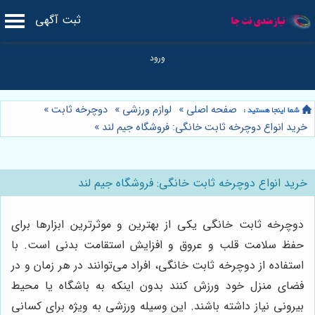
ثبت آگهی
صفحه اصلی
»
لوازم ورزشی
»
دوچرخه ثابت
»
خرید انواع دوچرخه ثابت خانگی: فروشگاه جیم لند
»
خرید انواع دوچرخه ثابت خانگی: فروشگاه جیم لند
دوچرخه ثابت خانگی یکی از بهترین و موثرترین ابزارها برای
حفظ سلامت قلب و عروق و افزایش استقامت بدنی است. با
استفاده از دوچرخه ثابت خانگی، افراد می‌توانند در هر زمان و در
فضای منزل خود ورزش کنند بدون اینکه به باشگاه یا محیط
بیرونی نیاز داشته باشند. این وسیله ورزشی به ویژه برای کسانی