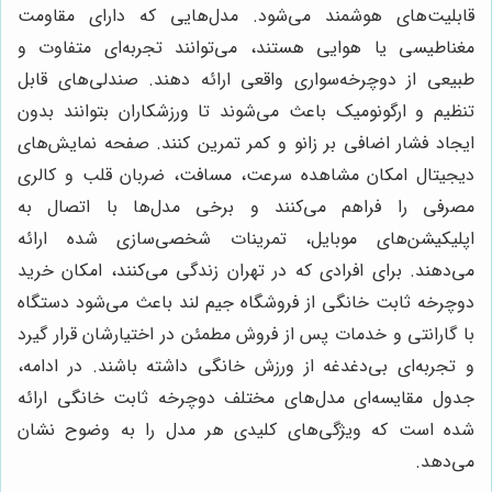
قابلیت‌های هوشمند می‌شود. مدل‌هایی که دارای مقاومت
مغناطیسی یا هوایی هستند، می‌توانند تجربه‌ای متفاوت و
طبیعی از دوچرخه‌سواری واقعی ارائه دهند. صندلی‌های قابل
تنظیم و ارگونومیک باعث می‌شوند تا ورزشکاران بتوانند بدون
ایجاد فشار اضافی بر زانو و کمر تمرین کنند. صفحه نمایش‌های
دیجیتال امکان مشاهده سرعت، مسافت، ضربان قلب و کالری
مصرفی را فراهم می‌کنند و برخی مدل‌ها با اتصال به
اپلیکیشن‌های موبایل، تمرینات شخصی‌سازی شده ارائه
می‌دهند. برای افرادی که در تهران زندگی می‌کنند، امکان خرید
دوچرخه ثابت خانگی از فروشگاه جیم لند باعث می‌شود دستگاه
با گارانتی و خدمات پس از فروش مطمئن در اختیارشان قرار گیرد
و تجربه‌ای بی‌دغدغه از ورزش خانگی داشته باشند. در ادامه،
جدول مقایسه‌ای مدل‌های مختلف دوچرخه ثابت خانگی ارائه
شده است که ویژگی‌های کلیدی هر مدل را به وضوح نشان
می‌دهد.