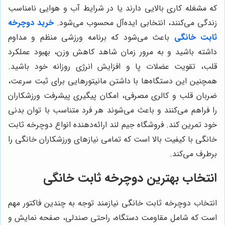
که مشغله کاری بالایی دارند یا در شرایط آب و هوایی نامناسب
زندگی می‌کنند، انتخابی ایده‌آل محسوب می‌شود.
خرید دوچرخه
ثابت خانگی
باعث می‌شود که برنامه ورزشی منظم و مداوم
داشته باشید و به مرور زمان شاهد کاهش وزن، بهبود عملکرد
قلب، تقویت عضلات پا و افزایش انرژی روزانه خود باشید.
همچنین این دستگاه‌ها با داشتن مانیتورهایی برای ثبت سرعت،
ضربان قلب و کالری مصرفی، امکان پیگیری پیشرفت ورزشکاران
را فراهم می‌کنند و باعث می‌شوند هر فرد متناسب با توان بدنی
خود تمرین کند. فروشگاه جیم لند ارائه‌دهنده انواع دوچرخه ثابت
خانگی با کیفیت بالا است که تمامی نیازهای ورزشکاران خانگی را
برطرف می‌کند.
انتخاب بهترین دوچرخه ثابت خانگی
انتخاب دوچرخه ثابت خانگی نیازمند توجه به چندین فاکتور مهم
است که شامل مقاومت دستگاه، راحتی صندلی، صفحه نمایش و