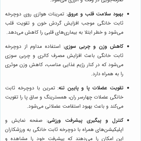
بهبود سلامت قلب و عروق
: تمرینات هوازی روی دوچرخه
ثابت خانگی موجب افزایش گردش خون و تقویت قلب
می‌شود و خطر ابتلا به بیماری‌های قلبی را کاهش می‌دهد.
کاهش وزن و چربی سوزی
: استفاده مداوم از دوچرخه
ثابت خانگی باعث افزایش مصرف کالری و چربی سوزی
می‌شود که در کنار رژیم غذایی مناسب، کاهش وزن موثری
را به همراه دارد.
تقویت عضلات پا و پایین تنه
: تمرین با دوچرخه ثابت
خانگی عضلات چهارسر ران، همسترینگ و ساق پا را تقویت
می‌کند و باعث بهبود استقامت عضلانی می‌شود.
کنترل و پیگیری پیشرفت ورزشی
: صفحه نمایش و
اپلیکیشن‌های همراه با دوچرخه ثابت خانگی به ورزشکاران
این امکان را می‌دهند که پیشرفت خود را مشاهده و