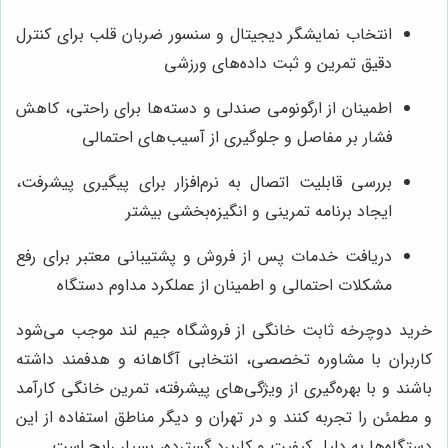
انتخاب نمایشگر دیجیتال و سنسور ضربان قلب برای کنترل
دقیق تمرین و ثبت داده‌های ورزشی
اطمینان از ارگونومی صندلی و دسته‌ها برای راحتی، کاهش
فشار بر مفاصل و جلوگیری از آسیب‌های احتمالی
بررسی قابلیت اتصال به نرم‌افزار برای پیگیری پیشرفت،
ایجاد برنامه تمرینی و انگیزه‌بخشی بیشتر
دریافت خدمات پس از فروش و پشتیبانی معتبر برای رفع
مشکلات احتمالی و اطمینان از عملکرد مداوم دستگاه
خرید دوچرخه ثابت خانگی از فروشگاه جیم لند موجب می‌شود
کاربران با مشاوره تخصصی، انتخابی آگاهانه و هدفمند داشته
باشند و با بهره‌گیری از ویژگی‌های پیشرفته، تمرین خانگی کارآمد
و مطمئن را تجربه کنند و در تهران و دیگر مناطق استفاده از این
دستگاه‌ها به دلیل کیفیت و کاربرد گسترده، بسیار رایج است.