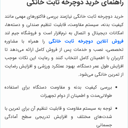
راهنمای خرید دوچرخه ثابت خانگی
خرید دوچرخه ثابت خانگی نیازمند بررسی فاکتورهای مهمی مانند
کیفیت بدنه، سیستم مقاومت، قابلیت تنظیم صندلی و دسته‌ها،
امکانات دیجیتال و اتصال به نرم‌افزار است و فروشگاه جیم لند
فروش آنلاین دوچرخه ثابت خانگی
را همراه با مشاوره
تخصصی، نصب و خدمات پس از فروش کامل ارائه می‌دهد تا
کاربران با اطمینان کامل انتخاب کنند و رعایت این نکات موجب
افزایش طول عمر دستگاه، بهبود عملکرد ورزشی و افزایش رضایت
از تمرین خانگی می‌شود.
بررسی کیفیت بدنه و مقاومت دستگاه برای استفاده
طولانی‌مدت و اطمینان از دوام تجهیزات
توجه به سیستم مقاومت و قابلیت تنظیم آن برای تمرین با
شدت‌های مختلف و افزایش تدریجی سطح آمادگی
جسمانی