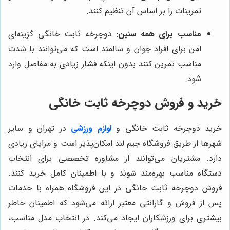
تمرینات را بر اساس آن تنظیم کنند.
مناسب برای همه سنین
: دوچرخه ثابت خانگی گزینه‌ای
امن برای افراد جوان و سالمند است که می‌توانند با شدت
مناسب تمرین کنند بدون اینکه فشار زیادی به مفاصل وارد
شود.
خرید و فروش دوچرخه ثابت خانگی
خرید دوچرخه ثابت خانگی و
لوازم ورزشی
در تهران و سایر
شهرها از طریق فروشگاه جیم لند امکان‌پذیر است و مزایای زیادی
دارد. مشتریان می‌توانند از مشاوره تخصصی برای انتخاب
دستگاه مناسب بهره‌مند شوند و با اطمینان کامل خرید کنند.
فروش دوچرخه ثابت خانگی در این فروشگاه همراه با خدمات
پس از فروش و گارانتی معتبر ارائه می‌شود که اطمینان خاطر
بیشتری برای ورزشکاران ایجاد می‌کند. در انتخاب مدل مناسب،