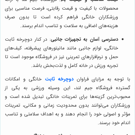
محصولات با کیفیت و قیمت رقابتی، فرصت مناسبی برای
ورزشکاران خانگی فراهم کرده است تا بدون صرف
هزینه‌های اضافی به سلامت و تناسب اندام برسند.
دسترسی آسان به تجهیزات جانبی
: در کنار دوچرخه ثابت
خانگی، لوازم جانبی مانند مانیتورهای پیشرفته، کیف‌های
حمل و نرم‌افزارهای تمرینی نیز در فروشگاه موجود است تا
تجربه ورزش در خانه کامل و لذت‌بخش باشد.
با توجه به مزایای فراوان
دوچرخه ثابت
خانگی و امکانات
گسترده فروشگاه جیم لند، این وسیله ورزشی به یکی از
محبوب‌ترین گزینه‌ها برای تمرینات خانگی تبدیل شده است و
ورزشکاران می‌توانند بدون محدودیت زمانی و مکانی، تمرینات
مؤثر و اصولی خود را انجام دهند و به اهداف سلامتی و تناسب
اندام خود برسند.