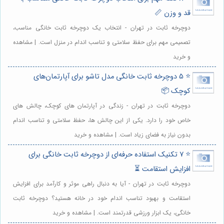
قد و وزن 📏
دوچرخه ثابت در تهران - انتخاب یک دوچرخه ثابت خانگی مناسب،
تصمیمی مهم برای حفظ سلامتی و تناسب اندام در منزل است. | مشاهده
و خرید
⭐️ 5 دوچرخه ثابت خانگی مدل تاشو برای آپارتمان‌های
کوچک 📦
دوچرخه ثابت در تهران - زندگی در آپارتمان های کوچک، چالش های
خاص خود را دارد. یکی از این چالش ها، حفظ سلامتی و تناسب اندام
بدون نیاز به فضای زیاد است. | مشاهده و خرید
⭐️ 7 تکنیک استفاده حرفه‌ای از دوچرخه ثابت خانگی برای
افزایش استقامت ⏳
دوچرخه ثابت در تهران - آیا به دنبال راهی موثر و کارآمد برای افزایش
استقامت و بهبود تناسب اندام خود در خانه هستید؟ دوچرخه ثابت
خانگی، یک ابزار ورزشی قدرتمند است. | مشاهده و خرید