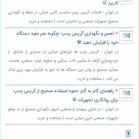
کاربرد 🛒
در تهران - انتخاب گریس پمپ مناسب، گامی حیاتی در حفظ و نگهداری
صحیح تجهیزات صنعتی و مکانیکی است. | مشاهده و خرید
⭐️ تعمیر و نگهداری گریس پمپ: چگونه عمر مفید دستگاه
خود را افزایش دهید 🛠️
در تهران - گریس پمپ ها ابزارهای حیاتی در بسیاری از صنایع، از
خودروسازی گرفته تا ماشین آلات سنگین و خطوط تولید صنعتی، هستند.
عملکرد صحیح و روان این دستگاه ها نه تنها به افزایش بهره وری کمک
می کند،. | مشاهده و خرید
⭐️ راهنمای گام به گام: نحوه استفاده صحیح از گریس پمپ
برای روانکاری تجهیزات ⚙️
در تهران - در دنیای پیچیده و صنعتی امروز، نگهداری صحیح و به موقع
تجهیزات صنعتی امری حیاتی است. | مشاهده و خرید