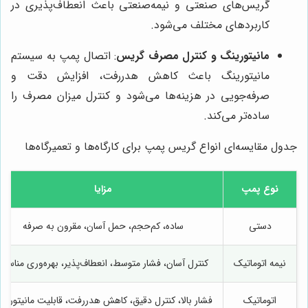
گریس‌های صنعتی و نیمه‌صنعتی باعث انعطاف‌پذیری در
کاربردهای مختلف می‌شود.
مانیتورینگ و کنترل مصرف گریس
: اتصال پمپ به سیستم
مانیتورینگ باعث کاهش هدررفت، افزایش دقت و
صرفه‌جویی در هزینه‌ها می‌شود و کنترل میزان مصرف را
ساده‌تر می‌کند.
جدول مقایسه‌ای انواع گریس پمپ برای کارگاه‌ها و تعمیرگاه‌ها
نوع پمپ
مزایا
دستی
ساده، کم‌حجم، حمل آسان، مقرون به صرفه
نیمه اتوماتیک
کنترل آسان، فشار متوسط، انعطاف‌پذیر، بهره‌وری مناسب
اتوماتیک
فشار بالا، کنترل دقیق، کاهش هدررفت، قابلیت مانیتورین