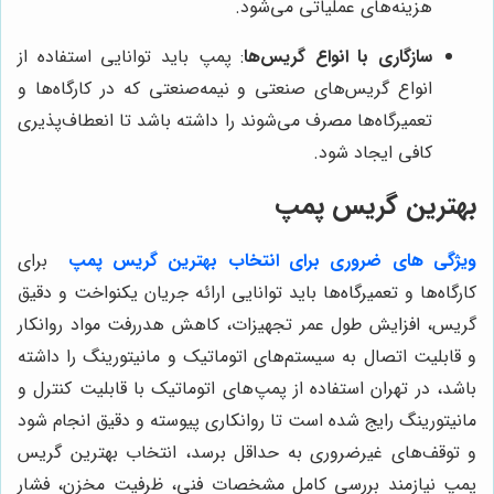
هزینه‌های عملیاتی می‌شود.
سازگاری با انواع گریس‌ها
: پمپ باید توانایی استفاده از
انواع گریس‌های صنعتی و نیمه‌صنعتی که در کارگاه‌ها و
تعمیرگاه‌ها مصرف می‌شوند را داشته باشد تا انعطاف‌پذیری
کافی ایجاد شود.
بهترین گریس پمپ
ویژگی های ضروری برای انتخاب بهترین گریس پمپ
برای
کارگاه‌ها و تعمیرگاه‌ها باید توانایی ارائه جریان یکنواخت و دقیق
گریس، افزایش طول عمر تجهیزات، کاهش هدررفت مواد روانکار
و قابلیت اتصال به سیستم‌های اتوماتیک و مانیتورینگ را داشته
باشد، در تهران استفاده از پمپ‌های اتوماتیک با قابلیت کنترل و
مانیتورینگ رایج شده است تا روانکاری پیوسته و دقیق انجام شود
و توقف‌های غیرضروری به حداقل برسد، انتخاب بهترین گریس
پمپ نیازمند بررسی کامل مشخصات فنی، ظرفیت مخزن، فشار