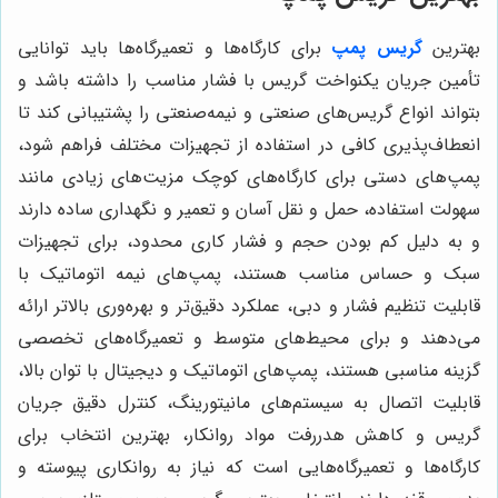
بهترین
گریس پمپ‌
برای کارگاه‌ها و تعمیرگاه‌ها باید توانایی
تأمین جریان یکنواخت گریس با فشار مناسب را داشته باشد و
بتواند انواع گریس‌های صنعتی و نیمه‌صنعتی را پشتیبانی کند تا
انعطاف‌پذیری کافی در استفاده از تجهیزات مختلف فراهم شود،
پمپ‌های دستی برای کارگاه‌های کوچک مزیت‌های زیادی مانند
سهولت استفاده، حمل و نقل آسان و تعمیر و نگهداری ساده دارند
و به دلیل کم بودن حجم و فشار کاری محدود، برای تجهیزات
سبک و حساس مناسب هستند، پمپ‌های نیمه اتوماتیک با
قابلیت تنظیم فشار و دبی، عملکرد دقیق‌تر و بهره‌وری بالاتر ارائه
می‌دهند و برای محیط‌های متوسط و تعمیرگاه‌های تخصصی
گزینه مناسبی هستند، پمپ‌های اتوماتیک و دیجیتال با توان بالا،
قابلیت اتصال به سیستم‌های مانیتورینگ، کنترل دقیق جریان
گریس و کاهش هدررفت مواد روانکار، بهترین انتخاب برای
کارگاه‌ها و تعمیرگاه‌هایی است که نیاز به روانکاری پیوسته و