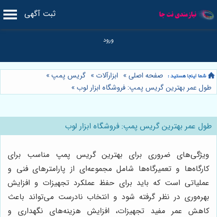
ثبت آگهی
صفحه اصلی
»
ابزارآلات
»
گریس پمپ
»
طول عمر بهترین گریس پمپ: فروشگاه ابزار لوب
»
طول عمر بهترین گریس پمپ: فروشگاه ابزار لوب
ویژگی‌های ضروری برای بهترین گریس پمپ مناسب برای
کارگاه‌ها و تعمیرگاه‌ها شامل مجموعه‌ای از پارامترهای فنی و
عملیاتی است که باید برای حفظ عملکرد تجهیزات و افزایش
بهره‌وری در نظر گرفته شود و انتخاب نادرست می‌تواند باعث
کاهش عمر مفید تجهیزات، افزایش هزینه‌های نگهداری و