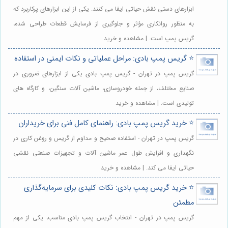
ابزارهای دستی نقش حیاتی ایفا می کنند. یکی از این ابزارهای پرکاربرد که
به منظور روانکاری مؤثر و جلوگیری از فرسایش قطعات طراحی شده،
گریس پمپ است. | مشاهده و خرید
⭐️ گریس پمپ بادی: مراحل عملیاتی و نکات ایمنی در استفاده
گریس پمپ در تهران - گریس پمپ بادی یکی از ابزارهای ضروری در
صنایع مختلف، از جمله خودروسازی، ماشین آلات سنگین، و کارگاه های
تولیدی است. | مشاهده و خرید
⭐️ خرید گریس پمپ بادی: راهنمای کامل فنی برای خریداران
گریس پمپ در تهران - استفاده صحیح و مداوم از گریس و روغن کاری در
نگهداری و افزایش طول عمر ماشین آلات و تجهیزات صنعتی نقشی
حیاتی ایفا می کند. | مشاهده و خرید
⭐️ خرید گریس پمپ بادی: نکات کلیدی برای سرمایه‌گذاری
مطمئن
گریس پمپ در تهران - انتخاب گریس پمپ بادی مناسب، یکی از مهم