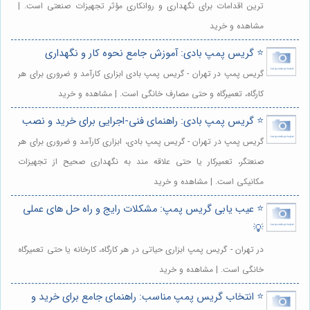
ترین اقدامات برای نگهداری و روانکاری مؤثر تجهیزات صنعتی است. |
مشاهده و خرید
⭐️ گریس پمپ بادی: آموزش جامع نحوه کار و نگهداری
گریس پمپ در تهران - گریس پمپ بادی ابزاری کارآمد و ضروری برای هر
کارگاه، تعمیرگاه و حتی مصارف خانگی است. | مشاهده و خرید
⭐️ گریس پمپ بادی: راهنمای فنی-اجرایی برای خرید و نصب
گریس پمپ در تهران - گریس پمپ بادی، ابزاری کارآمد و ضروری برای هر
صنعتگر، تعمیرکار یا حتی علاقه مند به نگهداری صحیح از تجهیزات
مکانیکی است. | مشاهده و خرید
⭐️ عیب یابی گریس پمپ: مشکلات رایج و راه حل های عملی
💡
در تهران - گریس پمپ ابزاری حیاتی در هر کارگاه، کارخانه یا حتی تعمیرگاه
خانگی است. | مشاهده و خرید
⭐️ انتخاب گریس پمپ مناسب: راهنمای جامع برای خرید و