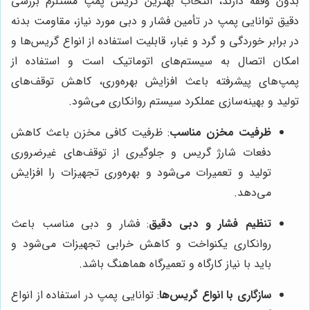
بدون وقفه دارند، انتخاب بهترین گریس پمپ مستلزم بررسی
دقیق توانایی پمپ در تأمین فشار و دبی مورد نیاز، مقاومت بدنه
در برابر خوردگی و گرد و غبار، قابلیت استفاده از انواع گریس‌ها و
امکان اتصال به سیستم‌های اتوماتیک است و استفاده از
پمپ‌های پیشرفته باعث افزایش بهره‌وری، کاهش توقف‌های
تولید و بهینه‌سازی عملکرد سیستم روانکاری می‌شود.
ظرفیت مخزن مناسب
: ظرفیت کافی مخزن باعث کاهش
دفعات شارژ گریس و جلوگیری از توقف‌های غیرضروری
تولید و تعمیرات می‌شود و بهره‌وری تجهیزات را افزایش
می‌دهد.
تنظیم فشار و دبی دقیق
: فشار و دبی مناسب باعث
روانکاری یکنواخت و کاهش خرابی تجهیزات می‌شود و
باید با نیاز کارگاه و تعمیرگاه هماهنگ باشد.
سازگاری با انواع گریس‌ها
: توانایی پمپ در استفاده از انواع