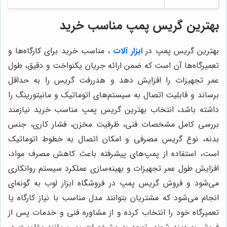
بهترین گریس پمپ مناسب خرید
بهترین گریس پمپ در
ابزار آلات
، مناسب خرید برای کارگاه‌ها و
تعمیرگاه‌ها آن است که ضمن ارائه جریان یکنواخت و دقیق، طول
عمر تجهیزات را افزایش دهد و هدررفت گریس را به حداقل
برساند و قابلیت اتصال به سیستم‌های اتوماتیک و مانیتورینگ را
داشته باشد، انتخاب بهترین گریس پمپ مناسب خرید نیازمند
بررسی کامل مشخصات فنی، ظرفیت مخزن، فشار کاری، جنس
بدنه، نوع گریس مصرفی و امکان اتصال به خطوط اتوماتیک
است، استفاده از پمپ‌های پیشرفته باعث کاهش مصرف مواد،
افزایش طول عمر تجهیزات و بهینه‌سازی عملکرد سیستم روانکاری
می‌شود و فروش گریس پمپ در فروشگاه ابزار لوب به گونه‌ای
انجام می‌شود که مشتریان بتوانند مدل مناسب با نیاز کارگاه یا
تعمیرگاه خود را انتخاب کرده و از مشاوره فنی و خدمات پس از