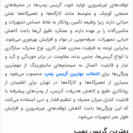
توقف‌های غیرضروری تولید شود، گریس پمپ‌ها در محیط‌های
صنعتی کوچک و متوسط مانند کارگاه‌ها و تعمیرگاه‌ها نقش
حیاتی دارند زیرا وظیفه تأمین روانکار به نقاط حساس تجهیزات و
ماشین‌آلات را بر عهده دارند و عملکرد دقیق آن‌ها باعث کاهش
خرابی تجهیزات، صرفه‌جویی در مواد و افزایش بهره‌وری می‌شود،
بنابراین توجه به ظرفیت مخزن، فشار کاری، نوع محرک، سازگاری
با انواع گریس‌ها، جنس بدنه، مقاومت در برابر خوردگی و گرد و
غبار و قابلیت اتصال به سیستم‌های مانیتورینگ از مهم‌ترین
ویژگی‌ها برای
انتخاب بهترین گریس پمپ
محسوب می‌شود و
بسیاری از تعمیرگاه‌ها و کارگاه‌ها در تهران برای اطمینان از
روانکاری دقیق و کاهش هدررفت گریس، از پمپ‌های پیشرفته با
قابلیت کنترل میزان مصرف و تنظیم فشار و دبی استفاده می‌کنند
که این ویژگی‌ها باعث کاهش توقف‌های غیرضروری و افزایش
طول عمر تجهیزات می‌شود.
بهترین گریس پمپ