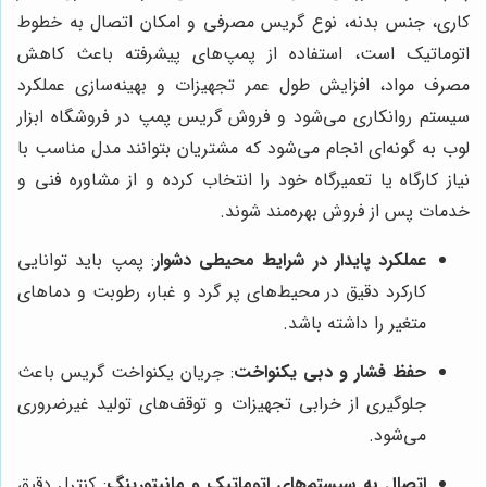
کاری، جنس بدنه، نوع گریس مصرفی و امکان اتصال به خطوط
اتوماتیک است، استفاده از پمپ‌های پیشرفته باعث کاهش
مصرف مواد، افزایش طول عمر تجهیزات و بهینه‌سازی عملکرد
سیستم روانکاری می‌شود و فروش گریس پمپ در فروشگاه ابزار
لوب به گونه‌ای انجام می‌شود که مشتریان بتوانند مدل مناسب با
نیاز کارگاه یا تعمیرگاه خود را انتخاب کرده و از مشاوره فنی و
خدمات پس از فروش بهره‌مند شوند.
عملکرد پایدار در شرایط محیطی دشوار
: پمپ باید توانایی
کارکرد دقیق در محیط‌های پر گرد و غبار، رطوبت و دماهای
متغیر را داشته باشد.
حفظ فشار و دبی یکنواخت
: جریان یکنواخت گریس باعث
جلوگیری از خرابی تجهیزات و توقف‌های تولید غیرضروری
می‌شود.
اتصال به سیستم‌های اتوماتیک و مانیتورینگ
: کنترل دقیق