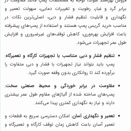
فروش بهره‌مند شوند، توجه به مشخصات پمپ مانند مقاومت در
برابر گرد و غبار، رطوبت و تغییرات دمایی، سهولت تعمیر و
نگهداری و قابلیت تنظیم فشار و دبی، اصلی‌ترین نکات در
مناسب خرید گریس پمپ هستند و استفاده از پمپ‌های پیشرفته
باعث افزایش بهره‌وری، کاهش توقف‌های غیرضروری و افزایش
طول عمر تجهیزات می‌شود.
تنظیم فشار و دبی متناسب با تجهیزات کارگاه و تعمیرگاه
:
پمپ باید بتواند نیاز تجهیزات با فشار و دبی متفاوت را
برآورده کند تا روانکاری بدون وقفه صورت گیرد.
مقاومت در برابر خوردگی و محیط صنعتی سخت
:
پمپ‌های ساخته شده از آلیاژهای مقاوم طول عمر بیشتری
دارند و نیاز به نگهداری کمتری پیدا می‌کنند.
تعمیر و نگهداری آسان
: امکان دسترسی سریع به قطعات و
تعمیر آسان باعث کاهش زمان توقف کارگاه و تعمیرگاه و