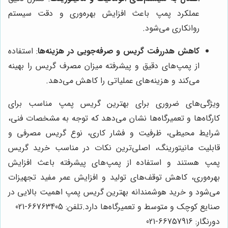
عملکرد پمپ باعث افزایش بهره‌وری و دقت سیستم
روانکاری می‌شود.
کاهش هدررفت گریس و صرفه‌جویی در هزینه‌ها
: استفاده
از پمپ‌های دقیق و پیشرفته میزان مصرف گریس را بهینه
می‌کند و هزینه‌های عملیاتی را کاهش می‌دهد.
ویژگی‌های ضروری برای بهترین گریس پمپ مناسب برای
کارگاه‌ها و تعمیرگاه‌ها نشان می‌دهد که توجه به مشخصات فنی،
شرایط محیطی، ظرفیت و فشار کاری، نوع گریس مصرفی و
قابلیت مانیتورینگ، اصلی‌ترین نکات در مناسب خرید گریس
پمپ هستند و استفاده از پمپ‌های پیشرفته باعث افزایش
بهره‌وری، کاهش توقف‌های تولید و افزایش عمر مفید تجهیزات
می‌شود و خرید هوشمندانه بهترین گریس پمپ اهمیت بالایی در
صنایع کوچک و متوسط و تعمیرگاه‌ها دارد.
تلفن: 66763405-021
دورنگار: 66757916-021