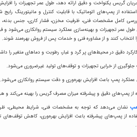
جریان گریس یکنواخت و دقیق ارائه دهد، طول عمر تجهیزات را افزای
استفاده از پمپ‌های اتوماتیک با قابلیت کنترل و مانیتورینگ رایج
ررسی کامل مشخصات فنی، ظرفیت مخزن، فشار کاری، جنس بدنه، 
ول عمر تجهیزات و بهینه‌سازی عملکرد سیستم روانکاری می‌شود و فرو
 را انتخاب کنند و از مشاوره فنی و خدمات پس از فروش بهره‌مند شوند.
کارکرد دقیق در محیط‌های پر گرد و غبار، رطوبت و دماهای متغیر را داش
لوگیری از خرابی تجهیزات و توقف‌های تولید غیرضروری می‌شود.
ق عملکرد پمپ باعث افزایش بهره‌وری و دقت سیستم روانکاری می‌شود.
ه از پمپ‌های دقیق و پیشرفته میزان مصرف گریس را بهینه می‌کند و ه
پ‌
نشان می‌دهد که توجه به مشخصات فنی، شرایط محیطی، ظرفیت
ده از پمپ‌های پیشرفته باعث افزایش بهره‌وری، کاهش توقف‌های تو