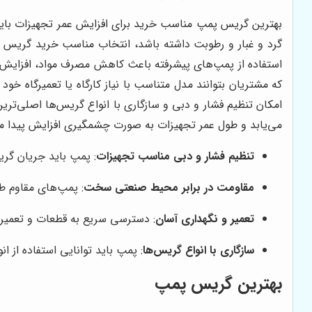
بهترین گریس پمپ مناسب خرید برای افزایش عمر تجهیزات باید
گرد و غبار و رطوبت داشته باشد، انتخاب مناسب خرید گریس
استفاده از پمپ‌های پیشرفته باعث کاهش مصرف مواد، افزایش ط
که مشتریان بتوانند مدل متناسب با نیاز کارگاه یا تعمیرگاه خ
امکان تنظیم فشار و دبی و سازگاری با انواع گریس‌ها اصلی‌ت
می‌یابد و طول عمر تجهیزات به صورت چشمگیری افزایش پیدا می
تنظیم فشار و دبی مناسب تجهیزات
: پمپ باید جریان گری
مقاومت در برابر محیط صنعتی سخت
: پمپ‌های مقاوم طو
تعمیر و نگهداری آسان
: دسترسی سریع به قطعات و تعمیر 
سازگاری با انواع گریس‌ها
: پمپ باید توانایی استفاده از 
بهترین گریس پمپ