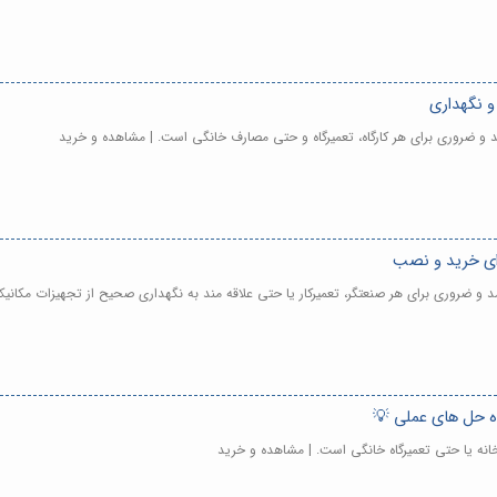
و نگهداری
 و ضروری برای هر کارگاه، تعمیرگاه و حتی مصارف خانگی است. | مشاهده و خرید
رای خرید و نصب
 و ضروری برای هر صنعتگر، تعمیرکار یا حتی علاقه مند به نگهداری صحیح از تجهیزات مکان
ه حل های عملی 💡
رخانه یا حتی تعمیرگاه خانگی است. | مشاهده و خرید