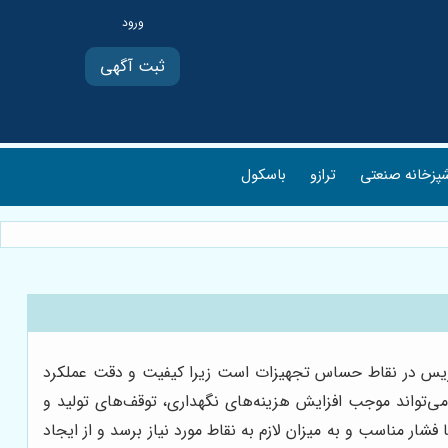
ثبت آگهی
پزخانه صنعتی
ترازو
باسکول
 گریس در نقاط حساس تجهیزات است زیرا کیفیت و دقت عملکرد
 می‌تواند موجب افزایش هزینه‌های نگهداری، توقف‌های تولید و
ار مناسب و به میزان لازم به نقاط مورد نیاز برسد و از ایجاد