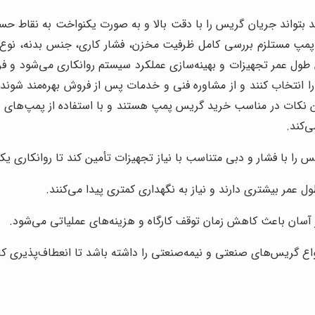
 بتواند جریان گریس را با دقت بالا و به صورت یکنواخت به نقاط 
 پمپ مستلزم بررسی کامل ظرفیت مخزن، فشار کاری، جنس بدنه، نوع
ول عمر تجهیزات و بهینه‌سازی عملکرد سیستم روانکاری می‌شود و فرو
ود را انتخاب کنند و از مشاوره فنی و خدمات پس از فروش بهره‌مند ش
رین نکات در مناسب خرید گریس پمپ هستند و با استفاده از پمپ‌های 
‌کند.
س را با فشار و دبی متناسب با نیاز تجهیزات تأمین کند تا روانکاری 
ل عمر بیشتری دارند و نیاز به نگهداری کمتری پیدا می‌کنند.
آسان باعث کاهش زمان توقف کارگاه و هزینه‌های عملیاتی می‌شود.
انواع گریس‌های صنعتی و نیمه‌صنعتی را داشته باشد تا انعطاف‌پذیری ک