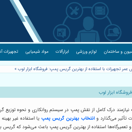
یون و ساختمان
لوازم ورزشی
ابزارآلات
مواد شیمیایی
تجهیزات آش
عمر تجهیزات با استفاده از بهترین گریس پمپ: فروشگاه ابزار لوب
»
وشگاه ابزار لوب
 نیازمند درک کامل از نقش پمپ در سیستم روانکاری و نحوه توزیع
تأثیر می‌گذارد و
انتخاب بهترین گریس پمپ
یا استفاده غیر بهینه
تعمیرگاه‌ها استفاده از بهترین گریس پمپ باعث می‌شود که گریس با فش