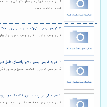
گریس پمپ در تهران - در دنیای نگهداری و تعمیرات 
است. | مشاهده و خرید
⭐️ گریس پمپ بادی: مراحل عملیاتی و نکات ا
گریس پمپ در تهران - گریس پمپ بادی یکی از ابزاره
⭐️ خرید گریس پمپ بادی: راهنمای کامل فنی 
گریس پمپ در تهران - استفاده صحیح و مداوم از گر
⭐️ خرید گریس پمپ بادی: نکات کلیدی برای 
گریس پمپ در تهران - انتخاب گریس پمپ بادی مناسب