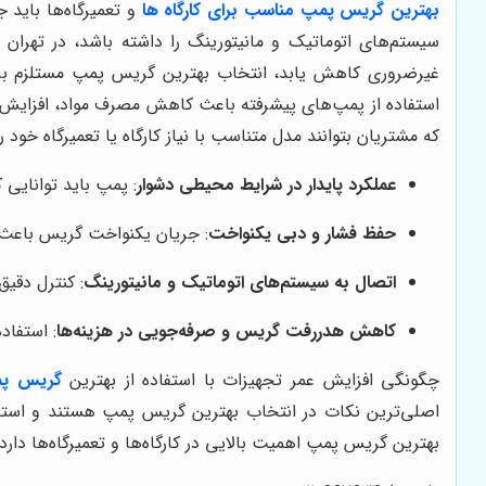
بهترین گریس پمپ مناسب برای کارگاه ها
و تعمیرگاه‌ها باید 
سیستم‌های اتوماتیک و مانیتورینگ را داشته باشد، در تهران 
غیرضروری کاهش یابد، انتخاب بهترین گریس پمپ مستلزم ب
استفاده از پمپ‌های پیشرفته باعث کاهش مصرف مواد، افزایش ط
که مشتریان بتوانند مدل متناسب با نیاز کارگاه یا تعمیرگاه خود
عملکرد پایدار در شرایط محیطی دشوار
: پمپ باید توانایی 
حفظ فشار و دبی یکنواخت
: جریان یکنواخت گریس باعث ج
اتصال به سیستم‌های اتوماتیک و مانیتورینگ
: کنترل دقی
کاهش هدررفت گریس و صرفه‌جویی در هزینه‌ها
: استفاد
چگونگی افزایش عمر تجهیزات با استفاده از بهترین
گریس پم
اصلی‌ترین نکات در انتخاب بهترین گریس پمپ هستند و استفا
بهترین گریس پمپ اهمیت بالایی در کارگاه‌ها و تعمیرگاه‌ها دارد.