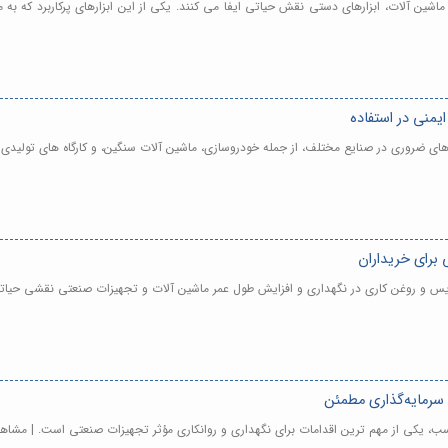
ماشین آلات، ابزارهای دستی نقش حیاتی ایفا می کنند. یکی از این ابزارهای پرکاربرد که ب
یمنی در استفاده
ای ضروری در صنایع مختلف، از جمله خودروسازی، ماشین آلات سنگین، و کارگاه های تولیدی
برای خریداران
یس و روغن کاری در نگهداری و افزایش طول عمر ماشین آلات و تجهیزات صنعتی نقشی حیاتی
سرمایه‌گذاری مطمئن
، یکی از مهم ترین اقدامات برای نگهداری و روانکاری مؤثر تجهیزات صنعتی است. | مشاه