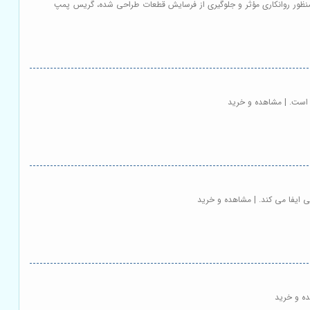
ه منظور روانکاری مؤثر و جلوگیری از فرسایش قطعات طراحی شده، گریس پمپ
 است. | مشاهده و خرید
 ایفا می کند. | مشاهده و خرید
ده و خرید