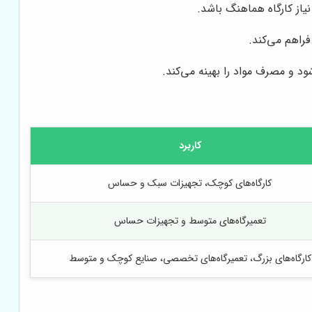
یاز کارگاه هماهنگ باشد.
فراهم می‌کند.
 و مصرف مواد را بهینه می‌کند.
کاربرد
کارگاه‌های کوچک، تجهیزات سبک و حساس
تعمیرگاه‌های متوسط و تجهیزات حساس
کارگاه‌های بزرگ، تعمیرگاه‌های تخصصی، صنایع کوچک و متوسط