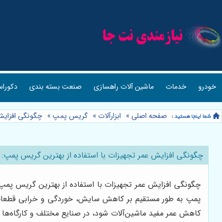
خودرو
خدمات
ماشین آلات راهسازی
صنعت بسته بندی
دکوراس
صفحه اصلی
»
ابزارآلات
»
گریس پمپ
»
چگونگی افزایش 
چگونگی افزایش عمر تجهیزات با استفاده از بهترین گریس پمپ: فر
چگونگی افزایش عمر تجهیزات با استفاده از بهترین گریس پمپ
پمپ به طور مستقیم بر کاهش سایش، خوردگی و خرابی قطعات 
کاهش عمر مفید ماشین‌آلات شود، در صنایع مختلف و کارگاه‌ها و 