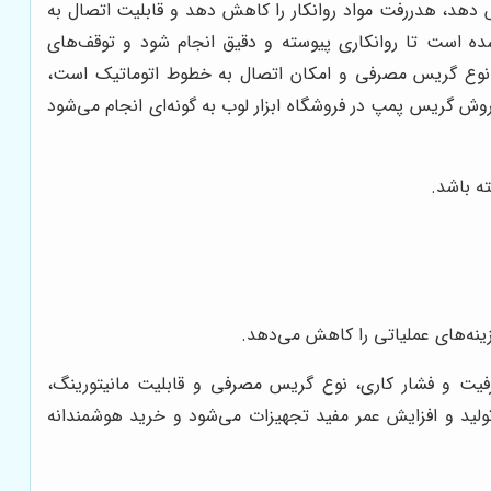
ش دهد، هدررفت مواد روانکار را کاهش دهد و قابلیت اتصال به
 شده است تا روانکاری پیوسته و دقیق انجام شود و توقف‌های
نوع گریس مصرفی و امکان اتصال به خطوط اتوماتیک است،
ش گریس پمپ در فروشگاه ابزار لوب به گونه‌ای انجام می‌شود
ته باشد.
زینه‌های عملیاتی را کاهش می‌دهد.
 و فشار کاری، نوع گریس مصرفی و قابلیت مانیتورینگ،
لید و افزایش عمر مفید تجهیزات می‌شود و خرید هوشمندانه