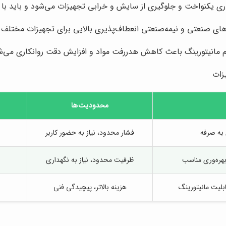
ری یکنواخت و جلوگیری از سایش و خرابی تجهیزات می‌شود و باید با ن
س‌های صنعتی و نیمه‌صنعتی انعطاف‌پذیری بالایی برای تجهیزات مختلف 
 مانیتورینگ باعث کاهش هدررفت مواد و افزایش دقت روانکاری می‌شود
زات
محدودیت‌ها
 به صرفه
فشار محدود، نیاز به حضور کاربر
بهره‌وری مناسب
ظرفیت محدود، نیاز به نگهداری
بلیت مانیتورینگ
هزینه بالاتر، پیچیدگی فنی