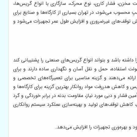
 مخزن، فشار کاری، نوع محرک، سازگاری با انواع گریس‌ها،
پ محسوب می‌شود، در تهران بسیاری از کارگاه‌ها و صنایع برای
اهش توقف‌های غیرضروری و افزایش طول عمر تجهیزات می‌شود و
داشته باشد و بتواند انواع گریس‌های صنعتی را پشتیبانی کند
ولت استفاده، حمل و نقل آسان و نگهداری ساده دارند و برای
ارائه می‌دهند و گزینه مناسبی برای تعمیرگاه‌های تخصصی و
 و کاهش هدررفت مواد روانکار بهترین گزینه برای کارگاه‌ها و
ین فشار و دبی مورد نیاز، مقاومت بدنه در برابر خوردگی و گرد
ی، کاهش توقف‌های تولید و بهینه‌سازی عملکرد سیستم روانکاری
و بهره‌وری تجهیزات را افزایش می‌دهد.