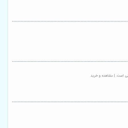
یکی است. | مشاهده و خرید