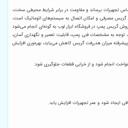
حساس تجهیزات برساند و مقاومت در برابر شرایط محیطی سخت،
 گریس مصرفی و امکان اتصال به سیستم‌های اتوماتیک است،
ش گریس پمپ در فروشگاه ابزار لوب به گونه‌ای انجام می‌شود
وند، توجه به مشخصات فنی پمپ، قابلیت تعمیر و نگهداری آسان،
پیشرفته میزان هدررفت گریس کاهش می‌یابد، بهره‌وری افزایش
یکنواخت انجام شود و از خرابی قطعات جلوگیری شود.
افی ایجاد شود و عمر تجهیزات افزایش یابد.