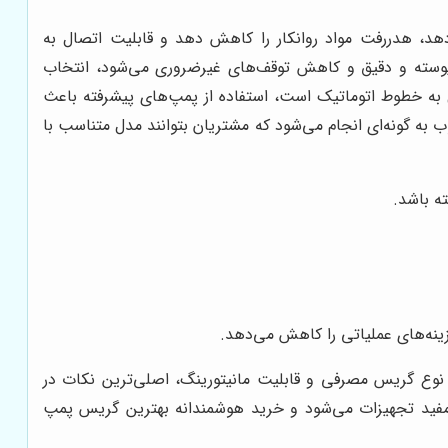
د، هدررفت مواد روانکار را کاهش دهد و قابلیت اتصال به
ی پیوسته و دقیق و کاهش توقف‌های غیرضروری می‌شود، انتخاب
 خطوط اتوماتیک است، استفاده از پمپ‌های پیشرفته باعث
به گونه‌ای انجام می‌شود که مشتریان بتوانند مدل متناسب با
ته باشد.
زینه‌های عملیاتی را کاهش می‌دهد.
ع گریس مصرفی و قابلیت مانیتورینگ، اصلی‌ترین نکات در
 مفید تجهیزات می‌شود و خرید هوشمندانه بهترین گریس پمپ