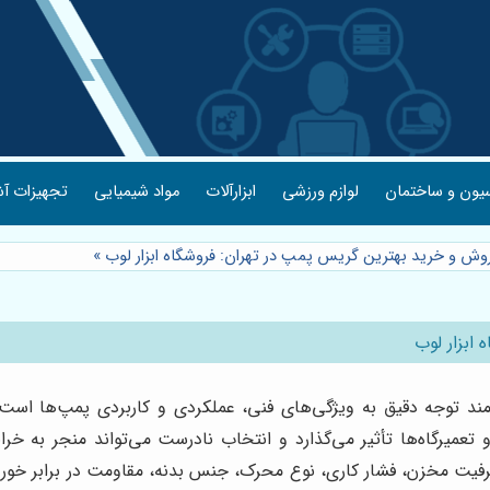
یون و ساختمان
لوازم ورزشی
ابزارآلات
مواد شیمیایی
تجهیزات آش
وش و خرید بهترین گریس پمپ در تهران: فروشگاه ابزار لوب
»
ابزار لوب
ند توجه دقیق به ویژگی‌های فنی، عملکردی و کاربردی پمپ‌ها است
تعمیرگاه‌ها تأثیر می‌گذارد و انتخاب نادرست می‌تواند منجر به خر
فیت مخزن، فشار کاری، نوع محرک، جنس بدنه، مقاومت در برابر خوردگی