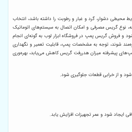
یط محیطی دشوار، گرد و غبار و رطوبت را داشته باشد، انتخاب
، نوع گریس مصرفی و امکان اتصال به سیستم‌های اتوماتیک
د و فروش گریس پمپ در فروشگاه ابزار لوب به گونه‌ای انجام
هره‌مند شوند، توجه به مشخصات پمپ، قابلیت تعمیر و نگهداری
مپ‌های پیشرفته میزان هدررفت گریس کاهش می‌یابد، بهره‌وری
 شود و از خرابی قطعات جلوگیری شود.
افی ایجاد شود و عمر تجهیزات افزایش یابد.