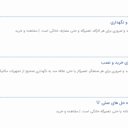
و نگهداری
 و ضروری برای هر کارگاه، تعمیرگاه و حتی مصارف خانگی است. | مشاهده و خرید
رای خرید و نصب
 و ضروری برای هر صنعتگر، تعمیرکار یا حتی علاقه مند به نگهداری صحیح از تجهیزات مکان
ه حل های عملی 💡
رخانه یا حتی تعمیرگاه خانگی است. | مشاهده و خرید