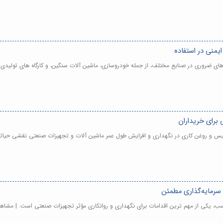
یمنی در استفاده
ای ضروری در صنایع مختلف، از جمله خودروسازی، ماشین آلات سنگین، و کارگاه های تولیدی
برای خریداران
یس و روغن کاری در نگهداری و افزایش طول عمر ماشین آلات و تجهیزات صنعتی نقشی حیاتی
سرمایه‌گذاری مطمئن
، یکی از مهم ترین اقدامات برای نگهداری و روانکاری مؤثر تجهیزات صنعتی است. | مشاه