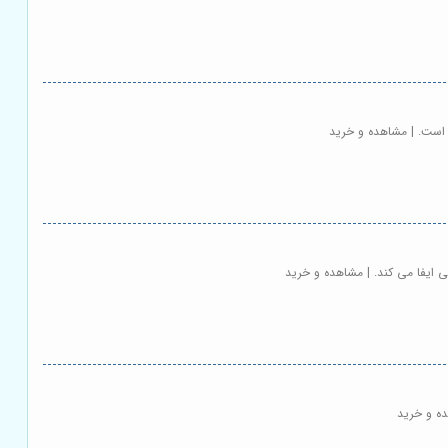
 است. | مشاهده و خرید
 ایفا می کند. | مشاهده و خرید
ده و خرید