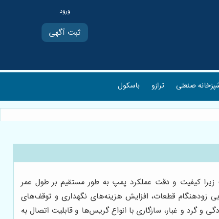
ثبت آگهی
پزخانه صنعتی
ترازو
باسکول
 زیرا کیفیت و دقت عملکرد پمپ به طور مستقیم بر طول عمر
ابی زودهنگام قطعات، افزایش هزینه‌های نگهداری و توقف‌های
 و گرد و غبار، سازگاری با انواع گریس‌ها و قابلیت اتصال به