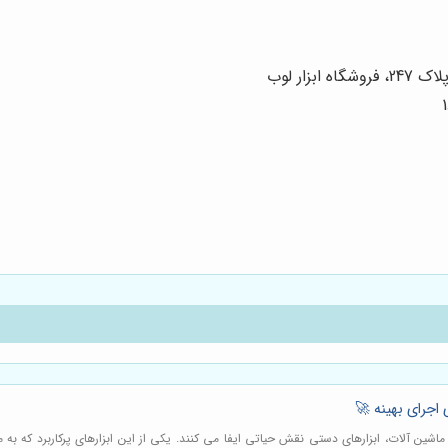
زار لوب
اجرای بهینه 🚀
ماشین آلات، ابزارهای دستی نقش حیاتی ایفا می کنند. یکی از این ابزارهای پرکاربرد که ب