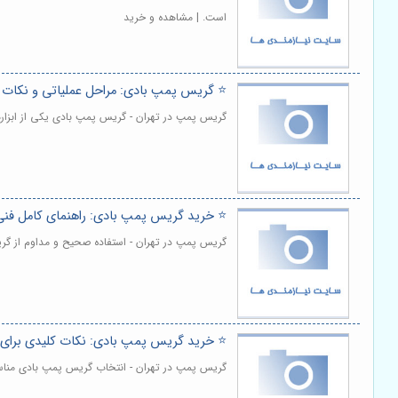
است. | مشاهده و خرید
⭐️ گریس پمپ بادی: مراحل عملیاتی و نکات ا
گریس پمپ در تهران - گریس پمپ بادی یکی از ابزاره
⭐️ خرید گریس پمپ بادی: راهنمای کامل فنی 
گریس پمپ در تهران - استفاده صحیح و مداوم از گر
⭐️ خرید گریس پمپ بادی: نکات کلیدی برای 
گریس پمپ در تهران - انتخاب گریس پمپ بادی مناسب