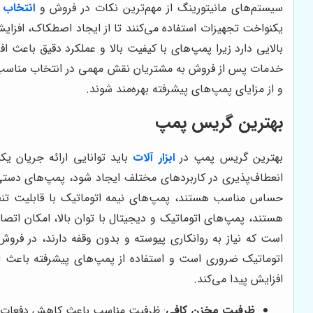
سیستم‌های مانیتورینگ از مهم‌ترین نکات در فروش و
انتخاب
یکنواخت تجهیزات استفاده می‌کنند تا از ایجاد اصطکاک، افز
بالایی دارد زیرا پمپ‌های با کیفیت بالا و عملکرد دقیق باعث
خدمات پس از فروش به مشتریان نقش مهمی در انتخاب مناسب‌ترین
و از مزایای پمپ‌های پیشرفته بهره‌مند شوند.
بهترین گریس پمپ
بهترین گریس پمپ در
ابزار آلات
باید توانایی ارائه جریان ی
انعطاف‌پذیری در کاربردهای مختلف ایجاد شود، پمپ‌های دستی 
حساس مناسب هستند، پمپ‌های نیمه اتوماتیک با قابلیت تنظیم
هستند، پمپ‌های اتوماتیک و دیجیتال با توان بالا، امکان اتصا
است که نیاز به روانکاری پیوسته و بدون وقفه دارند، در
اتوماتیک ضروری است و استفاده از پمپ‌های پیشرفته باعث اف
افزایش پیدا می‌کند.
ظرفیت مخزن کافی
: ظرفیت مناسب باعث کاهش دفعات شا