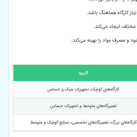
یاز کارگاه هماهنگ باشد.
 مختلف ایجاد می‌کند.
 و مصرف مواد را بهینه می‌کند.
کاربرد
کارگاه‌های کوچک، تجهیزات سبک و حساس
تعمیرگاه‌های متوسط و تجهیزات حساس
کارگاه‌های بزرگ، تعمیرگاه‌های تخصصی، صنایع کوچک و متوسط