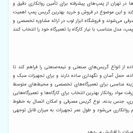
‌ها در تهران از پمپ‌های پیشرفته برای تأمین روانکاری دقیق و
ا کند و این موضوع در فروش و خرید بهترین گریس پمپ اهمیت
صرفی می‌شوند و فروشگاه ابزار لوب در ارائه مشاوره تخصصی و
مدل متناسب با نیاز کارگاه یا تعمیرگاه خود را انتخاب کنند
ه از انواع گریس‌های صنعتی و نیمه‌صنعتی را فراهم کند تا
اده، حمل آسان و نگهداری ساده دارند و برای تجهیزات سبک و
 گزینه مناسبی برای تعمیرگاه‌های تخصصی و محیط‌های متوسط
مواد روانکار بهترین انتخاب برای کارگاه‌ها و تعمیرگاه‌هایی
اری، جنس بدنه، نوع گریس مصرفی و امکان اتصال به خطوط
 روانکاری می‌شود و طول عمر تجهیزات به میزان قابل توجهی
زات را افزایش می‌دهد.