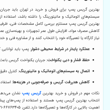
بهترین گریس پمپ برای فروش و خرید در تهران باید جریان 
سیستم‌های اتوماتیک و مانیتورینگ را داشته باشد، استفاده ا
بهترین گریس پمپ مستلزم بررسی کامل مشخصات فنی، ظرفیت 
کاهش مصرف مواد، افزایش طول عمر تجهیزات و بهینه‌سازی عملکر
نیاز کارگاه یا تعمیرگاه خود را انتخاب کنند و از مشاوره فنی و 
عملکرد پایدار در شرایط محیطی دشوار
: پمپ باید توانایی 
حفظ فشار و دبی یکنواخت
: جریان یکنواخت گریس باعث ج
اتصال به سیستم‌های اتوماتیک و مانیتورینگ
: کنترل دقی
کاهش هدررفت گریس و صرفه‌جویی در هزینه‌ها
: استفاد
نکات مهم در فروش و خرید بهترین
گریس پمپ‌
نشان می‌دهد 
انتخاب بهترین گریس پمپ هستند و استفاده از پمپ‌های پیشر
اهمیت بالایی در کارگاه‌ها و تعمیرگاه‌ها دارد.
تلفن: 66763405-021