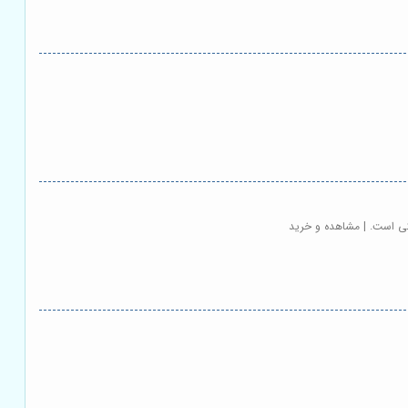
یکی است. | مشاهده و خرید