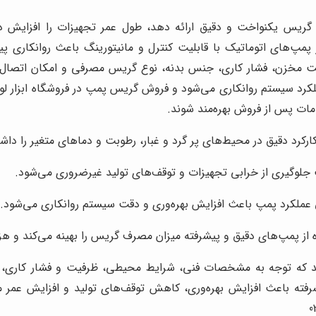
گریس یکنواخت و دقیق ارائه دهد، طول عمر تجهیزات را افزایش ده
ز پمپ‌های اتوماتیک با قابلیت کنترل و مانیتورینگ باعث روانکار
مخزن، فشار کاری، جنس بدنه، نوع گریس مصرفی و امکان اتصال به
د سیستم روانکاری می‌شود و فروش گریس پمپ در فروشگاه ابزار لوب 
خدمات پس از فروش بهره‌مند شوند.
کارکرد دقیق در محیط‌های پر گرد و غبار، رطوبت و دماهای متغیر را داش
لوگیری از خرابی تجهیزات و توقف‌های تولید غیرضروری می‌شود.
ق عملکرد پمپ باعث افزایش بهره‌وری و دقت سیستم روانکاری می‌شود.
ه از پمپ‌های دقیق و پیشرفته میزان مصرف گریس را بهینه می‌کند و ه
که توجه به مشخصات فنی، شرایط محیطی، ظرفیت و فشار کاری، نو
فته باعث افزایش بهره‌وری، کاهش توقف‌های تولید و افزایش عمر