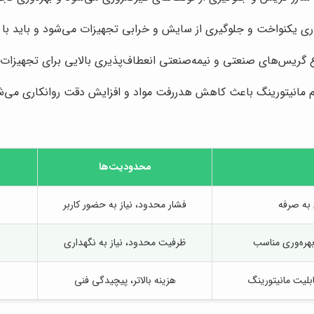
ری یکنواخت و جلوگیری از سایش و خرابی تجهیزات می‌شود و باید با ن
واع گریس‌های صنعتی و نیمه‌صنعتی انعطاف‌پذیری بالایی برای تجهیزات
 مانیتورینگ باعث کاهش هدررفت مواد و افزایش دقت روانکاری می‌شود
محدودیت‌ها
 به صرفه
فشار محدود، نیاز به حضور کاربر
بهره‌وری مناسب
ظرفیت محدود، نیاز به نگهداری
بلیت مانیتورینگ
هزینه بالاتر، پیچیدگی فنی