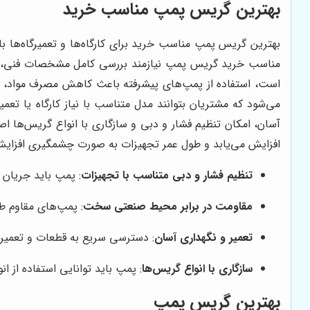
بهترین گریس پمپ مناسب خرید
بهترین گریس پمپ مناسب خرید برای کارگاه‌ها و تعمیرگاه‌ها ب
مناسب خرید گریس پمپ نیازمند بررسی کامل مشخصات فنی
است، استفاده از پمپ‌های پیشرفته باعث کاهش مصرف مواد، افز
می‌شود که مشتریان بتوانند مدل متناسب با نیاز کارگاه یا تع
آسان، امکان تنظیم فشار و دبی و سازگاری با انواع گریس‌ها 
افزایش می‌یابد و طول عمر تجهیزات به صورت چشمگیری افزایش 
تنظیم فشار و دبی متناسب با تجهیزات
: پمپ باید جریان 
مقاومت در برابر محیط صنعتی سخت
: پمپ‌های مقاوم طو
تعمیر و نگهداری آسان
: دسترسی سریع به قطعات و تعمیر 
سازگاری با انواع گریس‌ها
: پمپ باید توانایی استفاده از 
بهترین گریس پمپ