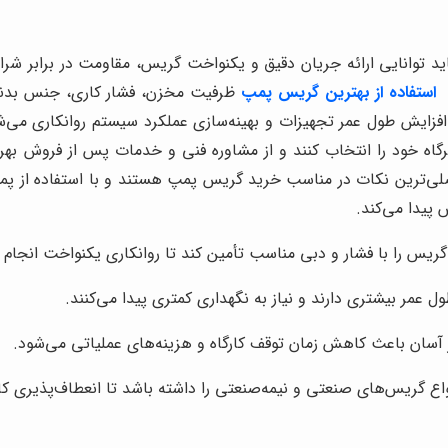
اید توانایی ارائه جریان دقیق و یکنواخت گریس، مقاومت در برابر شرا
،
استفاده از بهترین گریس پمپ
ظرفیت مخزن، فشار کاری، جنس بدنه
ایش طول عمر تجهیزات و بهینه‌سازی عملکرد سیستم روانکاری می‌شو
میرگاه خود را انتخاب کنند و از مشاوره فنی و خدمات پس از فروش ب
اصلی‌ترین نکات در مناسب خرید گریس پمپ هستند و با استفاده از پ
پیدا می‌کند.
گریس را با فشار و دبی مناسب تأمین کند تا روانکاری یکنواخت انجام
ل عمر بیشتری دارند و نیاز به نگهداری کمتری پیدا می‌کنند.
آسان باعث کاهش زمان توقف کارگاه و هزینه‌های عملیاتی می‌شود.
انواع گریس‌های صنعتی و نیمه‌صنعتی را داشته باشد تا انعطاف‌پذیری ک