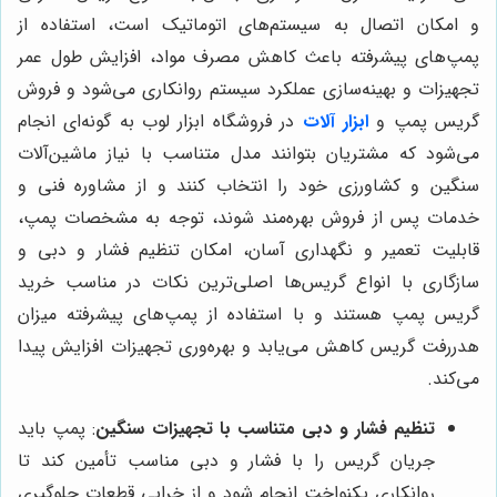
و امکان اتصال به سیستم‌های اتوماتیک است، استفاده از
پمپ‌های پیشرفته باعث کاهش مصرف مواد، افزایش طول عمر
تجهیزات و بهینه‌سازی عملکرد سیستم روانکاری می‌شود و فروش
گریس پمپ و
ابزار آلات
در فروشگاه ابزار لوب به گونه‌ای انجام
می‌شود که مشتریان بتوانند مدل متناسب با نیاز ماشین‌آلات
سنگین و کشاورزی خود را انتخاب کنند و از مشاوره فنی و
خدمات پس از فروش بهره‌مند شوند، توجه به مشخصات پمپ،
قابلیت تعمیر و نگهداری آسان، امکان تنظیم فشار و دبی و
سازگاری با انواع گریس‌ها اصلی‌ترین نکات در مناسب خرید
گریس پمپ هستند و با استفاده از پمپ‌های پیشرفته میزان
هدررفت گریس کاهش می‌یابد و بهره‌وری تجهیزات افزایش پیدا
می‌کند.
تنظیم فشار و دبی متناسب با تجهیزات سنگین
: پمپ باید
جریان گریس را با فشار و دبی مناسب تأمین کند تا
روانکاری یکنواخت انجام شود و از خرابی قطعات جلوگیری