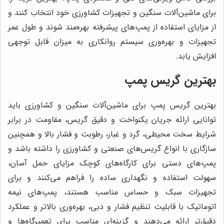
برای ماشین‌آلات سنگین و تجهیزات کشاورزی خود انتخاب کنند و
از مزایای استفاده از پمپ‌های پیشرفته بهره‌مند شوند و طول عمر
تجهیزات و بهره‌وری سیستم روانکاری به میزان قابل توجهی
افزایش یابد.
بهترین گریس پمپ
بهترین گریس پمپ برای ماشین‌آلات سنگین و کشاورزی باید
توانایی ارائه جریان یکنواخت و دقیق گریس، مقاومت در برابر
شرایط سخت محیطی، گرد و غبار، رطوبت و فشار بالا و همچنین
سازگاری با انواع گریس‌های صنعتی و کشاورزی را داشته باشد و
پمپ‌های دستی برای کارگاه‌های کوچک مزایای حمل آسان،
سهولت استفاده و نگهداری ساده را فراهم می‌کنند و برای
تجهیزات سبک و حساس مناسب هستند، پمپ‌های نیمه
اتوماتیک با قابلیت تنظیم فشار و دبی، بهره‌وری بالاتر و عملکرد
دقیق‌تر ارائه می‌دهند و گزینه‌ای مناسب برای تعمیرگاه‌ها و