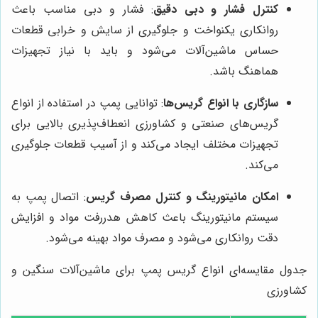
کنترل فشار و دبی دقیق
: فشار و دبی مناسب باعث
روانکاری یکنواخت و جلوگیری از سایش و خرابی قطعات
حساس ماشین‌آلات می‌شود و باید با نیاز تجهیزات
هماهنگ باشد.
سازگاری با انواع گریس‌ها
: توانایی پمپ در استفاده از انواع
گریس‌های صنعتی و کشاورزی انعطاف‌پذیری بالایی برای
تجهیزات مختلف ایجاد می‌کند و از آسیب قطعات جلوگیری
می‌کند.
امکان مانیتورینگ و کنترل مصرف گریس
: اتصال پمپ به
سیستم مانیتورینگ باعث کاهش هدررفت مواد و افزایش
دقت روانکاری می‌شود و مصرف مواد بهینه می‌شود.
جدول مقایسه‌ای انواع گریس پمپ برای ماشین‌آلات سنگین و
کشاورزی