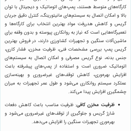
کارگاه‌های متوسط هستند، پمپ‌های اتوماتیک و دیجیتال با توان
بالا و امکان اتصال به سیستم‌های مانیتورینگ، کنترل دقیق جریان
گریس و کاهش هدررفت مواد بهترین انتخاب برای کارگاه‌ها و
تعمیرگاه‌هایی است که نیاز به روانکاری پیوسته و بدون وقفه برای
ماشین‌آلات سنگین و تجهیزات کشاورزی دارند، در فروش بهترین
گریس پمپ بررسی مشخصات فنی، ظرفیت مخزن، فشار کاری،
جنس بدنه، نوع گریس مصرفی و امکان اتصال به سیستم‌های
اتوماتیک ضروری است و استفاده از پمپ‌های پیشرفته باعث
افزایش بهره‌وری، کاهش توقف‌های غیرضروری و بهینه‌سازی
عملکرد سیستم روانکاری می‌شود و طول عمر تجهیزات به میزان
چشمگیری افزایش پیدا می‌کند.
ظرفیت مخزن کافی
: ظرفیت مناسب باعث کاهش دفعات
شارژ گریس و جلوگیری از توقف‌های غیرضروری می‌شود و
بهره‌وری تجهیزات سنگین را افزایش می‌دهد.