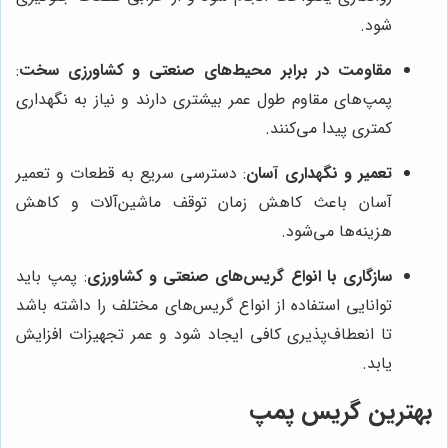
شود.
مقاومت در برابر محیط‌های صنعتی و کشاورزی سخت
:
پمپ‌های مقاوم طول عمر بیشتری دارند و نیاز به نگهداری
کمتری پیدا می‌کنند.
تعمیر و نگهداری آسان
: دسترسی سریع به قطعات و تعمیر
آسان باعث کاهش زمان توقف ماشین‌آلات و کاهش
هزینه‌ها می‌شود.
سازگاری با انواع گریس‌های صنعتی و کشاورزی
: پمپ باید
توانایی استفاده از انواع گریس‌های مختلف را داشته باشد
تا انعطاف‌پذیری کافی ایجاد شود و عمر تجهیزات افزایش
یابد.
بهترین گریس پمپ