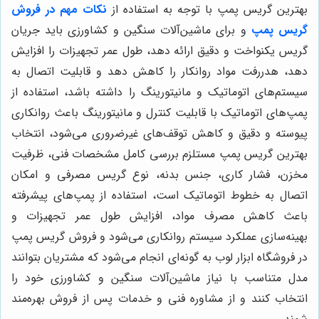
بهترین گریس پمپ با توجه به استفاده از
نکات مهم در فروش
گریس پمپ
و برای ماشین‌آلات سنگین و کشاورزی باید جریان
گریس یکنواخت و دقیق ارائه دهد، طول عمر تجهیزات را افزایش
دهد، هدررفت مواد روانکار را کاهش دهد و قابلیت اتصال به
سیستم‌های اتوماتیک و مانیتورینگ را داشته باشد، استفاده از
پمپ‌های اتوماتیک با قابلیت کنترل و مانیتورینگ باعث روانکاری
پیوسته و دقیق و کاهش توقف‌های غیرضروری می‌شود، انتخاب
بهترین گریس پمپ مستلزم بررسی کامل مشخصات فنی، ظرفیت
مخزن، فشار کاری، جنس بدنه، نوع گریس مصرفی و امکان
اتصال به خطوط اتوماتیک است، استفاده از پمپ‌های پیشرفته
باعث کاهش مصرف مواد، افزایش طول عمر تجهیزات و
بهینه‌سازی عملکرد سیستم روانکاری می‌شود و فروش گریس پمپ
در فروشگاه ابزار لوب به گونه‌ای انجام می‌شود که مشتریان بتوانند
مدل متناسب با نیاز ماشین‌آلات سنگین و کشاورزی خود را
انتخاب کنند و از مشاوره فنی و خدمات پس از فروش بهره‌مند