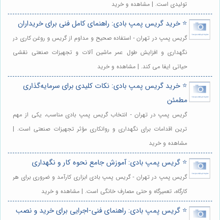
تولیدی است. | مشاهده و خرید
⭐️ خرید گریس پمپ بادی: راهنمای کامل فنی برای خریداران
گریس پمپ در تهران - استفاده صحیح و مداوم از گریس و روغن کاری در
نگهداری و افزایش طول عمر ماشین آلات و تجهیزات صنعتی نقشی
حیاتی ایفا می کند. | مشاهده و خرید
⭐️ خرید گریس پمپ بادی: نکات کلیدی برای سرمایه‌گذاری
مطمئن
گریس پمپ در تهران - انتخاب گریس پمپ بادی مناسب، یکی از مهم
ترین اقدامات برای نگهداری و روانکاری مؤثر تجهیزات صنعتی است. |
مشاهده و خرید
⭐️ گریس پمپ بادی: آموزش جامع نحوه کار و نگهداری
گریس پمپ در تهران - گریس پمپ بادی ابزاری کارآمد و ضروری برای هر
کارگاه، تعمیرگاه و حتی مصارف خانگی است. | مشاهده و خرید
⭐️ گریس پمپ بادی: راهنمای فنی-اجرایی برای خرید و نصب