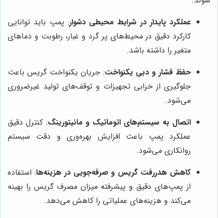
شوند.
عملکرد پایدار در شرایط محیطی دشوار
: پمپ باید توانایی
کارکرد دقیق در محیط‌های پر گرد و غبار، رطوبت و دماهای
متغیر را داشته باشد.
حفظ فشار و دبی یکنواخت
: جریان یکنواخت گریس باعث
جلوگیری از خرابی تجهیزات و توقف‌های تولید غیرضروری
می‌شود.
اتصال به سیستم‌های اتوماتیک و مانیتورینگ
: کنترل دقیق
عملکرد پمپ باعث افزایش بهره‌وری و دقت سیستم
روانکاری می‌شود.
کاهش هدررفت گریس و صرفه‌جویی در هزینه‌ها
: استفاده
از پمپ‌های دقیق و پیشرفته میزان مصرف گریس را بهینه
می‌کند و هزینه‌های عملیاتی را کاهش می‌دهد.