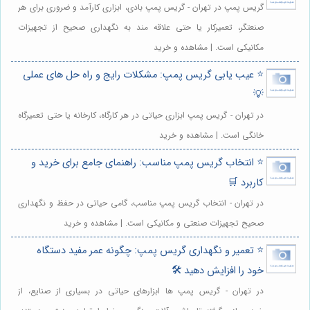
گریس پمپ در تهران - گریس پمپ بادی، ابزاری کارآمد و ضروری برای هر
صنعتگر، تعمیرکار یا حتی علاقه مند به نگهداری صحیح از تجهیزات
مکانیکی است. | مشاهده و خرید
⭐️ عیب یابی گریس پمپ: مشکلات رایج و راه حل های عملی
💡
در تهران - گریس پمپ ابزاری حیاتی در هر کارگاه، کارخانه یا حتی تعمیرگاه
خانگی است. | مشاهده و خرید
⭐️ انتخاب گریس پمپ مناسب: راهنمای جامع برای خرید و
کاربرد 🛒
در تهران - انتخاب گریس پمپ مناسب، گامی حیاتی در حفظ و نگهداری
صحیح تجهیزات صنعتی و مکانیکی است. | مشاهده و خرید
⭐️ تعمیر و نگهداری گریس پمپ: چگونه عمر مفید دستگاه
خود را افزایش دهید 🛠️
در تهران - گریس پمپ ها ابزارهای حیاتی در بسیاری از صنایع، از