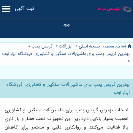
ثبت آگهی
صفحه اصلی
»
ابزارآلات
»
گریس پمپ
»
بهترین گریس پمپ برای ماشین‌آلات سنگین و کشاورزی: فروشگاه ابزار لوب
»
بهترین گریس پمپ برای ماشین‌آلات سنگین و کشاورزی: فروشگاه
ابزار لوب
انتخاب بهترین گریس پمپ برای ماشین‌آلات سنگین و کشاورزی
اهمیت بسیار بالایی دارد زیرا این تجهیزات تحت فشار و بار کاری
بالا فعالیت می‌کنند و روانکاری دقیق و مستمر برای کاهش