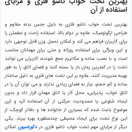
بهترین تخت خواب تاشو فلزی
و مزایای
استفاده از آن
بهترین تخت خواب تاشو فلزی
به دلیل جنس بدنه مقاوم و
طراحی ارگونومیک، علاوه بر دوام بالا، استفاده راحت و مطمئن را
برای کاربران فراهم می کند و امکان تحمل وزن قابل توجهی دارد
و این ویژگی برای استفاده روزانه و حتی برای مهمانان مناسب
است و با نصب ساده و مکانیزم جمع شونده، کاربران می توانند
تخت را در کمترین زمان باز یا بسته کنند و فضای اتاق را به طور
بهینه مدیریت کنند، علاوه بر این تخت های فلزی به دلیل ساختار
ساده و کم حجم، نیاز به فضای زیادی ندارند و می توان آن را در
اتاق خواب، پذیرایی، محل کار یا اتاق مهمان قرار داد و بدون
ایجاد شلوغی یا محدودیت حرکتی از آن استفاده کرد و این
موضوع باعث شده که بسیاری از خانواده ها و دفاتر کوچک، از
این نوع تخت برای ایجاد محیطی چندمنظوره بهره ببرند. یکی
دیگر از مزایای مهم تخت خواب تاشو فلزی در
دکوراسیون
امکان