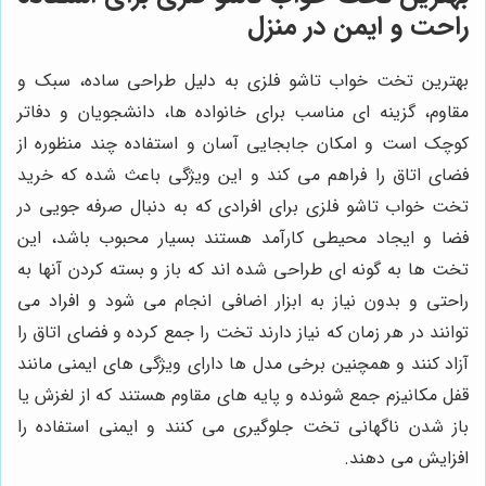
راحت و ایمن در منزل
بهترین تخت خواب تاشو فلزی
به دلیل طراحی ساده، سبک و
مقاوم، گزینه ای مناسب برای خانواده ها، دانشجویان و دفاتر
کوچک است و امکان جابجایی آسان و استفاده چند منظوره از
فضای اتاق را فراهم می کند و این ویژگی باعث شده که خرید
تخت خواب تاشو فلزی برای افرادی که به دنبال صرفه جویی در
فضا و ایجاد محیطی کارآمد هستند بسیار محبوب باشد، این
تخت ها به گونه ای طراحی شده اند که باز و بسته کردن آنها به
راحتی و بدون نیاز به ابزار اضافی انجام می شود و افراد می
توانند در هر زمان که نیاز دارند تخت را جمع کرده و فضای اتاق را
آزاد کنند و همچنین برخی مدل ها دارای ویژگی های ایمنی مانند
قفل مکانیزم جمع شونده و پایه های مقاوم هستند که از لغزش یا
باز شدن ناگهانی تخت جلوگیری می کنند و ایمنی استفاده را
افزایش می دهند.