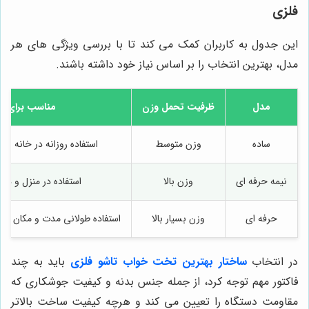
فلزی
این جدول به کاربران کمک می کند تا با بررسی ویژگی های هر
مدل، بهترین انتخاب را بر اساس نیاز خود داشته باشند.
مدل
ظرفیت تحمل وزن
مناسب برای
ساده
وزن متوسط
استفاده روزانه در خانه و ا
نیمه حرفه ای
وزن بالا
استفاده در منزل و دفات
حرفه ای
وزن بسیار بالا
استفاده طولانی مدت و مکان های
در انتخاب
ساختار بهترین تخت خواب تاشو فلزی
باید به چند
فاکتور مهم توجه کرد، از جمله جنس بدنه و کیفیت جوشکاری که
مقاومت دستگاه را تعیین می کند و هرچه کیفیت ساخت بالاتر