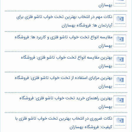
بهسازان
نکات مهم در انتخاب بهترین تخت خواب تاشو فلزی برای
آپارتمان ها: فروشگاه بهسازان
مقایسه انواع تخت خواب تاشو فلزی و کاربرد ها: فروشگاه
بهسازان
بهترین مقایسه انواع تخت خواب تاشو فلزی: فروشگاه
بهسازان
بهترین مزایای استفاده از تخت خواب تاشو فلزی: فروشگاه
بهسازان
بهترین راهنمای خرید تخت خواب تاشو فلزی: فروشگاه
بهسازان
نکات ضروری در انتخاب بهترین تخت خواب تاشو فلزی با
کیفیت: فروشگاه بهسازان