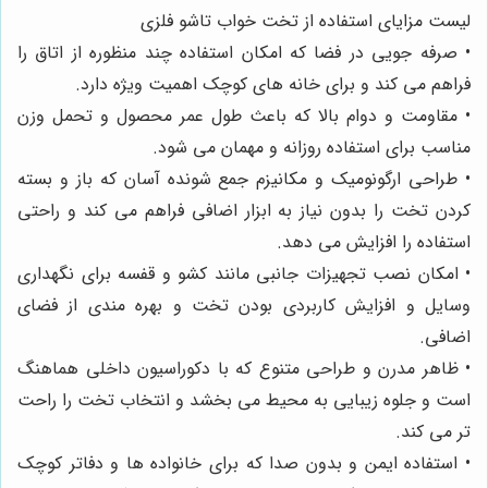
لیست مزایای استفاده از تخت خواب تاشو فلزی
• صرفه جویی در فضا که امکان استفاده چند منظوره از اتاق را
فراهم می کند و برای خانه های کوچک اهمیت ویژه دارد.
• مقاومت و دوام بالا که باعث طول عمر محصول و تحمل وزن
مناسب برای استفاده روزانه و مهمان می شود.
• طراحی ارگونومیک و مکانیزم جمع شونده آسان که باز و بسته
کردن تخت را بدون نیاز به ابزار اضافی فراهم می کند و راحتی
استفاده را افزایش می دهد.
• امکان نصب تجهیزات جانبی مانند کشو و قفسه برای نگهداری
وسایل و افزایش کاربردی بودن تخت و بهره مندی از فضای
اضافی.
• ظاهر مدرن و طراحی متنوع که با دکوراسیون داخلی هماهنگ
است و جلوه زیبایی به محیط می بخشد و انتخاب تخت را راحت
تر می کند.
• استفاده ایمن و بدون صدا که برای خانواده ها و دفاتر کوچک