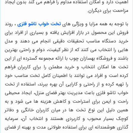
اهمیت دارد و امکان استفاده مداوم را فراهم می کند بدون ایجاد
مزاحمت برای دیگران.
با توجه به همه مزایا و ویژگی های
تخت خواب تاشو فلزی
، روند
فروش این محصول در بازار افزایش یافته و بسیاری از افراد برای
خرید دستگاه مناسب تحقیقات دقیقی انجام می دهند و مدل
هایی را انتخاب می کنند که از نظر کیفیت، دوام و راحتی بهترین
باشند و فروشگاه بهسازان چوب با ارائه مجموعه گسترده ای از این
تخت ها امکان انتخاب و خرید مطمئن را برای کاربران فراهم
کرده است و افراد می توانند با اطمینان کامل تخت مناسب خود
را تهیه کرده و از راحتی و کارایی آن بهره ببرند، استفاده از تخت
خواب تاشو فلزی باعث مدیریت بهتر فضای منزل، ایجاد محیطی
راحت و ایمن برای استراحت و کاهش هزینه ها می شود و به
همین دلیل این نوع تخت ها در میان کاربران خانگی و دفاتر
کوچک بسیار محبوب و کاربردی هستند و انتخاب آن، سرمایه
گذاری هوشمندانه ای برای استفاده طولانی مدت و بهینه از فضای