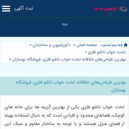
ثبت آگهی
صفحه اصلی
»
دکوراسیون و ساختمان
»
تخت خواب تاشو فلزی
»
بهترین طراحی‌های خلاقانه تخت خواب تاشو فلزی: فروشگاه بهسازان
»
بهترین طراحی‌های خلاقانه تخت خواب تاشو فلزی: فروشگاه
بهسازان
تخت خواب تاشو فلزی یکی از بهترین گزینه ها برای خانه های
کوچک، فضاهای محدود و افرادی است که به دنبال استفاده بهینه
از فضای منزل هستند و با توجه به ساختار مقاوم و سبک این