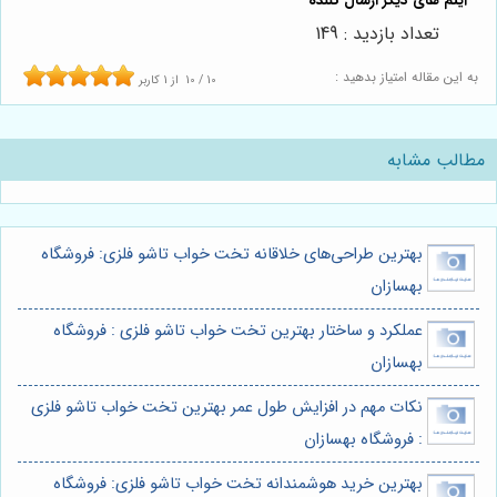
تعداد بازدید : 149
به این مقاله امتیاز بدهید :
10
/
10
از
1
کاربر
مطالب مشابه
بهترین طراحی‌های خلاقانه تخت خواب تاشو فلزی: فروشگاه
بهسازان
عملکرد و ساختار بهترین تخت خواب تاشو فلزی : فروشگاه
بهسازان
نکات مهم در افزایش طول عمر بهترین تخت خواب تاشو فلزی
: فروشگاه بهسازان
بهترین خرید هوشمندانه تخت خواب تاشو فلزی: فروشگاه