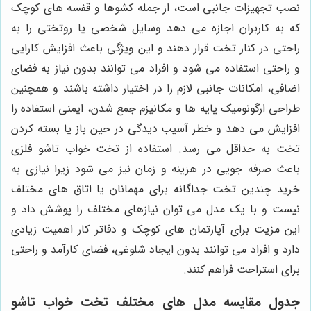
نصب تجهیزات جانبی است، از جمله کشوها و قفسه های کوچک
که به کاربران اجازه می دهد وسایل شخصی یا روتختی را به
راحتی در کنار تخت قرار دهند و این ویژگی باعث افزایش کارایی
و راحتی استفاده می شود و افراد می توانند بدون نیاز به فضای
اضافی، امکانات جانبی لازم را در اختیار داشته باشند و همچنین
طراحی ارگونومیک پایه ها و مکانیزم جمع شدن، ایمنی استفاده را
افزایش می دهد و خطر آسیب دیدگی در حین باز یا بسته کردن
تخت به حداقل می رسد. استفاده از تخت خواب تاشو فلزی
باعث صرفه جویی در هزینه و زمان نیز می شود زیرا نیازی به
خرید چندین تخت جداگانه برای مهمانان یا اتاق های مختلف
نیست و با یک مدل می توان نیازهای مختلف را پوشش داد و
این مزیت برای آپارتمان های کوچک و دفاتر کار اهمیت زیادی
دارد و افراد می توانند بدون ایجاد شلوغی، فضای کارآمد و راحتی
برای استراحت فراهم کنند.
جدول مقایسه مدل های مختلف تخت خواب تاشو