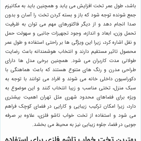
باشد، طول عمر تخت افزایش می یابد و همچنین باید به مکانیزم
جمع شونده توجه شود که باز و بسته کردن تخت را آسان و بدون
صدا انجام دهد و از دیگر فاکتورهای مهم می توان به ظرفیت
تحمل وزن، ابعاد و اندازه، وجود تجهیزات جانبی و سهولت حمل
و نقل اشاره کرد، زیرا این ویژگی ها بر راحتی استفاده و طول عمر
محصول تاثیر مستقیم دارند و انتخاب هوشمندانه باعث رضایت
طولانی مدت کاربران می شود. همچنین برخی مدل ها دارای
طراحی مدرن و رنگ های متنوع هستند که باعث هماهنگی با
دکوراسیون داخلی خانه می شوند و افراد می توانند با توجه به
سبک منزل، تختی مناسب و زیبا انتخاب کنند و این موضوع به
ویژه برای فضاهای محدود شهری مثل تهران اهمیت بیشتری
دارد، زیرا امکان ترکیب زیبایی و کارایی در فضای کوچک فراهم
می شود و استفاده از تخت خواب تاشو فلزی، علاوه بر صرفه
جویی در فضا، جلوه زیبایی نیز به محیط می بخشد.
بهترین تخت خواب تاشو فلزی
برای استفاده