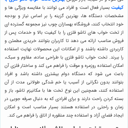
کیفیت
بسیار فعال است و افراد می توانند با مقایسه ویژگی ها و
مشخصات دستگاه ها، بهترین گزینه را بر اساس نیاز و بودجه
خود انتخاب کنند، فروشگاه بهسازان چوب نیز مجموعه گسترده ای
از تخت خواب های تاشو فلزی را با کیفیت بالا و خدمات پس از
فروش مناسب ارائه می دهد تا کاربران بتوانند خریدی مطمئن و
کاربردی داشته باشند و از امکانات این محصولات نهایت استفاده
را ببرند. تخت خواب تاشو فلزی با طراحی ساده، مقاوم و سبک،
امکان استفاده روزمره و موقت را فراهم می کند و ساختار فلزی آن
باعث می شود که دستگاه دوام بیشتری داشته باشد و افراد
بتوانند بدون نگرانی از آسیب یا خم شدگی طولانی مدت از آن
استفاده کنند، همچنین این نوع تخت ها با مکانیزم تاشو، باز و
بسته کردن راحت دارند و برای افرادی که به دنبال صرفه جویی در
زمان و راحتی در استفاده هستند بسیار مناسب است و امکان
ایجاد فضای آزاد و استفاده چند منظوره از اتاق را فراهم می کند.