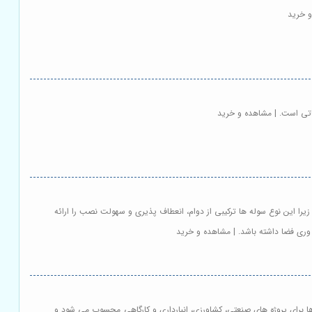
و خرید
ماتی است. | مشاهده و خرید
یرا این نوع سوله ها ترکیبی از دوام، انعطاف پذیری و سهولت نصب را ارائه
ری فضا داشته باشد. | مشاهده و خرید
ها برای پروژه های صنعتی، کشاورزی، انبارداری و کارگاهی محسوب می شود و