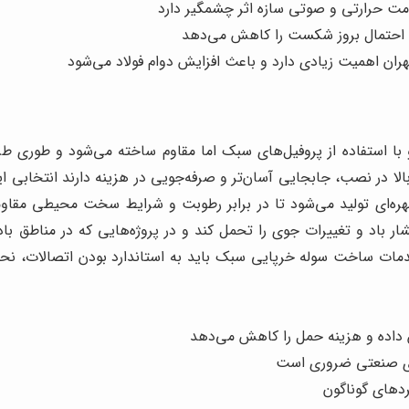
مت حرارتی و صوتی سازه اثر چشمگیر دارد
 و احتمال بروز شکست را کاهش می‌دهد
تهران اهمیت زیادی دارد و باعث افزایش دوام فولاد می‌شود
با استفاده از پروفیل‌های سبک اما مقاوم ساخته می‌شود و طوری ط
بالا در نصب، جابجایی آسان‌تر و صرفه‌جویی در هزینه دارند انتخابی
 مهره‌ای تولید می‌شود تا در برابر رطوبت و شرایط سخت محیطی مق
شار باد و تغییرات جوی را تحمل کند و در پروژه‌هایی که در مناطق با
مات ساخت سوله خرپایی سبک باید به استاندارد بودن اتصالات، نحو
 داده و هزینه حمل را کاهش می‌دهد
‌های صنعتی ضروری است
ردهای گوناگون