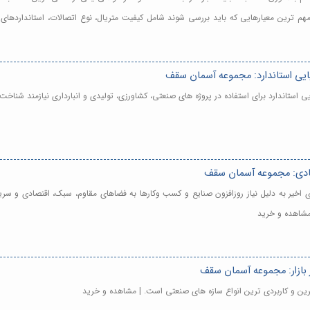
هم ترین معیارهایی که باید بررسی شوند شامل کیفیت متریال، نوع اتصالات، استاندارده
یی استاندارد: مجموعه آسمان سقف
استاندارد برای استفاده در پروژه های صنعتی، کشاورزی، تولیدی و انبارداری نیازمند شنا
صادی: مجموعه آسمان سقف
 اخیر به دلیل نیاز روزافزون صنایع و کسب وکارها به فضاهای مقاوم، سبک، اقتصادی و سریع
مشاهده و خرید
 بازار: مجموعه آسمان سقف
رین و کاربردی ترین انواع سازه های صنعتی است. | مشاهده و خرید