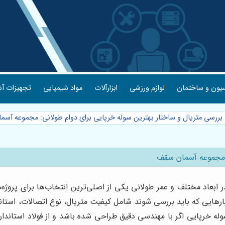
یون و ساختمان
لوازم ورزشی
ابزارآلات
مواد شیمیایی
تجهیزات آش
بررسی متریال و ساختار بهترین سوله خرپایی برای دوام طولانی: مجموعه آس
: مجموعه آسمان سقف
در ابعاد مختلف و عمر طولانی یکی از اصلی‌ترین انتخاب‌ها برای پروژ
ارهایی که باید بررسی شوند شامل کیفیت متریال، نوع اتصالات، اس
ه خرپایی اگر با مهندسی دقیق طراحی شده باشد و از فولاد استاند