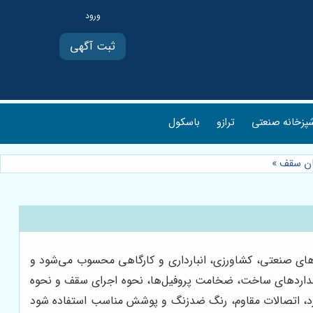
ثبت آگهی
پزخانه صنعتی
ترازو
باسکول
مان سقف
»
ه‌های صنعتی، کشاورزی، انبارداری و کارگاهی محسوب می‌شود و
تانداردهای ساخت، ضخامت پروفیل‌ها، نحوه اجرای سقف و نحوه
ارد، اتصالات مقاوم، رنگ ضدزنگ و پوشش مناسب استفاده شود