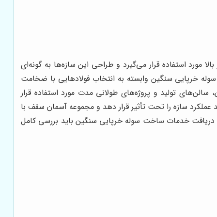
لا مورد استفاده قرار می‌گیرد و طراحی این سازه‌ها به گونه‌ای
ن سوله خرپایی سنگین وابسته به انتخاب فولادهایی با ضخامت
 سالن‌های تولید و پروژه‌های طولانی مدت مورد استفاده قرار
د عملکرد سازه را تحت تأثیر قرار دهد و مجموعه آسمان سقف با
ام دریافت خدمات ساخت سوله خرپایی سنگین باید بررسی کامل