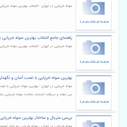
سوله خرپایی در تهران - انتخاب بهترین سوله خرپایی 
راهنمای جامع انتخاب بهترین سوله خرپایی
سوله خرپایی در تهران - انتخاب بهترین سوله خرپایی 
بهترین سوله خرپایی با نصب آسان و نگهدا
سوله خرپایی در تهران - بهترین سوله خرپایی با نصب
می دهند و دریافت خدمات ساخت سوله خرپایی مناسب 
بررسی متریال و ساختار بهترین سوله خرپای
سوله خرپایی در تهران - سوله خرپایی به دلیل استحک