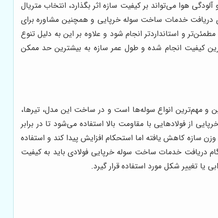
 آلودگی هوا می‌تواند بر کیفیت سازه اثر بگذارد، انتخاب متریال
ای دریافت خدمات ساخت سوله خرپایی و همچنین مشاوره برای
طمئن‌تر و استانداردتر انجام شود و علاوه بر این به دلیل تنوع
رین کیفیت انجام شده و طول عمر سازه به بیشترین حد ممکن
ین و مهم‌ترین انواع سوله‌ها است و در ساخت این مدل، تیرها،
پایی از فولادهایی با مقاومت بالا استفاده می‌شود تا در برابر
وزن سازه کاهش یافته اما استحکام افزایش پیدا کند و استفاده
نگام دریافت خدمات ساخت سوله خرپایی فولادی باید به کیفیت
 یا تغییر شکل مورد استفاده قرار گیرد.