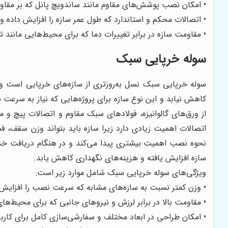
• امکان نصب پوشش‌های مقاوم مانند ساندویچ پانل که بر مقاو
• اتصالات محکم و استاندارد که طول عمر سازه را افزایش داده
• مقاومت سازه در برابر تغییرات دما که برای محیط‌هایی مانند 
سوله خرپایی سبک
سوله خرپایی سبک نسل به‌روزتری از سازه‌های خرپایی است و 
کاهش نیابد و این نوع سازه برای پروژه‌هایی که نیاز به سرعت 
از ورق‌های گالوانیزه، فولادهای سبک مقاوم و اتصالات پیچ و
اتصالات اهمیت زیادی دارد زیرا سازه باید بتواند وزن سقف، ف
نحوه نصب اهمیت بیشتری پیدا می‌کند و در هنگام دریافت خد
سازه افزایش یافته و هزینه‌های نگهداری کاهش یابد.
ویژگی‌های سوله خرپایی سبک شامل موارد زیر است:
• وزن کمتر نسبت به سازه‌های مشابه که سرعت نصب را افزایش
• مقاومت بالا در برابر لرزش و نیروهای جانبی که برای محیط
• امکان طراحی در ابعاد مختلف و سفارشی‌سازی کامل برای کارب