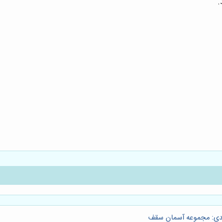
.
لیدی: مجموعه آسمان سقف