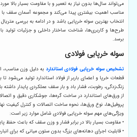
می‌تواند سال‌ها بدون نیاز به تعمیر و با مقاومت بسیار بالا مور
مناسب اهمیت بیشتری پیدا می‌کند و مجموعه آسمان سقف با ا
انتخاب بهترین سوله خرپایی باشد و در ادامه به بررسی متریال و 
طرح‌ها و کاربری‌ها، شناخت ساختار داخلی و جزئیات تولید 
برسد.
سوله خرپایی فولادی
تشخیص سوله خرپایی فولادی استاندارد
به دلیل وزن مناسب، امک
قطعات خرپا و اعضای باربر از فولاد استاندارد تولید می‌شود تا 
زنگ‌زدگی، رطوبت، فشار باد و بار سقف عملکردی پایدار داشته ب
از ورق‌های استاندارد در ساخت گره‌ها، جوشکاری دقیق و اتصا
پروفیل‌ها، نوع ورق‌ها، نحوه ساخت اتصالات و کنترل کیفیت نهای
ویژگی‌های مهم سوله خرپایی فولادی شامل موارد زیر است:
• مقاومت بسیار بالا در برابر فشار و وزن سقف که باعث حفظ پا
• قابلیت اجرای دهانه‌های بزرگ بدون ستون میانی که برای انبار