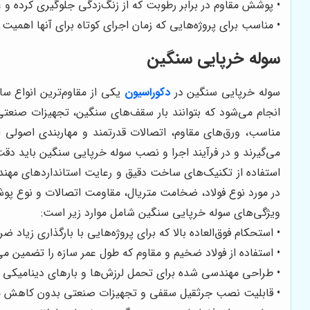
• پوشش مقاوم در برابر رطوبت که از زنگ‌زدگی جلوگیری کرده و ع
• مناسب برای پروژه‌هایی که زمان اجرای کوتاه برای آنها اهمیت د
سوله خرپایی سنگین
سوله خرپایی سنگین
در
دکوراسیون
یکی از مقاوم‌ترین انواع ساز
انجام می‌شود که بتوانند بار سقف‌های سنگین، تجهیزات صنعتی
مناسب، ورق‌های مقاوم، اتصالات قدرتمند و مهاربندی اصولی اس
می‌گیرند و در فرآیند اجرا و نصب سوله خرپایی سنگین باید دقت
استفاده از تکنیک‌های ساخت دقیق و رعایت استانداردهای مهن
در مورد نوع فولاد، ضخامت متریال، مقاومت اتصالات و نوع پو
ویژگی‌های سوله خرپایی سنگین شامل موارد زیر است:
• استحکام فوق‌العاده بالا که برای پروژه‌هایی با بارگذاری زیاد 
• استفاده از فولاد ضخیم و مقاوم که طول عمر سازه را تضمین می
• طراحی مهندسی شده برای تحمل لرزش‌ها و بارهای دینامیکی
• قابلیت نصب جرثقیل سقفی و تجهیزات صنعتی بدون کاهش م