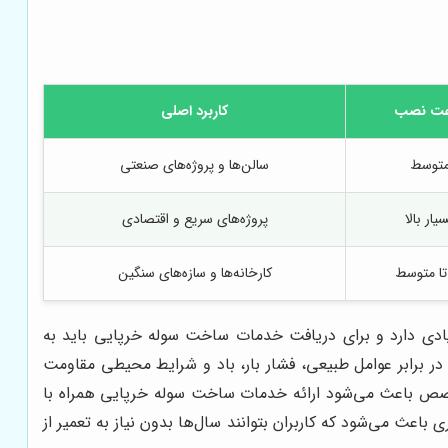
ت نصب
کاربرد اصلی
توسط
سالن‌ها و پروژه‌های صنعتی
یار بالا
پروژه‌های سریع و اقتصادی
تا متوسط
کارخانه‌ها و سازه‌های سنگین
ی دارد و برای دریافت خدمات ساخت سوله خرپایی باید به
ر برابر عوامل طبیعی، فشار بار، باد و شرایط محیطی مقاومت
تخصص باعث می‌شود ارائه خدمات ساخت سوله خرپایی همراه با
ث می‌شود که کاربران بتوانند سال‌ها بدون نیاز به تعمیر از