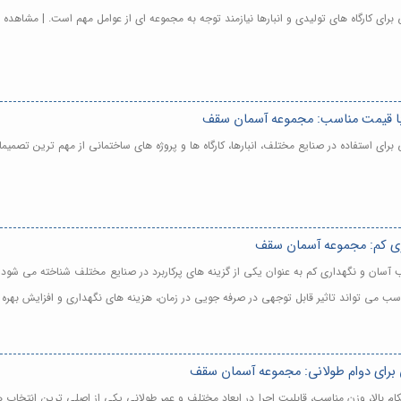
برای کارگاه های تولیدی و انبارها نیازمند توجه به مجموعه ای از عوامل مهم است. | مشاهده 
 با قیمت مناسب: مجموعه آسمان سقف
برای استفاده در صنایع مختلف، انبارها، کارگاه ها و پروژه های ساختمانی از مهم ترین تصمی
ری کم: مجموعه آسمان سقف
 آسان و نگهداری کم به عنوان یکی از گزینه های پرکاربرد در صنایع مختلف شناخته می شود ز
می تواند تاثیر قابل توجهی در صرفه جویی در زمان، هزینه های نگهداری و افزایش بهره و
ی برای دوام طولانی: مجموعه آسمان سقف
ام بالا، وزن مناسب، قابلیت اجرا در ابعاد مختلف و عمر طولانی یکی از اصلی ترین انتخاب 