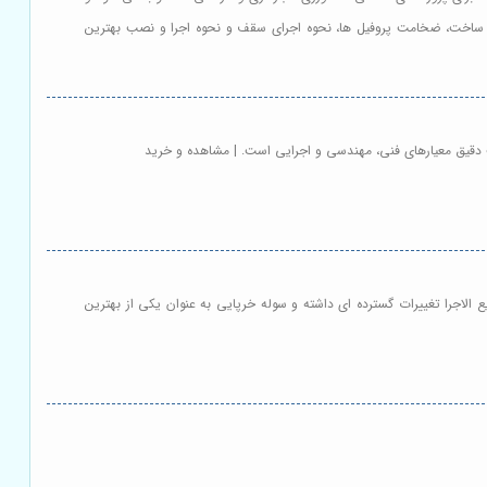
ای ساخت، ضخامت پروفیل ها، نحوه اجرای سقف و نحوه اجرا و نصب بهترین
خت دقیق معیارهای فنی، مهندسی و اجرایی است. | مشاهده و خرید
 الاجرا تغییرات گسترده ای داشته و سوله خرپایی به عنوان یکی از بهترین