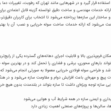
د استفاده قرار گیرد و در شهرهایی مانند تهران که رطوبت، تغییرات دما و
رائه خدمات مهندسی و ساخت دقیق توانسته گزینه قابل اعتمادی بر
ساختار این سازه‌ها پرداخته می‌شود تا انتخاب برای کاربران دقیق‌تر، م
باعث می‌شود که ارائه خدمات ساخت سوله خرپایی و نصب آن با بهت
ان فرم‌پذیری بالا و قابلیت اجرای دهانه‌های گسترده یکی از رایج‌تر
بتواند بارهای محوری، برشی و فشاری را تحمل کند و در بهترین سوله خر
اشد و طراحی سوله فولادی خرپایی معمولا به صورتی انجام می‌شود که 
لات پیچ و مهره‌ای باعث افزایش دوام و مقاومت سازه می‌شود و در ه
ی سازه توجه ویژه‌ای داشت تا سازه بتواند در بلندمدت بدون هیچ خرابی
یداری و ایمنی سازه در همه شرایط آب و هوایی می‌شود
ها، سالن‌ها و پروژه‌های صنعتی اهمیت زیادی دارد