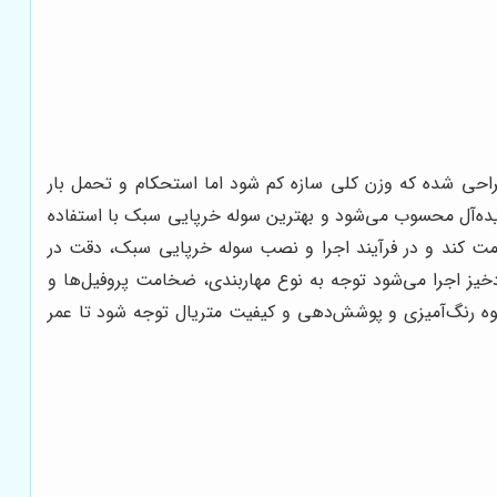
راحی شده که وزن کلی سازه کم شود اما استحکام و تحمل بار
 ایده‌آل محسوب می‌شود و بهترین سوله خرپایی سبک با استفاده
اومت کند و در فرآیند اجرا و نصب سوله خرپایی سبک، دقت در
دخیز اجرا می‌شود توجه به نوع مهاربندی، ضخامت پروفیل‌ها و
ه رنگ‌آمیزی و پوشش‌دهی و کیفیت متریال توجه شود تا عمر