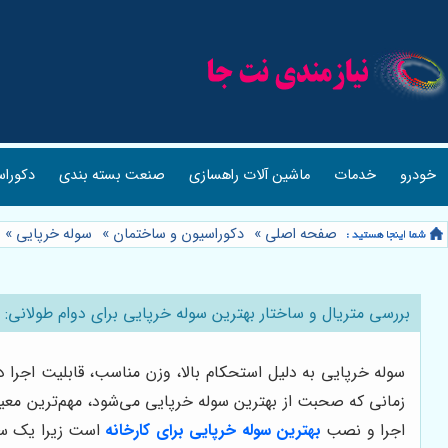
خودرو
خدمات
ماشین آلات راهسازی
صنعت بسته بندی
دکوراس
صفحه اصلی
»
دکوراسیون و ساختمان
»
سوله خرپایی
»
بررسی متریال و ساختار بهترین سوله خرپایی برای دوام طولانی
سوله خرپایی به دلیل استحکام بالا، وزن مناسب، قابلیت اجرا 
زمانی که صحبت از بهترین سوله خرپایی می‌شود، مهم‌ترین معی
اجرا و نصب
بهترین سوله خرپایی برای کارخانه
است زیرا یک سول