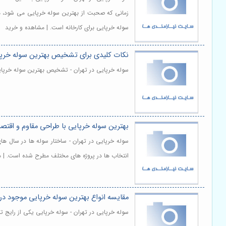
زمانی که صحبت از بهترین سوله خرپایی می شود، م
سوله خرپایی برای کارخانه است. | مشاهده و خرید
نکات کلیدی برای تشخیص بهترین سوله خرپا
سوله خرپایی در تهران - تشخیص بهترین سوله خرپایی 
بهترین سوله خرپایی با طراحی مقاوم و اقت
سوله خرپایی در تهران - ساختار سوله ها در سال های
انتخاب ها در پروژه های مختلف مطرح شده است. | 
مقایسه انواع بهترین سوله خرپایی موجود در
سوله خرپایی در تهران - سوله خرپایی یکی از رایج ت