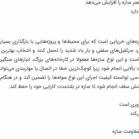
مر سازه را افزایش می‌دهد
ارد
ه‌های خرپایی است که برای محیط‌ها و پروژه‌هایی با بارگذاری بسیار با
، جرثقیل‌های سقفی و بار باد شدید را تحمل کنند و انتخاب بهتری
ت و این نوع سازه‌ها معمولا در کارخانه‌های بزرگ، انبارهای سنگین،
 بالایی انجام شود زیرا کوچک‌ترین خطا در اتصال یا مهاربندی می‌توان
دسی توانسته کیفیت اجرای این نوع سوله‌ها را تضمین کند و در هنگ
شش سقف انجام شود تا سازه در بلندمدت کارایی خود را حفظ کند.
ضروری است
‌کند
قاومت سازه