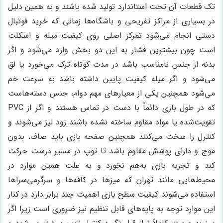
تک قطعات آن تحت استاندارد تولید شده باشند و به همین دلیل
در بسیاری از مراکز تفریحی و باشگاه‌ها زمانی که خرید فوتبال
دستی انجام می‌شود تمرکز اصلی روی کیفیت میله و اسکلت
است چون بیشترین فشار به این دو بخش وارد می‌شود و اگر
بدنه از جنس نامناسب باشد در مدت کوتاه ترک می‌خورد یا لق
می‌شود و اگر میله کیفیت پایین داشته باشد به سرعت خم
می‌شود همچنین یکی از معیارهای مهم دوام، جنس دسته‌هاست
که در طول بازی دائماً با دست در تماس هستند و اگر از PVC
تقویت‌شده یا مواد مقاوم ساخته نشده باشند زود لیز می‌شوند و
کنترل را سخت می‌کنند همچنین صفحه بازی باید صاف، بدون
موج و دارای پوشش مقاوم باشد تا توپ در مسیر درست حرکت
کند و تجربه بازی به‌هم نخورد و به علت همین موارد در
محیط‌هایی مانند تهران که میزها در کافه‌ها و سرگرمی‌سراها
استفاده می‌شوند کیفیت سطح بازی اهمیت چند برابر دارد در کنار
این موارد توجه به پایه‌های قابل تنظیم نیز ضروری است زیرا اگر