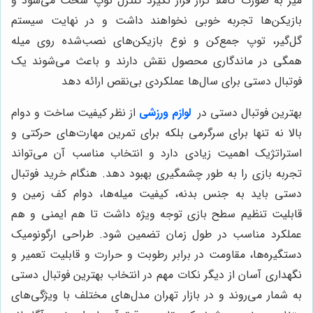
میز به صورت کاملاً تراز قرار نگیرد کنترل توپ سخت می‌شود و
بازیکن‌ها تجربه خوبی نخواهند داشت و در نهایت سیستم
گل‌گیر، توپ جمع‌کن و نوع بازیکن‌های نصب‌شده روی میله
همگی در ماندگاری محصول نقش دارند و باعث می‌شوند یک
فوتبال دستی برای سال‌ها عملکردی بی‌نقص ارائه دهد
بهترین فوتبال دستی در
لوازم ورزشی
از نظر کیفیت ساخت و دوام
بالا نه تنها برای سرگرمی بلکه برای تمرین مهارت‌های حرکتی و
استراتژیک اهمیت زیادی دارد و انتخاب مناسب آن می‌تواند
تجربه بازی را به طور چشمگیری بهبود دهد. هنگام خرید فوتبال
دستی باید به جنس بدنه، کیفیت میله‌ها، دوام کف زمین و
قابلیت تنظیم سطح بازی توجه ویژه داشت تا هم ایمنی و هم
عملکرد مناسب در طول زمان تضمین شود. طراحی ارگونومیک
دستگیره‌ها، مقاومت در برابر رطوبت و حرارت و قابلیت تعمیر و
نگهداری آسان از دیگر نکات مهم در انتخاب بهترین فوتبال دستی
به شمار می‌روند و در بازار تهران مدل‌های مختلف با ویژگی‌های