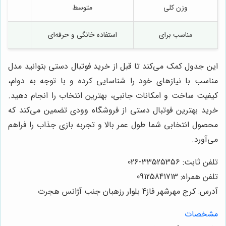
وزن کلی
متوسط
مناسب برای
استفاده خانگی و حرفه‌ای
این جدول کمک می‌کند تا قبل از خرید فوتبال دستی بتوانید مدل
مناسب با نیازهای خود را شناسایی کرده و با توجه به دوام،
کیفیت ساخت و امکانات جانبی، بهترین انتخاب را انجام دهید.
خرید بهترین فوتبال دستی از فروشگاه وودی تضمین می‌کند که
محصول انتخابی شما طول عمر بالا و تجربه بازی جذاب را فراهم
می‌آورد.
تلفن ثابت: 33525356-026
تلفن همراه: 09125841713
آدرس: کرج مهرشهر فاز4 بلوار رزهبان جنب آژانس هجرت
مشخصات