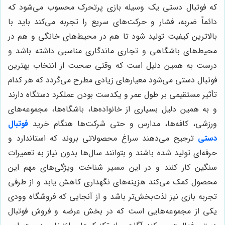
که فوتبال دستی یک وسیله بازی پرتحرک محسوب می‌شود که
دائماً ضربه، فشار و حرکت‌های سریع را تجربه می‌کند باید با
بالاترین کیفیت تولید شود تا هم در محیط‌های خانگی و هم در
محیط‌های باشگاهی و تجاری ماندگاری مناسبی داشته باشد و
درست به همین دلیل است که وقتی صحبت از انتخاب بهترین
فوتبال دستی می‌شود معیارهای زیادی مطرح می‌گردد که هر کدام
تأثیر مستقیمی بر طول عمر و یکدست بودن عملکرد دستگاه دارند
و به همین دلیل بسیاری از خانواده‌ها، باشگاه‌ها، مجموعه‌های
ورزشی، کافه‌ها، مدارس و حتی شرکت‌ها هنگام خرید
فوتبال
دستی
ترجیح می‌دهند سراغ محصولاتی بروند که استاندارد و
حرفه‌ای تولید شده باشند و بتوانند سال‌ها بدون نیاز به تعمیرات
سنگین کار کنند و در این مسیر شناخت ویژگی‌های مهم این
محصول کمک می‌کند هزینه‌های نگهداری کاهش یابد و از طرفی
تجربه بازی نیز لذت‌بخش‌تر باشد و از آنجایی که فروشگاه وودی
یکی از مجموعه‌هایی است که در بخش عرضه و فروش فوتبال