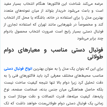
عرضه می‌کند شناخت این فاکتورها هنگام انتخاب بسیار مفید
است و باعث می‌شود خریدار بتواند از میان نمونه‌های متعدد
بهترین مدل را برای استفاده در خانه، باشگاه یا محل کار انتخاب
کند و مخصوصاً در شهرهایی مانند تهران که استفاده تجاری از
فوتبال دستی بسیار رایج است ضرورت انتخاب محصول بادوام
چند برابر می‌شود
فوتبال دستی مناسب و معیارهای دوام
طولانی
برای این که بتوان یک مدل را به عنوان بهترین
انواع فوتبال دستی
مناسب محیط‌های مختلف معرفی کرد باید فاکتورهای فنی را به
دقت تحلیل کرد زیرا دوام بالا تنها نتیجه کیفیت ساخت نیست
بلکه حاصل هماهنگی میان جنس بدنه، ضخامت صفحه، نوع
پایه‌ها، کیفیت میله‌ها، قدرت اتصالات و دقت مونتاژ است و
زمانی یک فوتبال دستی دوام طولانی‌مدت خواهد داشت که تک