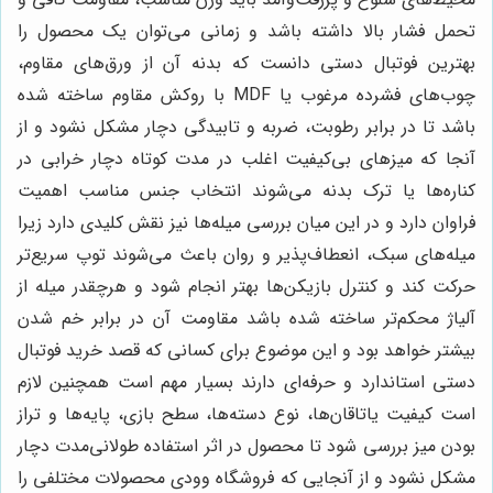
تحمل فشار بالا داشته باشد و زمانی می‌توان یک محصول را
بهترین فوتبال دستی دانست که بدنه آن از ورق‌های مقاوم،
چوب‌های فشرده مرغوب یا MDF با روکش مقاوم ساخته شده
باشد تا در برابر رطوبت، ضربه و تابیدگی دچار مشکل نشود و از
آنجا که میزهای بی‌کیفیت اغلب در مدت کوتاه دچار خرابی در
کنار‌ه‌ها یا ترک بدنه می‌شوند انتخاب جنس مناسب اهمیت
فراوان دارد و در این میان بررسی میله‌ها نیز نقش کلیدی دارد زیرا
میله‌های سبک، انعطاف‌پذیر و روان باعث می‌شوند توپ سریع‌تر
حرکت کند و کنترل بازیکن‌ها بهتر انجام شود و هرچقدر میله از
آلیاژ محکم‌تر ساخته شده باشد مقاومت آن در برابر خم شدن
بیشتر خواهد بود و این موضوع برای کسانی که قصد خرید فوتبال
دستی استاندارد و حرفه‌ای دارند بسیار مهم است همچنین لازم
است کیفیت یاتاقان‌ها، نوع دسته‌ها، سطح بازی، پایه‌ها و تراز
بودن میز بررسی شود تا محصول در اثر استفاده طولانی‌مدت دچار
مشکل نشود و از آنجایی که فروشگاه وودی محصولات مختلفی را