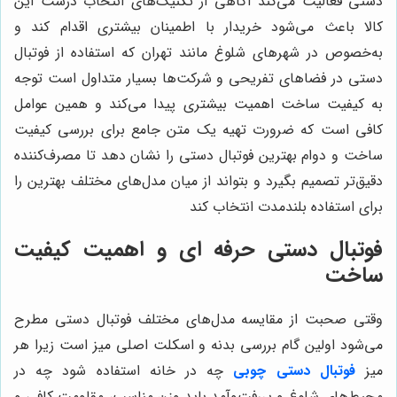
دستی فعالیت می‌کند آگاهی از تکنیک‌های انتخاب درست این
کالا باعث می‌شود خریدار با اطمینان بیشتری اقدام کند و
به‌خصوص در شهرهای شلوغ مانند تهران که استفاده از فوتبال
دستی در فضاهای تفریحی و شرکت‌ها بسیار متداول است توجه
به کیفیت ساخت اهمیت بیشتری پیدا می‌کند و همین عوامل
کافی است که ضرورت تهیه یک متن جامع برای بررسی کیفیت
ساخت و دوام بهترین فوتبال دستی را نشان دهد تا مصرف‌کننده
دقیق‌تر تصمیم بگیرد و بتواند از میان مدل‌های مختلف بهترین را
برای استفاده بلندمدت انتخاب کند
فوتبال دستی حرفه ای و اهمیت کیفیت
ساخت
وقتی صحبت از مقایسه مدل‌های مختلف فوتبال دستی مطرح
می‌شود اولین گام بررسی بدنه و اسکلت اصلی میز است زیرا هر
میز
فوتبال دستی چوبی
چه در خانه استفاده شود چه در
محیط‌های شلوغ و پررفت‌وآمد باید وزن مناسب، مقاومت کافی و