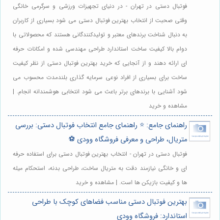
فوتبال دستی در تهران - در دنیای تجهیزات ورزشی و سرگرمی خانگی
وقتی صحبت از انتخاب بهترین فوتبال دستی می شود بسیاری از کاربران
به دنبال شناخت برندهای معتبر و تولیدکنندگانی هستند که محصولاتی با
دوام بالا کیفیت ساخت استاندارد طراحی مهندسی شده و امکانات حرفه
ای ارائه دهند و از آنجایی که خرید بهترین فوتبال دستی از نظر کیفیت
ساخت برای بسیاری از افراد نوعی سرمایه گذاری بلندمدت محسوب می
شود آشنایی با برندهای برتر باعث می شود انتخابی هوشمندانه انجام. |
مشاهده و خرید
راهنمای جامع: ⭐️ راهنمای جامع انتخاب فوتبال دستی: بررسی
متریال، طراحی و معرفی فروشگاه وودی ⚽️
فوتبال دستی در تهران - انتخاب بهترین فوتبال دستی برای استفاده حرفه
ای و خانگی نیازمند دقت به متریال ساخت، طراحی بدنه، استحکام میله
ها و کیفیت بازیکن ها است. | مشاهده و خرید
بهترین فوتبال دستی مناسب فضاهای کوچک با طراحی
استاندارد: فروشگاه وودی