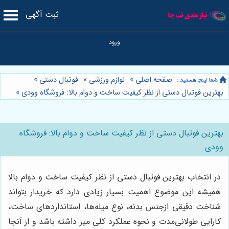
ثبت آگهی
صفحه اصلی
»
لوازم ورزشی
»
فوتبال دستی
»
بهترین فوتبال دستی از نظر کیفیت ساخت و دوام بالا: فروشگاه وودی
»
بهترین فوتبال دستی از نظر کیفیت ساخت و دوام بالا: فروشگاه
وودی
در انتخاب بهترین فوتبال دستی از نظر کیفیت ساخت و دوام بالا
همیشه این موضوع اهمیت بسیار زیادی دارد که خریدار بتواند
شناخت دقیقی ازجنس بدنه، نوع میله‌ها، استانداردهای ساخت،
کارایی طولانی‌مدت و نحوه عملکرد کلی میز داشته باشد و از آنجا