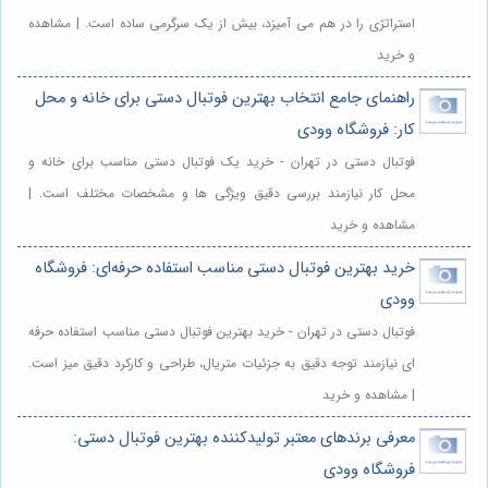
استراتژی را در هم می آمیزد، بیش از یک سرگرمی ساده است. | مشاهده
و خرید
راهنمای جامع انتخاب بهترین فوتبال دستی برای خانه و محل
کار: فروشگاه وودی
فوتبال دستی در تهران - خرید یک فوتبال دستی مناسب برای خانه و
محل کار نیازمند بررسی دقیق ویژگی ها و مشخصات مختلف است. |
مشاهده و خرید
خرید بهترین فوتبال دستی مناسب استفاده حرفه‌ای: فروشگاه
وودی
فوتبال دستی در تهران - خرید بهترین فوتبال دستی مناسب استفاده حرفه
ای نیازمند توجه دقیق به جزئیات متریال، طراحی و کارکرد دقیق میز است.
| مشاهده و خرید
معرفی برندهای معتبر تولیدکننده بهترین فوتبال دستی:
فروشگاه وودی