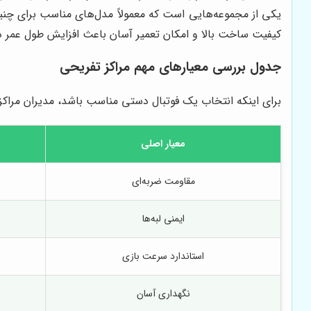
یکی از مجموعه‌هایی است که معمولاً مدل‌های مناسب برای چنین
کیفیت ساخت بالا و امکان تعمیر آسان باعث افزایش طول عمر دس
جدول بررسی معیارهای مهم مراکز تفریحی
برای اینکه انتخاب یک فوتبال دستی مناسب باشد، مدیران مراکز ت
معیار اصلی
مقاومت ضربه‌ای
ایمنی لبه‌ها
استاندارد سرعت بازی
نگهداری آسان