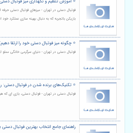
⭐️ آموزش تنظیم و نگهداری میز فو‌تبا‌ل دستی 
فوتبال دستی در تهران - میزهای فوتبال دستی حرفه ا
بازیکن باتجربه که به دنبال بهینه سازی عملکرد خود 
⭐️ چگونه میز فو‌تبا‌ل دستی خود را ارتقا دهیم؟
فوتبال دستی در تهران - دنیای سرگرمی خانگی مملو 
⭐️ تکنیک‌های برنده شدن در فو‌تبا‌ل دستی: را
فوتبال دستی در تهران - فوتبال دستی، بازی ای که 
راهنمای جامع انتخاب بهترین فوتبال دستی ب