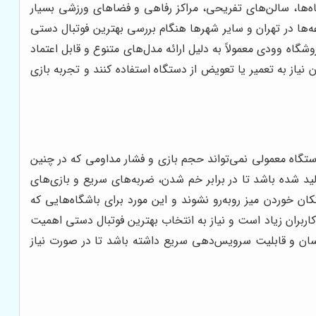
اه‌ها، سالن‌های تفریحی، مراکز رفاهی و فضاهای ورزشی بسیار
‌ها در تهران و سایر شهرها هنگام بررسی بهترین فوتبال دستی
گاه وودی معمولاً به دلیل ارائه مدل‌های متنوع و قابل اعتماد
یاز به تعمیر یا تعویض از دستگاه استفاده کنند و تجربه بازی
تگاه معمولی نمی‌تواند حجم بازی و فشار مداومی که در چنین
ولید شده باشد تا در برابر خم شدن، ضربه‌های سریع و بازی‌های
 خوردن میز روبه‌رو نشوند و این مورد برای باشگاه‌هایی که
ربران زیاد است و نیاز به انتخاب بهترین فوتبال دستی اهمیت
ی آسان و قابلیت سرویس‌دهی سریع داشته باشد تا در صورت نیاز