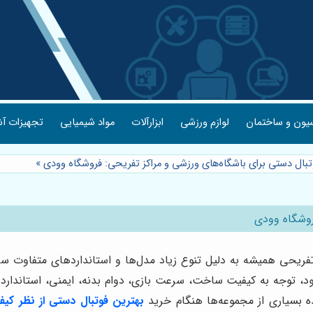
یون و ساختمان
لوازم ورزشی
ابزارآلات
مواد شیمیایی
تجهیزات آش
تبال دستی برای باشگاه‌های ورزشی و مراکز تفریحی: فروشگاه وودی
»
روشگاه وودی
تفریحی همیشه به دلیل تنوع زیاد مدل‌ها و استانداردهای متفاوت 
توجه به کیفیت ساخت، سرعت بازی، دوام بدنه، ایمنی، استاندارد می
 بسیاری از مجموعه‌ها هنگام خرید
بهترین فوتبال دستی از نظر ک