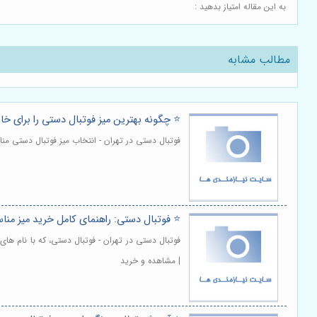
به این مقاله امتیاز بدهید :
مطالب مشابه
⭐️ چگونه بهترین میز فوتبال دستی را برای خا
فوتبال دستی در تهران - انتخاب میز فوتبال دستی من
⭐️ فو‌تبا‌ل دستی: راهنمای کامل خرید میز من
فوتبال دستی در تهران - فوتبال دستی، که با نام ها
| مشاهده و خرید