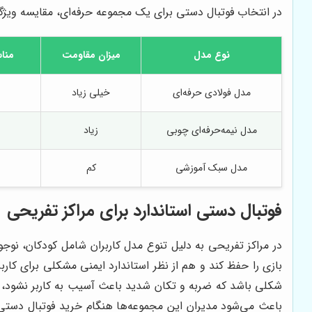
در انتخاب فوتبال دستی برای یک مجموعه حرفه‌ای، مقایسه ویژگی‌
نوع مدل
میزان مقاومت
مناس
مدل فولادی حرفه‌ای
خیلی زیاد
مدل نیمه‌حرفه‌ای چوبی
زیاد
مدل سبک آموزشی
کم
فوتبال دستی استاندارد برای مراکز تفریحی
در مراکز تفریحی به دلیل تنوع مدل کاربران شامل کودکان، نوج
بازی را حفظ کند و هم از نظر استاندارد ایمنی مشکلی برای کار
شکلی باشد که ضربه و تکان شدید باعث آسیب به کاربر نشود، از ط
باعث می‌شود مدیران این مجموعه‌ها هنگام خرید فوتبال دست