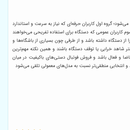
‌شود؛ گروه اول کاربران حرفه‌ای که نیاز به سرعت و استاندارد
ه سوم کاربران عمومی که دستگاه برای استفاده تفریحی می‌خواهند
ا از دستگاه داشته باشد و از طرفی چون بسیاری از باشگاه‌ها و
متر شاهد خرابی یا توقف دستگاه باشند و همین نکته مهم‌ترین
ضا و فعال باشد و فروش فوتبال دستی‌های باکیفیت در میان
 و انتخابی منطقی‌تر نسبت به مدل‌های معمولی تلقی می‌شود