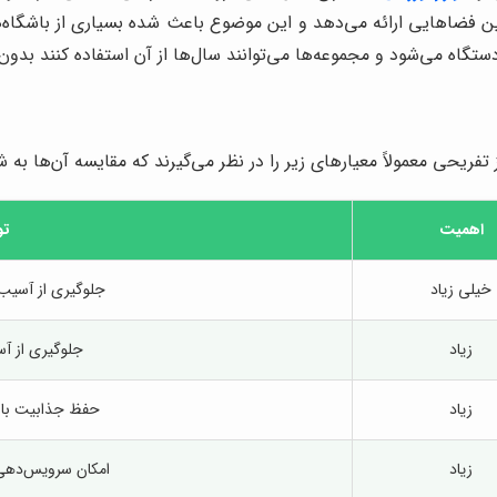
 فضاهایی ارائه می‌دهد و این موضوع باعث شده بسیاری از باشگاه‌ها
تگاه می‌شود و مجموعه‌ها می‌توانند سال‌ها از آن استفاده کنند بدو
فریحی معمولاً معیارهای زیر را در نظر می‌گیرند که مقایسه آن‌ها به
اهمیت
تو
خیلی زیاد
جلوگیری از آسیب 
زیاد
جلوگیری از آ
زیاد
حفظ جذابیت بازی 
زیاد
امکان سرویس‌دهی 