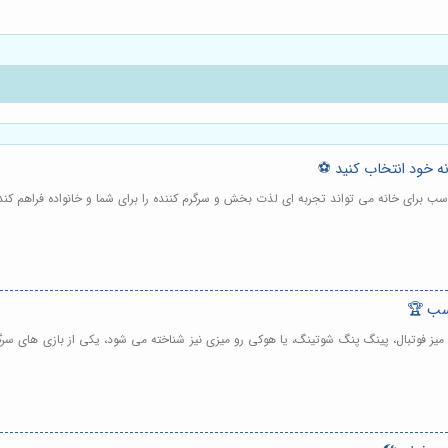
نه خود انتخاب کنید ⚽️
اسب برای خانه می تواند تجربه ای لذت بخش و سرگرم کننده را برای شما و خانواده فراهم کند
اسب 🏆
ی میز فوتبال، پینگ پنگ شوتینگ، یا هوکی رو میزی نیز شناخته می شود، یکی از بازی های س