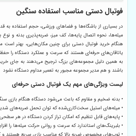
فوتبال دستی مناسب استفاده سنگین
در بسیاری از باشگاه‌ها و فضاهای ورزشی، حجم استفاده به ق
میله‌ها، نحوه اتصال پایه‌ها، کف میز، ضربه‌پذیری بدنه و نوع 
هنگام خرید فوتبال دستی برای چنین مکان‌هایی، بهتر است مجم
یاتاقان‌های حرفه‌ای هستند که سرعت و عملکرد دستگاه را حفظ می
به همین دلیل مجموعه‌های بزرگ ترجیح می‌دهند به جای خرید مد
باشند و هم مدیر مجموعه مجبور به تعمیر مداوم دستگاه نشود
لیست ویژگی‌های مهم یک فوتبال دستی حرفه‌ای
• بدنه ضخیم و مقاوم که باعث می‌شود دستگاه هنگام بازی سنگ
• میله‌های استیل سخت‌کاری‌شده که توان تحمل ضربه‌های شدید 
• پایه‌های قابل تنظیم که امکان تراز کردن دستگاه در هر سطحی 
• بلبرینگ‌های استاندارد که سرعت و روانی حرکت میله‌ها را افز
• توپ‌های مخصوص ضربه بالا که مناسب بازی سریع هستند و کنت