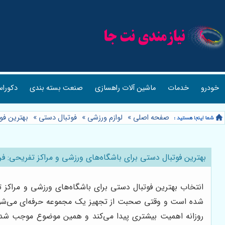
خودرو
خدمات
ماشین آلات راهسازی
صنعت بسته بندی
دکوراس
صفحه اصلی
»
لوازم ورزشی
»
فوتبال دستی
»
بهترین فو
بهترین فوتبال دستی برای باشگاه‌های ورزشی و مراکز تفریحی: ف
انتخاب بهترین فوتبال دستی برای باشگاه‌های ورزشی و مراکز 
شده است و وقتی صحبت از تجهیز یک مجموعه حرفه‌ای می‌شود، 
روزانه اهمیت بیشتری پیدا می‌کند و همین موضوع موجب شده