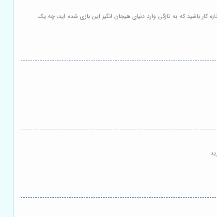
 کار باشید که به تازگی وارد دنیای هیجان انگیز این بازی شده اید، چه یک
ید