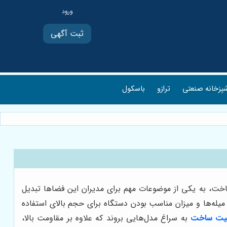
ثبت آگهی
پزخانه صنعتی
ترازو
باسکول
ساخت، به یکی از موضوعات مهم برای مدیران این فضاها تبدیل
له‌ها و میزان مناسب بودن دستگاه برای حجم بالای استفاده
یفیت ساخت
به سراغ مدل‌هایی بروند که علاوه بر مقاومت بالا،