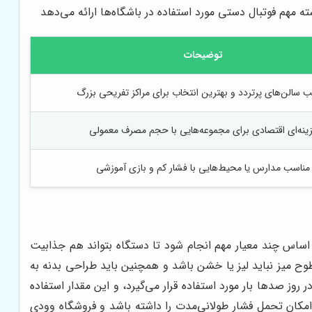
 مهم فوتبال دستی مورد استفاده در باشگاه‌ها ارائه می‌دهد
توضیحات
 سالن‌های پرتردد و بهترین انتخاب برای مراکز تفریحی بزرگ
ینه‌ای اقتصادی برای مجموعه‌هایی با حجم مصرف معمولی
مناسب مدارس یا محیط‌هایی با فشار کم و بازی آموزشی
 اساس چند معیار مهم انجام شود تا دستگاه بتواند هم جذابیت
طوح میز نباید لیز یا خشن باشد و همچنین باید طراحی بدنه به
وز صدها بار مورد استفاده قرار می‌گیرد، و این مقدار استفاده
مکان تحمل فشار طولانی‌مدت را داشته باشد و فروشگاه وودی