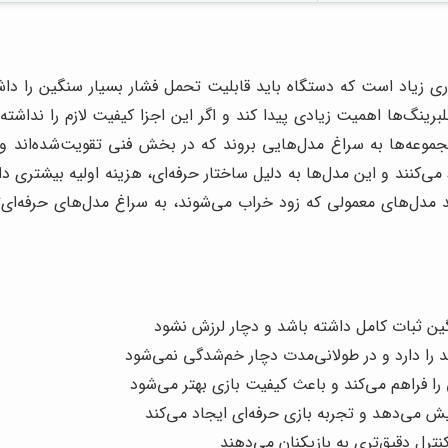
دری زیاد است که دستگاه باید قابلیت تحمل فشار بسیار سنگین را د
بلبرینگ‌ها اهمیت زیادی پیدا کند و اگر این اجزا کیفیت لازم را ندا
وعه‌ها به سراغ مدل‌هایی بروند که در بخش فنی تقویت‌شده‌اند و م
‌کنند و این مدل‌ها به دلیل ساختار حرفه‌ای، هزینه اولیه بیشتری دارن
ل‌های معمولی که زود خراب می‌شوند، به سراغ مدل‌های حرفه‌ای‌تر 
ین ثبات کامل داشته باشد و دچار لرزش نشود
را دارد و در طولانی‌مدت دچار خم‌شدگی نمی‌شود
را فراهم می‌کند و باعث کیفیت بازی بهتر می‌شود
ایش می‌دهد و تجربه بازی حرفه‌ای ایجاد می‌کند
رل دقیق‌تری به بازیکنان می‌دهند