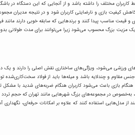
 کاربران مختلف را داشته باشد و از آنجایی که این دستگاه در باشگ
اهش کیفیت بازی و نارضایتی کاربران شود و در نتیجه مدیران مجموعه
و قیمت مناسب پیدا کنند و برندهایی که سابقه خوبی دارند مانند فروش
 یک مزیت بزرگ محسوب می‌شود زیرا می‌توانند برای مدت طولانی بدون ن
‌های ورزشی می‌شود، ویژگی‌های ساختاری نقش اصلی را دارند و یک دس
 جنس مقاوم و چندلایه باشد و میله‌ها باید از فولاد سخت‌کاری‌شده ت
گام بازی باعث می‌شود کاربران هنگام ضربه‌های شدید با مشکل تکان
د، به‌خصوص در مجموعه‌های بزرگ شهرهایی مانند تهران که حجم تردد کا
ند از مدل‌هایی استفاده کنند که علاوه بر امکانات حرفه‌ای، نگهدار