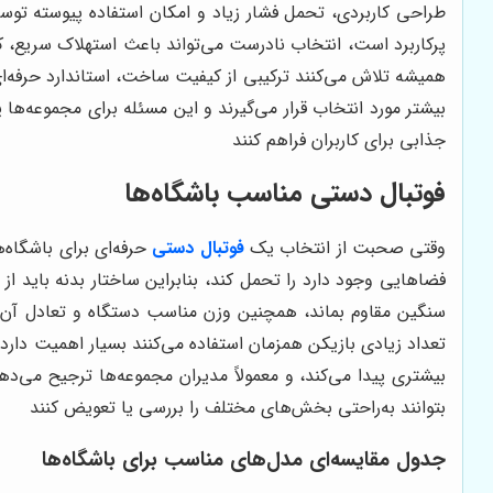
طراحی کاربردی، تحمل فشار زیاد و امکان استفاده پیوسته توسط
پرکاربرد است، انتخاب نادرست می‌تواند باعث استهلاک سریع، ک
همیشه تلاش می‌کنند ترکیبی از کیفیت ساخت، استاندارد حرفه‌ای 
بیشتر مورد انتخاب قرار می‌گیرند و این مسئله برای مجموعه‌ها
جذابی برای کاربران فراهم کنند
فوتبال دستی مناسب باشگاه‌ها
وقتی صحبت از انتخاب یک
فوتبال دستی
حرفه‌ای برای باشگاه
فضاهایی وجود دارد را تحمل کند، بنابراین ساختار بدنه باید از
سنگین مقاوم بماند، همچنین وزن مناسب دستگاه و تعادل آن هن
تعداد زیادی بازیکن همزمان استفاده می‌کنند بسیار اهمیت دار
بیشتری پیدا می‌کند، و معمولاً مدیران مجموعه‌ها ترجیح می‌ده
بتوانند به‌راحتی بخش‌های مختلف را بررسی یا تعویض کنند
جدول مقایسه‌ای مدل‌های مناسب برای باشگاه‌ها