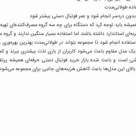
اده طولانی‌مدت
دون دردسر انجام شود و عمر فوتبال دستی بیشتر شود
یشه باید توجه کرد که دستگاه برای چه سه گروه مصرف‌کننده‌ای تهیه می
جربه‌ای استاندارد داشته باشند اما استفاده بسیار سنگین ندارند و گرو
استفاده انجام شود تا مجموعه بتواند در طولانی‌مدت بهترین بهره‌وری ر
اب یک مدل مقاوم باعث می‌شود کاربران از بازی لذت بیشتری ببرند و ک
شی است و باعث شده بازار خرید فوتبال دستی حرفه‌ای همیشه پرتقا
 بالای این مدل‌ها باعث کاهش هزینه‌های جانبی برای مجموعه می‌شود