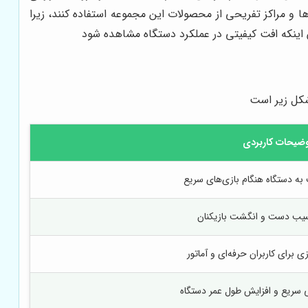
 و مراکز تفریحی از محصولات این مجموعه استفاده کنند، زیرا
ن اینکه افت کیفیتی در عملکرد دستگاه مشاهده شود
 شکل زیر است
ضیحات کاربردی
به دستگاه هنگام بازی‌های سریع
سیب دست و انگشت بازیکنان
برای کاربران حرفه‌ای و آماتور
سریع و افزایش طول عمر دستگاه