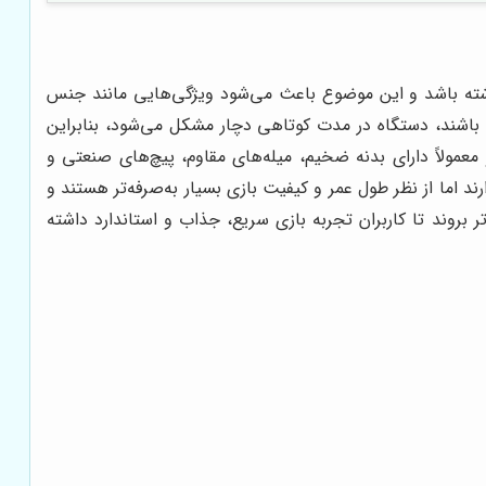
اشته باشد و این موضوع باعث می‌شود ویژگی‌هایی مانند جنس
شته باشند، دستگاه در مدت کوتاهی دچار مشکل می‌شود، بنابراین
عمولاً دارای بدنه ضخیم، میله‌های مقاوم، پیچ‌های صنعتی و
د اما از نظر طول عمر و کیفیت بازی بسیار به‌صرفه‌تر هستند و
بروند تا کاربران تجربه بازی سریع، جذاب و استاندارد داشته