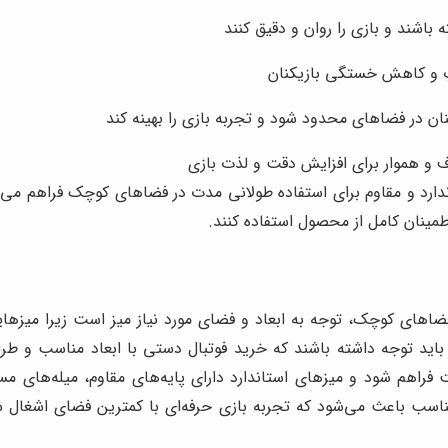
 باشند و بازی را روان و دقیق کنند
وپ و کاهش خستگی بازیکنان
نان در فضاهای محدود شود و تجربه بازی را بهینه کند
و هموار برای افزایش دقت و لذت بازی
ندارد و مقاوم برای استفاده طولانی مدت در فضاهای کوچک فراهم می
طمینان کامل از محصول استفاده کنند.
ضاهای کوچک، توجه به ابعاد و فضای مورد نیاز میز است زیرا میزه
باید توجه داشته باشند که خرید فوتبال دستی با ابعاد مناسب و طرا
فراهم شود و میزهای استاندارد دارای پایه‌های مقاوم، میله‌های
 متناسب باعث می‌شود که تجربه بازی حرفه‌ای با کمترین فضای اشغال ش