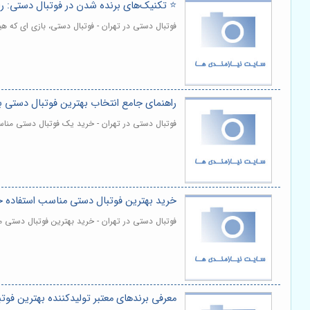
⭐️ تکنیک‌های برنده شدن در فو‌تبا‌ل دستی: را
فوتبال دستی در تهران - فوتبال دستی، بازی ای که 
راهنمای جامع انتخاب بهترین فوتبال دستی ب
فوتبال دستی در تهران - خرید یک فوتبال دستی منا
خرید بهترین فوتبال دستی مناسب استفاده حر
فوتبال دستی در تهران - خرید بهترین فوتبال دستی م
معرفی برندهای معتبر تولیدکننده بهترین فو