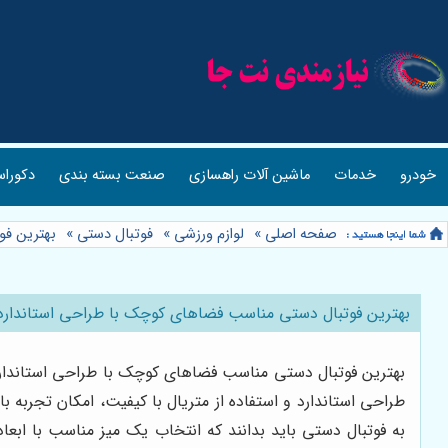
خودرو
خدمات
ماشین آلات راهسازی
صنعت بسته بندی
دکوراس
صفحه اصلی
»
لوازم ورزشی
»
فوتبال دستی
»
بهترین فو
بهترین فوتبال دستی مناسب فضاهای کوچک با طراحی استاندارد
بهترین فوتبال دستی مناسب فضاهای کوچک با طراحی استاندارد 
طراحی استاندارد و استفاده از متریال با کیفیت، امکان تجربه با
به فوتبال دستی باید بدانند که انتخاب یک میز مناسب با ابعا