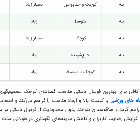
بله
کوچک و جمع‌وجور
بسیار زیاد
بله
متوسط
زیاد
بله
کوچک
بسیار زیاد
بله
جمع‌شونده
زیاد
بله
کوچک تا متوسط
زیاد
ت کافی برای بهترین فوتبال دستی مناسب فضاهای کوچک تصمیم‌گیری ک
اه های ورزشی
با کیفیت بالا و ابعاد مناسب را فراهم می‌کند و انت
فراهم گردد و علاقه‌مندان بتوانند بدون محدودیت از فوتبال دستی در
افزایش رضایت کاربران و کاهش هزینه‌های نگهداری در طولانی مدت 