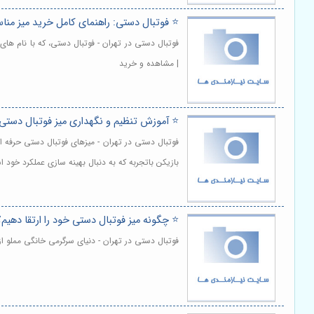
⭐️ فو‌تبا‌ل دستی: راهنمای کامل خرید میز من
فوتبال دستی در تهران - فوتبال دستی، که با نام ها
| مشاهده و خرید
⭐️ آموزش تنظیم و نگهداری میز فو‌تبا‌ل دستی 
فوتبال دستی در تهران - میزهای فوتبال دستی حرفه ا
بازیکن باتجربه که به دنبال بهینه سازی عملکرد خود 
⭐️ چگونه میز فو‌تبا‌ل دستی خود را ارتقا دهیم؟
فوتبال دستی در تهران - دنیای سرگرمی خانگی مملو 