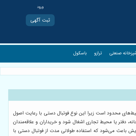
ثبت آگهی
پزخانه صنعتی
ترازو
باسکول
یط‌های محدود است زیرا این نوع فوتبال دستی با رعایت اصول
خانه، دفتر یا محیط تجاری اشغال شود و خریداران و علاقه‌مندان
سایش باعث می‌شود که استفاده طولانی مدت از فوتبال دستی با