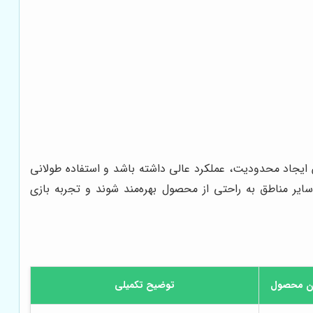
یجاد محدودیت، عملکرد عالی داشته باشد و استفاده طولانی
ایر مناطق به راحتی از محصول بهره‌مند شوند و تجربه بازی
ن محصول
توضیح تکمیلی