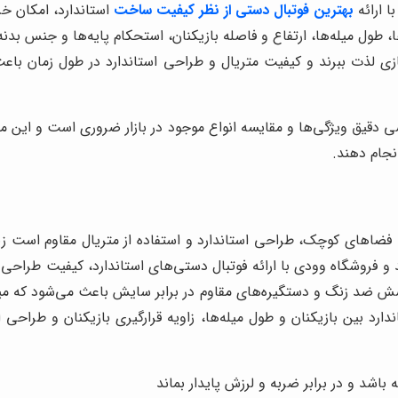
 ارائه
بهترین فوتبال دستی از نظر کیفیت ساخت
استاندارد، امکان خر
ا، طول میله‌ها، ارتفاع و فاصله بازیکنان، استحکام پایه‌ها و جنس 
ازی لذت ببرند و کیفیت متریال و طراحی استاندارد در طول زمان باع
دقیق ویژگی‌ها و مقایسه انواع موجود در بازار ضروری است و این مق
انجام دهند.
فضاهای کوچک، طراحی استاندارد و استفاده از متریال مقاوم است زی
و فروشگاه وودی با ارائه فوتبال دستی‌های استاندارد، کیفیت طراحی و
لایه مقاوم، فلز با پوشش ضد زنگ و دستگیره‌های مقاوم در برابر سایش باعث می‌شو
دارد بین بازیکنان و طول میله‌ها، زاویه قرارگیری بازیکنان و طراح
اشد و در برابر ضربه و لرزش پایدار بماند