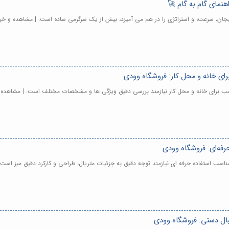
هنمای گام به گام 🚀
هیجان، سرعت، و استراتژی را در هم می آمیزد، بیش از یک سرگرمی ساده است. | مشاهده و خر
رای خانه و محل کار: فروشگاه وودی
سب برای خانه و محل کار نیازمند بررسی دقیق ویژگی ها و مشخصات مختلف است. | مشاهده 
فه‌ای: فروشگاه وودی
ناسب استفاده حرفه ای نیازمند توجه دقیق به جزئیات متریال، طراحی و کارکرد دقیق میز است
تبال دستی: فروشگاه وودی