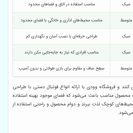
سبک
مناسب استفاده در اتاق و فضاهای محدود
متوسط
مناسب محیط‌های اداری و خانگی با فضای محدود
سبک
طراحی حرفه‌ای با نصب آسان و نگهداری کم
سبک
مناسب افرادی که نیاز به جا‌به‌جایی مکرر دارند
متوسط
سطح صاف و مقاوم برای بازی طولانی و بدون آسیب
نند و فروشگاه وودی با ارائه انواع فوتبال دستی با طراحی
خاب محصول مناسب باعث می‌شود که فضای موجود بهینه استفاده
 محیط‌های کوچک لذت ببرند و دوام محصول و راحتی استفاده از
می‌شود.