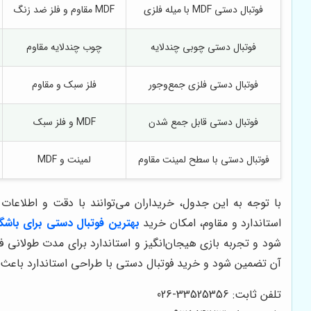
فوتبال دستی MDF با میله فلزی
MDF مقاوم و فلز ضد زنگ
فوتبال دستی چوبی چندلایه
چوب چندلایه مقاوم
فوتبال دستی فلزی جمع‌وجور
فلز سبک و مقاوم
فوتبال دستی قابل جمع شدن
MDF و فلز سبک
فوتبال دستی با سطح لمینت مقاوم
لمینت و MDF
با توجه به این جدول، خریداران می‌توانند با دقت و اطلاعا
استاندارد و مقاوم، امکان خرید
بهترین فوتبال دستی برای باشگ
شود و تجربه بازی هیجان‌انگیز و استاندارد برای مدت طولانی 
آن تضمین شود و خرید فوتبال دستی با طراحی استاندارد باعث 
تلفن ثابت: 33525356-026