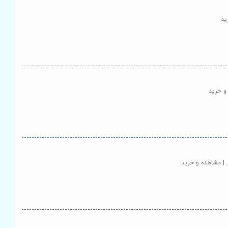
ید
و خرید
. | مشاهده و خرید