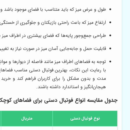
طول و عرض میز که باید متناسب با فضای موجود باشد و 
ارتفاع میز که باعث راحتی بازیکنان و جلوگیری از خستگ
طراحی جمع‌وجور پایه‌ها که فضای بیشتری در اطراف میز بر
قابلیت حمل و جا‌به‌جایی آسان میز در صورت نیاز به تغیی
توجه به فضاهای اطراف میز مانند فاصله از دیوارها و مو
با رعایت این نکات، بهترین فوتبال دستی مناسب فضاها
مدت و بدون مشکل را برای کاربران فراهم کند و خرید ف
هیجان‌انگیز و استاندارد داشته باشند.
جدول مقایسه انواع فوتبال دستی برای فضاهای کوچ
نوع فوتبال دستی
متریال