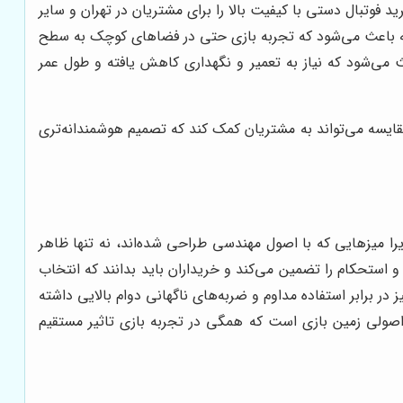
ید فوتبال دستی با کیفیت بالا را برای مشتریان در تهران و سایر
بدنه باعث می‌شود که تجربه بازی حتی در فضاهای کوچک به سطح
ث می‌شود که نیاز به تعمیر و نگهداری کاهش یافته و طول عمر
ایسه می‌تواند به مشتریان کمک کند که تصمیم هوشمندانه‌تری
را میزهایی که با اصول مهندسی طراحی شده‌اند، نه تنها ظاهر
 استحکام را تضمین می‌کند و خریداران باید بدانند که انتخاب
د که میز در برابر استفاده مداوم و ضربه‌های ناگهانی دوام بالایی داشته
ی اصولی زمین بازی است که همگی در تجربه بازی تاثیر مستقیم