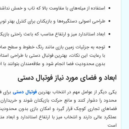
استفاده از میله‌های با مقاومت بالا که تاب و خمش نداشته
طراحی اصولی دستگیره‌ها و بازیکنان برای کنترل بهتر ت
ابعاد استاندارد میز و ارتفاع مناسب که باعث راحتی بازیک
توجه به جزئیات زمین بازی مانند رنگ خطوط و سطح صاف 
با رعایت این نکات، بهترین فوتبال دستی با طراحی استا
بدون محدودیت فضا انجام شود و علاقه‌مندان بتوانند با ا
ابعاد و فضای مورد نیاز فوتبال دستی
یکی دیگر از عوامل مهم در انتخاب بهترین
فوتبال دستی
برای ف
محدود را دشوار کنند و مانع حرکت بازیکنان شوند و خریداران 
فضاهای تجاری کوچک قرار گیرد و امکان بازی بدون محدودیت 
عملکرد عالی دارند و انتخاب میز با ارتفاع استاندارد و ابعاد
است