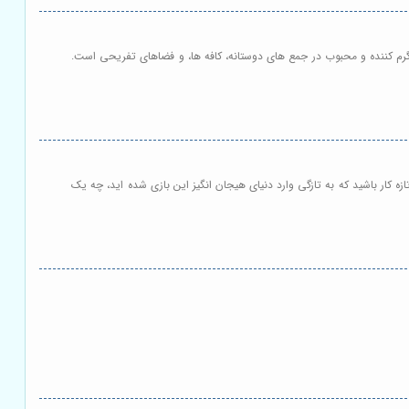
رگرم کننده و محبوب در جمع های دوستانه، کافه ها، و فضاهای تفریحی است.
 کار باشید که به تازگی وارد دنیای هیجان انگیز این بازی شده اید، چه یک