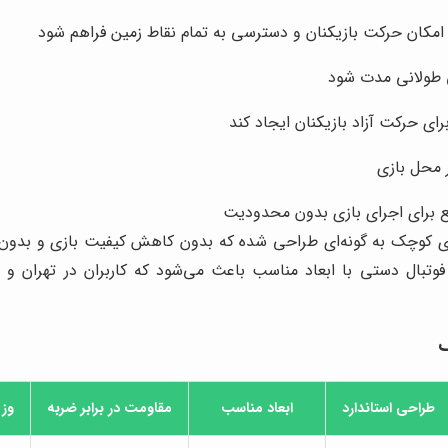
امکان حرکت بازیکنان و دسترسی به تمام نقاط زمین فراهم شود
ی طولانی مدت شود
ای حرکت آزاد بازیکنان ایجاد کند
ر محل بازی
انع برای اجرای بازی بدون محدودیت
ی کوچک به گونه‌ای طراحی شده که بدون کاهش کیفیت بازی و بدون ا
وتبال دستی با ابعاد مناسب باعث می‌شود که کاربران در تهران و س
ک
طراحی استاندارد
ابعاد مناسب
مقاومت در برابر ضربه
وز