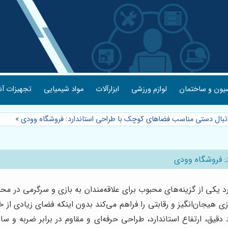
یون و ساختمان
لوازم ورزشی
ابزارآلات
مواد شیمیایی
تجهیزات آش
تبال دستی مناسب فضاهای کوچک با طراحی استاندارد: فروشگاه وودی
»
: فروشگاه وودی
یکی از گزینه‌های محبوب برای علاقه‌مندان به بازی و سرگرمی در مح
زی هیجان‌انگیز و رقابتی را فراهم می‌کند بدون اینکه فضای زیادی از 
د دقیق، ارتفاع استاندارد، طراحی حرفه‌ای و مقاوم در برابر ضربه و 