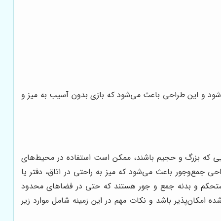
‌شود و این طراحی باعث می‌شود که بازی بدون آسیب به میز و
ایی که بزرگ و حجیم باشند، ممکن است استفاده در محیط‌های
حی جمع‌وجور باعث می‌شود که میز به راحتی در اتاق، دفتر یا
 مستحکم و بدنه جمع و جور هستند که حتی در فضاهای محدود
ده امکان‌پذیر باشد و نکات مهم در این زمینه شامل موارد زیر