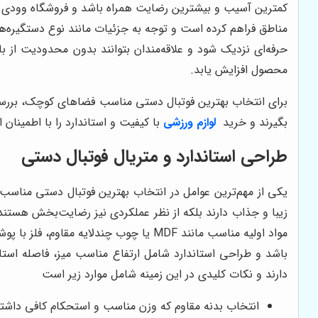
کمترین آسیب و بیشترین رضایت همراه باشد و فروشگاه وودی با
مناطق فراهم کرده است و توجه به جزئیات مانند نوع دستگیره‌ه
حرفه‌ای نزدیک شود و علاقه‌مندان بتوانند بدون محدودیت از ب
محصول افزایش یابد.
برای انتخاب بهترین فوتبال دستی مناسب فضاهای کوچک، بررسی 
بگیرند و خرید
لوازم ورزشی
با کیفیت و استاندارد را با اطمینان 
طراحی استاندارد و متریال فوتبال دستی
یکی از مهم‌ترین عوامل در انتخاب بهترین فوتبال دستی مناسب 
زیبا و جذاب دارند بلکه از نظر عملکردی نیز رضایت‌بخش هستند 
مواد اولیه مناسب مانند MDF یا چوب چند
باشد و طراحی استاندارد شامل ارتفاع مناسب میز، فاصله استان
دارند و نکات کلیدی در این زمینه شامل موارد زیر است
انتخاب بدنه مقاوم که وزن مناسب و استحکام کافی داشته ب