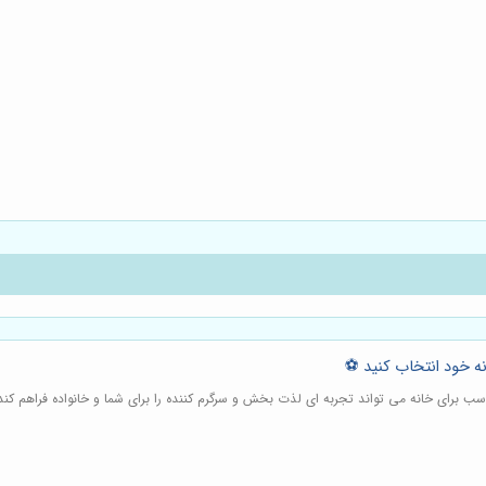
نه خود انتخاب کنید ⚽️
اسب برای خانه می تواند تجربه ای لذت بخش و سرگرم کننده را برای شما و خانواده فراهم کند