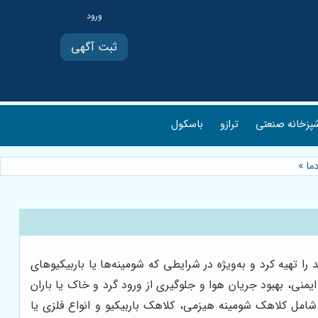
ثبت آگهی
پزخانه صنعتی
ترازو
باسکول
ما
»
 تهیه کرد و به‌ویژه در شرایطی که شومینه‌ها یا باربیکیوهای
نی، بهبود جریان هوا و جلوگیری از ورود گرد و خاک یا باران
 شامل کلاهک شومینه هیزمی، کلاهک باربیکیو و انواع فلزی یا