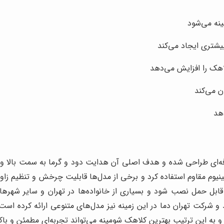
نه می‌شود
یشتری ایجاد می‌کند
هک را افزایش می‌دهد
 می‌کند
هد
فه‌ای طراحی شده و هدف اصلی آن هدایت دود و گرما به سمت بالا و
یوم مقاوم استفاده کرد و برخی از مدل‌ها قابلیت چرخش و تنظیم زاوی
ا قابل حمل نصب شود و بسیاری از خانواده‌ها در تهران و سایر شهره
 شرکت تهران دما در این زمینه نیز مدل‌های متنوعی ارائه کرده است
بود و به این ترتیب بهترین کلاهک شومینه می‌تواند تجربه‌ای مطمئن و با