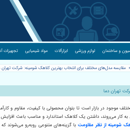
یون و ساختمان
لوازم ورزشی
ابزارآلات
مواد شیمیایی
تجهیزات آش
مقایسه مدل‌های مختلف برای انتخاب بهترین کلاهک شومینه: شرکت تهران د
کت تهران دما
ف موجود در بازار است تا بتوان محصولی با کیفیت، مقاوم و کارآمد را
ه کار می‌روند، داشتن یک کلاهک استاندارد و مناسب باعث افزایش ایم
هک شومینه از نظر مقاومت
با گزینه‌های متنوعی روبه‌رو می‌شوند که