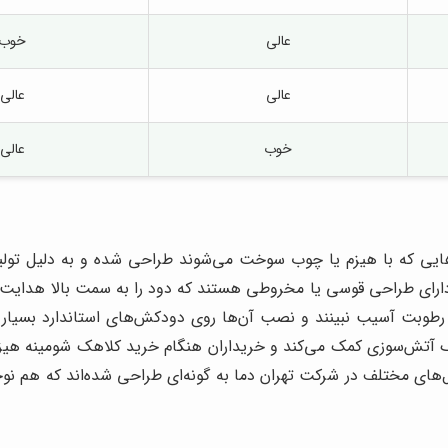
عالی
خوب
عالی
عالی
خوب
عالی
ایی که با هیزم یا چوب سوخت می‌شوند طراحی شده و به دلیل تولید
دارای طراحی قوسی یا مخروطی هستند که دود را به سمت بالا هدایت کرد
 و رطوبت آسیب نبینند و نصب آن‌ها روی دودکش‌های استاندارد بسی
آتش‌سوزی کمک می‌کند و خریداران هنگام خرید کلاهک شومینه هیزم
ای مختلف در شرکت تهران دما به گونه‌ای طراحی شده‌اند که هم نوجوانا