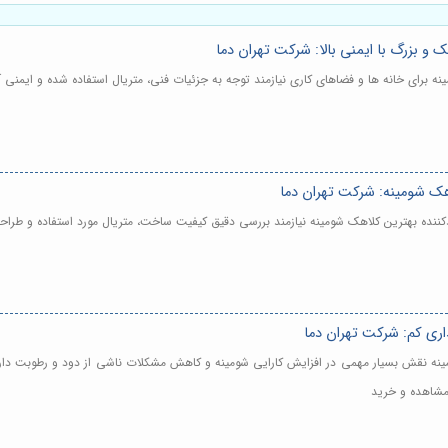
 بزرگ با ایمنی بالا: شرکت تهران دما
نه برای خانه ها و فضاهای کاری نیازمند توجه به جزئیات فنی، متریال استفاده شده و ایمنی
اهک شومینه: شرکت تهران دما
دکننده بهترین کلاهک شومینه نیازمند بررسی دقیق کیفیت ساخت، متریال مورد استفاده و طرا
ری کم: شرکت تهران دما
ینه نقش بسیار مهمی در افزایش کارایی شومینه و کاهش مشکلات ناشی از دود و رطوبت دارد
 مشاهده و خرید