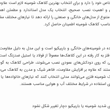
 خود را دارد و برای انتخاب بهترین کلاهک شومینه لازم است علاو
ی و اهمیت نصب صحیح، انتخاب یک مدل استاندارد و مطمئن اهمیت
نوع از مدل‌های خانگی و صنعتی را ارائه دهد تا نیازهای مختلف مش
 مناسب کلاهک شومینه اطمینان حاصل کرد.
ه در شومینه‌های خانگی و باربیکیو است و این مدل به دلیل مقاومت با
لز به کار رفته در این کلاهک‌ها معمولاً از فولاد یا استیل ضدزنگ 
‌هایی که روی دودکش‌های عمودی نصب می‌شوند، طراحی کلاهک به گون
تند که علاوه بر افزایش مقاومت، ظاهر شیک و مدرن به کلاهک می‌د
ینه فلزی می‌توانند مدلی انتخاب کنند که نیازهای خانواده‌ها یا مر
برای استفاده در شرایط مختلف آب و هوایی مناسب هستند.
 شدید شومینه یا باربیکیو دچار تغییر شکل نشود