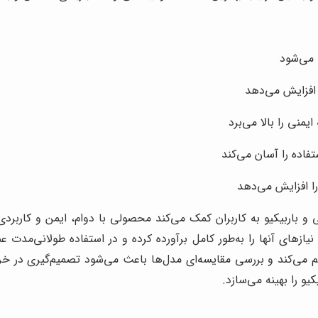
 می‌شود
افزایش می‌دهد
ایمنی را بالا می‌برد
فاده را آسان می‌کند
 افزایش می‌دهد
و باربیکیو به کاربران کمک می‌کند محصولی با دوام، ایمن و کاربرد
نیازهای آنها را به‌طور کامل برآورده کرده و در استفاده طولانی‌مدت
 می‌کند و بررسی مقایسه‌ای مدل‌ها باعث می‌شود تصمیم‌گیری در خری
یو را بهینه می‌سازد.