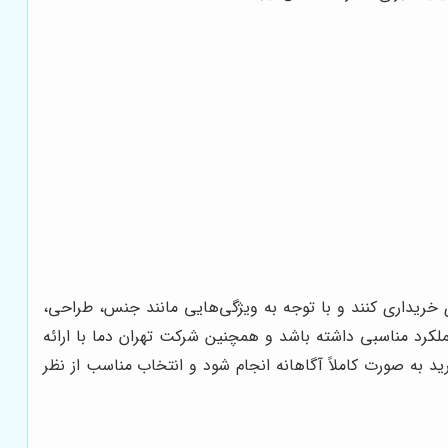
ی خریداری کنند و با توجه به ویژگی‌هایی مانند جنس، طراحی،
 عملکرد مناسبی داشته باشد و همچنین شرکت تهران دما با ارائه
د به صورت کاملاً آگاهانه انجام شود و انتخاب مناسب از نظر