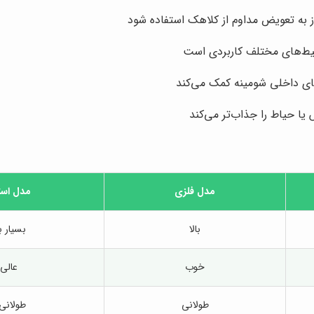
به تعویض مداوم از کلاهک استفاده شود
ط‌های مختلف کاربردی است
ی داخلی شومینه کمک می‌کند
 یا حیاط را جذاب‌تر می‌کند
مدل فلزی
مدل است
بالا
بسیار با
خوب
عالی
طولانی
طولانی‌