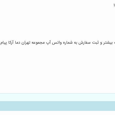
شتر و ثبت سفارش به شماره واتس آپ مجموعه تهران دما آرکا پیام 