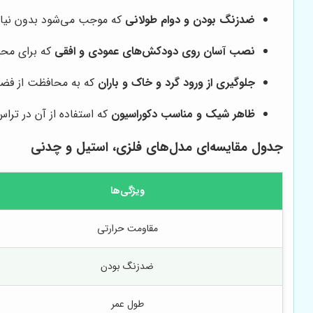
ضدزنگ بودن و دوام طولانی
که موجب می‌شود بدون نیاز 
نصب آسان روی دودکش‌های عمودی و افقی
که برای محی
جلوگیری از ورود گرد و خاک و باران
که به محافظت از فضا
ظاهر شیک و مناسب دکوراسیون
که استفاده از آن در تراس
جدول مقایسه‌ای مدل‌های فلزی، استیل و چدنی
ویژگی‌ها
مقاومت حرارتی
ضدزنگ بودن
طول عمر