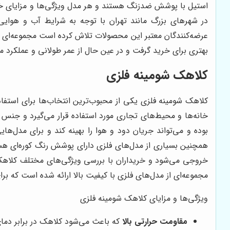
استیل با پوشش ضدزنگ هستند و هر مدل ویژگی‌ها و مزایای خاص
در شهرهای بزرگ مانند تهران با توجه به شرایط آب و هوای
عرضه‌کنندگان معتبر این محصولات تلاش کرده است مجموعه‌ای مت
بهتری برای خرید گرفت و در عین حال از عمر طولانی و عملکرد
کلاهک شومینه فلزی
کلاهک شومینه فلزی یکی از محبوب‌ترین انتخاب‌ها برای استفاد
خانه‌ها و محیط‌های تجاری مورد استفاده قرار می‌گیرد و جنس ف
بوده و می‌تواند جریان دود و هوا را بهینه کند و برای مدل
همچنین بسیاری از مدل‌های فلزی دارای پوشش رنگ کوره‌ای هس
خروجی می‌شود و خریداران با بررسی ویژگی‌های مختلف کلاهک شوم
مجموعه‌ای از مدل‌های فلزی با کیفیت بالا ارائه شده است که 
ویژگی‌ها و مزایای کلاهک شومینه فلزی
مقاومت حرارتی بالا
که باعث می‌شود کلاهک در برابر دمای