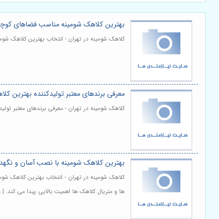
بهترین کلاهک شومینه مناسب فضاهای کوچک و
کلاهک شومینه در تهران - انتخاب بهترین کلاهک شومی
معرفی برندهای معتبر تولیدکننده بهترین کل
کلاهک شومینه در تهران - معرفی برندهای معتبر تولی
بهترین کلاهک شومینه با نصب آسان و نگهدا
کلاهک شومینه در تهران - انتخاب بهترین کلاهک شوم
ها و متریال کلاهک ها اهمیت بالایی پیدا می کند. |