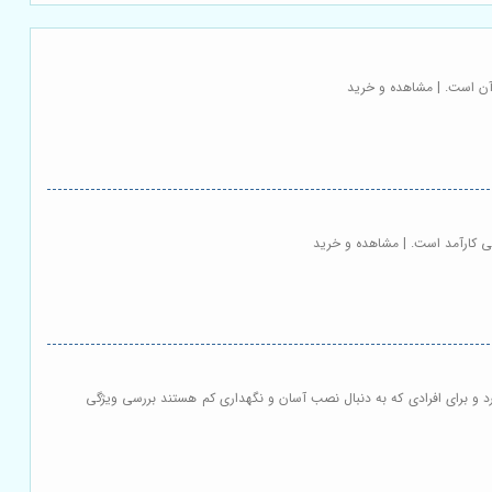
 آن است. | مشاهده و خرید
حی کارآمد است. | مشاهده و خرید
 و برای افرادی که به دنبال نصب آسان و نگهداری کم هستند بررسی ویژگی