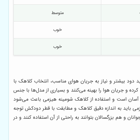
متوسط
خوب
خوب
 دود بیشتر و نیاز به جریان هوای مناسب، انتخاب کلاهک با
ه و جریان هوا را بهینه می‌کنند و بسیاری از مدل‌ها با جنس
ار آسان است و استفاده از کلاهک شومینه هیزمی باعث می‌شود
ی باید به اندازه دقیق کلاهک و مطابقت با قطر دودکش توجه
ن و هم بزرگسالان بتوانند به راحتی از آن استفاده کنند و در