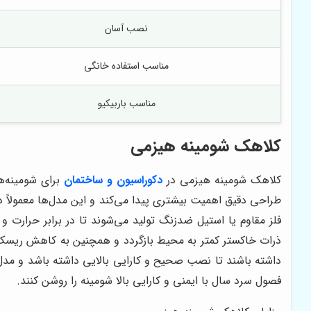
نصب آسان
مناسب استفاده خانگی
مناسب باربیکیو
کلاهک شومینه هیزمی
کلاهک شومینه هیزمی
در
دکوراسیون و ساختمان
برای شومینه‌ه
طراحی دقیق اهمیت بیشتری پیدا می‌کند و این مدل‌ها معمولاً 
فلز مقاوم یا استیل ضدزنگ تولید می‌شوند تا در برابر حرارت
ذرات خاکستر کمتر به محیط بازگردد و همچنین به کاهش ریسک 
داشته باشند تا نصب صحیح و کارایی بالایی داشته باشد و مدل‌ه
فصول سرد سال با ایمنی و کارایی بالا شومینه را روشن کنند.