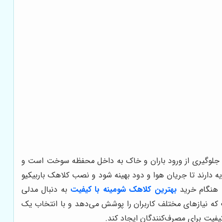
 جلوگیری از ورود باران و خاک به داخل محفظه سوخت است و
ه دارند تا جریان هوا و دود بهینه شود و نصب کلاهک باربیکیو
ا هنگام خرید
بهترین کلاهک شومینه با کیفیت
به دنبال مدلی
 که نیازهای مختلف کاربران را پوشش می‌دهد و با انتخاب یک
کیفیت برای مصرف‌کنندگان ایجاد کند.