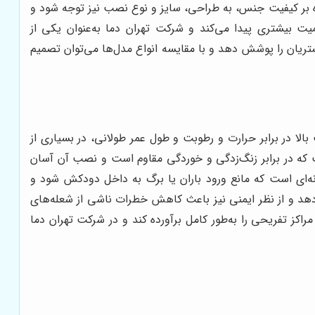
ه بر کیفیت جنس، به طراحی، سایز و نوع نصب نیز توجه شود و
 بیشتری پیدا می‌کند و شرکت تهران دما به‌عنوان یکی از
تریان را پوشش دهد و با مقایسه انواع مدل‌ها می‌توان تصمیم
لا در برابر حرارت و رطوبت و طول عمر طولانی، در بسیاری از
است که در برابر زنگ‌زدگی و خوردگی مقاوم است و نصب آن آسان
ه‌ای است که مانع ورود باران یا برگ به داخل دودکش شود و
هد و از نظر ایمنی نیز باعث کاهش خطرات ناشی از شعله‌های
اکز تفریحی را به‌طور کامل برآورده کند و در شرکت تهران دما