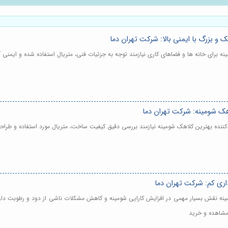
 بزرگ با ایمنی بالا: شرکت تهران دما
نه برای خانه ها و فضاهای کاری نیازمند توجه به جزئیات فنی، متریال استفاده شده و ایمنی
اهک شومینه: شرکت تهران دما
دکننده بهترین کلاهک شومینه نیازمند بررسی دقیق کیفیت ساخت، متریال مورد استفاده و طرا
ری کم: شرکت تهران دما
ینه نقش بسیار مهمی در افزایش کارایی شومینه و کاهش مشکلات ناشی از دود و رطوبت دارد
 مشاهده و خرید