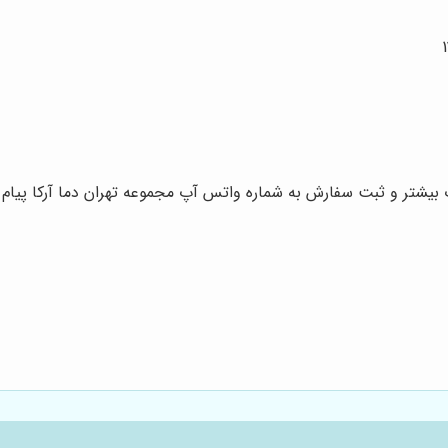
شتر و ثبت سفارش به شماره واتس آپ مجموعه تهران دما آرکا پیام 