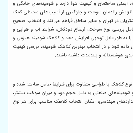
، ایمنی ساختمان و کیفیت هوا دارند و شومینه‌های خانگی و
 افزایش راندمان سوخت و جلوگیری از آسیب‌های محیطی کمک
مشتریان در تهران و سایر مناطق فراهم می‌کند و انتخاب صحیح
ه شامل بررسی نوع سوخت، ارتفاع دودکش، شرایط آب و هوایی و
ا به طور قابل توجهی افزایش دهد و کلاهک شومینه هیزمی و
شش داده شود و در انتخاب بهترین کلاهک شومینه، بررسی کیفیت
ریدی هوشمندانه و بلندمدت داشته باشند.
 نوع کلاهک با طراحی متفاوت برای شرایط خاص ساخته شده و
 و شومینه‌های صنعتی به دلیل حجم دود و میزان سوخت بیشتر،
ستانداردهای مهندسی، امکان انتخاب کلاهک مناسب برای هر نوع