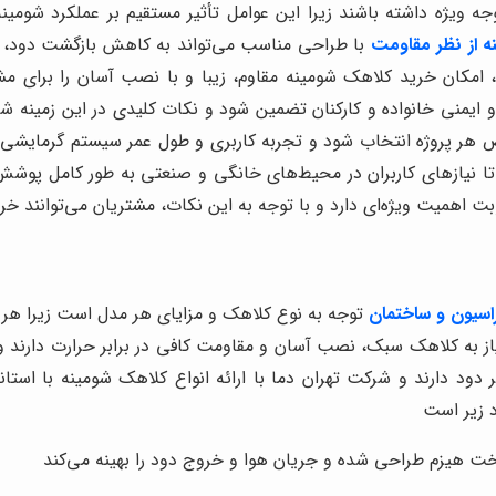
ویژه داشته باشند زیرا این عوامل تأثیر مستقیم بر عملکرد شومینه
ه از نظر مقاومت
با طراحی مناسب می‌تواند به کاهش بازگشت دود،
د، امکان خرید کلاهک شومینه مقاوم، زیبا و با نصب آسان را برای 
و ایمنی خانواده و کارکنان تضمین شود و نکات کلیدی در این زمین
هر پروژه انتخاب شود و تجربه کاربری و طول عمر سیستم گرمایشی ر
د تا نیازهای کاربران در محیط‌های خانگی و صنعتی به طور کامل پو
ت اهمیت ویژه‌ای دارد و با توجه به این نکات، مشتریان می‌توانند خ
اسیون و ساختمان
توجه به نوع کلاهک و مزایای هر مدل است زیرا هر
نیاز به کلاهک سبک، نصب آسان و مقاومت کافی در برابر حرارت دارند
ر دود دارند و شرکت تهران دما با ارائه انواع کلاهک شومینه با ا
د زیر است
ت هیزم طراحی شده و جریان هوا و خروج دود را بهینه می‌کند