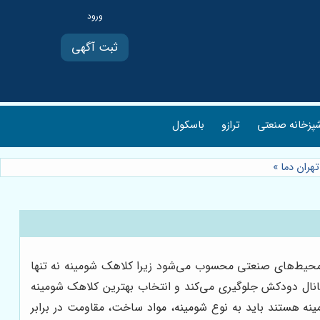
ثبت آگهی
پزخانه صنعتی
ترازو
باسکول
هران دما
»
حیط‌های صنعتی محسوب می‌شود زیرا کلاهک شومینه نه تنها
کانال دودکش جلوگیری می‌کند و انتخاب بهترین کلاهک شومینه
نه هستند باید به نوع شومینه، مواد ساخت، مقاومت در برابر