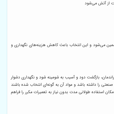
ت از آتش می‌شود
مین می‌شود و این انتخاب باعث کاهش هزینه‌های نگهداری و
دمان، بازگشت دود و آسیب به شومینه شود و نگهداری دشوار
نعتی را داشته باشد و مواد آن به گونه‌ای انتخاب شده باشند
کان استفاده طولانی مدت بدون نیاز به تعمیرات مکرر را فراهم