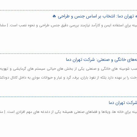
ه تهران دما: انتخاب بر اساس جنس و طراحی 🔥
ینه برای استفاده ایمن و کارآمد نیازمند بررسی دقیق جنس، طراحی و نحوه نصب است. | مشا
‌های خانگی و صنعتی: شرکت تهران دما
مناسب شومینه های خانگی و صنعتی یکی از بخش های حیاتی سیستم های گرمایشی و تهوی
را بر عهده دارد بلکه از نفوذ باران، برف، گرد و غبار و حیوانات موذی به داخل کانال دود
شرکت تهران دما
ینه برای خانه ها، ویلاها و فضاهای صنعتی همیشه یکی از دغدغه های مهم افرادی است. | م