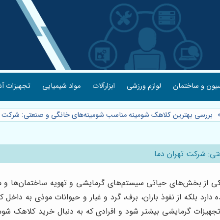
یون و ساختمان
لوازم ورزشی
ابزارآلات
مواد شیمیایی
تجهیزات آش
بررسی بهترین کلاهک شومینه مناسب شومینه‌های خانگی و صنعتی: شرکت ت
ی: شرکت تهران دما
ی از بخش‌های حیاتی سیستم‌های گرمایشی و تهویه ساختمان‌ها و م
رد بلکه از نفوذ باران، برف، گرد و غبار و حیوانات موذی به داخل 
تجهیزات گرمایشی بیشتر شود و افرادی که به دنبال خرید کلاهک شومی