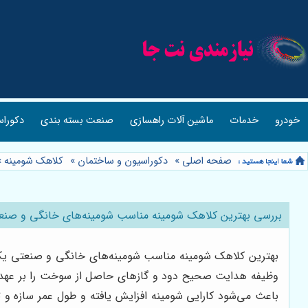
خودرو
خدمات
ماشین آلات راهسازی
صنعت بسته بندی
دکوراس
صفحه اصلی
»
دکوراسیون و ساختمان
»
کلاهک شومینه
»
بررسی بهترین کلاهک شومینه مناسب شومینه‌های خانگی و صنعت
بهترین کلاهک شومینه مناسب شومینه‌های خانگی و صنعتی یک
وظیفه هدایت صحیح دود و گازهای حاصل از سوخت را بر عهده دا
باعث می‌شود کارایی شومینه افزایش یافته و طول عمر سازه و 