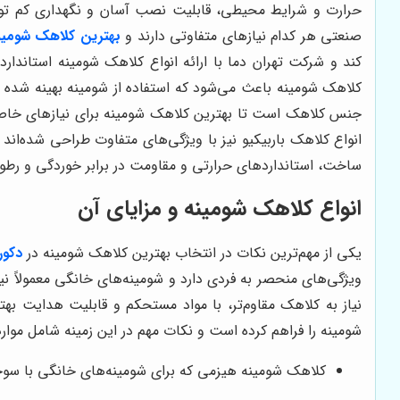
حرارت و شرایط محیطی، قابلیت نصب آسان و نگهداری کم توجه 
صنعتی هر کدام نیازهای متفاوتی دارند و
بهترین کلاهک شومین
کند و شرکت تهران دما با ارائه انواع کلاهک شومینه استاندار
کلاهک شومینه باعث می‌شود که استفاده از شومینه بهینه شده 
جنس کلاهک است تا بهترین کلاهک شومینه برای نیازهای خاص 
انواع کلاهک باربیکیو نیز با ویژگی‌های متفاوت طراحی شده‌ان
ساخت، استانداردهای حرارتی و مقاومت در برابر خوردگی و رطوب
انواع کلاهک شومینه و مزایای آن
یکی از مهم‌ترین نکات در انتخاب بهترین کلاهک شومینه
در
دکور
ویژگی‌های منحصر به فردی دارد و شومینه‌های خانگی معمولاً 
نیاز به کلاهک مقاوم‌تر، با مواد مستحکم و قابلیت هدایت بهت
شومینه را فراهم کرده است و نکات مهم در این زمینه شامل موار
کلاهک شومینه هیزمی که برای شومینه‌های خانگی با سوخ