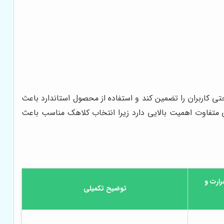
تی کاربران را تضمین کند و استفاده از محصول استاندارد باعث
متفاوت اهمیت بالایی دارد زیرا انتخاب کلاهک مناسب باعث
رارت و
توضیح تکمیلی