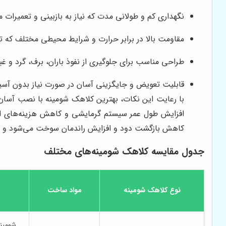
نگهداری کم و طولانی مدت که نیاز به بازبینی و تعمیرات 
مقاومت بالا در برابر حرارت و شرایط محیطی مختلف که ت
طراحی مناسب برای جلوگیری از نفوذ باران، برف، گرد و غ
قابلیت تعویض و جایگزینی آسان در صورت نیاز بدون آسی
با رعایت این نکات، بهترین کلاهک شومینه با نصب آسان و
افزایش طول عمر سیستم گرمایشی و کاهش هزینه‌های اضا
کاهش بازگشت دود و افزایش راندمان سوخت می‌شود و کار
جدول مقایسه کلاهک شومینه‌های مختلف
نوع کلاهک شومینه
مواد ساخت
شومین