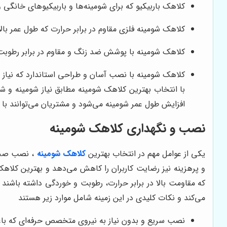
کلاهک باربیکیو که برای شومینه‌ها و باربیکیوهای خا
کلاهک شومینه فلزی مقاوم در برابر حرارت که طول عمر بالا
کلاهک شومینه با پوشش ضد زنگ و مقاوم در برابر رطوبت 
کلاهک شومینه با نصب آسان و طراحی استاندارد که نیاز به
با انتخاب بهترین کلاهک شومینه مطابق نیاز شومینه و
افزایش طول عمر شومینه می‌شود و مشتریان می‌توانند با ا
نصب و نگهداری کلاهک شومینه
یکی از عوامل مهم در انتخاب بهترین
کلاهک شومینه
، نصب صحیح
و پرهزینه نیز رضایت کاربران را کاهش می‌دهد و بهترین کلاهک
که مقاومت بالا در برابر حرارت، رطوبت و خوردگی داشته باشند 
می‌کند و نکات کلیدی در این زمینه شامل موارد زیر هستند
نصب سریع و بدون نیاز به نیروی متخصص حرفه‌ای که باع