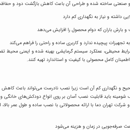
نگی و صنعتی ساخته شده و طراحی آن باعث کاهش بازگشت دود و حفاظ
یی داشته و نیاز به نگهداری کم دارد
و بارش باران که دوام محصول را افزایش می‌دهد
 تجهیزات پیچیده ندارد و کاربری ساده و راحتی را فراهم می‌کند
 شرایط محیطی، عملکرد سیستم گرمایشی بهینه شده و ایمنی محیط تض
طمینان کامل محصولی با کیفیت و استاندارد تهیه کنند.
 و نگهداری کم آن است زیرا نصب نادرست می‌تواند باعث کاهش ران
 شومینه باید قابلیت نصب آسان بر روی انواع دودکش‌های خانگی و ص
و شرکت تهران دما با ارائه محصولاتی با نصب ساده و طول عمر بالا، ام
ث صرفه‌جویی در زمان و هزینه می‌شود