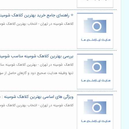
⭐️ راهنمای جامع خرید بهترین کلاهک شومین
کلاهک شومینه در تهران - انتخاب بهترین کلاهک شوم
بررسی بهترین کلاهک شومینه مناسب شومینه
کلاهک شومینه در تهران - بهترین کلاهک شومینه 
تنها وظیفه هدایت صحیح دود و گازهای حاصل از سوخت 
ویژگی‌ های اساسی بهترین کلاهک شومینه : 
کلاهک شومینه در تهران - انتخاب بهترین کلاهک شوم