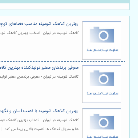
بهترین کلاهک شومینه مناسب فضاهای کوچک و
کلاهک شومینه در تهران - انتخاب بهترین کلاهک شومی
معرفی برندهای معتبر تولیدکننده بهترین کل
کلاهک شومینه در تهران - معرفی برندهای معتبر تولی
بهترین کلاهک شومینه با نصب آسان و نگهدا
کلاهک شومینه در تهران - انتخاب بهترین کلاهک شوم
ها و متریال کلاهک ها اهمیت بالایی پیدا می کند. |