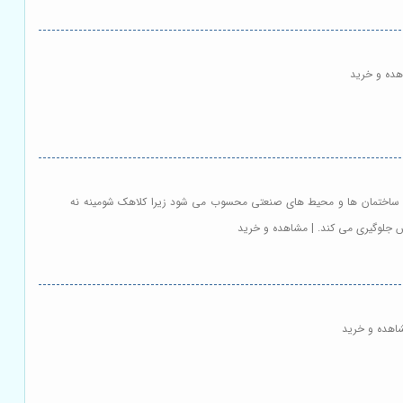
هده و خرید
ه ساختمان ها و محیط های صنعتی محسوب می شود زیرا کلاهک شومینه نه
کش جلوگیری می کند. | مشاهده و خرید
شاهده و خرید