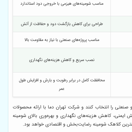
مناسب شومینه‌های هیزمی با خروجی دود استاندارد
طراحی برای کاهش بازگشت دود و حفاظت از آتش
مناسب پروژه‌های صنعتی با نیاز به مقاومت بالا
نصب سریع و کاهش هزینه‌های نگهداری
محافظت کامل در برابر رطوبت و بارش و افزایش طول
عمر
نعتی را انتخاب کنند و شرکت تهران دما با ارائه محصولات
 ایمنی، کاهش هزینه‌های نگهداری و بهره‌وری بالای شومینه
ز بهترین کلاهک شومینه رضایت‌بخش و اقتصادی خواهد بود.