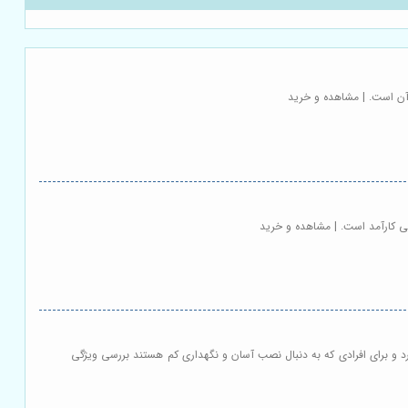
 آن است. | مشاهده و خرید
حی کارآمد است. | مشاهده و خرید
 و برای افرادی که به دنبال نصب آسان و نگهداری کم هستند بررسی ویژگی