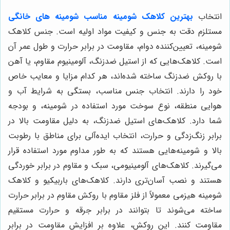
انتخاب
بهترین کلاهک شومینه مناسب شومینه های خانگی
مستلزم دقت به جنس و کیفیت مواد اولیه است. جنس کلاهک
شومینه، تعیین‌کننده دوام، مقاومت در برابر حرارت و طول عمر آن
است. کلاهک‌هایی که از استیل ضدزنگ، آلومینیوم مقاوم، یا آهن
با روکش ضدزنگ ساخته شده‌اند، هر کدام مزایا و معایب خاص
خود را دارند. انتخاب جنس مناسب، بستگی به شرایط آب و
هوایی منطقه، نوع سوخت مورد استفاده در شومینه، و بودجه
شما دارد. کلاهک‌های استیل ضدزنگ، به دلیل مقاومت بالا در
برابر زنگ‌زدگی و حرارت، انتخاب ایده‌آلی برای مناطق با رطوبت
بالا و شومینه‌هایی هستند که به طور مداوم مورد استفاده قرار
می‌گیرند. کلاهک‌های آلومینیومی، سبک و مقاوم در برابر خوردگی
هستند و نصب آسان‌تری دارند. کلاهک‌های باربیکیو و کلاهک
شومینه هیزمی معمولاً از فلز مقاوم با روکش مقاوم در برابر حرارت
ساخته می‌شوند تا بتوانند در برابر جرقه و حرارت مستقیم
مقاومت کنند. این روکش، علاوه بر افزایش مقاومت در برابر