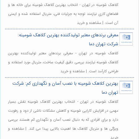
کلاهک شومینه در تهران - انتخاب بهترین کلاهک شومینه برای خانه ها و
فضاهای کاری نیازمند توجه به جزئیات فنی، متریال استفاده شده و ایمنی
آن است. | مشاهده و خرید
معرفی برندهای معتبر تولیدکننده بهترین کلاهک شومینه:
شرکت تهران دما
کلاهک شومینه در تهران - معرفی برندهای معتبر تولیدکننده بهترین
کلاهک شومینه نیازمند بررسی دقیق کیفیت ساخت، متریال مورد استفاده و
طراحی کارآمد است. | مشاهده و خرید
بهترین کلاهک شومینه با نصب آسان و نگهداری کم: شرکت
تهران دما
کلاهک شومینه در تهران - انتخاب بهترین کلاهک شومینه نقش بسیار
مهمی در افزایش کارایی شومینه و کاهش مشکلات ناشی از دود و رطوبت
دارد و برای افرادی که به دنبال نصب آسان و نگهداری کم هستند بررسی
ویژگی ها و متریال کلاهک ها اهمیت بالایی پیدا می کند. | مشاهده و
خرید