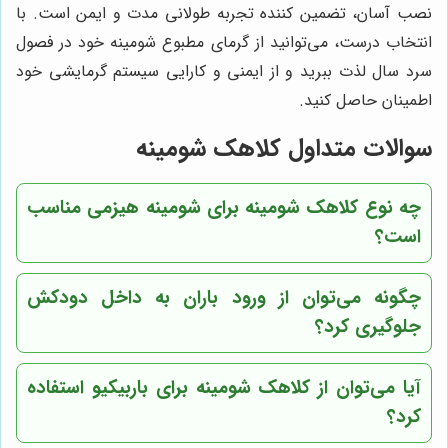
نصب آسان، تضمین کننده تجربه طولانی مدت و ایمن است. با
انتخاب درست، می‌توانید از گرمای مطبوع شومینه خود در فصول
سرد سال لذت ببرید و از ایمنی و کارایی سیستم گرمایشی خود
اطمینان حاصل کنید.
سوالات متداول کلاهک شومینه
چه نوع کلاهک شومینه برای شومینه هیزمی مناسب
است؟
چگونه می‌توان از ورود باران به داخل دودکش
جلوگیری کرد؟
آیا می‌توان از کلاهک شومینه برای باربیکیو استفاده
کرد؟