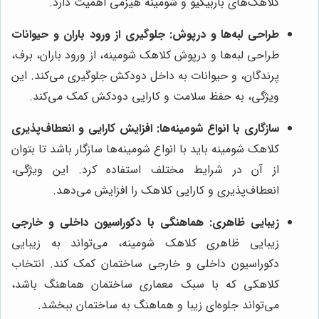
کلاهک‌های باربیکیو و شومینه هیزمی اهمیت دارد.
طراحی لبه‌ها و درپوش: جلوگیری از ورود باران و حیوانات
طراحی لبه‌ها و درپوش کلاهک شومینه، از ورود باران، برف،
پرندگان، و حیوانات به داخل دودکش جلوگیری می‌کند. این
ویژگی، به حفظ سلامت و کارایی دودکش کمک می‌کند.
سازگاری با انواع شومینه‌ها: افزایش کارایی و انعطاف‌پذیری
کلاهک شومینه باید با انواع شومینه‌ها سازگار باشد تا بتوان
از آن در شرایط مختلف استفاده کرد. این ویژگی،
انعطاف‌پذیری و کارایی کلاهک را افزایش می‌دهد.
زیبایی ظاهری: هماهنگی با دکوراسیون داخلی و خارجی
زیبایی ظاهری کلاهک شومینه، می‌تواند به زیبایی
دکوراسیون داخلی و خارجی ساختمان کمک کند. انتخاب
کلاهکی که با سبک معماری ساختمان هماهنگ باشد،
می‌تواند جلوه‌ای زیبا و هماهنگ به ساختمان ببخشد.