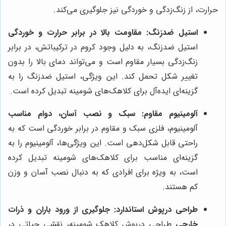
حرارت، از زنگ‌زدگی و خوردگی نیز جلوگیری می‌کند.
استیل ضدزنگ: مقاومت بالا در برابر حرارت و خوردگی
استیل ضدزنگ، به دلیل وجود کروم در ترکیباتش، در برابر
زنگ‌زدگی بسیار مقاوم است و می‌تواند دمای بالا را بدون
تغییر شکل تحمل کند. این ویژگی، استیل ضدزنگ را به
گزینه‌ای ایده‌آل برای کلاهک‌های شومینه تبدیل کرده است.
آلومینیوم مقاوم: سبک و نصب آسان، دوام مناسب
آلومینیوم، فلزی سبک و مقاوم در برابر خوردگی است که به
راحتی قابل شکل‌دهی است. این ویژگی‌ها، آلومینیوم را به
گزینه‌ای مناسب برای کلاهک‌های شومینه تبدیل کرده
است، به ویژه برای افرادی که به دنبال نصب آسان و وزن
کم هستند.
طراحی درپوش استاندارد: جلوگیری از ورود باران و ذرات
خارجی
طراحی درپوش کلاهک شومینه، نقشی حیاتی در