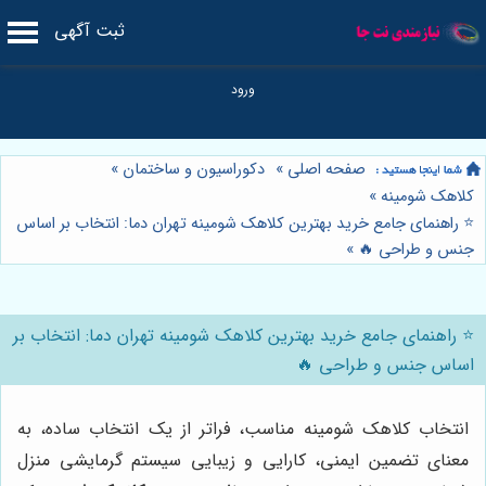
ثبت آگهی
صفحه اصلی
»
دکوراسیون و ساختمان
»
کلاهک شومینه
»
⭐️ راهنمای جامع خرید بهترین کلاهک شومینه تهران دما: انتخاب بر اساس
جنس و طراحی 🔥
»
⭐️ راهنمای جامع خرید بهترین کلاهک شومینه تهران دما: انتخاب بر
اساس جنس و طراحی 🔥
انتخاب کلاهک شومینه مناسب، فراتر از یک انتخاب ساده، به
معنای تضمین ایمنی، کارایی و زیبایی سیستم گرمایشی منزل