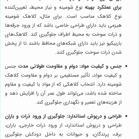
برای عملکرد بهینه
نوع شومینه و نیاز محیط، تعیین‌کننده
نوع کلاهک مناسب است. برای مثال، کلاهک شومینه
هیزمی باید دارای طراحی خاصی باشد که از ورود جرقه‌ها
و ذرات سوخت به محیط اطراف جلوگیری کند. کلاهک‌های
باربیکیو نیز باید دارای شبکه‌های محافظ باشند تا از پخش
شدن ذرات سوخت جلوگیری کنند.
جنس و کیفیت مواد: دوام و مقاومت طولانی مدت
جنس
و کیفیت مواد، تأثیر مستقیمی بر دوام و مقاومت کلاهک
شومینه دارد. انتخاب کلاهکی که از مواد با کیفیت و مقاوم
ساخته شده باشد، می‌تواند طول عمر آن را افزایش دهد و
از هزینه‌های تعمیر و نگهداری جلوگیری کند.
طراحی و درپوش استاندارد: جلوگیری از ورود ذرات و باران
طراحی و درپوش استاندارد، از ورود ذرات خارجی، باران،
برف، پرندگان، و حیوانات به داخل دودکش جلوگیری