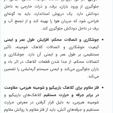
جلوگیری از ورود باران، برف، و ذرات خارجی به داخل
دودکش دارد. یک درپوش استاندارد، باید به گونه‌ای
طراحی شود که جریان هوا را بهینه کند و از تجمع آب و
برف در داخل دودکش جلوگیری کند.
جوشکاری و اتصالات محکم: افزایش طول عمر و ایمنی
کیفیت جوشکاری و اتصالات کلاهک شومینه، تأثیر
مستقیمی بر طول عمر و ایمنی آن دارد. جوشکاری و
اتصالات محکم، از جدا شدن قطعات کلاهک در اثر باد و
باران جلوگیری می‌کند و ایمنی سیستم گرمایشی را تضمین
می‌کند.
فلز مقاوم برای کلاهک باربیکیو و شومینه هیزمی: مقاومت
در برابر جرقه و حرارت مستقیم
کلاهک‌های باربیکیو و
شومینه هیزمی، به دلیل قرار گرفتن در معرض حرارت
مستقیم و جرقه‌های آتش، باید از فلز مقاوم با روکش مقاوم