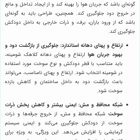
گونه‌ای باشد که جریان هوا را بهینه کند و از ایجاد تداخل و مانع
در خروج دود جلوگیری کند. همچنین، طراحی باید به گونه‌ای
باشد که از ورود باران، برف، و ذرات خارجی به داخل دودکش
جلوگیری کند.
ارتفاع و پهنای دهانه استاندارد: جلوگیری از بازگشت دود و
بهبود جریان هوا
ارتفاع و پهنای دهانه کلاهک شومینه،
باید متناسب با قطر دودکش و نوع سوخت مورد استفاده
در شومینه انتخاب شود. ارتفاع و پهنای نامناسب، می‌تواند
باعث بازگشت دود به داخل ساختمان و کاهش بازده
سوخت شود.
شبکه محافظ و مش: ایمنی بیشتر و کاهش پخش ذرات
سوخت
شبکه محافظ و مش، از خروج جرقه‌ها و ذرات
سوخت از دودکش جلوگیری می‌کند و ایمنی سیستم
گرمایشی را افزایش می‌دهد. این ویژگی، به ویژه برای