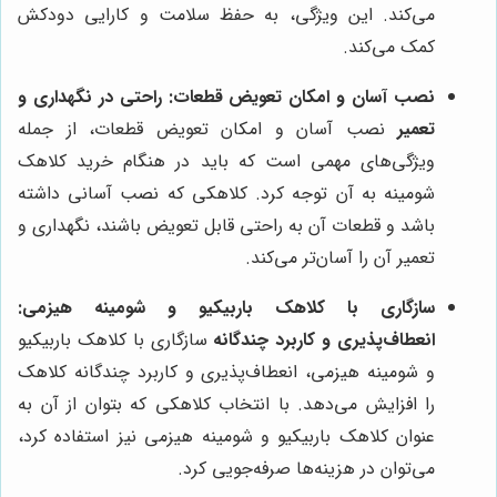
می‌کند. این ویژگی، به حفظ سلامت و کارایی دودکش
کمک می‌کند.
نصب آسان و امکان تعویض قطعات: راحتی در نگهداری و
تعمیر
نصب آسان و امکان تعویض قطعات، از جمله
ویژگی‌های مهمی است که باید در هنگام خرید کلاهک
شومینه به آن توجه کرد. کلاهکی که نصب آسانی داشته
باشد و قطعات آن به راحتی قابل تعویض باشند، نگهداری و
تعمیر آن را آسان‌تر می‌کند.
سازگاری با کلاهک باربیکیو و شومینه هیزمی:
انعطاف‌پذیری و کاربرد چندگانه
سازگاری با کلاهک باربیکیو
و شومینه هیزمی، انعطاف‌پذیری و کاربرد چندگانه کلاهک
را افزایش می‌دهد. با انتخاب کلاهکی که بتوان از آن به
عنوان کلاهک باربیکیو و شومینه هیزمی نیز استفاده کرد،
می‌توان در هزینه‌ها صرفه‌جویی کرد.