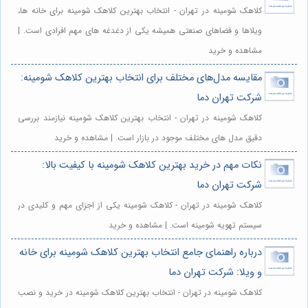
کلاهک شومینه در تهران - انتخاب بهترین کلاهک شومینه برای خانه ها،
ویلاها و فضاهای صنعتی همیشه یکی از دغدغه های مهم افرادی است. |
مشاهده و خرید
مقایسه مدل‌های مختلف برای انتخاب بهترین کلاهک شومینه:
شرکت تهران دما
کلاهک شومینه در تهران - انتخاب بهترین کلاهک شومینه نیازمند بررسی
دقیق مدل های مختلف موجود در بازار است. | مشاهده و خرید
نکات مهم در خرید بهترین کلاهک شومینه با کیفیت بالا:
شرکت تهران دما
کلاهک شومینه در تهران - کلاهک شومینه یکی از اجزای مهم و کلیدی در
سیستم تهویه شومینه است. | مشاهده و خرید
درباره راهنمای جامع انتخاب بهترین کلاهک شومینه برای خانه
و ویلا: شرکت تهران دما
کلاهک شومینه در تهران - انتخاب بهترین کلاهک شومینه در خرید و نصب