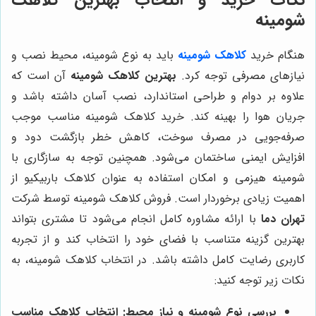
شومینه
هنگام خرید
کلاهک شومینه
باید به نوع شومینه، محیط نصب و
نیازهای مصرفی توجه کرد.
بهترین کلاهک شومینه
آن است که
علاوه بر دوام و طراحی استاندارد، نصب آسان داشته باشد و
جریان هوا را بهینه کند. خرید کلاهک شومینه مناسب موجب
صرفه‌جویی در مصرف سوخت، کاهش خطر بازگشت دود و
افزایش ایمنی ساختمان می‌شود. همچنین توجه به سازگاری با
شومینه هیزمی و امکان استفاده به عنوان کلاهک باربیکیو از
اهمیت زیادی برخوردار است. فروش کلاهک شومینه توسط شرکت
تهران دما
با ارائه مشاوره کامل انجام می‌شود تا مشتری بتواند
بهترین گزینه متناسب با فضای خود را انتخاب کند و از تجربه
کاربری رضایت کامل داشته باشد. در انتخاب کلاهک شومینه، به
نکات زیر توجه کنید:
بررسی نوع شومینه و نیاز محیط: انتخاب کلاهک مناسب