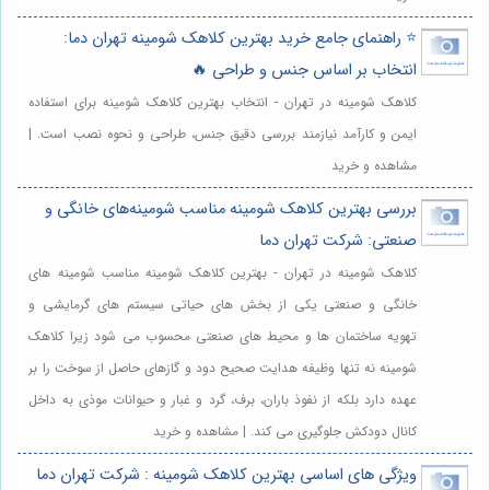
⭐️ راهنمای جامع خرید بهترین کلاهک شومینه تهران دما:
انتخاب بر اساس جنس و طراحی 🔥
کلاهک شومینه در تهران - انتخاب بهترین کلاهک شومینه برای استفاده
ایمن و کارآمد نیازمند بررسی دقیق جنس، طراحی و نحوه نصب است. |
مشاهده و خرید
بررسی بهترین کلاهک شومینه مناسب شومینه‌های خانگی و
صنعتی: شرکت تهران دما
کلاهک شومینه در تهران - بهترین کلاهک شومینه مناسب شومینه های
خانگی و صنعتی یکی از بخش های حیاتی سیستم های گرمایشی و
تهویه ساختمان ها و محیط های صنعتی محسوب می شود زیرا کلاهک
شومینه نه تنها وظیفه هدایت صحیح دود و گازهای حاصل از سوخت را بر
عهده دارد بلکه از نفوذ باران، برف، گرد و غبار و حیوانات موذی به داخل
کانال دودکش جلوگیری می کند. | مشاهده و خرید
ویژگی‌ های اساسی بهترین کلاهک شومینه : شرکت تهران دما