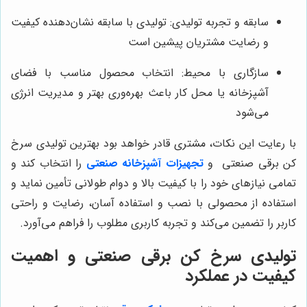
سابقه و تجربه تولیدی: تولیدی با سابقه نشان‌دهنده کیفیت
و رضایت مشتریان پیشین است
سازگاری با محیط: انتخاب محصول مناسب با فضای
آشپزخانه یا محل کار باعث بهره‌وری بهتر و مدیریت انرژی
می‌شود
با رعایت این نکات، مشتری قادر خواهد بود بهترین تولیدی سرخ
کن برقی صنعتی
و
تجهیزات آشپزخانه صنعتی
را انتخاب کند و
تمامی نیازهای خود را با کیفیت بالا و دوام طولانی تأمین نماید و
استفاده از محصولی با نصب و استفاده آسان، رضایت و راحتی
کاربر را تضمین می‌کند و تجربه کاربری مطلوب را فراهم می‌آورد.
تولیدی سرخ کن برقی صنعتی و اهمیت
کیفیت در عملکرد