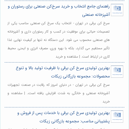
راهنمای جامع انتخاب و خرید سرخ‌کن صنعتی برای رستوران و
آشپزخانه صنعتی
سرخ کن برقی در تهران - انتخاب یک سرخ کن صنعتی مناسب یکی از
تصمیمات حیاتی برای موفقیت در کسب و کار رستوران داری و آشپزخانه
های صنعتی محسوب می شود. این دستگاه نه تنها بر کیفیت نهایی غذا
تأثیر مستقیم می گذارد، بلکه با بهره وری، مصرف انرژی و ایمنی محیط
کاری در ارتباط است. | مشاهده و خرید
بهترین تولیدی سرخ کن برقی با ظرفیت تولید بالا و تنوع
محصولات: مجموعه بازرگانی زیکات
سرخ کن برقی در تهران - در دنیای امروز که رقابت در صنعت تجهیزات
آشپزخانه صنعتی و خانگی به شدت افزایش یافته است،. | مشاهده و
خرید
بهترین تولیدی سرخ کن برقی با خدمات پس از فروش و
پشتیبانی مناسب: مجموعه بازرگانی زیکات