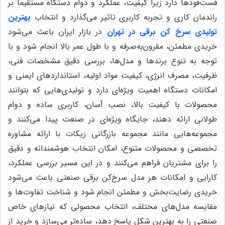
فست‌فودها دارد زیرا کیفیت، عملکرد و دوام دستگاه مستقیماً بر
راندمان کاری و تجربه کاربری تاثیر می‌گذارد و انتخاب
بهترین
تولیدی سرخ کن برقی در تهران
در بازار ایران باعث می‌شود
خریدی مطمئن، مقرون‌به‌صرفه و با طول عمر بالا انجام شود و با
توجه به تنوع برندها و مدل‌ها، بررسی دقیق مشخصات فنی،
ظرفیت، مصرف انرژی، کیفیت مواد اولیه، استانداردهای ایمنی و
امکانات دستگاه اهمیت ویژه‌ای دارد و تولیدی‌هایی که بتوانند
محصولات با کیفیت بالا، نصب آسان، کاربری ساده و دوام
طولانی ارائه دهند، جایگاه ویژه‌ای در صنعت پیدا می‌کنند و
مجموعه‌هایی مانند مجموعه بازرگانی زیکات با ارائه مشاوره
تخصصی و محصولات متنوع، امکان انتخاب هوشمندانه و دقیق
را برای مشتریان فراهم می‌کنند و در این مسیر بررسی عملکرد،
کارایی و امکانات هر مدل سرخ‌کن برقی صنعتی باعث می‌شود
خریدی رضایت‌بخش و مطمئن انجام شود و شناخت تفاوت‌ها و
مقایسه مدل‌های مختلف، انتخاب محصولی که نیازهای خاص
صنعتی را به بهترین شکل پاسخ دهد، ساده‌تر می‌سازد و خرید از