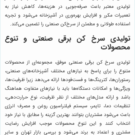
تولیدی معتبر باعث صرفه‌جویی در هزینه‌ها، کاهش نیاز به
تعمیرات مکرر و افزایش بهره‌وری در آشپزخانه می‌شود و تجربه
استفاده طولانی و مطمئن از سرخ‌کن صنعتی را تضمین می‌کند.
تولیدی سرخ کن برقی صنعتی و تنوع
محصولات
تولیدی سرخ کن برقی صنعتی موفق، مجموعه‌ای از محصولات
متنوع را برای پاسخ به نیازهای مختلف آشپزخانه‌های صنعتی،
رستوران‌ها، کترینگ‌ها و فست‌فودها ارائه می‌دهد زیرا ظرفیت‌ها،
ویژگی‌ها و امکانات دستگاه‌ها باید با نیازهای متفاوت هماهنگ
باشد و ارائه مدل‌های مختلف از نظر ظرفیت، نوع حرارت‌دهی،
تنظیمات دما، تایمر، سیستم فیلتراسیون روغن و مصرف انرژی
باعث می‌شود مشتریان بتوانند بهترین گزینه را مطابق با نیاز خود
انتخاب کنند و این تنوع محصولات موجب افزایش رضایت
مشتری و اعتماد به برند می‌شود و بررسی بازار تهران و سایر