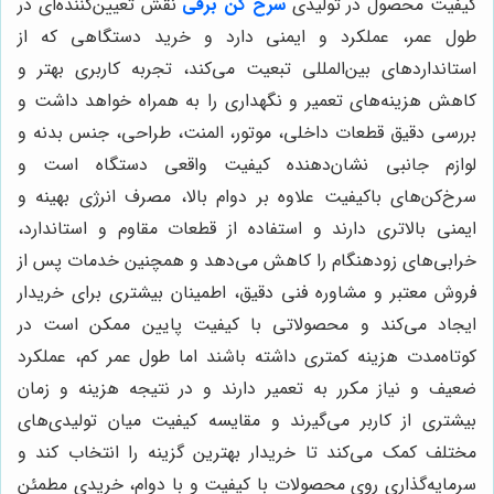
کیفیت محصول در تولیدی
سرخ کن برقی
نقش تعیین‌کننده‌ای در
طول عمر، عملکرد و ایمنی دارد و خرید دستگاهی که از
استانداردهای بین‌المللی تبعیت می‌کند، تجربه کاربری بهتر و
کاهش هزینه‌های تعمیر و نگهداری را به همراه خواهد داشت و
بررسی دقیق قطعات داخلی، موتور، المنت، طراحی، جنس بدنه و
لوازم جانبی نشان‌دهنده کیفیت واقعی دستگاه است و
سرخ‌کن‌های باکیفیت علاوه بر دوام بالا، مصرف انرژی بهینه و
ایمنی بالاتری دارند و استفاده از قطعات مقاوم و استاندارد،
خرابی‌های زودهنگام را کاهش می‌دهد و همچنین خدمات پس از
فروش معتبر و مشاوره فنی دقیق، اطمینان بیشتری برای خریدار
ایجاد می‌کند و محصولاتی با کیفیت پایین ممکن است در
کوتاه‌مدت هزینه کمتری داشته باشند اما طول عمر کم، عملکرد
ضعیف و نیاز مکرر به تعمیر دارند و در نتیجه هزینه و زمان
بیشتری از کاربر می‌گیرند و مقایسه کیفیت میان تولیدی‌های
مختلف کمک می‌کند تا خریدار بهترین گزینه را انتخاب کند و
سرمایه‌گذاری روی محصولات با کیفیت و با دوام، خریدی مطمئن