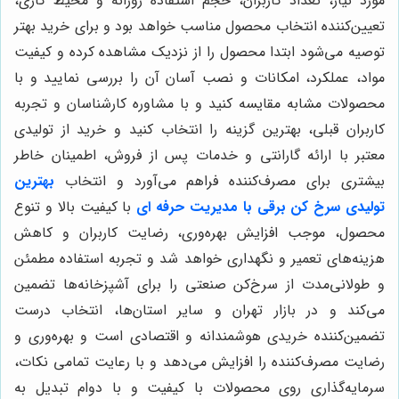
مورد نیاز، تعداد کاربران، حجم استفاده روزانه و محیط کاری،
تعیین‌کننده انتخاب محصول مناسب خواهد بود و برای خرید بهتر
توصیه می‌شود ابتدا محصول را از نزدیک مشاهده کرده و کیفیت
مواد، عملکرد، امکانات و نصب آسان آن را بررسی نمایید و با
محصولات مشابه مقایسه کنید و با مشاوره کارشناسان و تجربه
کاربران قبلی، بهترین گزینه را انتخاب کنید و خرید از تولیدی
معتبر با ارائه گارانتی و خدمات پس از فروش، اطمینان خاطر
بیشتری برای مصرف‌کننده فراهم می‌آورد و انتخاب
بهترین
تولیدی سرخ کن برقی با مدیریت حرفه ای
با کیفیت بالا و تنوع
محصول، موجب افزایش بهره‌وری، رضایت کاربران و کاهش
هزینه‌های تعمیر و نگهداری خواهد شد و تجربه استفاده مطمئن
و طولانی‌مدت از سرخ‌کن صنعتی را برای آشپزخانه‌ها تضمین
می‌کند و در بازار تهران و سایر استان‌ها، انتخاب درست
تضمین‌کننده خریدی هوشمندانه و اقتصادی است و بهره‌وری و
رضایت مصرف‌کننده را افزایش می‌دهد و با رعایت تمامی نکات،
سرمایه‌گذاری روی محصولات با کیفیت و با دوام تبدیل به