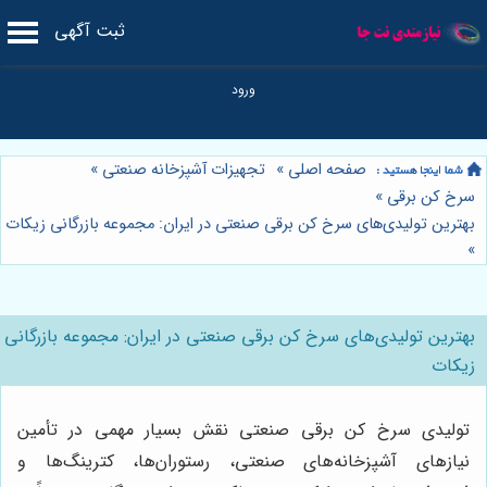
ثبت آگهی
صفحه اصلی
»
تجهیزات آشپزخانه صنعتی
»
سرخ کن برقی
»
بهترین تولیدی‌های سرخ کن برقی صنعتی در ایران: مجموعه بازرگانی زیکات
»
بهترین تولیدی‌های سرخ کن برقی صنعتی در ایران: مجموعه بازرگانی
زیکات
تولیدی سرخ کن برقی صنعتی نقش بسیار مهمی در تأمین
نیازهای آشپزخانه‌های صنعتی، رستوران‌ها، کترینگ‌ها و