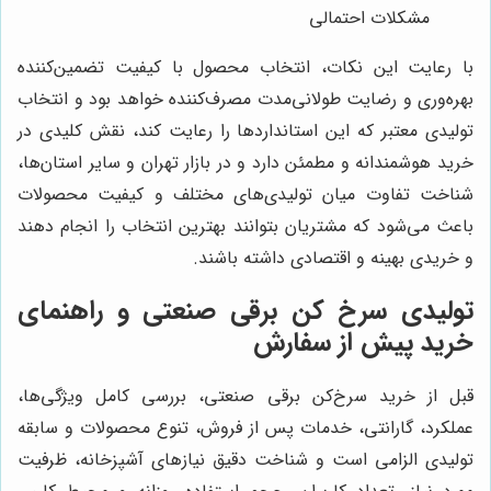
مشکلات احتمالی
با رعایت این نکات، انتخاب محصول با کیفیت تضمین‌کننده
بهره‌وری و رضایت طولانی‌مدت مصرف‌کننده خواهد بود و انتخاب
تولیدی معتبر که این استانداردها را رعایت کند، نقش کلیدی در
خرید هوشمندانه و مطمئن دارد و در بازار تهران و سایر استان‌ها،
شناخت تفاوت میان تولیدی‌های مختلف و کیفیت محصولات
باعث می‌شود که مشتریان بتوانند بهترین انتخاب را انجام دهند
و خریدی بهینه و اقتصادی داشته باشند.
تولیدی سرخ کن برقی صنعتی و راهنمای
خرید پیش از سفارش
قبل از خرید سرخ‌کن برقی صنعتی، بررسی کامل ویژگی‌ها،
عملکرد، گارانتی، خدمات پس از فروش، تنوع محصولات و سابقه
تولیدی الزامی است و شناخت دقیق نیازهای آشپزخانه، ظرفیت