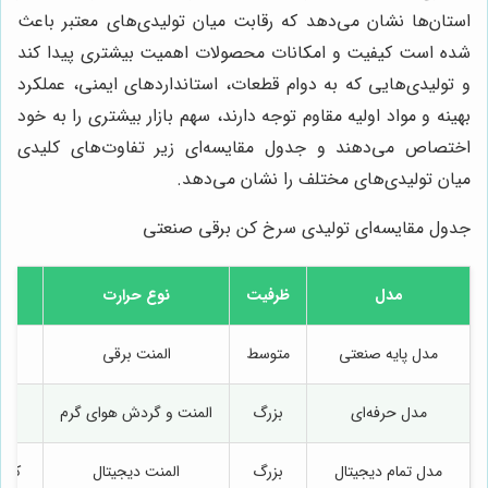
استان‌ها نشان می‌دهد که رقابت میان تولیدی‌های معتبر باعث
شده است کیفیت و امکانات محصولات اهمیت بیشتری پیدا کند
و تولیدی‌هایی که به دوام قطعات، استانداردهای ایمنی، عملکرد
بهینه و مواد اولیه مقاوم توجه دارند، سهم بازار بیشتری را به خود
اختصاص می‌دهند و جدول مقایسه‌ای زیر تفاوت‌های کلیدی
میان تولیدی‌های مختلف را نشان می‌دهد.
جدول مقایسه‌ای تولیدی سرخ کن برقی صنعتی
مدل
ظرفیت
نوع حرارت
مدل پایه صنعتی
متوسط
المنت برقی
مدل حرفه‌ای
بزرگ
المنت و گردش هوای گرم
مدل تمام دیجیتال
بزرگ
المنت دیجیتال
کنتر