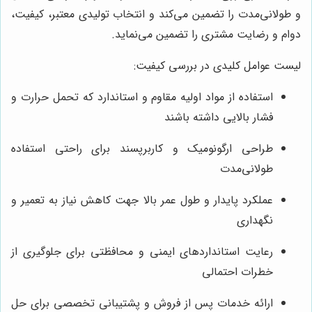
و طولانی‌مدت را تضمین می‌کند و انتخاب تولیدی معتبر، کیفیت،
دوام و رضایت مشتری را تضمین می‌نماید.
لیست عوامل کلیدی در بررسی کیفیت:
استفاده از مواد اولیه مقاوم و استاندارد که تحمل حرارت و
فشار بالایی داشته باشند
طراحی ارگونومیک و کاربرپسند برای راحتی استفاده
طولانی‌مدت
عملکرد پایدار و طول عمر بالا جهت کاهش نیاز به تعمیر و
نگهداری
رعایت استانداردهای ایمنی و محافظتی برای جلوگیری از
خطرات احتمالی
ارائه خدمات پس از فروش و پشتیبانی تخصصی برای حل