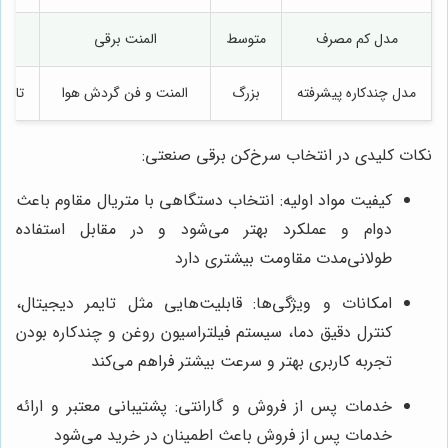
مدل کم مصرف
متوسط
المنت برقی
مدل چندکاره پیشرفته
بزرگ
المنت و فن گردش هوا
تایم
نکات کلیدی در انتخاب سرخ‌کن برقی صنعتی:
کیفیت مواد اولیه: انتخاب دستگاهی با متریال مقاوم باعث
دوام و عملکرد بهتر می‌شود و در مقابل استفاده
طولانی‌مدت مقاومت بیشتری دارد
امکانات و ویژگی‌ها: قابلیت‌هایی مثل تایمر دیجیتال،
کنترل دقیق دما، سیستم فیلتراسیون روغن و چندکاره بودن
تجربه کاربری بهتر و سرعت بیشتر فراهم می‌کند
خدمات پس از فروش و گارانتی: پشتیبانی معتبر و ارائه
خدمات پس از فروش باعث اطمینان در خرید می‌شود