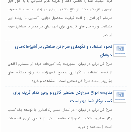
کرده، کیفیت غذا را کاهش دهد و هزینه های عملیاتی را به طور قابل
توجهی افزایش دهد. از داغ نشدن روغن در زمان مناسب تا مصرف
سرسام آور انرژی و افت کیفیت محصول نهایی، آشنایی با ریشه این
مشکلات و راه حل های کاربردی برای آنها، برای هر مدیر یا سرآشپز حرفه
ای ضر
نحوه استفاده و نگهداری سرخ‌کن صنعتی در آشپزخانه‌های
حرفه‌ای
سرخ کن برقی در تهران - مدیریت یک آشپزخانه حرفه ای مستلزم آگاهی
از نحوه استفاده و نگهداری صحیح تجهیزات، به ویژه دستگاه های
پرکاربردی مانند سرخ کن صنعتی است. | مشاهده و خرید
مقایسه انواع سرخ‌کن صنعتی گازی و برقی کدام گزینه برای
کسب‌وکار شما بهتر است
سرخ کن برقی در تهران - در ابتدای مسیر راه اندازی یا توسعه یک کسب
وکار غذایی، انتخاب تجهیزات مناسب یکی از کلیدی ترین تصمیمات
است. | مشاهده و خرید