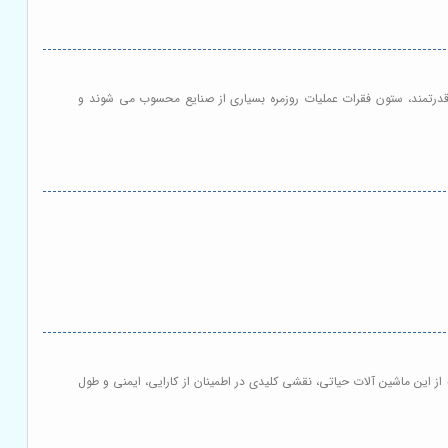
ت قدرتمند، ستون فقرات عملیات روزمره بسیاری از صنایع محسوب می شوند و
از این ماشین آلات حیاتی، نقشی کلیدی در اطمینان از کارایی، ایمنی و طول