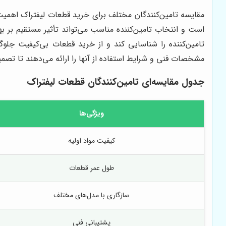
مقایسه تامین‌کنندگان مختلف برای خرید قطعات لیفتراک اهمی
است و انتخاب تامین‌کننده مناسب می‌تواند تأثیر مستقیم بر بهر
تامین‌کننده را شناسایی کند و از خرید قطعات بی‌کیفیت جلوگی
مشخصات فنی و شرایط استفاده از آنها را ارائه می‌دهند تا تصمی
جدول مقایسه‌ای تامین‌کنندگان قطعات لیفتراک
ویژگی‌ها
کیفیت مواد اولیه
طول عمر قطعات
سازگاری با مدل‌های مختلف
پشتیبانی فنی