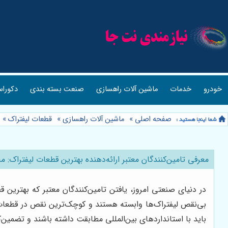
خودرو
خدمات
ماشین آلات راهسازی
صنعت بسته بندی
دکوراس
صفحه اصلی
»
ماشین آلات راهسازی
»
قطعات لیفتراک
»
معرفی تامین‌کنندگان معتبر ارائه‌دهنده بهترین قطعات لیفتراک: 
در دنیای صنعتی امروز، یافتن تامین‌کنندگان معتبر که بهترین قط
بی‌نقص لیفتراک‌ها وابسته هستند و کوچک‌ترین نقص در قطعات م
باید با استانداردهای بین‌المللی مطابقت داشته باشند و تضمین‌ک