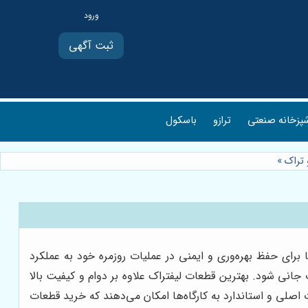
ثبت آگهی
پزخانه صنعتی
ترازو
باسکول
 تراک
»
ها برای حفظ بهره‌وری و ایمنی در عملیات روزمره خود به عملکرد
انی شود. بهترین قطعات لیفتراک علاوه بر دوام و کیفیت بالا
ت اصلی و استاندارد به کارگاه‌ها امکان می‌دهند که خرید قطعات