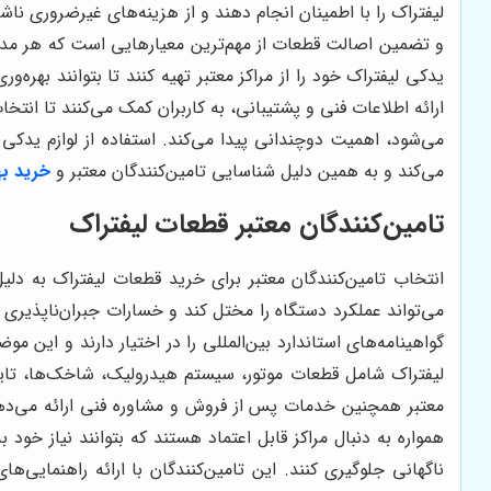
لیفتراک را با اطمینان انجام دهند و از هزینه‌های غیرضروری ن
و تضمین اصالت قطعات از مهم‌ترین معیارهایی است که هر مدیر کار
یدکی لیفتراک خود را از مراکز معتبر تهیه کنند تا بتوانند بهره‌و
ارائه اطلاعات فنی و پشتیبانی، به کاربران کمک می‌کنند تا ان
می‌شود، اهمیت دوچندانی پیدا می‌کند. استفاده از لوازم یدکی
می‌کند و به همین دلیل شناسایی تامین‌کنندگان معتبر و
خرید به
تامین‌کنندگان معتبر قطعات لیفتراک
انتخاب تامین‌کنندگان معتبر برای خرید قطعات لیفتراک به د
می‌تواند عملکرد دستگاه را مختل کند و خسارات جبران‌ناپذیری ای
گواهینامه‌های استاندارد بین‌المللی را در اختیار دارند و این 
لیفتراک شامل قطعات موتور، سیستم هیدرولیک، شاخک‌ها، تایره
معتبر همچنین خدمات پس از فروش و مشاوره فنی ارائه می‌دهند 
همواره به دنبال مراکز قابل اعتماد هستند که بتوانند نیاز خود
ناگهانی جلوگیری کنند. این تامین‌کنندگان با ارائه راهنمایی