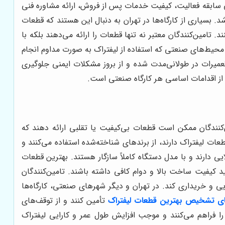
سی سابقه فعالیت، کیفیت خدمات پس از فروش، ارائه مشاوره فنی
د. بسیاری از کارگاه‌ها در تهران به دنبال این هستند که قطعات
د. تامین‌کنندگان معتبر نه تنها قطعات را ارائه می‌دهند بلکه با
 محیط‌های صنعتی که استفاده از لیفتراک به صورت مداوم انجام
تعمیرات در طولانی‌مدت شده و از بروز مشکلات ایمنی جلوگیری
از اقدامات اساسی هر کارگاه صنعتی است.
کنندگان ممکن است قطعات بی‌کیفیت یا تقلبی ارائه دهند که
طعات لیفتراک دارند، از برندهای شناخته‌شده استفاده می‌کنند و
ایی دارند و با مدل دستگاه کاملاً سازگار هستند. بهترین قطعات
 کیفیت ساخت بالا و دوام کافی داشته باشند. تامین‌کنندگان
ی و خریداری کند. در تهران و دیگر شهرهای صنعتی، کارگاه‌ها
ای تشخیص بهترین قطعات لیفتراک
تأمین کنند و از توقف‌های
 را فراهم می‌کنند و موجب افزایش طول عمر و کارایی لیفتراک