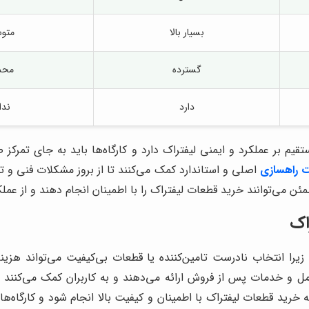
بسیار بالا
متو
گسترده
محد
دارد
ندا
تقیم بر عملکرد و ایمنی لیفتراک دارد و کارگاه‌ها باید به جای تمر
ت راهسازی
اصلی و استاندارد کمک می‌کنند تا از بروز مشکلات فنی و ت
 مطمئن می‌توانند خرید قطعات لیفتراک را با اطمینان انجام دهند و از عم
اک
زیرا انتخاب نادرست تامین‌کننده یا قطعات بی‌کیفیت می‌تواند هزینه
ل و خدمات پس از فروش ارائه می‌دهند و به کاربران کمک می‌کنند تا 
رید قطعات لیفتراک با اطمینان و کیفیت بالا انجام شود و کارگاه‌ها ب