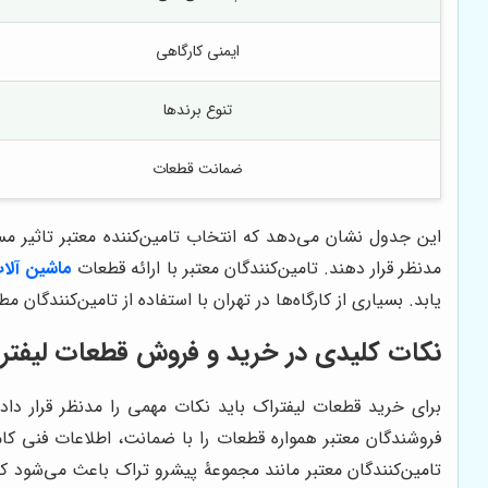
ایمنی کارگاهی
تنوع برندها
ضمانت قطعات
این جدول نشان می‌دهد که انتخاب تامین‌کننده معتبر تاثیر مس
مدنظر قرار دهند. تامین‌کنندگان معتبر با ارائه قطعات
ماشین آلا
یابد. بسیاری از کارگاه‌ها در تهران با استفاده از تامین‌کنندگان
نکات کلیدی در خرید و فروش قطعات لیفتر
برای خرید قطعات لیفتراک باید نکات مهمی را مدنظر قرار داد 
فروشندگان معتبر همواره قطعات را با ضمانت، اطلاعات فنی کام
تامین‌کنندگان معتبر مانند مجموعۀ پیشرو تراک باعث می‌شود که خ