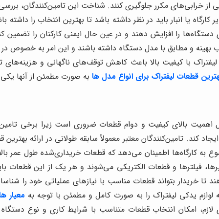
اشی از خرابی‌های مکرر جلوگیری کنند. شناخت این تامین‌کنندگان، برر
گاه یا انبار باید در نظر داشته باشد تا بهترین انتخاب را داشته باش
ری دستگاه‌ها را افزایش دهند و در عین حال ایمنی کارکنان را تضمین کنن
تخاب بهینه و مطابق با مدل دستگاه داشته باشند و این امر به خصوص در
 لیفتراک با کیفیت بالا باعث کاهش توقف‌های ناگهانی و هزینه‌های 
ترین قطعات لیفتراک برای انواع مدل ها
به صورت مطمئن از آنها یکی 
لیل اهمیت بالای کیفیت و دوام قطعات ضروری است زیرا برخی تامین‌
جاد کند. تامین‌کنندگان معتبر معمولاً سابقه طولانی در ارائه بهترین ق
موضوع به کارگاه‌ها اطمینان می‌دهد که قطعات خریداری‌شده طول عمر بال
ا، فیلترها و قطعات الکتریکی می‌شوند و هر یک از این قطعات باید
تا خریدار بتواند قطعات مناسب با نیازهای عملیاتی خود را شناسای
 به لوازم یدکی لیفتراک را به صورت کامل و مطمئن با توجه به
معیار ه
‌های لازم، امکان انتخاب قطعات متناسب با شرایط کاری و نوع دستگاه