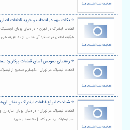
⭐️ نکات مهم در انتخاب و خرید قطعات اصلی لی
قطعات لیفتراک در تهران - در دنیای پویای لجستیک 
هرگونه اختلال در عملکرد آن ها می تواند هزینه های 
⭐️ راهنمای تعویض آسان قطعات پرکاربرد لیفت
قطعات لیفتراک در تهران - نگهداری صحیح از لیفترا
⭐️ شناخت انواع قطعات لیفتراک و نقش آن‌ها 
قطعات لیفتراک در تهران - در دنیای پویای انبارداری
عمر لیفتراک ایفا می کند. | مشاهده و خرید