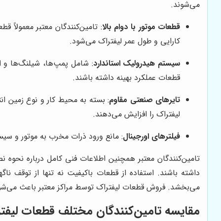
می‌شوند.
قطعات موتور با دوام بالا
: تامین‌کنندگان معتبر معمولاً 
کارایی و طول عمر لیفتراک می‌شود.
سیستم هیدرولیک استاندارد
: شامل پمپ‌ها، شیلنگ‌ها و ا
قطعات عملکرد بهینه داشته باشند.
تایرهای صنعتی مقاوم
: بسته به محیط کار و نوع زمین ان
لیفتراک را افزایش می‌دهند.
فیلترهای اورجینال
: مانع ورود ذرات مخرب به موتور و سیس
تامین‌کنندگان معتبر همچنین اطلاعات فنی کامل درباره نحوه ن
داشته باشند. استفاده از قطعات باکیفیت نه تنها از توقف ناگ
می‌بخشد. فروش قطعات لیفتراک توسط مراکز معتبر باعث می‌شود 
مقایسه تامین‌کنندگان مختلف قطعات لیفت