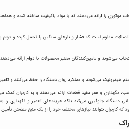
قطعات موتوری را ارائه می‌دهند که با مواد باکیفیت ساخته شده و هما
تصالات مقاوم است که فشار و بارهای سنگین را تحمل کرده و دوام با
تخاب می‌شوند و تامین‌کنندگان معتبر محصولات با دوام ارائه می‌دهن
تم هیدرولیک می‌شوند و عملکرد روان دستگاه را حفظ می‌کنند و تامین
صب، نگهداری و عمر مفید قطعات ارائه می‌دهند و به کاربران کمک م
هانی دستگاه جلوگیری می‌کند بلکه هزینه‌های تعمیر و نگهداری را به
که کاربران بتوانند نیازهای مختلف خود را از یک منبع مطمئن تأمین 
راک