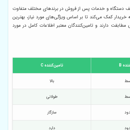
ختلف دستگاه و خدمات پس از فروش در برندهای مختلف متفاوت
ه خریدار کمک می‌کند تا بر اساس ویژگی‌های مورد نیاز، بهترین
 مطابقت دارند و تامین‌کنندگان معتبر اطلاعات کامل در مورد
نده B
تامین‌کننده C
سط
بالا
سط
طولانی
ود
سازگار
ود
دارد