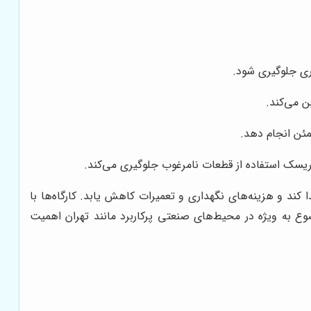
ری جلوگیری شود.
ن می‌کند.
مئن انجام دهد.
 و ریسک استفاده از قطعات نامرغوب جلوگیری می‌کند.
کند و هزینه‌های نگهداری و تعمیرات کاهش یابد. کارگاه‌ها با
ضوع به ویژه در محیط‌های صنعتی پرکاربرد مانند تهران اهمیت