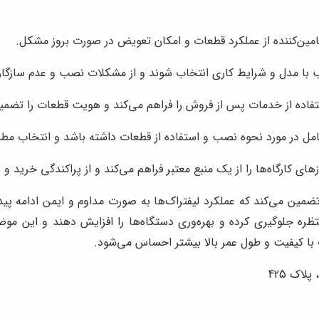
امین‌کننده از عملکرد قطعات و امکان تعویض در صورت بروز مشکل.
ب با مدل و شرایط کاری انتخاب شوند و از مشکلات نصب و عدم سازگا
تفاده از خدمات پس از فروش را فراهم می‌کند و هویت قطعات را تضمی
امل در مورد نحوه نصب و استفاده از قطعات داشته باشد و انتخاب مط
زهای کارگاه‌ها را از یک منبع معتبر فراهم می‌کند و از پراکندگی خرید
مین می‌کند که عملکرد لیفتراک‌ها به صورت مداوم و ایمن ادامه پیدا 
تظره جلوگیری کرده و بهره‌وری دستگاه‌ها را افزایش دهند و این مو
طعات با کیفیت و طول عمر بالا بیشتر احساس می‌شود.
اک 425