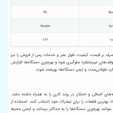
سط
بالا
ود
متوسط
رد
دارد
کز صرف بر قیمت، کیفیت، طول عمر و خدمات پس از فروش را نیز
وقف‌های غیرمنتظره جلوگیری شود و بهره‌وری دستگاه‌ها افزایش
لکرد طولانی‌مدت و ایمن دستگاه‌ها بهره‌مند شوند.
‌های اضافی و اختلال در روند کاری را به همراه داشته باشد.
بهترین قطعات را برای لیفتراک خود انتخاب کنند. استفاده از
توانند بهره‌وری دستگاه‌ها را به حداکثر برسانند و ایمنی محیط