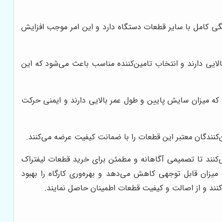
هنگی کامل با سایر قطعات دستگاه دارد و این امر موجب افزایش
لایی دارند و انتخاب تامین‌کننده مناسب باعث می‌شود که این
د که میزان سایش پایین و طول عمر بالایی دارند و ایمنی حرکت
‌کنندگان معتبر این قطعات را با ضمانت کیفیت عرضه می‌کنند.
ی‌کنند تا تصمیمی آگاهانه و مطمئن برای خرید قطعات لیفتراک
 میزان قابل توجهی کاهش می‌دهد و بهره‌وری کارگاه را بهبود
کنند و از اصالت و کیفیت قطعات اطمینان حاصل نمایند.