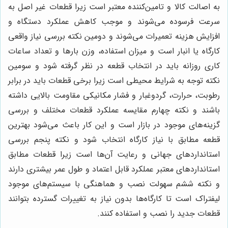
به اصالت کالا و تامین‌کننده معتبر است زیرا قطعات غیر اصل به
سرعت فرسوده می‌شوند و موجب کاهش عملکرد دستگاه و
افزایش هزینه تعمیرات می‌شوند و دومین نکته بررسی نیاز واقعی
کارگاه یا انبار است و میزان استفاده، وزن بارها و تعداد ساعات
کاری روزانه باید در انتخاب قطعه در نظر گرفته شود و سومین
نکته توجه به شرایط محیطی است زیرا برخی قطعات باید در برابر
رطوبت، حرارت، گردوغبار و فشار مکانیکی مقاومت بالایی داشته
باشند و نکته چهارم مقایسه عملکرد قطعات مختلف و بررسی
گزینه‌های موجود در بازار است و این کار باعث می‌شود بهترین
قطعه مطابق با نیاز کارگاه انتخاب شود و نکته پنجم بررسی
استانداردهای جهانی و رعایت آن‌ها است زیرا قطعات مطابق
استانداردهای معتبر عملکرد قابل اعتماد و طول عمر بیشتری دارند
و نکته ششم سهولت نصب و هماهنگی با سیستم‌های موجود
لیفتراک است تا کارگاه‌ها بدون نیاز به تغییرات گسترده بتوانند
قطعات جدید را نصب و استفاده کنند.