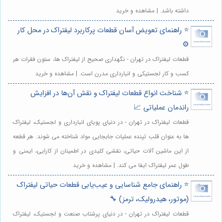
داشته باشد. | مشاهده و خرید
⭐️ راهنمای تعویض آسان قطعات پرکاربرد لیفتراک در محل کار
⚙️
قطعات لیفتراک در تهران - نگهداری صحیح از لیفتراک ها، ستون فقرات هر
کسب و کار لجستیکی و انبارداری مدرن است. | مشاهده و خرید
⭐️ شناخت انواع قطعات لیفتراک و نقش آن‌ها در افزایش
راندمان عملیاتی 📈
قطعات لیفتراک در تهران - در دنیای پویای انبارداری و لجستیک، لیفتراک
ها به عنوان قلب تپنده عملیات جابجایی مواد شناخته می شوند. هر قطعه
از این ماشین آلات حیاتی، نقشی کلیدی در اطمینان از کارایی، ایمنی و
طول عمر لیفتراک ایفا می کند. | مشاهده و خرید
⭐️ راهنمای جامع شناسایی و عیب‌یابی قطعات حیاتی لیفتراک
(موتور، هیدرولیک، ترمز) 🔧
قطعات لیفتراک در تهران - در دنیای پرشتاب صنعت و لجستیک، لیفتراک