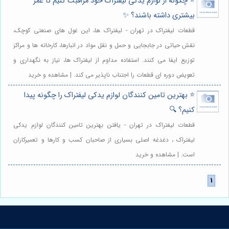
⭐️ چگونه از لوازم یدکی لیفتراک خود مراقبت کنیم تا عمر
بیشتری داشته باشند؟ ✨
قطعات لیفتراک در تهران - لیفتراک ها، این غول های صنعتی کوچک،
نقش حیاتی در جابجایی و حمل و نقل مواد در انبارها، کارخانه ها و مراکز
توزیع ایفا می کنند. استفاده مداوم از لیفتراک ها، نیاز به نگهداری و
تعویض دوره ای قطعات را اجتناب ناپذیر می کند. | مشاهده و خرید
⭐️ بهترین تامین کنندگان لوازم یدکی لیفتراک را چگونه پیدا
کنیم؟ 🔍
قطعات لیفتراک در تهران - یافتن بهترین تامین کنندگان لوازم یدکی
لیفتراک ، دغدغه اصلی بسیاری از صاحبان کسب و کارها و تعمیرکاران
است. | مشاهده و خرید