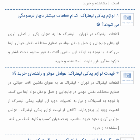
است. | مشاهده و خرید
⭐️ لوازم یدکی لیفتراک: کدام قطعات بیشتر دچار فرسودگی
می‌شوند؟ ⚙️
قطعات لیفتراک در تهران - لیفتراک ها به عنوان یکی از اصلی ترین
ابزارهای جابجایی و حمل و نقل مواد در صنایع مختلف، نقش حیاتی ایفا
می کنند. با توجه به اینکه این ماشین آلات به طور مداوم تحت فشار و
کارکرد سنگین قرار دارند،. | مشاهده و خرید
⭐️ قیمت لوازم یدکی لیفتراک: عوامل موثر و راهنمای خرید 💰
قطعات لیفتراک در تهران - لیفتراک ها به عنوان ماشین آلات حیاتی در
صنایع مختلف، نقش مهمی در جابجایی و حمل و نقل مواد ایفا می کنند.
با توجه به استهلاک و نیاز به تعمیرات دوره ای، لوازم یدکی لیفتراک از
اهمیت ویژه ای برخوردارند. آگاهی از قیمت لوازم یدکی لیفتراک ، عوامل
موثر بر آن و نحوه خرید مناسب، به صاحبان کسب و کارها کمک می کند.
| مشاهده و خرید