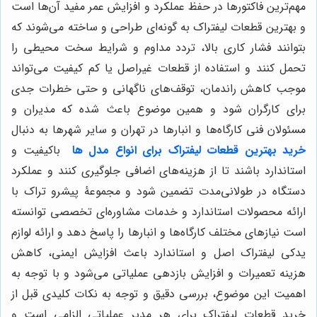
مهم‌ترین فاکتورها در حفظ عملکرد و افزایش عمر مفید آن‌ها است
و بهترین قطعات لیفتراک به گونه‌ای طراحی و ساخته می‌شوند که
بتوانند فشار کاری بالا، تردد مداوم و شرایط سخت محیطی را
تحمل کنند و استفاده از قطعات غیراصل یا کم کیفیت می‌تواند
موجب کاهش راندمان، توقف‌های ناگهانی و حتی خطرات جدی
برای کارگران شود و همین موضوع باعث شده که مدیران و
مسئولان فنی کارگاه‌ها و انبارها در تهران و سایر شهرها به دنبال
خرید بهترین قطعات لیفتراک برای انواع مدل ها
باکیفیت و
استاندارد باشند تا از هزینه‌های اضافی جلوگیری کنند و عملکرد
دستگاه در طولانی‌مدت تضمین شود و مجموعۀ پیشرو تراک با
ارائه محصولات استاندارد و خدمات مشاوره‌ای تخصصی توانسته
است نیازهای مختلف کارگاه‌ها و انبارها را پاسخ دهد و ارائه لوازم
یدکی لیفتراک اصل و استاندارد باعث افزایش ایمنی، کاهش
هزینه تعمیرات و افزایش بازدهی عملیاتی می‌شود و با توجه به
اهمیت این موضوع، بررسی دقیق و توجه به نکات کلیدی قبل از
خرید قطعات لیفتراک برای هر مدیر عملیاتی الزامی است و