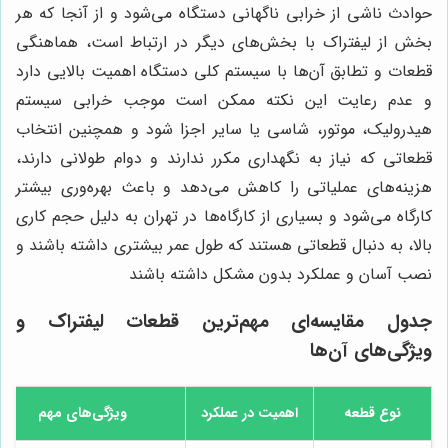
حوادث ناشی از خرابی ناگهانی دستگاه می‌شود و از آنجا که هر
بخش از لیفتراک با بخش‌های دیگر در ارتباط است، هماهنگی
قطعات و تطابق آن‌ها با سیستم کلی دستگاه اهمیت بالایی دارد
و عدم رعایت این نکته ممکن است موجب خرابی سیستم
هیدرولیک، موتور، شاسی یا سایر اجزا شود و همچنین انتخاب
قطعاتی که نیاز به نگهداری مکرر ندارند و دوام طولانی دارند،
هزینه‌های عملیاتی را کاهش می‌دهد و باعث بهره‌وری بیشتر
کارگاه می‌شود و بسیاری از کارگاه‌ها در تهران به دلیل حجم کاری
بالا، به دنبال قطعاتی هستند که طول عمر بیشتری داشته باشند و
نصب آسان و عملکرد بدون مشکل داشته باشند
جدول مقایسه‌ای مهم‌ترین قطعات لیفتراک و
ویژگی‌های آن‌ها
نوع قطعه
اهمیت در عملکرد
ویژگی‌های مهم