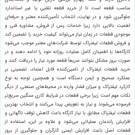
مناسب قطعه است تا از خرید قطعه تقلبی یا غیر استاندارد
جلوگیری شود و در نهایت، انتخاب تأمین‌کننده معتبر و حرفه‌ای
اهمیت بالایی دارد زیرا خدمات پس از فروش، مشاوره فنی و
موجودی قطعات در زمان نیاز می‌تواند کیفیت خرید را تضمین کند
و فروش قطعات لیفتراک توسط شرکت‌های معتبر موجب می‌شود
کارگاه‌ها با اطمینان کامل عملیات روزانه خود را ادامه دهند و در
صورت بروز مشکل بتوانند سریعاً قطعه مورد نیاز را دریافت کنند و
خرید قطعات لیفتراک از تامین‌کننده قابل اعتماد، تضمینی بر
عملکرد صحیح و ایمن دستگاه است و همچنین توجه به نوع
کارکرد لیفتراک و میزان فشار وارده در محیط‌های صنعتی از دیگر
نکات مهم است زیرا برخی قطعات در شرایط کاری سنگین سریع‌تر
فرسوده می‌شوند و نیاز به تعویض پیدا می‌کنند و انتخاب بهترین
قطعات لیفتراک مطابق با نیاز کارگاه باعث کاهش توقف ناگهانی و
افزایش راندمان عملیاتی می‌شود و علاوه بر این، استفاده از
قطعات اصل باعث افزایش ایمنی کارگران و جلوگیری از بروز