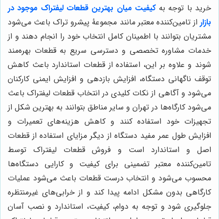
خرید با توجه به
کیفیت میان بهترین قطعات لیفتراک موجود در
بازار
از تامین‌کننده معتبر مانند مجموعۀ پیشرو تراک باعث می‌شود
مشتریان بتوانند با اطمینان کامل انتخاب خود را انجام دهند و از
خدمات مشاوره تخصصی و دسترسی سریع به قطعات بهره‌مند
شوند و علاوه بر این، استفاده از قطعات استاندارد باعث کاهش
توقف ناگهانی دستگاه، افزایش بازدهی و افزایش ایمنی کارکنان
می‌شود و آگاهی از نکات کلیدی در انتخاب قطعات لیفتراک باعث
می‌شود کارگاه‌ها در تهران و سایر مناطق بتوانند به بهترین شکل از
تجهیزات خود استفاده کنند و کاهش هزینه‌های تعمیرات و
افزایش طول عمر مفید دستگاه از دیگر مزایای استفاده از قطعات
اصل و استاندارد است و فروش قطعات لیفتراک توسط
تامین‌کننده معتبر تضمینی برای کیفیت و کارایی دستگاه‌ها
محسوب می‌شود و انتخاب درست قطعات باعث می‌شود عملیات
کارگاهی بدون مشکل ادامه پیدا کند و از خرابی‌های غیرمنتظره
جلوگیری شود و توجه به دوام، کیفیت، استاندارد و نصب آسان