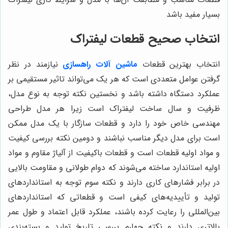
بسیار مفید باشد
انتخاب صحیح قطعات لیفتراک
انتخاب بهترین قطعات
ماشین آلات راهسازی
نیازمند در نظر
گرفتن عوامل متعددی است که هر یک می‌تواند تاثیر مستقیمی بر
عملکرد دستگاه داشته باشد و نخستین نکته توجه به نوع مدل،
ظرفیت و سال ساخت لیفتراک است زیرا هر مدل طراحی
مهندسی خاص خود را دارد و قطعات سازگار با یک مدل ممکن
است برای مدل دیگر مناسب نباشند و دومین نکته بررسی کیفیت
و مواد اولیه قطعات است و قطعات باکیفیت از آلیاژ مقاوم و مواد
اولیه استاندارد ساخته می‌شوند که دوام طولانی و مقاومت بالایی
در برابر فشارهای کاری دارند و نکته سوم توجه به استانداردهای
تولید و تأییدیه‌های کیفی است و قطعاتی که استانداردهای
بین‌المللی را رعایت کرده باشند، عملکرد قابل اعتماد و طول عمر
بالاتری دارند و نکته چهارم بررسی تاریخ تولید و بسته‌بندی