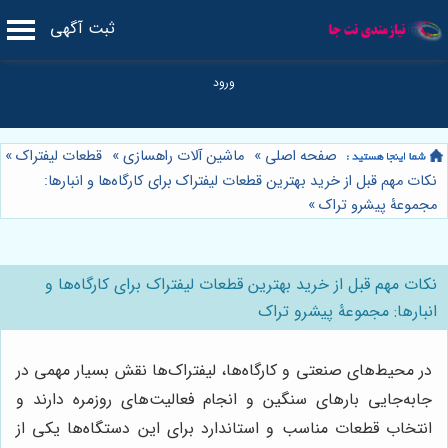
ثبت آگهی
صفحه اصلی
»
ماشین آلات راهسازی
»
قطعات لیفتراک
»
نکات مهم قبل از خرید بهترین قطعات لیفتراک برای کارگاه‌ها و انبارها:
مجموعۀ پیشرو تراک
»
نکات مهم قبل از خرید بهترین قطعات لیفتراک برای کارگاه‌ها و
انبارها: مجموعۀ پیشرو تراک
در محیط‌های صنعتی و کارگاه‌ها، لیفتراک‌ها نقش بسیار مهمی در
جابه‌جایی بارهای سنگین و انجام فعالیت‌های روزمره دارند و
انتخاب قطعات مناسب و استاندارد برای این دستگاه‌ها یکی از