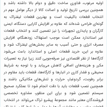
اولیه مرغوب، فناوری ساخت دقیق و دوام بالا داشته باشد و
همچنین بررسی تاریخ تولید و اصالت کالا از دیگر عوامل مهم در
انتخاب قطعات باکیفیت است و بهترین قطعات لیفتراک به
گونه‌ای طراحی شده‌اند که علاوه بر افزایش کارایی دستگاه، ایمنی
کارگران و پایداری تجهیزات را نیز تضمین کنند و انتخاب قطعات
غیر استاندارد ممکن است موجب استهلاک زودهنگام، افزایش
مصرف انرژی و حتی آسیب به سایر بخش‌های لیفتراک شود و
علاوه بر این، خرید قطعات اصلی و استاندارد باعث می‌شود
کارگاه‌ها از نظر اقتصادی نیز صرفه‌جویی کنند زیرا نیاز به تعمیرات
مکرر و هزینه‌های اضافی کاهش می‌یابد و با توجه به شرایط
محیطی و فشار کاری در انبارها و کارگاه‌ها، قطعات باید مقاوم در
برابر رطوبت، گردوغبار، حرارت و تنش‌های مکانیکی باشند و
همچنین نصب قطعات باید با دقت انجام شود تا عملکرد صحیح
سیستم تضمین شود و برای این منظور، مشاوره تخصصی
فروشندگان معتبر مانند مجموعۀ پیشرو تراک می‌تواند در انتخاب
قطعات مناسب و مطابقت آن‌ها با مدل و شرایط کاری لیفتراک