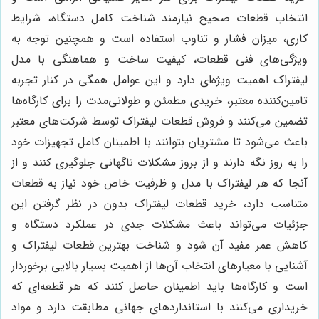
انتخاب قطعات صحیح نیازمند شناخت کامل دستگاه، شرایط
کاری، میزان فشار و تناوب استفاده است و همچنین توجه به
ویژگی‌های فنی قطعات، کیفیت ساخت و هماهنگی با مدل
لیفتراک اهمیت ویژه‌ای دارد و این عوامل همگی در کنار تجربه
تامین‌کننده معتبر، خریدی مطمئن و طولانی‌مدت را برای کارگاه‌ها
تضمین می‌کنند و فروش قطعات لیفتراک توسط شرکت‌های معتبر
باعث می‌شود تا مشتریان بتوانند با اطمینان کامل تجهیزات خود
را به روز نگه دارند و از بروز مشکلات ناگهانی جلوگیری کنند و از
آنجا که هر لیفتراک با مدل و ظرفیت خاص خود نیاز به قطعات
متناسب دارد، خرید قطعات لیفتراک بدون در نظر گرفتن این
جزئیات می‌تواند باعث مشکلات جدی در عملکرد دستگاه و
کاهش عمر مفید آن شود و شناخت بهترین قطعات لیفتراک و
آشنایی با معیارهای انتخاب آن‌ها از اهمیت بسیار بالایی برخوردار
است و کارگاه‌ها باید اطمینان حاصل کنند که هر قطعه‌ای که
خریداری می‌کنند با استانداردهای جهانی مطابقت دارد و مواد