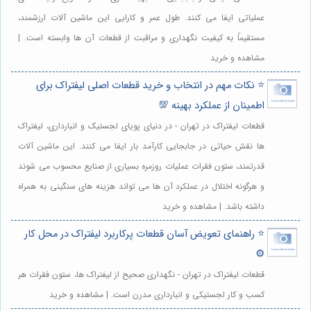
عملیاتی ایفا می کنند. طول عمر و کارایی این ماشین آلات ارزشمند،
مستقیماً به کیفیت نگهداری و مراقبت از قطعات آن ها وابسته است. |
مشاهده و خرید
⭐️ نکات مهم در انتخاب و خرید قطعات اصلی لیفتراک برای
اطمینان از عملکرد بهینه 💯
قطعات لیفتراک در تهران - در دنیای پویای لجستیک و انبارداری، لیفتراک
ها نقش حیاتی در جابجایی کارآمد بار ایفا می کنند. این ماشین آلات
قدرتمند، ستون فقرات عملیات روزمره بسیاری از صنایع محسوب می شوند
و هرگونه اختلال در عملکرد آن ها می تواند هزینه های سنگینی به همراه
داشته باشد. | مشاهده و خرید
⭐️ راهنمای تعویض آسان قطعات پرکاربرد لیفتراک در محل کار
⚙️
قطعات لیفتراک در تهران - نگهداری صحیح از لیفتراک ها، ستون فقرات هر
کسب و کار لجستیکی و انبارداری مدرن است. | مشاهده و خرید