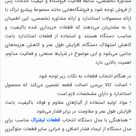
مشاوره تخصصی، سابقه فعالیت فروشگاه و کیفیت خدمات پس
از فروش توجه شود و فروشگاه‌هایی مانند مجموعۀ پیشرو تراک با
ارائه محصولات استاندارد و ارائه مشاوره تخصصی، این اطمینان
را به مشتریان می‌دهند که قطعات خریداری شده باکیفیت و
مناسب دستگاه هستند و استفاده از قطعات استاندارد باعث
کاهش استهلاک دستگاه، افزایش طول عمر و کاهش هزینه‌های
جانبی می‌شود و این موضوع در شرایط صنعتی و فعالیت مداوم،
اهمیت بالایی دارد
در هنگام انتخاب قطعات به نکات زیر توجه شود
• اصالت کالا بررسی اصالت قطعه تضمین می‌کند که محصول
استاندارد و دارای مشخصات لازم است
• مواد اولیه استفاده از آلیاژهای مقاوم و فولاد باکیفیت باعث
افزایش طول عمر و مقاومت در برابر فشار می‌شود
• هماهنگی با مدل دستگاه انتخاب
قطعات لیفتراک
مناسب برای
مدل دستگاه از ایجاد فشار اضافی و خرابی سایر قطعات جلوگیری