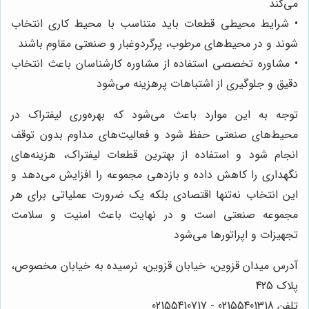
می‌کند
• شرایط محیطی قطعات باید متناسب با محیط کاری انتخاب
شوند و در محیط‌های مرطوب، پرگردوغبار و صنعتی مقاوم باشند
• مشاوره تخصصی استفاده از مشاوره کارشناسان باعث انتخاب
دقیق و جلوگیری از اشتباهات پرهزینه می‌شود
توجه به این موارد باعث می‌شود که بهره‌وری لیفتراک در
محیط‌های صنعتی حفظ شود و فعالیت‌های مداوم بدون توقف
انجام شود و استفاده از بهترین قطعات لیفتراک، هزینه‌های
نگهداری را کاهش داده و بازدهی مجموعه را افزایش می‌دهد و
این انتخاب نه‌تنها اقتصادی بلکه یک ضرورت عملیاتی برای هر
مجموعه صنعتی است و در نهایت باعث امنیت و سلامت
تجهیزات و اپراتورها می‌شود
آدرس میدان قزوین، خیابان قزوین، نرسیده به خیابان مخصوص،
پلاک 425
تلفن 02155401318 - 02155410717