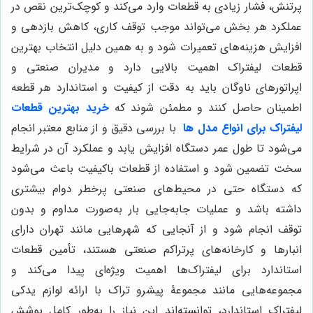
پرتنش، فشار زیادی به قطعات وارد می‌کند و کوچک‌ترین نقص در
عملکرد هر بخش می‌تواند موجب توقف کاری، کاهش بازدهی و
افزایش هزینه‌های تعمیرات شود و به همین دلیل انتخاب بهترین
قطعات لیفتراک اهمیت بالایی دارد و مدیران صنعتی و
اپراتورهای ناوگان باید به دقت از کیفیت و استاندارد هر قطعه
اطمینان حاصل کنند و مطمئن شوند که
خرید بهترین قطعات
لیفتراک برای انواع مدل ها
با بررسی دقیق و از منابع معتبر انجام
می‌شود تا طول عمر دستگاه افزایش یابد و عملکرد آن در شرایط
سخت تضمین شود و استفاده از قطعات باکیفیت باعث می‌شود
که دستگاه حتی در محیط‌های صنعتی پرخطر دوام بیشتری
داشته باشد و عملیات جابه‌جایی بار به‌صورت مداوم و بدون
توقف انجام شود و از آنجایی که شهرهایی مانند تهران دارای
انبارها و کارخانه‌های پرتراکم صنعتی هستند، تأمین قطعات
استاندارد برای لیفتراک‌ها اهمیت ویژه‌ای پیدا می‌کند و
مجموعه‌هایی مانند مجموعۀ پیشرو تراک با ارائه لوازم یدکی
لیفتراک استاندارد، توانسته‌اند این نیاز را به‌طور کامل پوشش