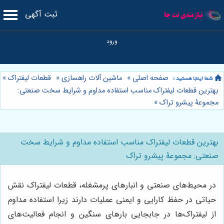
ثبت آگهی
صفحه اصلی
»
ماشین آلات راهسازی
»
قطعات لیفتراک
»
بهترین قطعات لیفتراک مناسب استفاده مداوم و شرایط سخت صنعتی:
مجموعۀ پیشرو تراک
»
بهترین قطعات لیفتراک مناسب استفاده مداوم و شرایط سخت
صنعتی: مجموعۀ پیشرو تراک
در محیط‌های صنعتی و انبارهای پرمشغله، قطعات لیفتراک نقش
حیاتی در حفظ کارایی و ایمنی عملیات دارند زیرا استفاده مداوم
از لیفتراک‌ها در جابجایی بارهای سنگین و انجام فعالیت‌های