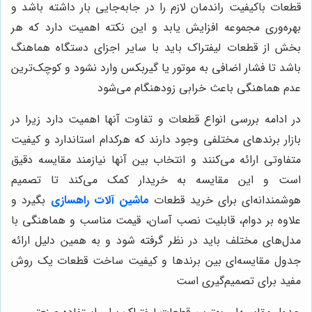
قطعات باکیفیت راندمان لازم را در جابه‌جایی بار داشته باشد و
بهره‌وری مجموعه افزایش یابد و این نکته اهمیت دارد که هر
بخش از قطعات لیفتراک باید با سایر اجزای دستگاه هماهنگ
باشد تا فشار اضافی به موتور یا گیربکس وارد نشود و کوچک‌ترین
عدم هماهنگی باعث خرابی زودهنگام می‌شود
در ادامه بررسی انواع قطعات و تفاوت آنها اهمیت دارد زیرا در
بازار برندهای مختلفی وجود دارند که هرکدام استاندارد و کیفیت
متفاوتی ارائه می‌کنند و انتخاب بین آنها نیازمند مقایسه دقیق
است و این مقایسه به خریدار کمک می‌کند تا تصمیم
هوشمندانه‌ای برای خرید قطعات
ماشین آلات راهسازی
بگیرد و
علاوه بر دوام، قابلیت نصب آسان، قیمت مناسب و هماهنگی با
مدل‌های مختلف باید در نظر گرفته شود و به همین دلیل ارائه
جدول مقایسه‌ای بین برندها و کیفیت ساخت قطعات یک روش
مفید برای تصمیم‌گیری است