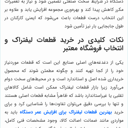
دستگاه در شرایط سخت صنعتی تضمین شود و نیاز به تعمیرات
مکرر کاهش پیدا کند و بهره‌وری مجموعه افزایش یابد و علاوه بر
این انتخاب درست قطعات باعث می‌شود که ایمنی کارکنان در
طول جابجایی بار نیز تأمین شود
نکات کلیدی در خرید قطعات لیفتراک و
انتخاب فروشگاه معتبر
یکی از دغدغه‌های اصلی صنایع این است که قطعات موردنیاز
خود را از کجا تهیه کنند و چگونه مطمئن شوند که محصول
خریداری شده اصل و استاندارد است و در محیط‌های سخت دوام
می‌آورد زیرا بازار قطعات لیفتراک ممکن است شامل کالاهای
تقلبی یا غیراستاندارد باشد که ظاهراً مشابه قطعات اصلی هستند
و تنها با بررسی دقیق می‌توان تفاوت‌ها را شناسایی کرد و برای
خرید
بهترین قطعات لیفتراک برای افزایش عمر دستگاه
باید به
مواردی مانند ضمانت اصالت کالا، وجود مشخصات فنی کامل،