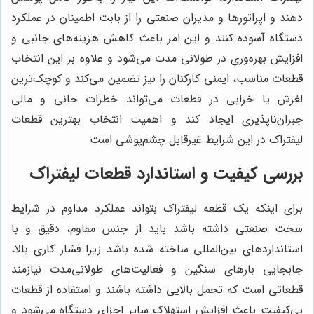
دهند و اپراتورها و مدیران صنعتی را از بابت اطمینان در عملکرد
دستگاه آسوده کنند و این امر باعث کاهش هزینه‌های جانبی و
افزایش بهره‌وری در طولانی مدت می‌شود و علاوه بر این انتخاب
قطعات مناسب، ایمنی کارکنان را نیز تضمین می‌کند و کوچک‌ترین
لغزش یا خرابی در قطعات می‌تواند خطرات جانی و مالی
جبران‌ناپذیری ایجاد کند و اهمیت انتخاب بهترین قطعات
لیفتراک در این شرایط غیرقابل چشم‌پوشی است
بررسی کیفیت و استاندارد قطعات لیفتراک
برای اینکه یک قطعه لیفتراک بتواند عملکرد مداوم در شرایط
سخت صنعتی داشته باشد باید از جنس مقاوم، دقیق و با
استانداردهای بین‌المللی ساخته شده باشد زیرا فشار کاری بالا،
جابجایی بارهای سنگین و فعالیت‌های طولانی‌مدت نیازمند
قطعاتی است که تحمل بالایی داشته باشند و استفاده از قطعات
بی‌کیفیت باعث افزایش استهلاک سایر اجزای دستگاه می‌شود و