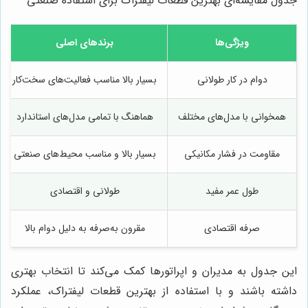
جدول مقایسه‌ای بهترین قطعات لیفتراک برای استفاده صنعتی
ویژگی‌ها
برندهای اصلی
دوام در کار طولانی
بسیار بالا مناسب فعالیت‌های سخت‌کار
همخوانی با مدل‌های مختلف
هماهنگ با تمامی مدل‌های استاندارد
مقاومت در فشار مکانیکی
بسیار بالا و مناسب محیط‌های صنعتی
طول عمر مفید
طولانی و اقتصادی
صرفه اقتصادی
مقرون به‌صرفه به دلیل دوام بالا
این جدول به مدیران و اپراتورها کمک می‌کند تا انتخاب بهتری
داشته باشند و با استفاده از بهترین قطعات لیفتراک، عملکرد