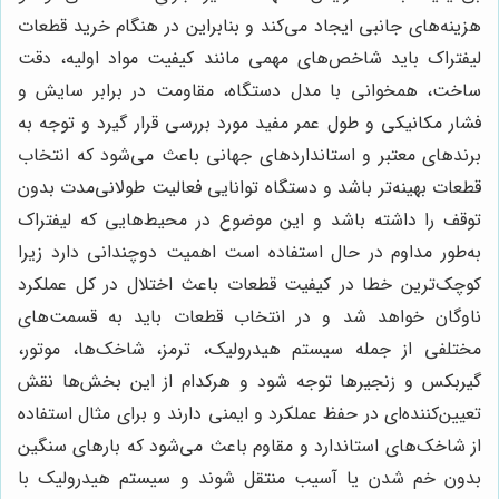
هزینه‌های جانبی ایجاد می‌کند و بنابراین در هنگام خرید قطعات
لیفتراک باید شاخص‌های مهمی مانند کیفیت مواد اولیه، دقت
ساخت، همخوانی با مدل دستگاه، مقاومت در برابر سایش و
فشار مکانیکی و طول عمر مفید مورد بررسی قرار گیرد و توجه به
برندهای معتبر و استانداردهای جهانی باعث می‌شود که انتخاب
قطعات بهینه‌تر باشد و دستگاه توانایی فعالیت طولانی‌مدت بدون
توقف را داشته باشد و این موضوع در محیط‌هایی که لیفتراک
به‌طور مداوم در حال استفاده است اهمیت دوچندانی دارد زیرا
کوچک‌ترین خطا در کیفیت قطعات باعث اختلال در کل عملکرد
ناوگان خواهد شد و در انتخاب قطعات باید به قسمت‌های
مختلفی از جمله سیستم هیدرولیک، ترمز، شاخک‌ها، موتور،
گیربکس و زنجیرها توجه شود و هرکدام از این بخش‌ها نقش
تعیین‌کننده‌ای در حفظ عملکرد و ایمنی دارند و برای مثال استفاده
از شاخک‌های استاندارد و مقاوم باعث می‌شود که بارهای سنگین
بدون خم شدن یا آسیب منتقل شوند و سیستم هیدرولیک با