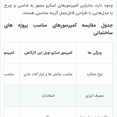
وجود دارد، بنابراین کمپرسورهای اسکرو مجهز به شاسی و چرخ
یا مدل‌هایی با طراحی قابل‌حمل گزینه مناسبی هستند.
جدول مقایسه کمپرسورهای مناسب پروژه های
ساختمانی
ویژگی ها
کمپرسور اسکرو اویل این کارگاهی
کمپرسور ا
نوع عملکرد
مناسب چکش ها و ابزار آلات بادی
مناسب مص
مصرف انرژی
استاندارد
مقاومت در برابر دما
بالا