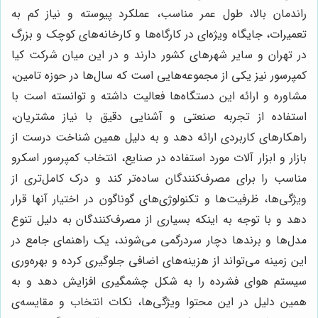
راندمان بالا، طول عمر مناسب، عملکرد پیوسته و نیاز کم به
تعمیرات، جایگاه ویژه‌ای در کارگاه‌ها و کارخانه‌های کوچک و بزرگ
در تهران و سایر شهرهای کشور دارند و در این میان شرکت کیا
کمپرسور نیز یکی از مجموعه‌هایی است که سال‌ها در حوزه تامین،
مشاوره و ارائه این دستگاه‌ها فعالیت داشته و توانسته است با
استفاده از تجربه صنعتی و آشنایی دقیق با نیاز مشتریان،
راهکارهای کاربردی ارائه دهد و به دلیل همین شناخت درست از
بازار و ابزار آلات مورد استفاده در صنایع، انتخاب کمپرسور اسکرو
مناسب را برای مصرف‌کنندگان ساده‌تر کند و درک کامل‌تری از
ویژگی‌ها، ظرفیت‌ها و تکنولوژی‌های گوناگون در اختیار آنها قرار
دهد و با توجه به اینکه بسیاری از مصرف‌کنندگان به دلیل تنوع
مدل‌ها و برندها دچار سردرگمی می‌شوند، یک راهنمای جامع در
این زمینه می‌تواند از هزینه‌های اضافی جلوگیری کرده و بهره‌وری
سیستم هوای فشرده را به شکل چشمگیری افزایش دهد و به
همین دلیل در این محتوا ویژگی‌ها، نکات انتخاب و مقایسه‌ی