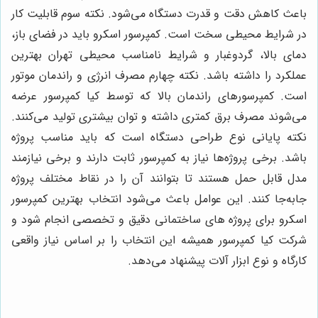
باعث کاهش دقت و قدرت دستگاه می‌شود. نکته سوم قابلیت کار
در شرایط محیطی سخت است. کمپرسور اسکرو باید در فضای باز،
دمای بالا، گردوغبار و شرایط نامناسب محیطی تهران بهترین
عملکرد را داشته باشد. نکته چهارم مصرف انرژی و راندمان موتور
است. کمپرسورهای راندمان بالا که توسط کیا کمپرسور عرضه
می‌شوند مصرف برق کمتری داشته و توان بیشتری تولید می‌کنند.
نکته پایانی نوع طراحی دستگاه است که باید مناسب پروژه
باشد. برخی پروژه‌ها نیاز به کمپرسور ثابت دارند و برخی نیازمند
مدل قابل حمل هستند تا بتوانند آن را در نقاط مختلف پروژه
جابه‌جا کنند. این عوامل باعث می‌شود انتخاب بهترین کمپرسور
اسکرو برای پروژه های ساختمانی دقیق و تخصصی انجام شود و
شرکت کیا کمپرسور همیشه این انتخاب را بر اساس نیاز واقعی
کارگاه و نوع ابزار آلات پیشنهاد می‌دهد.