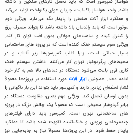
هواساز کمپرسور است که باید تحمل کارهای سنگین را داشته
باشد. واحد هواساز باکیفیت، جریان هوای یکنواخت تولید می‌کند
و عملکرد ابزار آلات صنعتی را پایدار نگه می‌دارد. ویژگی دوم
موتور است که باید راندمان بالا داشته باشد تا بتواند مصرف برق
را کنترل کرده و ساعت‌های طولانی بدون افت توان کار کند.
ویژگی سوم سیستم خنک کننده است که در پروژه های ساختمانی
بسیار حیاتی است، زیرا اغلب کمپرسورها زیر آفتاب و در
محیط‌های پرگردوغبار تهران کار می‌کنند. داشتن سیستم خنک
کاری قوی باعث می‌شود دستگاه در دماهای بالا هم به کار خود
ادامه دهد. همچنین
ابزار آلات
مورد استفاده در پروژه‌ها معمولاً
فشار لحظه‌ای زیادی دارند و کمپرسور باید بتواند این بار ناگهانی را
بدون نوسان تحمل کند. ویژگی مهم بعدی، مقاومت دستگاه در
برابر گردوغبار محیطی است که معمولاً یک چالش بزرگ در پروژه
های ساختمانی تهران است. کمپرسور باید دارای فیلترهای
چندمرحله‌ای ورودی و خنک‌کننده تقویت شده باشد تا عملکرد
پایدار حفظ شود. در این پروژه‌ها معمولاً نیاز به جابه‌جایی نیز