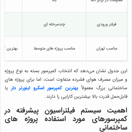
فیلتر ورودی
چندمرحله ای
مناسب تهران
مناسب پروژه های متوسط
بهترین گزی
این جدول نشان می‌دهد که انتخاب کمپرسور بسته به نوع پروژه
و میزان مصرف هوای فشرده متفاوت است، اما برای پروژه های
ساختمانی بزرگ معمولاً
بهترین کمپرسور اسکرو اینورتر دار
یا
قابل‌حمل قدرت بالا بیشترین کارایی را دارند.
اهمیت سیستم فیلتراسیون پیشرفته در
کمپرسورهای مورد استفاده پروژه های
ساختمانی