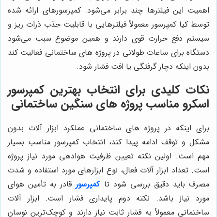
اهمیت این فیلترها چند برابر می‌شود. کمپرسورهای ارائه شده
توسط کیا کمپرسور معمولاً فیلترهایی با قابلیت جذب ذرات ریز و
سیستم دفع حرارت قوی دارند و همین موضوع سبب می‌شود
دستگاه برای ساعات طولانی در پروژه های ساختمانی فعالیت کند
بدون اینکه دچار گرفتگی یا افت فشار شود.
نکات کلیدی برای انتخاب بهترین کمپرسور
اسکرو مناسب پروژه های سنگین ساختمانی
برای اینکه در پروژه های ساختمانی عملکرد ابزار آلات بدون
مشکل و توقف ادامه پیدا کند، انتخاب کمپرسور مناسب بسیار
مهم است. اولین نکته تعیین ظرفیت هوادهی مورد نیاز پروژه
است. تعداد ابزار آلات فعال، نوع ابزارهای مورد استفاده و شدت
مصرف باید دقیق بررسی شود تا
کمپرسور
قادر به تأمین هوای
مورد نیاز باشد. نکته دوم پایداری فشار است. ابزار آلات
ساختمانی معمولاً به فشار ثابت نیاز دارند و کوچک‌ترین نوسان