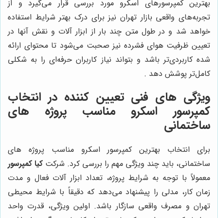
بهترین کمپرسورهای اسکرو مورد بررسی قرار می‌گیرد و از
تجربه‌های واقعی بازار تهران نیز برای درک بهتر شرایط استفاده
خواهد شد و در طول متن چند بار از ابزار آلات و نقش آنها در
تعیین ظرفیت هوای فشرده نیز صحبت می‌شود تا محتوای ارائه
شده کاربردی‌تر باشد و بتواند نیاز کاربران حرفه‌ای را به شکلی
کامل‌تر پوشش دهد .
ویژگی های فنی تعیین کننده در انتخاب
کمپرسور اسکرو مناسب پروژه های
ساختمانی
برای انتخاب بهترین کمپرسور اسکرو مناسب پروژه های
ساختمانی، باید چند ویژگی مهم را بررسی کرد. شرکت
کیا کمپرسور
معمولاً با توجه به شرایط پروژه، تعداد ابزار آلات فعال و مدت
زمان کار، مدلی را پیشنهاد می‌دهد که دقیقاً با شرایط محیطی
تهران و مصرف واقعی سازگار باشد. اولین ویژگی، قدرت واحد