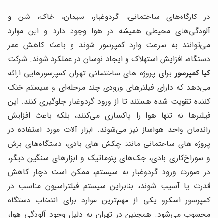
در کارگاه‌های ساختمانی، گردوغبار، سیمان، خاک، شن و
آلودگی‌های محیطی همیشه در هوا وجود دارد و این موارد
می‌توانند به سرعت وارد کمپرسور شوند و باعث کاهش عمر
دستگاه، افزایش استهلاک و ایجاد نوسان در عملکرد شوند. شرکت
کیا کمپرسور
برای پروژه های ساختمانی تهران کمپرسورهایی ارائه
می‌دهد که دارای فیلترهای ورودی چند مرحله‌ای و سیستم خنک
کننده تقویت شده هستند تا از ورود گردوغبار جلوگیری کنند. این
فیلترها نه تنها هوا را پاکسازی می‌کنند، بلکه باعث افزایش
راندمان واحد هواساز نیز می‌شوند. ابزار آلات مورد استفاده در
پروژه های ساختمانی مانند چکش های بادی، دستگاه‌های برش
و سوراخ‌کاری بادی، جک‌های پنوماتیک و ابزارهای سنگین دیگر،
در صورت ورود گردوغبار به سیستم، ممکن است دچار کاهش
قدرت یا آسیب شوند، بنابراین سیستم فیلتراسیون مناسب در
کمپرسور اسکرو یکی از مهم‌ترین موارد برای انتخاب دستگاه
محسوب می‌شود. همچنین در تهران به دلیل وجود آلودگی هوا،