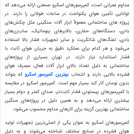
مداوم عمرانی است، کمپرسورهای اسکرو صنعتی ارائه می‌دهد که
توانایی تأمین هوای یکنواخت در ساعات طولانی را دارند. در
پروژه های ساختمانی معمولاً ابزار آلات سنگینی مثل چکش‌های
بادی، دستگاه‌های حفاری، بالابرهای پنوماتیک، ساب‌زن‌های
بادی، تفنگ‌های شاتکریت و سایر تجهیزات فشار بالا استفاده
می‌شود و هر کدام برای عملکرد دقیق به جریان هوای ثابت با
فشار استاندارد نیاز دارند. در تهران بسیاری از پروژه‌های
ساختمانی به دلیل تعداد بالای ابزار آلات فعال، مصرف هوای
فشرده بالایی دارند و انتخاب
بهترین کمپرسور اسکرو
که بتواند
بدون نوسان کار کند بسیار مهم است. کمپرسور اسکرو در مقایسه
با کمپرسورهای پیستونی فشار ثابت‌تر، صدای کمتر و دوام بسیار
بیشتری ارائه می‌دهد و به همین دلیل در پروژه‌های سنگین
ساختمانی بهترین گزینه برای کارهای مداوم محسوب می‌شود.
کمپرسورهای اسکرو به عنوان یکی از اصلی‌ترین تجهیزات تولید
هوای فشرده در صنایع مختلف شناخته می‌شوند و به دلیل