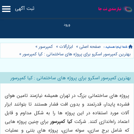
ثبت آگهی
صفحه اصلی
»
ابزارآلات
»
کمپرسور
»
بهترین کمپرسور اسکرو برای پروژه های ساختمانی : کیا کمپرسور
»
بهترین کمپرسور اسکرو برای پروژه های ساختمانی : کیا کمپرسور
پروژه های ساختمانی بزرگ در تهران همیشه نیازمند تامین هوای
فشرده پایدار، قدرتمند و بدون افت فشار هستند تا بتوانند ابزار
آلات مورد استفاده در این پروژه ها را به شکل مداوم و قابل
اعتماد راه‌اندازی کنند. شرکت
کیا کمپرسور
برای چنین پروژه هایی
که شامل برج سازی، سوله سازی، پروژه های بتنی و عملیات