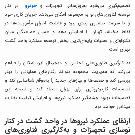
تصمیم‌گیری می‌شود به‌روزرسانی تجهیزات و
خودرو
در کنار
توسعه فناوری‌های نو به مجموعه امکان می‌دهد جریان کاری خود
را با سرعت بیشتری پیش ببرد و قابلیت اجرای مأموریت‌ها در
نقاط مختلف تهران را افزایش دهد و همین هماهنگی میان
تکنولوژی و عملیات پایه‌ای‌ترین بخش توسعه عملکرد واحد گشت
تهران است
به کارگیری فناوری‌های تحلیلی و دیجیتال این امکان را فراهم
می‌کند که مدیریت مجموعه بتواند رفتارهای عملیاتی را بهتر
بررسی کند و ضعف‌ها و نیازهای جدید را به‌موقع شناسایی کند و
تصمیمات کاربردی‌تری برای تهران اتخاذ کند و نتیجه این
تصمیمات بهبود چشمگیر عملکرد نیروها و افزایش کیفیت نظارت
میدانی خواهد بود
ارتقای عملکرد نیروها در واحد گشت در کنار
نوسازی تجهیزات و به‌کارگیری فناوری‌های