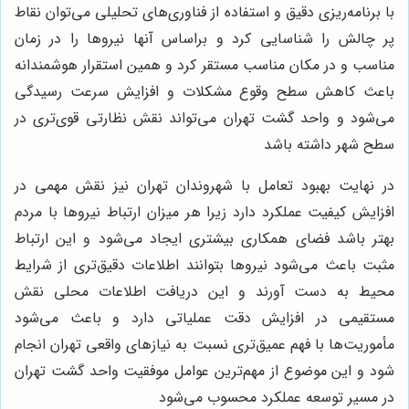
با برنامه‌ریزی دقیق و استفاده از فناوری‌های تحلیلی می‌توان نقاط
پر چالش را شناسایی کرد و براساس آنها نیروها را در زمان
مناسب و در مکان مناسب مستقر کرد و همین استقرار هوشمندانه
باعث کاهش سطح وقوع مشکلات و افزایش سرعت رسیدگی
می‌شود و واحد گشت تهران می‌تواند نقش نظارتی قوی‌تری در
سطح شهر داشته باشد
در نهایت بهبود تعامل با شهروندان تهران نیز نقش مهمی در
افزایش کیفیت عملکرد دارد زیرا هر میزان ارتباط نیروها با مردم
بهتر باشد فضای همکاری بیشتری ایجاد می‌شود و این ارتباط
مثبت باعث می‌شود نیروها بتوانند اطلاعات دقیق‌تری از شرایط
محیط به دست آورند و این دریافت اطلاعات محلی نقش
مستقیمی در افزایش دقت عملیاتی دارد و باعث می‌شود
مأموریت‌ها با فهم عمیق‌تری نسبت به نیازهای واقعی تهران انجام
شود و این موضوع از مهم‌ترین عوامل موفقیت واحد گشت تهران
در مسیر توسعه عملکرد محسوب می‌شود