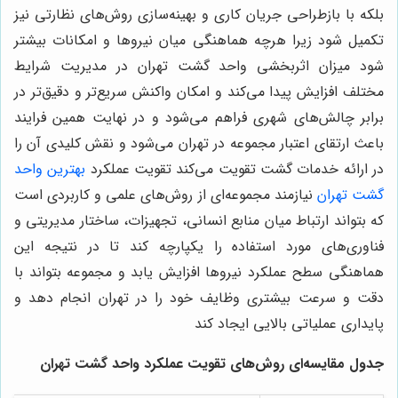
بلکه با بازطراحی جریان کاری و بهینه‌سازی روش‌های نظارتی نیز
تکمیل شود زیرا هرچه هماهنگی میان نیروها و امکانات بیشتر
شود میزان اثربخشی واحد گشت تهران در مدیریت شرایط
مختلف افزایش پیدا می‌کند و امکان واکنش سریع‌تر و دقیق‌تر در
برابر چالش‌های شهری فراهم می‌شود و در نهایت همین فرایند
باعث ارتقای اعتبار مجموعه در تهران می‌شود و نقش کلیدی آن را
در ارائه خدمات گشت تقویت می‌کند تقویت عملکرد
بهترین واحد
گشت تهران
نیازمند مجموعه‌ای از روش‌های علمی و کاربردی است
که بتواند ارتباط میان منابع انسانی، تجهیزات، ساختار مدیریتی و
فناوری‌های مورد استفاده را یکپارچه کند تا در نتیجه این
هماهنگی سطح عملکرد نیروها افزایش یابد و مجموعه بتواند با
دقت و سرعت بیشتری وظایف خود را در تهران انجام دهد و
پایداری عملیاتی بالایی ایجاد کند
جدول مقایسه‌ای روش‌های تقویت عملکرد واحد گشت تهران