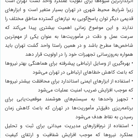
اثرگذارترین شیوه‌ها برای تقویت عملکرد واحد گشت تهران است
زیرا شرایط محیط شهری در تهران بسیار متغیر است و ابزارهای
قدیمی دیگر توان پاسخ‌گویی به نیازهای گسترده مناطق مختلف را
ندارند و این موضوع زمانی اهمیت بیشتری پیدا می‌کند که
سرعت عمل و دقت در مأموریت‌ها به عنوان یکی از مهم‌ترین
شاخص‌ها مطرح باشد و در همین راستا واحد گشت تهران باید
همواره به‌روزرسانی تجهیزات خود را در اولویت قرار دهد
• بهره‌گیری از وسایل ارتباطی پیشرفته برای هماهنگی بهتر نیروها
که باعث کاهش خطاهای ارتباطی در تهران می‌شود
• استفاده از ابزارهای ایمنی استاندارد برای محافظت بیشتر نیروها
که موجب افزایش ضریب امنیت عملیات می‌شود
• تجهیز واحدها به سیستم‌های هوشمند موقعیت‌یابی برای
برنامه‌ریزی دقیق‌تر مأموریت‌ها در تهران که باعث کاهش زمان
رسیدن به نقاط هدف می‌شود
• استفاده از نرم‌افزارهای مدیریت میدانی برای ثبت و تحلیل
عملکرد نیروها که موجب افزایش شفافیت و ارتقای کیفیت