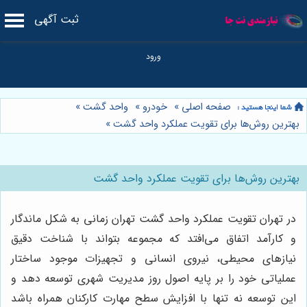
ثبت آگهی
صفحه اصلی
»
خودرو
»
واحد گشت
»
بهترین روش‌ها برای تقویت عملکرد واحد گشت
»
بهترین روش‌ها برای تقویت عملکرد واحد گشت
در تهران تقویت عملکرد واحد گشت تهران زمانی به شکل ماندگار
و کارآمد اتفاق می‌افتد که مجموعه بتواند با شناخت دقیق
نیازهای محیطی، نیروی انسانی و تجهیزات موجود ساختار
عملیاتی خود را بر پایه اصول روز مدیریت شهری توسعه دهد و
این توسعه نه تنها با افزایش سطح مهارت کارکنان همراه باشد