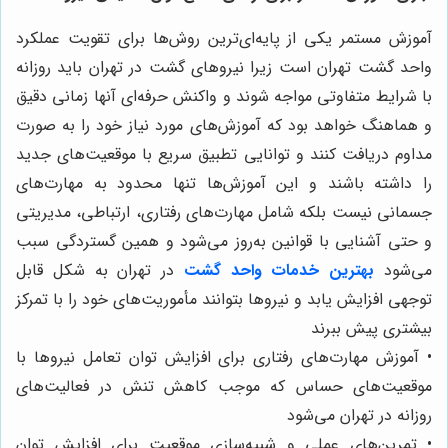
آموزش مستمر یکی از پایه‌ای‌ترین روش‌ها برای تقویت عملکرد
واحد گشت تهران است زیرا نیروهای گشت در تهران باید روزانه
با شرایط متفاوتی مواجه شوند و واکنش حرفه‌ای آنها زمانی دقیق
و هماهنگ خواهد بود که آموزش‌های مورد نیاز خود را به صورت
مداوم دریافت کنند و توانایی تطبیق سریع با موقعیت‌های جدید
را داشته باشند و این آموزش‌ها تنها محدود به مهارت‌های
جسمانی نیست بلکه شامل مهارت‌های رفتاری، ارتباطی، مدیریتی
و حتی آشنایی با قوانین به‌روز می‌شود و همین گستردگی سبب
می‌شود
بهترین خدمات واحد گشت
در تهران به شکل قابل
توجهی افزایش یابد و نیروها بتوانند مأموریت‌های خود را با تمرکز
بیشتری پیش ببرند
• آموزش مهارت‌های رفتاری برای افزایش توان تعامل نیروها با
موقعیت‌های حساس که موجب کاهش تنش در فعالیت‌های
روزانه در تهران می‌شود
• تمرین‌های عملی و شبیه‌سازی موقعیت برای افزایش توان