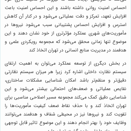
احساس امنیت روانی داشته باشند و این احساس امنیت باعث
افزایش تعهد، تمرکز و دقت عملیاتی می‌شود و در کنار آن کاهش
استرس و افزایش احساس پشتیبانی سبب می‌شود نیروها در
مأموریت‌های شهری عملکرد مؤثرتری از خود نشان دهند و این
موضوع تنها زمانی محقق می‌شود که مجموعه رویکردی علمی و
هدفمند در مدیریت منابع انسانی در تهران اتخاذ کند
در بخش دیگری از توسعه عملکرد می‌توان به اهمیت ارتقای
سیستم نظارت داخلی اشاره کرد زیرا هر میزان سیستم نظارتی
دقیق‌تر و منظم‌تر باشد امکان شناسایی مشکلات ساختاری،
نقایص عملیاتی و ضعف‌های احتمالی بیشتر می‌شود و این
شناسایی دقیق کمک می‌کند مجموعه مسیر اصلاحی مناسبی برای
تهران اتخاذ کند و با حذف نقاط ضعف کیفیت مأموریت‌ها را
تقویت کند و نیروها نیز در محیطی شفاف و هدفمند می‌توانند
وظایف خود را بهتر انجام دهند و این موضوع تاثیر قابل توجهی