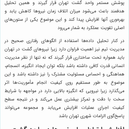
پوشش مستمر واحد گشت تهران قرار گیرند و همین تحلیل
هدفمند باعث می‌شود میزان اتلاف زمان نیروها کاهش یابد و
بهره‌وری آنها افزایش پیدا کند و این موضوع یکی از ستون‌های
اصلی تقویت عملکرد به شمار می‌رود
در کنار تحلیل داده‌ها استفاده از الگوهای رفتاری صحیح در
مدیریت تیم نیز اهمیت فراوان دارد زیرا نیروهای گشت در تهران
باید همواره تحت ساختاری قرار گیرند که نه تنها از نظر مدیریت
انسانی قدرت کافی داشته باشد بلکه توان ایجاد انگیزه، انسجام،
هماهنگی و احساس مسئولیت مشترک را نیز داشته باشد و این
موضوع به طور مستقیم روی کیفیت انجام مأموریت‌ها اثر
می‌گذارد زیرا نیرویی که انگیزه بالایی دارد در مواجهه با شرایط
سخت با دقت و تمرکز بیشتری عمل می‌کند و در نتیجه سطح
کیفیت اجرای عملیات افزایش می‌یابد و مجموعه می‌تواند
پاسخ‌گوی الزامات شهری تهران باشد