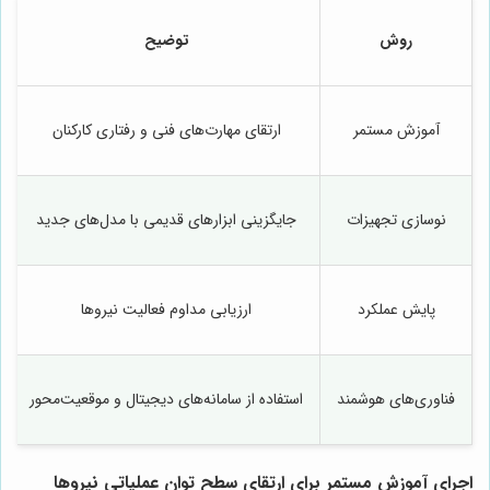
روش
توضیح
آموزش مستمر
ارتقای مهارت‌های فنی و رفتاری کارکنان
نوسازی تجهیزات
جایگزینی ابزارهای قدیمی با مدل‌های جدید
پایش عملکرد
ارزیابی مداوم فعالیت نیروها
فناوری‌های هوشمند
استفاده از سامانه‌های دیجیتال و موقعیت‌محور
اجرای آموزش مستمر برای ارتقای سطح توان عملیاتی نیروها