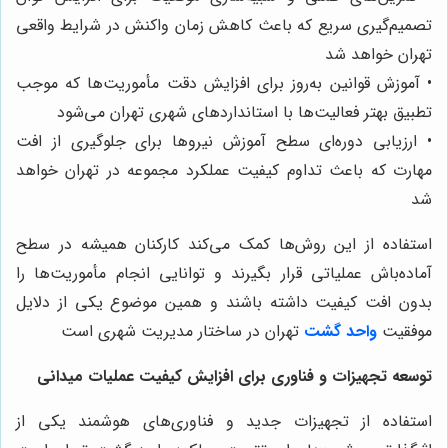
تصمیم‌گیری سریع که باعث کاهش زمان واکنش در شرایط واقعی
تهران خواهد شد
• آموزش قوانین به‌روز برای افزایش دقت مأموریت‌ها که موجب
تطبیق بهتر فعالیت‌ها با استانداردهای شهری تهران می‌شود
• ارزیابی دوره‌ای سطح آموزش نیروها برای جلوگیری از افت
مهارت که باعث تداوم کیفیت عملکرد مجموعه در تهران خواهد
شد
استفاده از این روش‌ها کمک می‌کند کارکنان همیشه در سطح
آماده‌باش عملیاتی قرار بگیرند و توانایی انجام مأموریت‌ها را
بدون افت کیفیت داشته باشند و همین موضوع یکی از دلایل
موفقیت
واحد گشت
تهران در ساختار مدیریت شهری است
توسعه تجهیزات و فناوری برای افزایش کیفیت عملیات میدانی
استفاده از تجهیزات جدید و فناوری‌های هوشمند یکی از