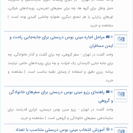
حمل ونقل برای گروه ها، چه برای سفرهای تفریحی، رویدادهای شرکتی،
تورهای زیارتی یا هر تجمع دیگری، همواره چالشی کلیدی بوده است. |
مشاهده و خرید
⭐️🚐 مراحل اجاره مینی بوس دربستی برای جابه‌جایی راحت و
ایمن مسافران
واحد گشت در تهران - سفر گروهی، چه برای گشت و گذار خانوادگی، چه
برای جابه جایی کارمندان یک شرکت، و چه برای رویدادهای خاص، نیازمند
برنامه ریزی دقیق و استفاده از وسایل نقلیه مناسب است. | مشاهده و
خرید
⭐️🚐 راهنمای رزرو مینی بوس دربستی برای سفرهای خانوادگی
و گروهی
واحد گشت در تهران - رزرو مینی بوس دربستی، ابزاری قدرتمند برای
سازماندهی سفرهای خانوادگی و گروهی است. | مشاهده و خرید
⭐️🎯 آموزش انتخاب مینی بوس دربستی متناسب با تعداد