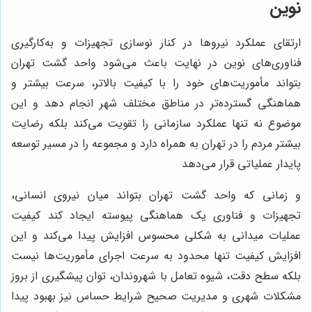
نوین
ارتقای عملکرد نیروها در کنار نوسازی تجهیزات و به‌کارگیری
فناوری‌های نوین در نهایت باعث می‌شود واحد گشت تهران
بتواند مأموریت‌های خود را با کیفیت بالاتر، سرعت بیشتر و
هماهنگی گسترده‌تر در مناطق مختلف شهر انجام دهد و این
موضوع نه تنها عملکرد سازمانی را تقویت می‌کند بلکه رضایت
بیشتر مردم را در تهران به همراه دارد و مجموعه را در مسیر توسعه
پایدار عملیاتی قرار می‌دهد
و زمانی که واحد گشت تهران بتواند میان نیروی انسانی،
تجهیزات و فناوری یک هماهنگی پیوسته ایجاد کند کیفیت
عملیات میدانی به شکلی محسوس افزایش پیدا می‌کند و این
افزایش کیفیت تنها محدود به سرعت اجرای مأموریت‌ها نیست
بلکه سطح دقت، شیوه تعامل با شهروندان، توان پیشگیری از بروز
مشکلات شهری و مدیریت صحیح شرایط حساس نیز بهبود پیدا