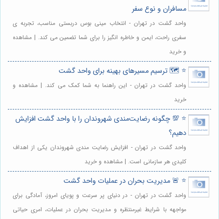
مسافران و نوع سفر
واحد گشت در تهران - انتخاب مینی بوس دربستی مناسب، تجربه ی
سفری راحت، ایمن و خاطره انگیز را برای شما تضمین می کند. | مشاهده
و خرید
⭐️ 🗺️ ترسیم مسیرهای بهینه برای واحد گشت
واحد گشت در تهران - این راهنما به شما کمک می کند. | مشاهده و
خرید
⭐️ 💯 چگونه رضایت‌مندی شهروندان را با واحد گشت افزایش
دهیم؟
واحد گشت در تهران - افزایش رضایت مندی شهروندان یکی از اهداف
کلیدی هر سازمانی است. | مشاهده و خرید
⭐️ 🚨 مدیریت بحران در عملیات واحد گشت
واحد گشت در تهران - در دنیای پر سرعت و پویای امروز، آمادگی برای
مواجهه با شرایط غیرمنتظره و مدیریت بحران در عملیات، امری حیاتی