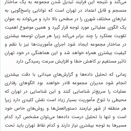
می‌کند و نتیجه این فرایند تبدیل شدن مجموعه به یک ساختار
منسجم و قابل اعتماد در تهران است که توانایی پاسخ‌گویی به
نیازهای مختلف شهری را در سطحی بالا دارد و می‌تواند به عنوان
یک الگوی عملیاتی مورد توجه قرار گیرد و همین موضوع اهمیت
تقویت عملکرد را چند برابر می‌کند زیرا هر میزان توسعه بیشتری
در ساختار مجموعه ایجاد شود اجرای مأموریت‌ها نیز با نظم و
کیفیت بیشتری همراه خواهد شد و این هماهنگی در خود تهران
تاثیر مستقیم بر کاهش خطا و افزایش سرعت رسیدگی دارد
زمانی که تحلیل داده‌ها و گزارش‌های میدانی با دقت بیشتری
انجام شود مدیران مجموعه قادر خواهند بود الگوهای رفتاری
عملیات را سریع‌تر شناسایی کنند و این شناسایی در تهران که
محیطی با تنوع مأموریت بسیار زیاد است نقش کلیدی دارد زیرا
هر منطقه از شهر نیازمند دستورالعمل‌ها و روش‌های خاص خود
است و تنها با تحلیل درست داده‌ها می‌توان مشخص کرد کدام
مسیرها به توجه بیشتری نیاز دارند و کدام نقاط تهران باید تحت