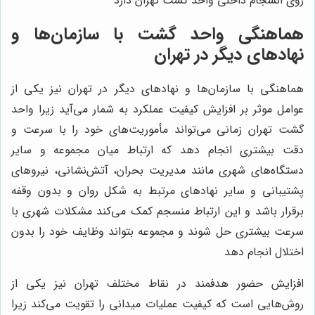
روی انسجام داخلی واحد گشت تهران دارد
هماهنگی واحد گشت با سازمان‌ها و
نهادهای دیگر در تهران
هماهنگی با سازمان‌ها و نهادهای دیگر در تهران نیز یکی از
عوامل موثر بر افزایش کیفیت عملکرد به شمار می‌آید زیرا واحد
گشت تهران زمانی می‌تواند مأموریت‌های خود را با سرعت و
دقت بیشتری انجام دهد که ارتباط میان مجموعه و سایر
دستگاه‌های شهری مانند مدیریت بحران، آتش‌نشانی، نیروهای
پشتیبانی و سایر نهادهای مرتبط به شکل روان و بدون وقفه
برقرار باشد و این ارتباط منسجم کمک می‌کند مشکلات شهری با
سرعت بیشتری حل شوند و مجموعه بتواند وظایف خود را بدون
اختلال انجام دهد
افزایش حضور هدفمند در نقاط مختلف تهران نیز یکی از
روش‌هایی است که کیفیت عملیات میدانی را تقویت می‌کند زیرا