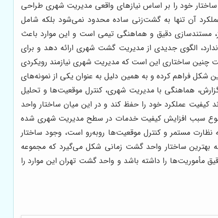
اختار خود را بر اساس نیازهای واقعی مدیریت شهری طراحی
 عملکرد آن تنها به گشت‌زنی ساده محدود نمی‌شود بلکه شامل
رکز، مستندسازی دقیق و هماهنگی تیمی است و این موارد باعث
اندارد، الگوی جدیدی از مدیریت گشت شهری ارائه دهد و برای
همیت چنین ساختاری این است که مدیریت شهری نیازمند رویکردی
 شکل فراهم کرده و به همین دلیل به عنوان یکی از نمونه‌های
زارش، هماهنگی با مدیریت شهری، کنترل موقعیت‌ها و تحلیل
اند کیفیت عملکرد خود را حفظ کند و در این میان ساختار واحد
این موضوع سبب افزایش کیفیت خدمات در سطح مدیریت شهری شده
 نظارت مستمر و کنترل موقعیت‌ها روبه‌رو است، وجود ساختار
ه بهترین ساختار واحد گشت زمانی شکل می‌گیرد که مجموعه
قیق مأموریت‌ها را داشته باشد و واحد گشت تهران این موارد را