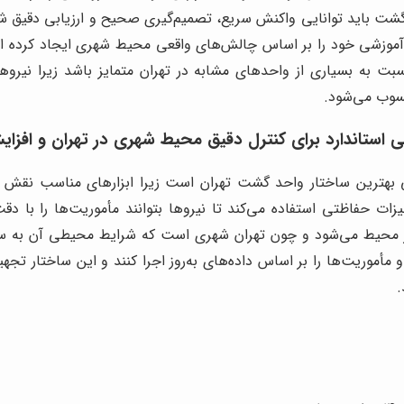
ت باید توانایی واکنش سریع، تصمیم‌گیری صحیح و ارزیابی دقیق شرای
آموزشی خود را بر اساس چالش‌های واقعی محیط شهری ایجاد کرده است 
به بسیاری از واحدهای مشابه در تهران متمایز باشد زیرا نیروها
سوب می‌شود.
رتی استاندارد برای کنترل دقیق محیط شهری در تهران و افزا
ترین ساختار واحد گشت تهران است زیرا ابزارهای مناسب نقش مه
یزات حفاظتی استفاده می‌کند تا نیروها بتوانند مأموریت‌ها را با
ق‌تر محیط می‌شود و چون تهران شهری است که شرایط محیطی آن به 
و مأموریت‌ها را بر اساس داده‌های به‌روز اجرا کنند و این ساختار
.