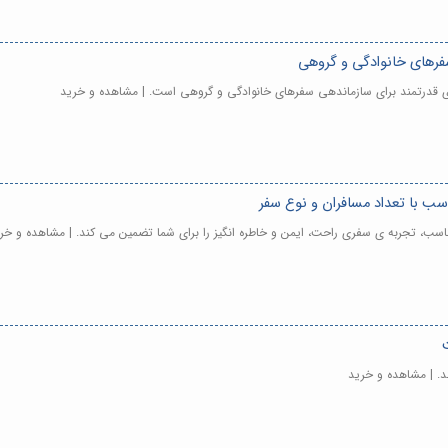
فرهای خانوادگی و گروهی
ری قدرتمند برای سازماندهی سفرهای خانوادگی و گروهی است. | مشاهده و خرید
ب با تعداد مسافران و نوع سفر
سب، تجربه ی سفری راحت، ایمن و خاطره انگیز را برای شما تضمین می کند. | مشاهده و خر
د. | مشاهده و خرید