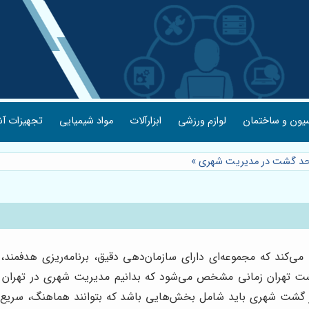
یون و ساختمان
لوازم ورزشی
ابزارآلات
مواد شیمیایی
تجهیزات آش
احد گشت در مدیریت شهری
»
‌کند که مجموعه‌ای دارای سازمان‌دهی دقیق، برنامه‌ریزی هدفمند،
ت تهران زمانی مشخص می‌شود که بدانیم مدیریت شهری در تهران با
ر گشت شهری باید شامل بخش‌هایی باشد که بتوانند هماهنگ، سریع،