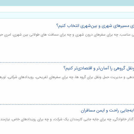
ای مسیرهای شهری و بین‌شهری انتخاب کنیم؟
 مناسب، چه برای سفرهای درون شهری و چه برای مسافت های طولانی بین شهری، امری حی
ل گروهی را آسان‌تر و اقتصادی‌تر کنیم؟
اندهی و مدیریت حمل ونقل برای گروه ها، چه برای سفرهای تفریحی، رویدادهای شرکتی، توره
به‌جایی راحت و ایمن مسافران
ار خانوادگی، چه برای جابه جایی کارمندان یک شرکت، و چه برای رویدادهای خاص، نیازمند ب