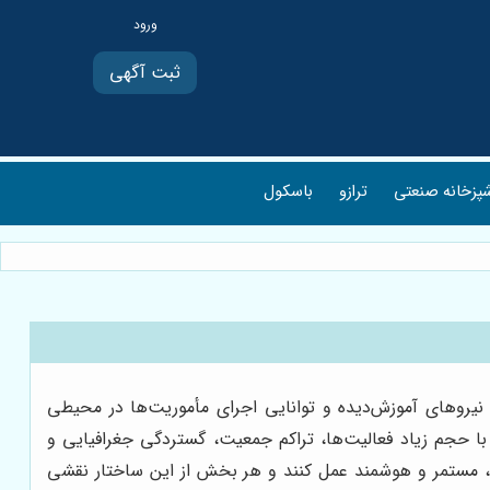
ثبت آگهی
پزخانه صنعتی
ترازو
باسکول
 نیروهای آموزش‌دیده و توانایی اجرای مأموریت‌ها در محیطی
 حجم زیاد فعالیت‌ها، تراکم جمعیت، گستردگی جغرافیایی و
 مستمر و هوشمند عمل کنند و هر بخش از این ساختار نقشی