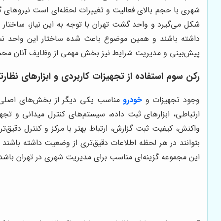
شهری با حجم بالای فعالیت و تغییرات لحظه‌ای است نیروهای گش
شکل می‌گیرد و واحد گشت تهران با توجه به این نیاز، ساختار 
داشته باشند و همین موضوع باعث شده ساختار این واحد نسبت 
پیش‌بینی و مدیریت شرایط نیز بخش مهمی از وظایف آنان مح
رکن سوم استفاده از تجهیزات کاربردی و ابزارهای نظا
وجود تجهیزات و
خودرو
مناسب یکی دیگر از بخش‌های اصلی به
ارتباطی، ابزارهای ثبت داده، سیستم‌های کنترل میدانی و تجه
واکنش، کیفیت ثبت گزارش، ارتباط بهتر با مرکز و کنترل دقی
بتوانند در هر لحظه اطلاعات دقیق‌تری از وضعیت داشته باشند 
این مجموعه گزینه‌ای مناسب برای مدیریت شهری در تهران باشد