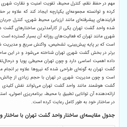
مهم در حفظ نظم، کنترل محیط، تقویت امنیت و نظارت شهری د
کرده و توانسته مجموعه‌ای یکپارچه ایجاد کند که علاوه بر ح
فرایندهای پیشرفته‌ای مانند ارزیابی محیط شهری، کنترل جریا
شده واحد گشت تهران یکی از کارآمدترین ساختارهای گشت در ته
شهری مانند تهران که فعالیت‌های روزانه آن بسیار گسترده است
است که بر پایه پیش‌بینی، تشخیص، واکنش سریع و مدیریت شرایط
برتر در بخش گشت شهری تهران شناخته می‌شود و در این ساخت
داده اهمیت اساسی دارد و چون تهران محیطی پویا و درحال‌ت
گشت تهران به گونه‌ای طراحی شده که نیروها علاوه بر انجام 
است و چون مدیریت شهری در تهران با حجم زیادی از چالش‌ها م
گشت هوشمند مانند واحد گشت تهران می‌تواند نقش کلیدی در
ارائه‌دهنده آن توانایی تطبیق با محیط، برنامه‌ریزی اصولی، اس
در ساختار خود به طور کامل رعایت کرده است
.
جدول مقایسه‌ای ساختار واحد گشت تهران با ساختار