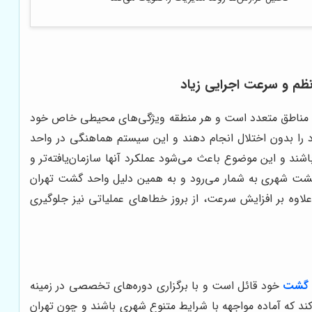
ظم و سرعت اجرایی زیاد
گ با مناطق متعدد است و هر منطقه ویژگی‌های محیطی خاص خود
ود را بدون اختلال انجام دهند و این سیستم هماهنگی در واحد
د و این موضوع باعث می‌شود عملکرد آنها سازمان‌یافته‌تر و
گشت شهری به شمار می‌رود و به همین دلیل واحد گشت تهران
لاوه بر افزایش سرعت، از بروز خطاهای عملیاتی نیز جلوگیری
د گشت
خود قائل است و با برگزاری دوره‌های تخصصی در زمینه
ند که آماده مواجهه با شرایط متنوع شهری باشند و چون تهران