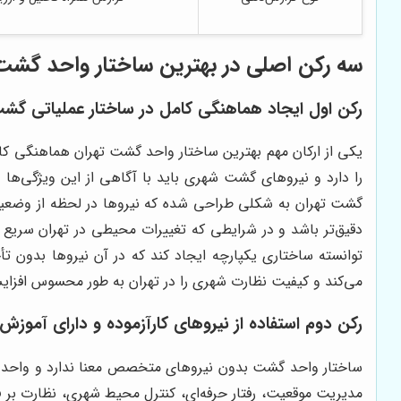
سه رکن اصلی در بهترین ساختار واحد گشت
رکن اول ایجاد هماهنگی کامل در ساختار عملیاتی گ
یکی از ارکان مهم بهترین ساختار واحد گشت تهران هماهنگی کا
را دارد و نیروهای گشت شهری باید با آگاهی از این ویژگی‌ها 
گشت تهران به شکلی طراحی شده که نیروها در لحظه از وضعیت م
دقیق‌تر باشد و در شرایطی که تغییرات محیطی در تهران سری
توانسته ساختاری یکپارچه ایجاد کند که در آن نیروها بدون ت
می‌کند و کیفیت نظارت شهری را در تهران به طور محسوس افزا
رکن دوم استفاده از نیروهای کارآزموده و دارای آمو
ساختار واحد گشت بدون نیروهای متخصص معنا ندارد و واحد
مدیریت موقعیت، رفتار حرفه‌ای، کنترل محیط شهری، نظارت بر ف