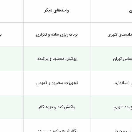
ن
واحدهای دیگر
داده‌های شهری
برنامه‌ریزی ساده و تکراری
ب
ساس تهران
پوشش محدود و پراکنده
 استاندارد
تجهیزات محدود و قدیمی
چیده شهری
واکنش کند و دیرهنگام
یابی محیط
گزارش‌های کوتاه و ساده