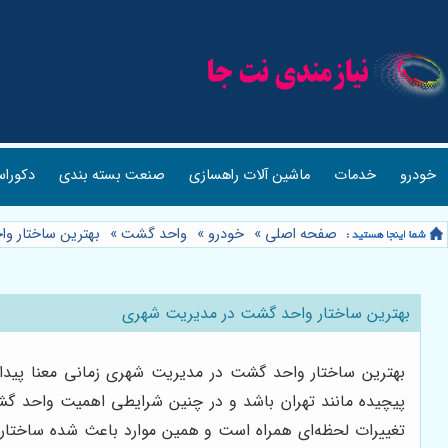
خودرو
خدمات
ماشین آلات راهسازی
صنعت بسته بندی
دکوراس
صفحه اصلی
»
خودرو
»
واحد گشت
»
بهترین ساختار و
بهترین ساختار واحد گشت در مدیریت شهری
بهترین ساختار واحد گشت در مدیریت شهری زمانی معنا پیدا می
پیچیده مانند تهران باشد و در چنین شرایطی اهمیت واحد گش
تغییرات لحظه‌ای همراه است و همین موارد باعث شده ساختا