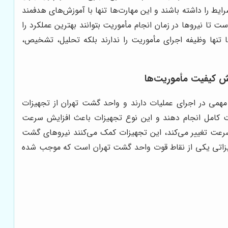
ط را داشته باشند و این مهارت‌ها تنها با آموزش‌های هدفمند
تا نیروها در زمان انجام مأموریت بتوانند بهترین عملکرد را
 تنها وظیفه اجرای مأموریت را ندارند بلکه تحلیل، تشخیص،
یش کیفیت مأموریت‌ها
می در اجرای عملیات دارند و واحد گشت تهران از تجهیزات
 دقت کامل انجام دهند و این نوع تجهیزات باعث افزایش سرعت
سرعت تغییر می‌کند، این تجهیزات کمک می‌کنند نیروهای گشت
 تجهیزاتی یکی از نقاط قوت واحد گشت تهران است که موجب شده