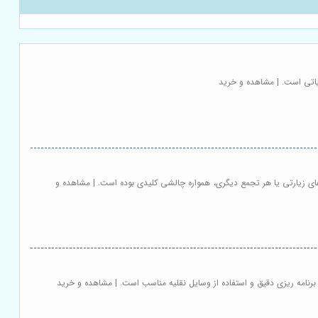
اتی است. | مشاهده و خرید
ای زیارتی یا هر تجمع دیگری، همواره چالشی کلیدی بوده است. | مشاهده و
رنامه ریزی دقیق و استفاده از وسایل نقلیه مناسب است. | مشاهده و خرید