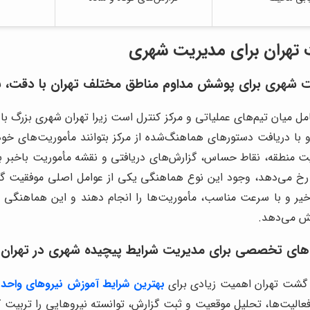
 تهران برای مدیریت شهری
شت شهری برای پوشش مداوم مناطق مختلف تهران با دقت، ن
مل میان تیم‌های عملیاتی و مرکز کنترل است زیرا تهران شهری بزر
و با دریافت دستورهای هماهنگ‌شده از مرکز بتوانند مأموریت‌های خ
نطقه، نقاط حساس، گزارش‌های دریافتی و نقشه مأموریت باخبر باشن
ع رخ می‌دهد، وجود این نوع هماهنگی یکی از عوامل اصلی موفقیت 
أخیر و با سرعت مناسب، مأموریت‌ها را انجام دهند و این هماهنگی ع
یش می‌دهد.
زش‌های تخصصی برای مدیریت شرایط پیچیده شهری در تهران
 گشت تهران اهمیت زیادی برای
بهترین شرایط آموزش نیروهای واح
عالیت‌ها، تحلیل موقعیت و ثبت گزارش، توانسته نیروهایی را تربیت ک