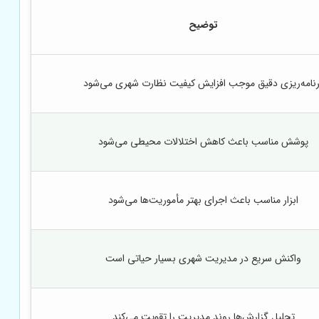
توضیح
رنامه‌ریزی دقیق موجب افزایش کیفیت نظارت شهری می‌شود
پوشش مناسب باعث کاهش اختلالات محیطی می‌شود
ابزار مناسب باعث اجرای بهتر مأموریت‌ها می‌شود
واکنش سریع در مدیریت شهری بسیار حیاتی است
تحلیل گزارش‌ها روند مدیریت را تقویت می‌کند