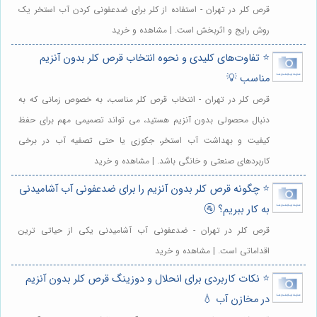
قرص کلر در تهران - استفاده از کلر برای ضدعفونی کردن آب استخر یک
روش رایج و اثربخش است. | مشاهده و خرید
⭐️ تفاوت‌های کلیدی و نحوه انتخاب قرص کلر بدون آنزیم
مناسب 💡
قرص کلر در تهران - انتخاب قرص کلر مناسب، به خصوص زمانی که به
دنبال محصولی بدون آنزیم هستید، می تواند تصمیمی مهم برای حفظ
کیفیت و بهداشت آب استخر، جکوزی یا حتی تصفیه آب در برخی
کاربردهای صنعتی و خانگی باشد. | مشاهده و خرید
⭐️ چگونه قرص کلر بدون آنزیم را برای ضدعفونی آب آشامیدنی
به کار ببریم؟ 🚰
قرص کلر در تهران - ضدعفونی آب آشامیدنی یکی از حیاتی ترین
اقداماتی است. | مشاهده و خرید
⭐️ نکات کاربردی برای انحلال و دوزینگ قرص کلر بدون آنزیم
در مخازن آب 💧