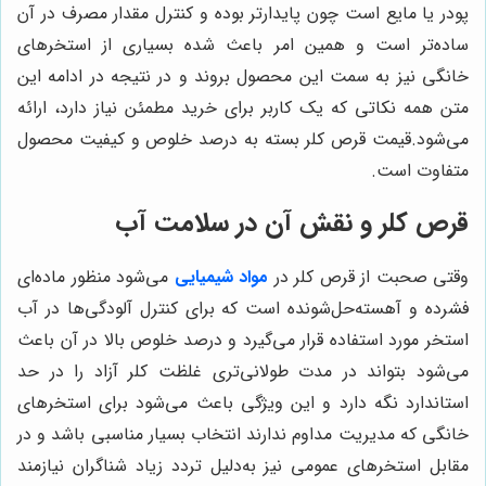
پودر یا مایع است چون پایدارتر بوده و کنترل مقدار مصرف در آن
ساده‌تر است و همین امر باعث شده بسیاری از استخرهای
خانگی نیز به سمت این محصول بروند و در نتیجه در ادامه این
متن همه نکاتی که یک کاربر برای خرید مطمئن نیاز دارد، ارائه
می‌شود.قیمت قرص کلر بسته به درصد خلوص و کیفیت محصول
متفاوت است.
قرص کلر و نقش آن در سلامت آب
وقتی صحبت از قرص کلر در
مواد شیمیایی
می‌شود منظور ماده‌ای
فشرده و آهسته‌حل‌شونده است که برای کنترل آلودگی‌ها در آب
استخر مورد استفاده قرار می‌گیرد و درصد خلوص بالا در آن باعث
می‌شود بتواند در مدت طولانی‌تری غلظت کلر آزاد را در حد
استاندارد نگه دارد و این ویژگی باعث می‌شود برای استخرهای
خانگی که مدیریت مداوم ندارند انتخاب بسیار مناسبی باشد و در
مقابل استخرهای عمومی نیز به‌دلیل تردد زیاد شناگران نیازمند