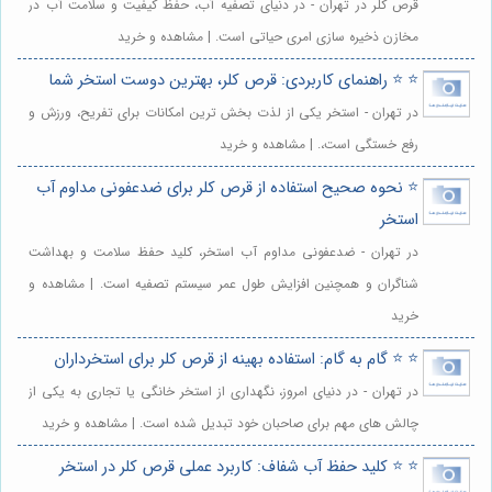
قرص کلر در تهران - در دنیای تصفیه آب، حفظ کیفیت و سلامت آب در
مخازن ذخیره سازی امری حیاتی است. | مشاهده و خرید
⭐️ ⭐️ راهنمای کاربردی: قرص کلر، بهترین دوست استخر شما
در تهران - استخر یکی از لذت بخش ترین امکانات برای تفریح، ورزش و
رفع خستگی است،. | مشاهده و خرید
⭐️ نحوه صحیح استفاده از قرص کلر برای ضدعفونی مداوم آب
استخر
در تهران - ضدعفونی مداوم آب استخر، کلید حفظ سلامت و بهداشت
شناگران و همچنین افزایش طول عمر سیستم تصفیه است. | مشاهده و
خرید
⭐️ ⭐️ گام به گام: استفاده بهینه از قرص کلر برای استخرداران
در تهران - در دنیای امروز، نگهداری از استخر خانگی یا تجاری به یکی از
چالش های مهم برای صاحبان خود تبدیل شده است. | مشاهده و خرید
⭐️ ⭐️ کلید حفظ آب شفاف: کاربرد عملی قرص کلر در استخر