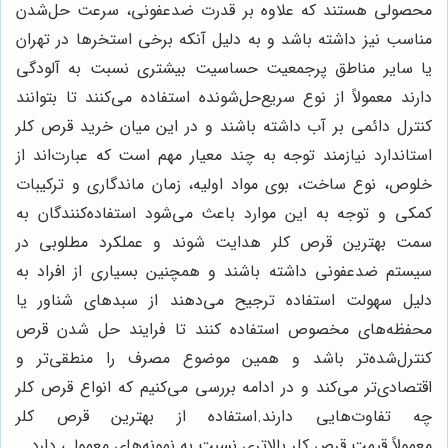
محصولی هستند که علاوه بر قدرت ضدعفونی، سرعت حل‌شدن
مناسب نیز داشته باشد و به دلیل آنکه برخی استخرها در تهران
یا سایر مناطق پرجمعیت حساسیت بیشتری نسبت به آلودگی
دارند معمولاً از نوع سریع‌حل‌شونده استفاده می‌کنند تا بتوانند
کنترل دائمی بر آب داشته باشند و در این میان خرید قرص کلر
استاندارد نیازمند توجه به چند معیار مهم است که عبارت‌اند از
خلوص، نوع ساخت، بوی مواد اولیه، زمان ماندگاری و ترکیبات
کمکی و توجه به این موارد باعث می‌شود استفاده‌کنندگان به
سمت بهترین قرص کلر هدایت شوند و عملکرد مطلوبی در
سیستم ضدعفونی داشته باشند و همچنین بسیاری از افراد به
دلیل سهولت استفاده ترجیح می‌دهند از سبدهای شناور یا
محفظه‌های مخصوص استفاده کنند تا فرایند حل شدن قرص
کنترل‌شده‌تر باشد و همین موضوع مصرف را منطقی‌تر و
اقتصادی‌تر می‌کند و در ادامه بررسی می‌کنیم که انواع قرص کلر
چه تفاوت‌هایی دارند.استفاده از بهترین قرص کلر
معمولاً قیمت
قرص کلر
بالاتری نسبت به نمونه‌های معمولی دارد.