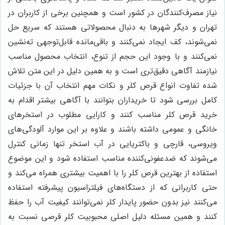
نیاز مصرف‌کنندگان در کشور است و همچنین برخی از کاربران در
تهران و دیگر شهرها به دنبال محصولاتی هستند که سریع حل
نمی‌شوند، کف ایجاد نمی‌کنند و باقی‌مانده قابل‌توجهی ته‌نشین
نمی‌کنند و با وجود این حجم از تنوع، انتخاب محصول مناسب
نیازمند آگاهی دقیق‌تری است و به همین دلیل در این متن تلاش
شده تفاوت انواع قرص کلر و نکات مهم انتخاب آن با جزئیات
کامل بررسی شود تا خریداران بتوانند با آگاهی بیشتر اقدام به
خرید قرص کلر مناسب کنند و کارایی مطلوب در استخرهای
خانگی و عمومی داشته باشند و علاوه بر این موارد آلودگی‌های
ویروسی، قارچی و باکتریایی در آب استخر تنها زمانی کنترل
می‌شوند که ضدعفونی‌کننده مناسب استفاده شود و این موضوع
استفاده از بهترین قرص کلر را با اهمیت بیشتری همراه می‌کند و
حتی کاربرانی که از دستگاه‌های فیلتراسیون پیشرفته استفاده
می‌کنند نیز بدون حضور پایدار کلر نمی‌توانند کیفیت آب را حفظ
کنند و همین مسئله دلیل اصلی محبوبیت کلر قرصی نسبت به