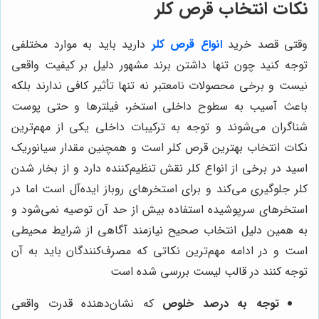
نکات انتخاب قرص کلر
وقتی قصد خرید
انواع قرص کلر
دارید باید به موارد مختلفی
توجه کنید چون تنها داشتن برند مشهور دلیل بر کیفیت واقعی
نیست و برخی محصولات نامعتبر نه تنها تأثیر کافی ندارند بلکه
باعث آسیب به سطوح داخلی استخر، فیلترها و حتی پوست
شناگران می‌شوند و توجه به ترکیبات داخلی یکی از مهم‌ترین
نکات انتخاب بهترین قرص کلر است و همچنین مقدار سیانوریک
اسید در برخی از انواع کلر نقش تنظیم‌کننده دارد و از بخار شدن
کلر جلوگیری می‌کند و برای استخرهای روباز ایده‌آل است اما در
استخرهای سرپوشیده استفاده بیش از حد آن توصیه نمی‌شود و
به همین دلیل انتخاب صحیح نیازمند آگاهی از شرایط محیطی
است و در ادامه مهم‌ترین نکاتی که مصرف‌کنندگان باید به آن
توجه کنند در قالب لیست بررسی شده است
توجه به درصد خلوص
که نشان‌دهنده قدرت واقعی