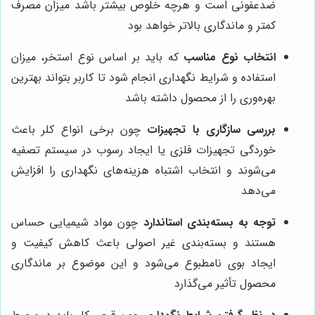
ضدعفونی است و هرچه خلوص بیشتر باشد میزان مصرف
کمتر و ماندگاری بالاتر خواهد بود
انتخاب نوع مناسب
که باید بر اساس نوع استخر، میزان
استفاده و شرایط نگهداری انجام شود تا کاربر بتواند بهترین
بهره‌وری را از محصول داشته باشد
بررسی سازگاری با تجهیزات
چون برخی انواع کلر باعث
خوردگی تجهیزات فلزی یا ایجاد رسوب در سیستم تصفیه
می‌شوند و انتخاب اشتباه هزینه‌های نگهداری را افزایش
می‌دهد
توجه به بسته‌بندی استاندارد
چون مواد شیمیایی حساس
هستند و بسته‌بندی غیر اصولی باعث کاهش کیفیت و
ایجاد بوی نامطبوع می‌شود و این موضوع بر ماندگاری
محصول تأثیر می‌گذارد