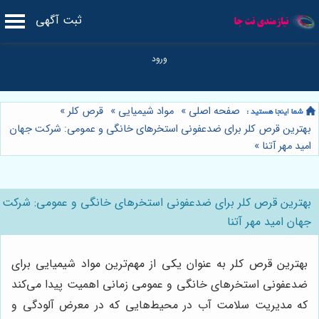
ثبت آگهی
صفحه اصلی
»
مواد شیمیایی
»
قرص کلر
»
بهترین قرص کلر برای ضدعفونی استخرهای خانگی و عمومی: شرکت جهان
امید مهر آتنا
»
بهترین قرص کلر برای ضدعفونی استخرهای خانگی و عمومی: شرکت
جهان امید مهر آتنا
بهترین قرص کلر به عنوان یکی از مهم‌ترین مواد شیمیایی برای
ضدعفونی استخرهای خانگی و عمومی زمانی اهمیت پیدا می‌کند
که مدیریت سلامت آب در محیط‌هایی که در معرض آلودگی و