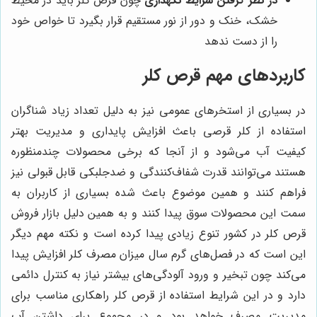
در نظر گرفتن شرایط نگهداری
چون قرص کلر باید در محیط
خشک، خنک و دور از نور مستقیم قرار بگیرد تا خواص خود
را از دست ندهد
کاربردهای مهم قرص کلر
در بسیاری از استخرهای عمومی نیز به دلیل تعداد زیاد شناگران
استفاده از کلر قرصی باعث افزایش پایداری و مدیریت بهتر
کیفیت آب می‌شود و از آنجا که برخی محصولات چندمنظوره
هستند می‌توانند قدرت شفاف‌کنندگی و ضدجلبکی قابل قبولی نیز
فراهم کنند و همین موضوع باعث شده بسیاری از کاربران به
سمت این محصولات سوق پیدا کنند و به همین دلیل بازار فروش
قرص کلر در کشور تنوع زیادی پیدا کرده است و نکته مهم دیگر
این است که در فصل‌های گرم سال میزان مصرف کلر افزایش پیدا
می‌کند چون تبخیر و ورود آلودگی‌های بیشتر نیاز به کنترل دائمی
دارد و در این شرایط استفاده از قرص کلر راهکاری مناسب برای
مدیریت مصرف خواهد بود و در مجموع برای داشتن آب