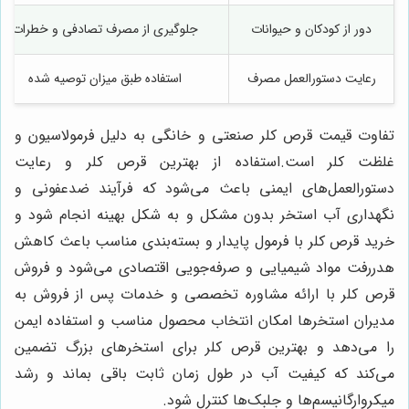
دور از کودکان و حیوانات
جلوگیری از مصرف تصادفی و خطرات
رعایت دستورالعمل مصرف
استفاده طبق میزان توصیه شده
تفاوت قیمت قرص کلر صنعتی و خانگی به دلیل فرمولاسیون و
غلظت کلر است.استفاده از بهترین قرص کلر و رعایت
دستورالعمل‌های ایمنی باعث می‌شود که فرآیند ضدعفونی و
نگهداری آب استخر بدون مشکل و به شکل بهینه انجام شود و
خرید قرص کلر با فرمول پایدار و بسته‌بندی مناسب باعث کاهش
هدررفت مواد شیمیایی و صرفه‌جویی اقتصادی می‌شود و فروش
قرص کلر با ارائه مشاوره تخصصی و خدمات پس از فروش به
مدیران استخرها امکان انتخاب محصول مناسب و استفاده ایمن
را می‌دهد و بهترین قرص کلر برای استخرهای بزرگ تضمین
می‌کند که کیفیت آب در طول زمان ثابت باقی بماند و رشد
میکروارگانیسم‌ها و جلبک‌ها کنترل شود.