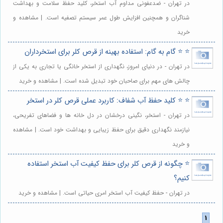
در تهران - ضدعفونی مداوم آب استخر، کلید حفظ سلامت و بهداشت
شناگران و همچنین افزایش طول عمر سیستم تصفیه است. | مشاهده و
خرید
⭐️ ⭐️ گام به گام: استفاده بهینه از قرص کلر برای استخرداران
در تهران - در دنیای امروز، نگهداری از استخر خانگی یا تجاری به یکی از
چالش های مهم برای صاحبان خود تبدیل شده است. | مشاهده و خرید
⭐️ ⭐️ کلید حفظ آب شفاف: کاربرد عملی قرص کلر در استخر
در تهران - استخر، نگینی درخشان در دل خانه ها و فضاهای تفریحی،
نیازمند نگهداری دقیق برای حفظ زیبایی و بهداشت خود است. | مشاهده
و خرید
⭐️ چگونه از قرص کلر برای حفظ کیفیت آب استخر استفاده
کنیم؟
در تهران - حفظ کیفیت آب استخر امری حیاتی است. | مشاهده و خرید