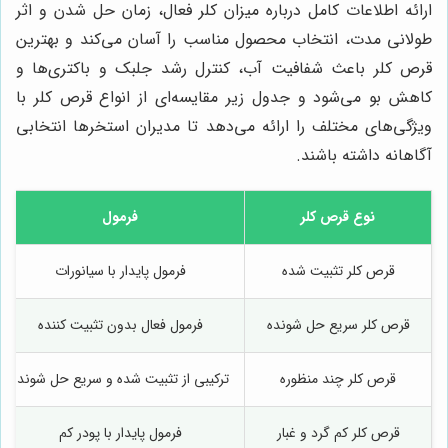
ارائه اطلاعات کامل درباره میزان کلر فعال، زمان حل شدن و اثر
طولانی مدت، انتخاب محصول مناسب را آسان می‌کند و بهترین
قرص کلر باعث شفافیت آب، کنترل رشد جلبک و باکتری‌ها و
کاهش بو می‌شود و جدول زیر مقایسه‌ای از انواع قرص کلر با
ویژگی‌های مختلف را ارائه می‌دهد تا مدیران استخرها انتخابی
آگاهانه داشته باشند.
نوع قرص کلر
فرمول
قرص کلر تثبیت شده
فرمول پایدار با سیانورات
قرص کلر سریع حل شونده
فرمول فعال بدون تثبیت کننده
قرص کلر چند منظوره
ترکیبی از تثبیت شده و سریع حل شونده
قرص کلر کم گرد و غبار
فرمول پایدار با پودر کم