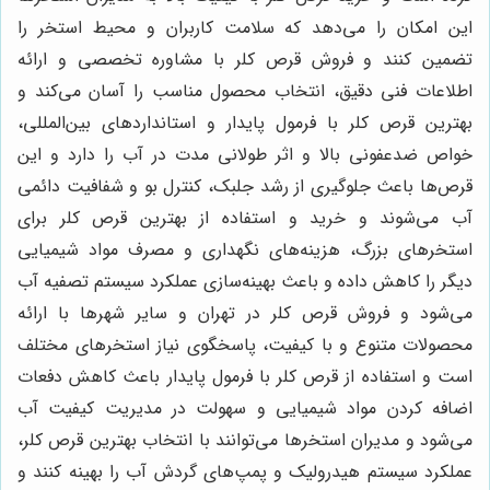
این امکان را می‌دهد که سلامت کاربران و محیط استخر را
تضمین کنند و فروش قرص کلر با مشاوره تخصصی و ارائه
اطلاعات فنی دقیق، انتخاب محصول مناسب را آسان می‌کند و
بهترین قرص کلر با فرمول پایدار و استانداردهای بین‌المللی،
خواص ضدعفونی بالا و اثر طولانی مدت در آب را دارد و این
قرص‌ها باعث جلوگیری از رشد جلبک، کنترل بو و شفافیت دائمی
آب می‌شوند و خرید و استفاده از بهترین قرص کلر برای
استخرهای بزرگ، هزینه‌های نگهداری و مصرف مواد شیمیایی
دیگر را کاهش داده و باعث بهینه‌سازی عملکرد سیستم تصفیه آب
می‌شود و فروش قرص کلر در تهران و سایر شهرها با ارائه
محصولات متنوع و با کیفیت، پاسخگوی نیاز استخرهای مختلف
است و استفاده از قرص کلر با فرمول پایدار باعث کاهش دفعات
اضافه کردن مواد شیمیایی و سهولت در مدیریت کیفیت آب
می‌شود و مدیران استخرها می‌توانند با انتخاب بهترین قرص کلر،
عملکرد سیستم هیدرولیک و پمپ‌های گردش آب را بهینه کنند و