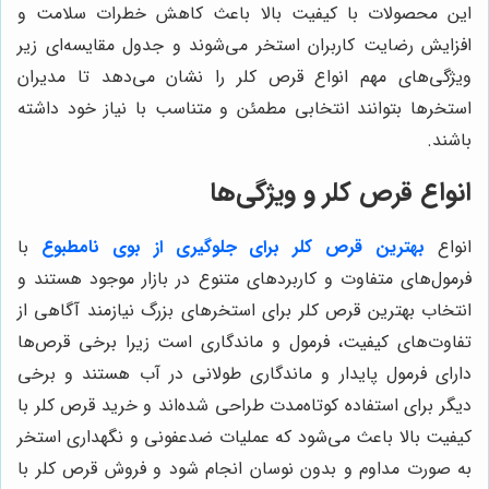
این محصولات با کیفیت بالا باعث کاهش خطرات سلامت و
افزایش رضایت کاربران استخر می‌شوند و جدول مقایسه‌ای زیر
ویژگی‌های مهم انواع قرص کلر را نشان می‌دهد تا مدیران
استخرها بتوانند انتخابی مطمئن و متناسب با نیاز خود داشته
باشند.
انواع قرص کلر و ویژگی‌ها
انواع
بهترین قرص کلر برای جلوگیری از بوی نامطبوع
با
فرمول‌های متفاوت و کاربردهای متنوع در بازار موجود هستند و
انتخاب بهترین قرص کلر برای استخرهای بزرگ نیازمند آگاهی از
تفاوت‌های کیفیت، فرمول و ماندگاری است زیرا برخی قرص‌ها
دارای فرمول پایدار و ماندگاری طولانی در آب هستند و برخی
دیگر برای استفاده کوتاه‌مدت طراحی شده‌اند و خرید قرص کلر با
کیفیت بالا باعث می‌شود که عملیات ضدعفونی و نگهداری استخر
به صورت مداوم و بدون نوسان انجام شود و فروش قرص کلر با