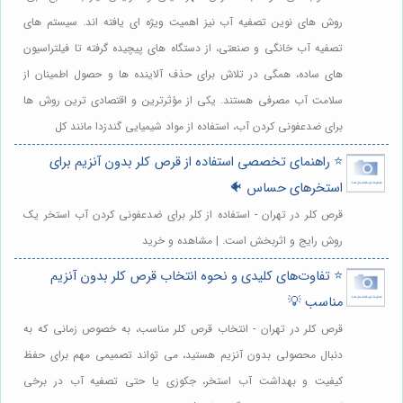
روش های نوین تصفیه آب نیز اهمیت ویژه ای یافته اند. سیستم های
تصفیه آب خانگی و صنعتی، از دستگاه های پیچیده گرفته تا فیلتراسیون
های ساده، همگی در تلاش برای حذف آلاینده ها و حصول اطمینان از
سلامت آب مصرفی هستند. یکی از مؤثرترین و اقتصادی ترین روش ها
برای ضدعفونی کردن آب، استفاده از مواد شیمیایی گندزدا مانند کل
⭐️ راهنمای تخصصی استفاده از قرص کلر بدون آنزیم برای
استخرهای حساس 🐠
قرص کلر در تهران - استفاده از کلر برای ضدعفونی کردن آب استخر یک
روش رایج و اثربخش است. | مشاهده و خرید
⭐️ تفاوت‌های کلیدی و نحوه انتخاب قرص کلر بدون آنزیم
مناسب 💡
قرص کلر در تهران - انتخاب قرص کلر مناسب، به خصوص زمانی که به
دنبال محصولی بدون آنزیم هستید، می تواند تصمیمی مهم برای حفظ
کیفیت و بهداشت آب استخر، جکوزی یا حتی تصفیه آب در برخی