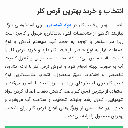
انتخاب و خرید بهترین قرص کلر
انتخاب بهترین قرص کلر در
مواد شیمیایی
برای استخرهای بزرگ
نیازمند آگاهی از مشخصات فنی، ماندگاری، فرمول و کاربرد است
زیرا هر استخر با توجه به حجم آب، سیستم گردش و نوع
استفاده، نیاز به نوع خاصی از قرص کلر دارد و خرید قرص کلر با
کیفیت بالا تضمین می‌کند که عملیات ضدعفونی و کنترل کیفیت
آب به صورت بهینه انجام شود و فروش قرص کلر با ارائه مشاوره
تخصصی و اطلاعات دقیق محصول، انتخاب مناسب‌ترین نوع
قرص کلر برای استخرهای روباز و سرپوشیده را آسان می‌کند و
استفاده از بهترین قرص کلر باعث کاهش دفعات اضافه کردن مواد
شیمیایی، کنترل رشد جلبک، شفافیت و سلامت آب می‌شود و
جدول زیر مقایسه‌ای از ویژگی‌های انواع قرص کلر برای انتخاب
بهترین محصول را ارائه می‌دهد.