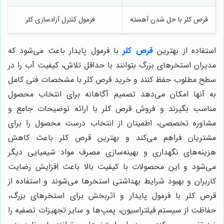
قرص کلر با حل شدن آهسته
فرمول کنترل آزادسازی کلر
استفاده از بهترین
قرص کلر
با فرمول پایدار باعث می‌شود که
مدیران استخرهای بزرگ بتوانند با حداقل تلاش، کیفیت آب را در
سطح مطلوب حفظ کنند و خرید قرص کلر با مشخصات فنی کامل
به آنها امکان می‌دهد تصمیم آگاهانه برای انتخاب محصول
مناسب بگیرند و فروش قرص کلر با ارائه توضیحات جامع و
مشاوره تخصصی، اطمینان از انتخاب درست محصول را برای
مشتریان فراهم می‌کند و بهترین قرص کلر باعث کاهش
هزینه‌های نگهداری و بهینه‌سازی مصرف مواد شیمیایی دیگر
می‌شود و این محصولات با کیفیت بالا باعث افزایش رضایت
کاربران و بهبود شرایط بهداشتی استخرها می‌شوند و استفاده از
قرص کلر با فرمول پایدار و اثربخش برای استخرهای بزرگ،
حفاظت از سیستم فیلتراسیون، پمپ‌ها و سایر تجهیزات تصفیه را