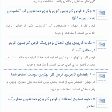
کاربردهای صنعتی و خانگی باشد. | مشاهده و خرید
⭐️ چگونه قرص کلر بدون آنزیم را برای ضدعفونی آب آشامیدنی
به کار ببریم؟ 🚰
قرص کلر در تهران - ضدعفونی آب آشامیدنی یکی از حیاتی ترین
اقداماتی است. | مشاهده و خرید
⭐️ نکات کاربردی برای انحلال و دوزینگ قرص کلر بدون آنزیم
در مخازن آب 💧
قرص کلر در تهران - در دنیای تصفیه آب، حفظ کیفیت و سلامت آب در
مخازن ذخیره سازی امری حیاتی است. | مشاهده و خرید
⭐️ ⭐️ راهنمای کاربردی: قرص کلر، بهترین دوست استخر شما
در تهران - استخر یکی از لذت بخش ترین امکانات برای تفریح، ورزش و
رفع خستگی است،. | مشاهده و خرید
⭐️ نحوه صحیح استفاده از قرص کلر برای ضدعفونی مداوم آب
استخر