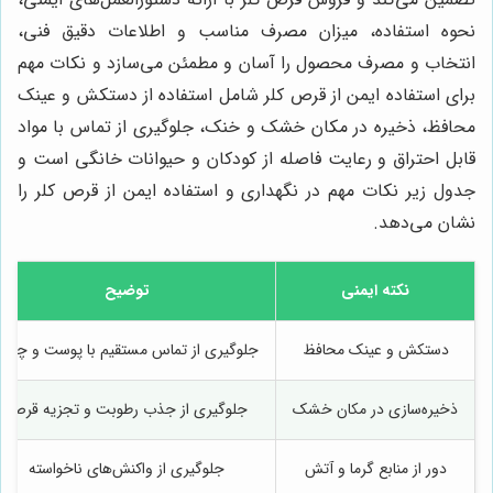
نحوه استفاده، میزان مصرف مناسب و اطلاعات دقیق فنی،
انتخاب و مصرف محصول را آسان و مطمئن می‌سازد و نکات مهم
برای استفاده ایمن از قرص کلر شامل استفاده از دستکش و عینک
محافظ، ذخیره در مکان خشک و خنک، جلوگیری از تماس با مواد
قابل احتراق و رعایت فاصله از کودکان و حیوانات خانگی است و
جدول زیر نکات مهم در نگهداری و استفاده ایمن از قرص کلر را
نشان می‌دهد.
نکته ایمنی
توضیح
دستکش و عینک محافظ
جلوگیری از تماس مستقیم با پوست و چشم
ذخیره‌سازی در مکان خشک
جلوگیری از جذب رطوبت و تجزیه قرص
دور از منابع گرما و آتش
جلوگیری از واکنش‌های ناخواسته