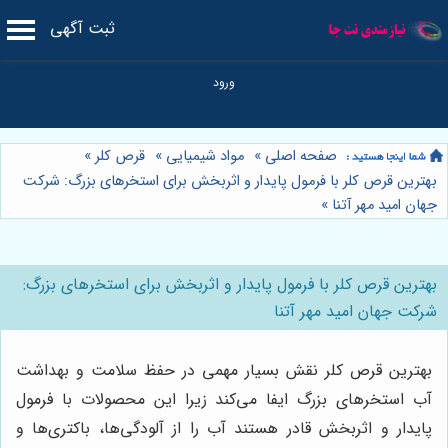
ثبت آگهی
صفحه اصلی
»
مواد شیمیایی
»
قرص کلر
»
بهترین قرص کلر با فرمول پایدار و اثربخش برای استخرهای بزرگ: شرکت
جهان امید مهر آتنا
»
بهترین قرص کلر با فرمول پایدار و اثربخش برای استخرهای بزرگ:
شرکت جهان امید مهر آتنا
بهترین قرص کلر نقش بسیار مهمی در حفظ سلامت و بهداشت
آب استخرهای بزرگ ایفا می‌کند زیرا این محصولات با فرمول
پایدار و اثربخش قادر هستند آب را از آلودگی‌ها، باکتری‌ها و