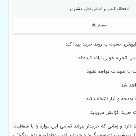
انعطاف کامل بر اساس توان مشتری
بسیار بالا
یق‌تری نسبت به روند خرید پیدا کند
ی تجربه خوبی ارائه کرده‌اند
ت یا تعهدات مواجه نشود
اهد شد
ودجه و نیاز انتخاب کند
 خرید افزایش می‌یابد
رد و زمانی که خریدار بتواند تمامی این موارد را با شفافیت
ینان بیشتری تصمیم بگیرد و خریدی امن، مطمئن و بدون نگرانی