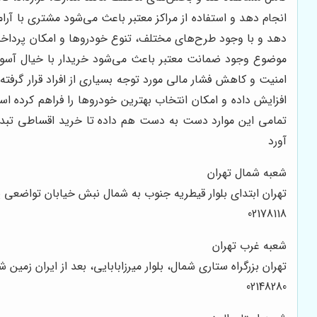
انجام دهد و استفاده از مراکز معتبر باعث می‌شود مشتری با آر
دهد و با وجود طرح‌های مختلف، تنوع خودروها و امکان پرداخت انع
موضوع وجود ضمانت معتبر باعث می‌شود خریدار با خیال آسوده 
امنیت و کاهش فشار مالی مورد توجه بسیاری از افراد قرار گرفته
افزایش داده و امکان انتخاب بهترین خودروها را فراهم کرده اس
تمامی این موارد دست به دست هم داده تا خرید اقساطی تبدیل 
آورد
شعبه شمال تهران
تهران ابتدای بلوار قیطریه جنوب به شمال نبش خیابان تواضعی پل
02178118
شعبه غرب تهران
تهران بزرگراه ستاری شمال، بلوار میرزابابایی، بعد از ایران زمین شمال
02148280