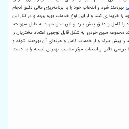
ی
بهره‌مند شود و انتخاب خود را با برنامه‌ریزی مالی دقیق انجام
را خریداری کنند و از این نوع خدمات بهره ببرند و در کنار این
د را کامل و دقیق پیش ببرد و این مدل خرید به دلیل سهولت،
انند مجموعه مبین خودرو به شکل قابل توجهی اعتماد مشتریان را
را پیش ببرند و از خدمات کامل و حرفه‌ای آن بهره‌مند شوند و
ا بررسی دقیق و انتخاب مرکز مناسب بهترین نتیجه را به دست