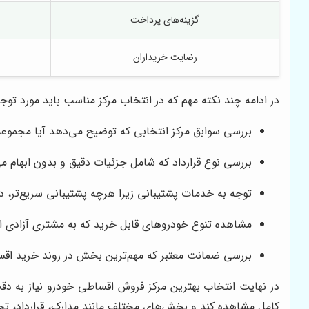
گزینه‌های پرداخت
رضایت خریداران
در ادامه چند نکته مهم که در انتخاب مرکز مناسب باید مورد تو
بررسی سوابق مرکز انتخابی که توضیح می‌دهد آیا مجموعه س
بررسی نوع قرارداد که شامل جزئیات دقیق و بدون ابهام 
توجه به خدمات پشتیبانی زیرا هرچه پشتیبانی سریع‌تر، 
مشاهده تنوع خودروهای قابل خرید که به مشتری آزادی ان
بررسی ضمانت معتبر که مهم‌ترین بخش در روند خرید اقس
در نهایت انتخاب بهترین مرکز فروش اقساطی خودرو نیاز به دقت
کامل مشاهده کند و بخش‌های مختلف مانند مدارک، قرارداد، تحو