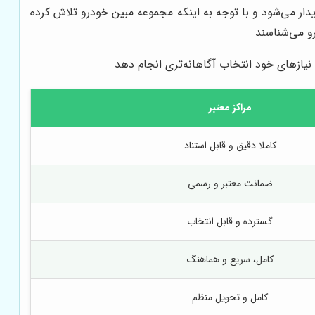
 می‌شود و با توجه به اینکه مجموعه مبین خودرو تلاش کرده
رو می‌شناسند
یازهای خود انتخاب آگاهانه‌تری انجام دهد
مراکز معتبر
کاملا دقیق و قابل استناد
ضمانت معتبر و رسمی
گسترده و قابل انتخاب
کامل، سریع و هماهنگ
کامل و تحویل منظم