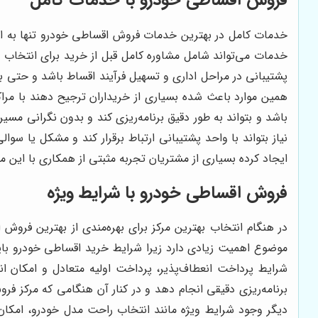
خدمات کامل در بهترین خدمات فروش اقساطی خودرو تنها به ارا
خدمات می‌تواند شامل مشاوره کامل قبل از خرید برای انتخاب
پشتیبانی در مراحل اداری و تسهیل فرآیند اقساط باشد و حتی برخ
همین موارد باعث شده بسیاری از خریداران ترجیح دهند با مر
باشد و بتواند به طور دقیق برنامه‌ریزی کند و بدون نگرانی 
نیاز بتواند با واحد پشتیبانی ارتباط برقرار کند و مشکل یا سو
ایجاد کرده بسیاری از مشتریان تجربه مثبتی از همکاری با ای
فروش اقساطی خودرو با شرایط ویژه
در هنگام انتخاب بهترین مرکز برای بهره‌مندی از بهترین فروش
موضوع اهمیت زیادی دارد زیرا شرایط خرید اقساطی خودرو باید
شرایط پرداخت انعطاف‌پذیر، پرداخت اولیه متعادل و امکان انت
برنامه‌ریزی دقیقی انجام دهد و در کنار آن هنگامی که مرکز 
دیگر وجود شرایط ویژه مانند انتخاب راحت مدل خودرو، امکان