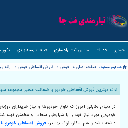
خودرو
خدمات
ماشین آلات راهسازی
صنعت بسته بندی
دکوراس
صفحه اصلی
»
خودرو
»
فروش اقساطی خودرو
»
ارائه ب
ارائه بهترین فروش اقساطی خودرو با ضمانت معتبر: مجموعه مبی
در دنیای رقابتی امروز که تنوع خودروها و نیاز خریداران روزبه
خودروی مورد نیاز خود را با شرایطی متعادل و مطمئن تهیه کنن
داشته باشد و هم امکان ارائه بهترین
فروش اقساطی خودرو با 