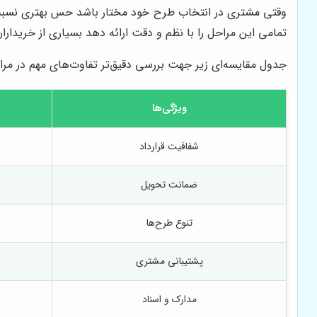
وقتی مشتری در انتخاب طرح خود مختار باشد حس بهتری نسبت ب
تمامی این مراحل را با نظم و دقت ارائه دهد بسیاری از خریدارا
جدول مقایسه‌ای زیر جهت بررسی دقیق‌تر تفاوت‌های مهم در مرا
ویژگی‌ها
شفافیت قرارداد
ضمانت تحویل
تنوع طرح‌ها
پشتیبانی مشتری
مدارک و اسناد