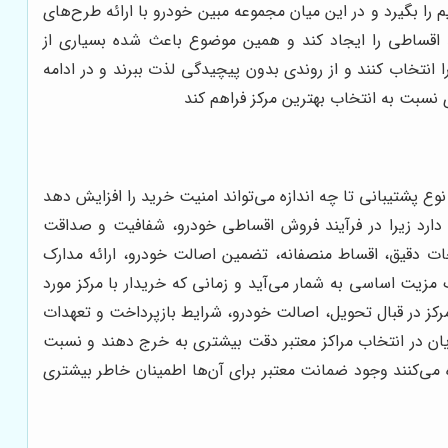
ا بگیرد و در این میان مجموعه مبین خودرو با ارائه طرح‌های
ید اقساطی را ایجاد کند و همین موضوع باعث شده بسیاری از
انتخاب کنند و از روندی بدون پیچیدگی لذت ببرند و در ادامه
ی نسبت به انتخاب بهترین مرکز فراهم کند
وع پشتیبانی تا چه اندازه می‌تواند امنیت خرید را افزایش دهد
 دارد زیرا در فرآیند فروش اقساطی خودرو، شفافیت و صداقت
ت دقیق، اقساط منصفانه، تضمین اصالت خودرو، ارائه مدارک
زیت اساسی به شمار می‌آید و زمانی که خریدار با مرکز مورد
کز در قبال تحویل، اصالت خودرو، شرایط بازپرداخت و تعهدات
یان در انتخاب مراکز معتبر دقت بیشتری به خرج دهند و نسبت
 می‌کنند وجود ضمانت معتبر برای آن‌ها اطمینان خاطر بیشتری