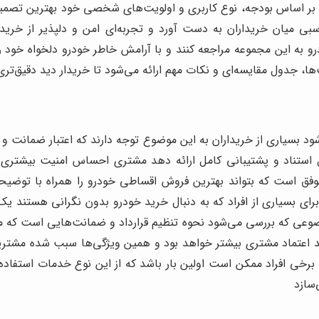
بر اساس بودجه، نوع کاربری و اولویت‌های شخصی خود بهترین تصمیم ر
اسبی میان خریداران به دست آورد و تجربه‌ای امن و دلپذیر از خر
 به این مجموعه مراجعه کنند و با آرامش خاطر خودرو دلخواه خود را 
ها، جدول مقایسه‌ای و نکات مهم ارائه می‌شود تا خریدار دید دقیق‌تر
د بسیاری از خریداران به این موضوع توجه دارند که اعتبار ضمانت و ن
ابل استناد و پشتیبانی کامل ارائه دهد مشتری احساس امنیت بیشتری
 است که بتواند بهترین فروش اقساطی خودرو را همراه با توضیحا
 بسیاری از افراد که به دنبال خرید خودرو بدون نگرانی هستند یک م
وعی که بررسی می‌شود نحوه تنظیم قرارداد و ضمانت‌هایی است که مر
اشد اعتماد مشتری بیشتر خواهد بود و همین ویژگی‌ها سبب شده مشتر
برخی افراد ممکن است اولین بار باشد که از این نوع خدمات استفاده
‌سازد