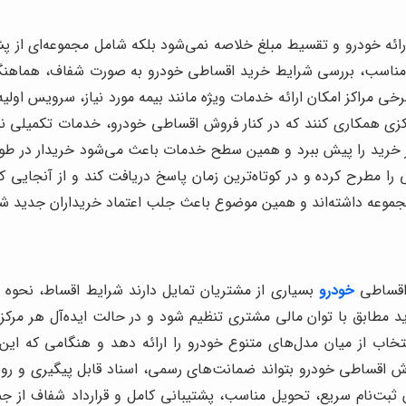
ئه خودرو و تقسیط مبلغ خلاصه نمی‌شود بلکه شامل مجموعه‌ای از پش
 مناسب، بررسی شرایط خرید اقساطی خودرو به صورت شفاف، هماهنگی ب
ی مراکز امکان ارائه خدمات ویژه مانند بیمه مورد نیاز، سرویس اولیه ی
اکزی همکاری کنند که در کنار فروش اقساطی خودرو، خدمات تکمیلی ن
مسیر خرید را پیش ببرد و همین سطح خدمات باعث می‌شود خریدار در
الی را مطرح کرده و در کوتاه‌ترین زمان پاسخ دریافت کند و از آنجای
ن مجموعه داشته‌اند و همین موضوع باعث جلب اعتماد خریداران جدید 
 اقساطی
خودرو
بسیاری از مشتریان تمایل دارند شرایط اقساط، نحوه 
 مطابق با توان مالی مشتری تنظیم شود و در حالت ایده‌آل هر مرک
خاب از میان مدل‌های متنوع خودرو را ارائه دهد و هنگامی که این ت
فروش اقساطی خودرو بتواند ضمانت‌های رسمی، اسناد قابل پیگیری و ر
 ثبت‌نام سریع، تحویل مناسب، پشتیبانی کامل و قرارداد شفاف از 