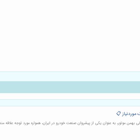
موردنیاز 📋
بهمن موتور، به عنوان یکی از پیشروان صنعت خودرو در ایران، همواره مورد توجه علاقه من