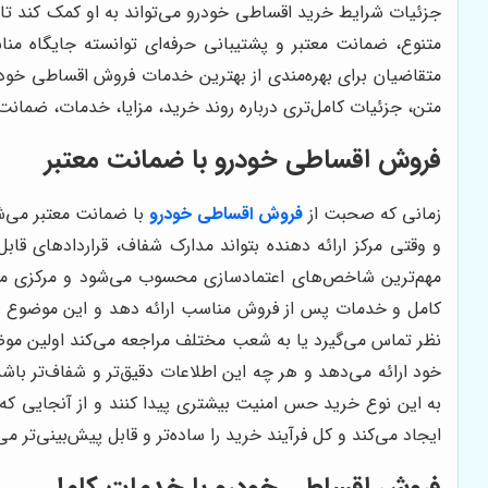
جزئیات شرایط خرید اقساطی خودرو می‌تواند به او کمک کند تا 
متنوع، ضمانت معتبر و پشتیبانی حرفه‌ای توانسته جایگاه من
متقاضیان برای بهره‌مندی از بهترین خدمات فروش اقساطی خودرو
متن، جزئیات کامل‌تری درباره روند خرید، مزایا، خدمات، ضمانت‌
فروش اقساطی خودرو با ضمانت معتبر
زمانی که صحبت از
فروش اقساطی خودرو
با ضمانت معتبر می‌شو
و وقتی مرکز ارائه دهنده بتواند مدارک شفاف، قراردادهای ق
مهم‌ترین شاخص‌های اعتمادسازی محسوب می‌شود و مرکزی موفق
کامل و خدمات پس از فروش مناسب ارائه دهد و این موضوع برای
نظر تماس می‌گیرد یا به شعب مختلف مراجعه می‌کند اولین موض
خود ارائه می‌دهد و هر چه این اطلاعات دقیق‌تر و شفاف‌تر ب
به این نوع خرید حس امنیت بیشتری پیدا کنند و از آنجایی که 
ایجاد می‌کند و کل فرآیند خرید را ساده‌تر و قابل پیش‌بینی‌تر می
فروش اقساطی خودرو با خدمات کامل