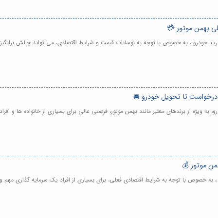
ی بهمن موتور 💳
ید خودرو ، به خصوص با توجه به نوسانات قیمت و شرایط اقتصادی، می تواند چالش برانگیز 
درخواست تا تحویل خودرو 🚘
ه ویژه از برندهای معتبر مانند بهمن موتور، فرصتی عالی برای بسیاری از خانواده ها و افرا
من موتور 💰
 به خصوص با توجه به شرایط اقتصادی فعلی، برای بسیاری از افراد یک سرمایه گذاری مهم و