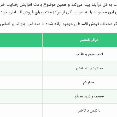
ه کل فرآیند پیدا می‌کند و همین موضوع باعث افزایش رضایت خریدار
ن این مجموعه را به عنوان یکی از مراکز معتبر برای فروش اقساطی خود
کز مختلف فروش اقساطی خودرو ارائه شده تا متقاضی بتواند بر اساس ن
مراکز نامعتبر
اغلب مبهم و ناقص
محدود یا نامطمئن
بسیار کم
ضعیف و غیرپاسخگو
با نقص یا تأخیر