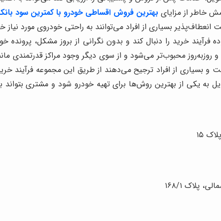
امش خاطر از مزایای
بهترین فروش اقساطی خودرو با کمترین سود بانک
طاف‌پذیر بسیاری از افراد می‌توانند به راحتی خودروی مورد نیاز خود 
فرآیند خرید را دنبال کند و بدون نگرانی از بروز مشکل، پرونده خو
 و روزبه‌روز محبوب‌تر می‌شود و از سوی دیگر وجود مراکز قدرتمندی م
ت و بسیاری از افراد ترجیح می‌دهند از طریق این مجموعه فرآیند خرید 
به یکی از بهترین روش‌ها برای تهیه خودرو شود و مشتری بتواند ب
اک ۱۵
ی، پلاک ۱۶۸/۱