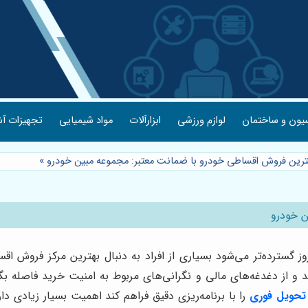
یون و ساختمان
لوازم ورزشی
ابزارآلات
مواد شیمیایی
تجهیزات آش
هترین فروش اقساطی خودرو با ضمانت معتبر: مجموعه مبین خودرو
»
ن خودرو
‌روز گسترده‌تر می‌شود بسیاری از افراد به دنبال بهترین مرکز فروش 
د و از دغدغه‌های مالی و نگرانی‌های مربوط به امنیت خرید فاصله بگ
تحویل فوری
را با برنامه‌ریزی دقیق فراهم کند اهمیت بسیار زیادی 