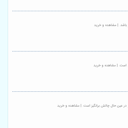
باشد. | مشاهده و خرید
د است. | مشاهده و خرید
 در عین حال چالش برانگیز است. | مشاهده و خرید