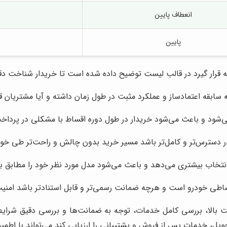
انعطاف پایین
پایین
جه قرار گیرد در قالب لیست توضیح داده شده است تا خریدار شناخت دق
ابقه اعتمادساز و عملکرد مثبت در طول زمان داشته و آیا مشتریان قبل
می‌شود و باعث می‌شود خریدار در طول دوره اقساط با مشکلی در پرداخ
در دسترس‌تر و کامل‌تر باشد مسیر خرید بدون چالش و راحت‌تر طی خو
تخاب بیشتری می‌دهد و باعث می‌شود مدل مورد نظر خود را مطابق با ب
اطی خودرو است و هرچه ضمانت رسمی‌تر و قابل استنادتر باشد امنیت
 بالا، بررسی کامل خدمات، توجه به ضمانت‌ها و بررسی دقیق شرایط دا
یل، خدمات پس از فروش و پشتیبانی را ارزیابی کند می‌تواند با اطم