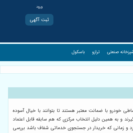
ثبت آگهی
پزخانه صنعتی
ترازو
باسکول
اقساطی خودرو با ضمانت معتبر هستند تا بتوانند با خیال آسوده
یرند و به همین دلیل انتخاب مرکزی که هم سابقه قابل اعتماد
دارد و زمانی که خریدار در جستجوی خدماتی شفاف باشد بررسی