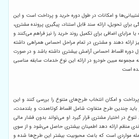
تیبانی‌ها و امکانات در طول دوره خرید و پرداخت است و این
رای تحویل، ارائه سند قابل استناد، پیگیری پرونده مشتری،
ا مزایای اضافی برای تکمیل روند خرید را نیز فراهم می‌کنند و
یز ارائه دهند و مشتری در تمام مراحل احساس همراهی داشته
 طول دوره اقساط احساس آرامش بیشتری داشته باشد و در صورت
ی که مجموعه مبین خودرو در ارائه این نوع خدمات سابقه مناسبی
شده است
پرداخت و امکان انتخاب طرح‌های متنوع را بررسی کنند و این
ز باید چندین طرح متفاوت شامل اقساط کوتاه‌مدت و بلندمدت،
نوع در اختیار مشتری قرار گیرد او می‌تواند بدون فشار مالی
وندی منظم ارائه دهد اطمینان بیشتری حاصل می‌شود و از سوی
جمله مواردی است که باعث محبوبیت بیشتر این طرح‌ها شده و