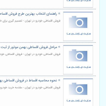
⭐️ راهنمای انتخاب بهترین طرح فروش اقساط
فروش اقساطی خودرو در تهران - تصمیم گیری برای خر
⭐️ مراحل فروش اقساطی بهمن موتور از ثبت 
فروش اقساطی خودرو در تهران - فروش اقساطی خودرو، ب
⭐️ نحوه محاسبه اقساط در فروش اقساطی به
فروش اقساطی خودرو در تهران - مقدمه خرید خودرو ،