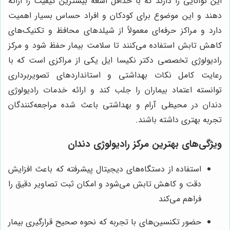
این توانایی را دارند که با حداقل اشعه بیشترین کیفیت را ارائه
دهند و این موضوع برای کودکان و افراد حساس بسیار اهمیت
دارد و مراکز حرفه‌ای معمولاً از شیلدهای محافظ و تکنیک‌های
کاهش تابش استفاده می‌کنند تا سلامت بیمار حفظ شود و مرکز
رادیولوژی تخصصی دکتر نکیسا ایل یکی از مراکزی است که با
رعایت کامل نکات بهداشتی و استانداردهای تصویربرداری
توانسته اعتماد بیماران را جلب کند و ارائه خدمات رادیولوژی
دندان در محیطی آرام و بهداشتی باعث شده مراجعه‌کنندگان
تجربه بهتری داشته باشند.
ویژگی‌های بهترین مرکز رادیولوژی دندان
استفاده از دستگاه‌های دیجیتال پیشرفته که باعث افزایش
دقت و کاهش تابش می‌شود و امکان ثبت تصاویر دقیق را
فراهم می‌کند
حضور تکنسین‌های با تجربه که نحوه صحیح قرارگیری بیمار