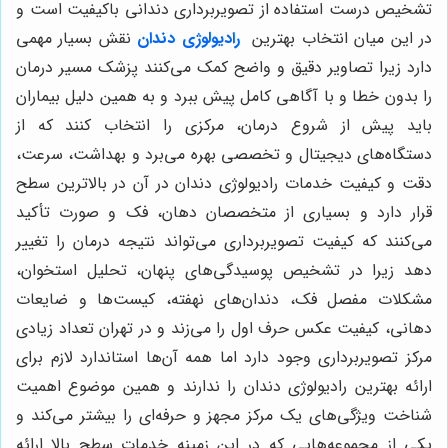
تشخیص درست استفاده از تصویربرداری دندانی باکیفیت است و
در این میان انتخاب بهترین
رادیولوژی دندان
نقش بسیار مهمی
دارد زیرا تصاویر دقیق و واضح کمک می‌کنند پزشک مسیر درمان
را بدون خطا و با آگاهی کامل پیش ببرد و به همین دلیل بیماران
باید پیش از شروع درمان، مرکزی را انتخاب کنند که از
دستگاه‌های دیجیتال و تخصصی بهره می‌برد و بهداشت، سرعت،
دقت و کیفیت خدمات رادیولوژی دندان در آن در بالاترین سطح
قرار دارد و بسیاری از متخصصان دهان، فک و صورت تأکید
می‌کنند که کیفیت تصویربرداری می‌تواند نتیجه درمان را تغییر
دهد زیرا در تشخیص پوسیدگی‌های پنهان، تحلیل استخوان،
مشکلات مفصل فک، دندان‌های نهفته، کیست‌ها و ضایعات
دهانی، کیفیت عکس حرف اول را می‌زند و در تهران تعداد زیادی
مرکز تصویربرداری وجود دارد اما همه آن‌ها استاندارد لازم برای
ارائه بهترین رادیولوژی دندان را ندارند و همین موضوع اهمیت
شناخت ویژگی‌های یک مرکز مجهز و حرفه‌ای را بیشتر می‌کند و
یکی از مجموعه‌هایی که در این زمینه خدمات سطح بالا ارائه