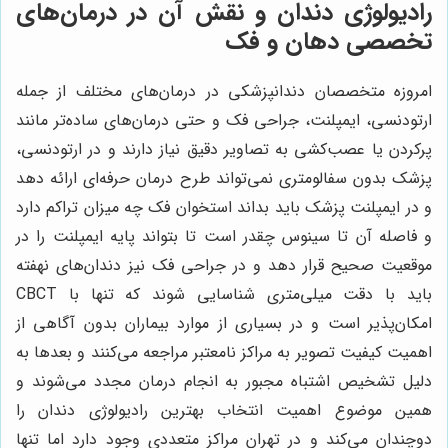
رادیولوژی دندان و نقش آن در درمان‌های
تخصصی دهان و فک
امروزه متخصصان دندانپزشکی در درمان‌های مختلف از جمله
ارتودنسی، ایمپلنت، جراحی فک و حتی درمان‌های ساده‌تر مانند
پرکردن یا عصب‌کشی به تصاویر دقیق نیاز دارند و در ارتودنسی،
پزشک بدون سفالومتری نمی‌تواند طرح درمان حرفه‌ای ارائه دهد
و در ایمپلنت پزشک باید بداند استخوان فک چه میزان تراکم دارد
و فاصله آن تا سینوس چقدر است تا بتواند پایه ایمپلنت را در
موقعیت صحیح قرار دهد و در جراحی فک نیز دندان‌های نهفته
باید با دقت میلی‌متری شناسایی شوند که تنها با CBCT
امکان‌پذیر است و در بسیاری از موارد بیماران بدون آگاهی از
اهمیت کیفیت تصویر به مراکز نامعتبر مراجعه می‌کنند و بعدها به
دلیل تشخیص اشتباه مجبور به انجام درمان مجدد می‌شوند و
همین موضوع اهمیت انتخاب بهترین رادیولوژی دندان را
دوچندان می‌کند و در تهران مراکز متعددی وجود دارد اما تنها