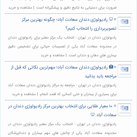
ضرورت برای دستیابی به نتایج دقیق و پیشگیرانه است. | مشاهده و خرید
⭐️🦷 رادیولوژی دندان سعادت آباد؛ چگونه بهترین مرکز
تصویربرداری را انتخاب کنیم؟
رادیولوژی دندان در تهران - انتخاب یک مرکز معتبر برای رادیولوژی دندان
در محدوده سعادت آباد یکی از تصمیمات حیاتی برای تشخیص دقیق
بیماری های دهان و دندان است. | مشاهده و خرید
⭐️🏥 رادیولوژی دندان سعادت آباد؛ مهم‌ترین نکاتی که قبل از
مراجعه باید بدانید
رادیولوژی دندان در تهران - مراجعه به مراکز رادیولوژی دندان سعادت آباد
برای بسیاری از بیماران و حتی کسانی که قصد انجام. | مشاهده و خرید
⭐️ ۱۰ معیار طلایی برای انتخاب بهترین مرکز رادیولوژی دندان در
سعادت آباد 🦷
رادیولوژی دندان در تهران - انتخاب یک مرکز معتبر رادیولوژی دندان در
محدوده سعادت آباد یکی از چالش های مهم بیماران و دندانپزشکان