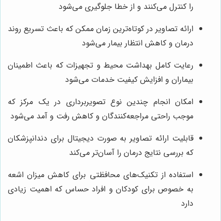
را کنترل می‌کنند و از خطا جلوگیری می‌شود
ارائه تصاویر در کوتاه‌ترین زمان ممکن که باعث تسریع روند
درمان و کاهش انتظار بیمار می‌شود
رعایت کامل بهداشت محیط و تجهیزات که باعث اطمینان
بیماران و افزایش کیفیت خدمات می‌شود
امکان انجام چندین نوع تصویربرداری در یک مرکز که
موجب راحتی مراجعه‌کنندگان و کاهش رفت و آمد می‌شود
قابلیت ارائه تصاویر به صورت دیجیتال برای دندانپزشکان
که بررسی نتایج درمان را آسان‌تر می‌کند
استفاده از تکنیک‌های محافظتی برای کاهش میزان اشعه
به خصوص برای کودکان و افراد حساس که اهمیت زیادی
دارد