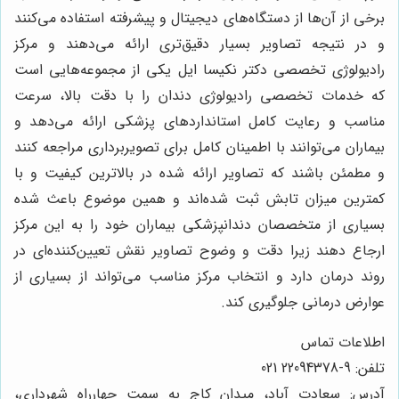
برخی از آن‌ها از دستگاه‌های دیجیتال و پیشرفته استفاده می‌کنند
و در نتیجه تصاویر بسیار دقیق‌تری ارائه می‌دهند و مرکز
رادیولوژی تخصصی دکتر نکیسا ایل یکی از مجموعه‌هایی است
که خدمات تخصصی رادیولوژی دندان را با دقت بالا، سرعت
مناسب و رعایت کامل استانداردهای پزشکی ارائه می‌دهد و
بیماران می‌توانند با اطمینان کامل برای تصویربرداری مراجعه کنند
و مطمئن باشند که تصاویر ارائه شده در بالاترین کیفیت و با
کمترین میزان تابش ثبت شده‌اند و همین موضوع باعث شده
بسیاری از متخصصان دندانپزشکی بیماران خود را به این مرکز
ارجاع دهند زیرا دقت و وضوح تصاویر نقش تعیین‌کننده‌ای در
روند درمان دارد و انتخاب مرکز مناسب می‌تواند از بسیاری از
عوارض درمانی جلوگیری کند.
اطلاعات تماس
تلفن: 9-22094378 021
آدرس: سعادت آباد، میدان کاج به سمت چهارراه شهرداری،