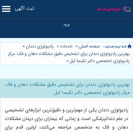
ثبت آگهی
صفحه اصلی
»
خدمات
»
رادیولوژی دندان
»
بهترین رادیولوژی دندان برای تشخیص دقیق مشکلات دهان و فک: مرکز
رادیولوژی تخصصی دکتر نکیسا ایل
»
بهترین رادیولوژی دندان برای تشخیص دقیق مشکلات دهان و فک:
مرکز رادیولوژی تخصصی دکتر نکیسا ایل
رادیولوژی دندان یکی از مهم‌ترین و دقیق‌ترین ابزارهای تشخیصی
در علم دندانپزشکی است و زمانی که بیماران برای درمان مشکلات
دهان و فک به متخصص مراجعه می‌کنند، اولین قدم برای