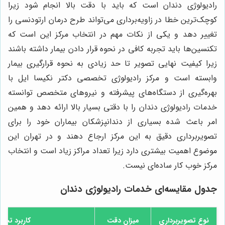
رادیولوژی دندان است که باید با دقت بالا انجام شود زیرا
کوچک‌ترین خطا در زاویه‌برداری می‌تواند طرح درمان ارتودنسی را
تغییر دهد و یکی از نکات مهم در انتخاب مرکز این است که
تکنسین‌ها باید تجربه کافی در نحوه قرار دادن بیمار داشته باشند
زیرا کیفیت نهایی تصویر تا حد زیادی به نحوه قرارگیری بیمار
وابسته است و مرکز رادیولوژی تخصصی دکتر نکیسا ایل با
بهره‌گیری از دستگاه‌های پیشرفته و نیروهای متخصص توانسته
خدمات رادیولوژی دندان را با دقتی بسیار بالا ارائه دهد و همین
امر باعث شده بسیاری از دندانپزشکان بیماران خود را برای
تصویربرداری دقیق به این مرکز ارجاع دهند و در تهران این
موضوع اهمیت بیشتری دارد زیرا تعداد مراکز زیاد است و انتخاب
مرکز خوب کار ساده‌ای نیست.
جدول مقایسه‌ای خدمات رادیولوژی دندان
نوع تصویربرداری
میزان دقت
کاربرد تخ