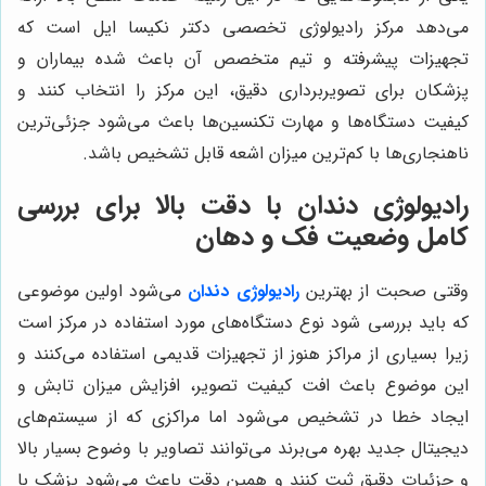
می‌دهد مرکز رادیولوژی تخصصی دکتر نکیسا ایل است که
تجهیزات پیشرفته و تیم متخصص آن باعث شده بیماران و
پزشکان برای تصویربرداری دقیق، این مرکز را انتخاب کنند و
کیفیت دستگاه‌ها و مهارت تکنسین‌ها باعث می‌شود جزئی‌ترین
ناهنجاری‌ها با کم‌ترین میزان اشعه قابل تشخیص باشد.
رادیولوژی دندان با دقت بالا برای بررسی
کامل وضعیت فک و دهان
وقتی صحبت از بهترین
رادیولوژی دندان
می‌شود اولین موضوعی
که باید بررسی شود نوع دستگاه‌های مورد استفاده در مرکز است
زیرا بسیاری از مراکز هنوز از تجهیزات قدیمی استفاده می‌کنند و
این موضوع باعث افت کیفیت تصویر، افزایش میزان تابش و
ایجاد خطا در تشخیص می‌شود اما مراکزی که از سیستم‌های
دیجیتال جدید بهره می‌برند می‌توانند تصاویر با وضوح بسیار بالا
و جزئیات دقیق ثبت کنند و همین دقت باعث می‌شود پزشک با