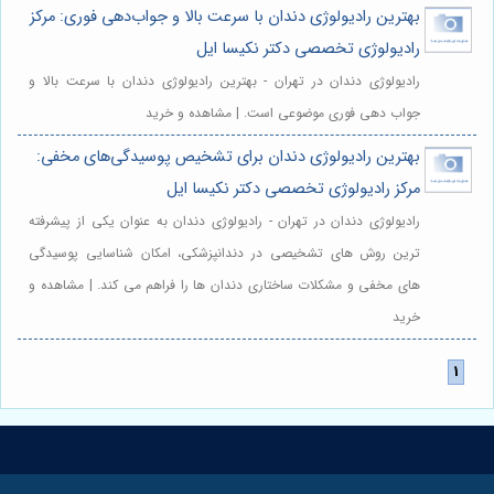
بهترین رادیولوژی دندان با سرعت بالا و جواب‌دهی فوری: مرکز
رادیولوژی تخصصی دکتر نکیسا ایل
رادیولوژی دندان در تهران - بهترین رادیولوژی دندان با سرعت بالا و
جواب دهی فوری موضوعی است. | مشاهده و خرید
بهترین رادیولوژی دندان برای تشخیص پوسیدگی‌های مخفی:
مرکز رادیولوژی تخصصی دکتر نکیسا ایل
رادیولوژی دندان در تهران - رادیولوژی دندان به عنوان یکی از پیشرفته
ترین روش های تشخیصی در دندانپزشکی، امکان شناسایی پوسیدگی
های مخفی و مشکلات ساختاری دندان ها را فراهم می کند. | مشاهده و
خرید