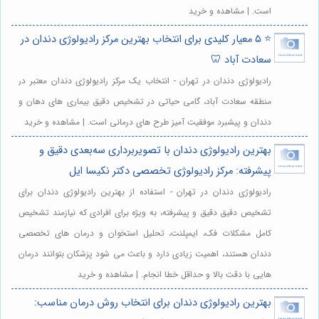
است. | مشاهده و خرید
⭐️ ۵ معیار کلیدی برای انتخاب بهترین مرکز رادیولوژی دندان در
سعادت آباد 🦷
رادیولوژی دندان در تهران - انتخاب یک مرکز رادیولوژی دندان معتبر در
منطقه سعادت آباد، گامی حیاتی در تشخیص دقیق بیماری های دهان و
دندان و پیشبرد موفقیت آمیز طرح های درمانی است. | مشاهده و خرید
بهترین رادیولوژی دندان با تصویربرداری سه‌بعدی دقیق و
پیشرفته: مرکز رادیولوژی تخصصی دکتر نکیسا ایل
رادیولوژی دندان در تهران - استفاده از بهترین رادیولوژی دندان برای
تشخیص دقیق دقیق و پیشرفته، به ویژه برای افرادی که نیازمند تشخیص
کامل مشکلات فک، ایمپلنت، تحلیل استخوان و درمان های تخصصی
دندان هستند، اهمیت زیادی دارد و باعث می شود پزشکان بتوانند درمان
هایی با دقت بالا و حداقل خطا انجام. | مشاهده و خرید
بهترین رادیولوژی دندان برای انتخاب روش درمان مناسب: