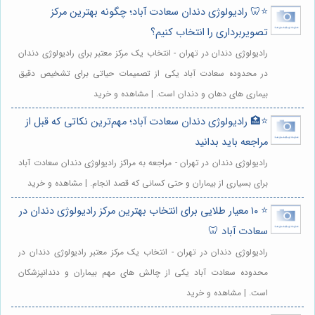
⭐️🦷 رادیولوژی دندان سعادت آباد؛ چگونه بهترین مرکز
تصویربرداری را انتخاب کنیم؟
رادیولوژی دندان در تهران - انتخاب یک مرکز معتبر برای رادیولوژی دندان
در محدوده سعادت آباد یکی از تصمیمات حیاتی برای تشخیص دقیق
بیماری های دهان و دندان است. | مشاهده و خرید
⭐️🏥 رادیولوژی دندان سعادت آباد؛ مهم‌ترین نکاتی که قبل از
مراجعه باید بدانید
رادیولوژی دندان در تهران - مراجعه به مراکز رادیولوژی دندان سعادت آباد
برای بسیاری از بیماران و حتی کسانی که قصد انجام. | مشاهده و خرید
⭐️ ۱۰ معیار طلایی برای انتخاب بهترین مرکز رادیولوژی دندان در
سعادت آباد 🦷
رادیولوژی دندان در تهران - انتخاب یک مرکز معتبر رادیولوژی دندان در
محدوده سعادت آباد یکی از چالش های مهم بیماران و دندانپزشکان
است. | مشاهده و خرید