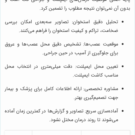
بدون آن نمی‌توان نتیجه مطلوب را تضمین کرد.
ضخامت، تراکم و کیفیت استخوان را فراهم می‌کنند.
برای جلوگیری از آسیب در حین جراحی.
مناسب کاشت ایمپلنت.
جهت تصمیم‌گیری بهتر.
می‌شوند تا روند درمان مختل نشود.