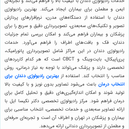
مناسب را انتخاب کند. استفاده از
انتخاب درمان
و مطمئن از تصویربرداری دندانی ارائه می‌دهد.