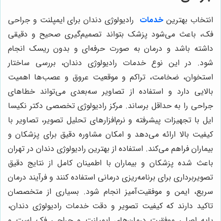
انتخاب بهترین
خدمات