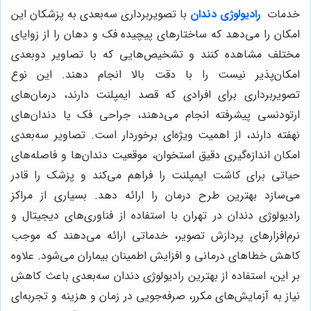
خدمات
رادیولوژی دندان