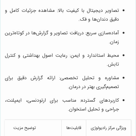
دقیق دندان‌ها و فک.
زمان.
تابش.
تصمیم‌گیری بهتر در درمان.
جراحی و تحلیل استخوان.
ویژگی مرکز رادیولوژی
قابلیت‌ها
توضیح مزیت