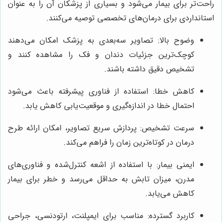
استانداردی برای درمان‌های تخصصی توصیه می‌کنند.
تشخیص دقیق داشته باشند.
احتمال خطا در اندازه‌گیری و موقعیت‌یابی کاهش یابد.
درمان در کوتاه‌ترین زمان را فراهم می‌کند.
کاهش می‌یابد.