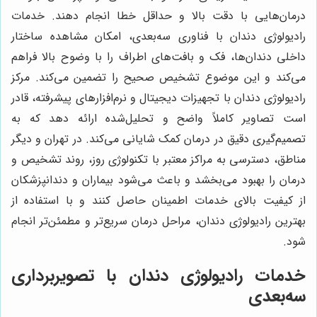
درمان‌هایی با دقت بالا و حداقل خطا انجام دهند. خدمات
رادیولوژی دندان با فناوری سه‌بعدی، امکان مشاهده ساختار
داخلی دندان‌ها، فک و بافت‌های اطراف را با وضوح بالا فراهم
می‌کند و این موضوع تشخیص صحیح را تضمین می‌کند. مرکز
رادیولوژی دندان با تجهیزات دیجیتال و نرم‌افزارهای پیشرفته، قادر
است تصاویر کاملاً واضح و تحلیل‌شده ارائه دهد که به
تصمیم‌گیری دقیق در درمان کمک شایانی می‌کند. در تهران و دیگر
مناطق، دسترسی به مراکز معتبر با تکنولوژی روز، روند تشخیص و
درمان را بهبود می‌بخشد و باعث می‌شود بیماران و دندانپزشکان
از کیفیت بالای خدمات اطمینان حاصل کنند و با استفاده از
بهترین رادیولوژی دندان، مراحل درمان سریع‌تر و مطمئن‌تر انجام
شود.
سه‌بعدی