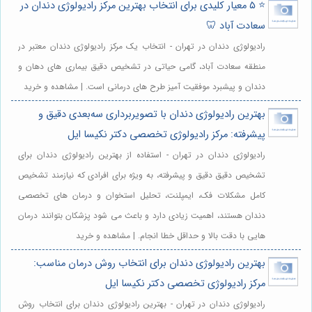
⭐️ ۵ معیار کلیدی برای انتخاب بهترین مرکز رادیولوژی دندان در
سعادت آباد 🦷
رادیولوژی دندان در تهران - انتخاب یک مرکز رادیولوژی دندان معتبر در
منطقه سعادت آباد، گامی حیاتی در تشخیص دقیق بیماری های دهان و
دندان و پیشبرد موفقیت آمیز طرح های درمانی است. | مشاهده و خرید
بهترین رادیولوژی دندان با تصویربرداری سه‌بعدی دقیق و
پیشرفته: مرکز رادیولوژی تخصصی دکتر نکیسا ایل
رادیولوژی دندان در تهران - استفاده از بهترین رادیولوژی دندان برای
تشخیص دقیق دقیق و پیشرفته، به ویژه برای افرادی که نیازمند تشخیص
کامل مشکلات فک، ایمپلنت، تحلیل استخوان و درمان های تخصصی
دندان هستند، اهمیت زیادی دارد و باعث می شود پزشکان بتوانند درمان
هایی با دقت بالا و حداقل خطا انجام. | مشاهده و خرید
بهترین رادیولوژی دندان برای انتخاب روش درمان مناسب:
مرکز رادیولوژی تخصصی دکتر نکیسا ایل
رادیولوژی دندان در تهران - بهترین رادیولوژی دندان برای انتخاب روش