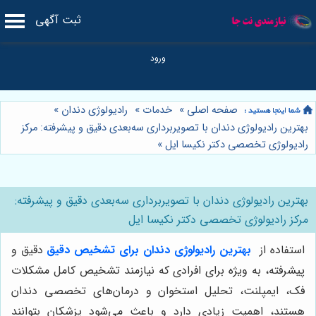
ثبت آگهی
صفحه اصلی
»
خدمات
»
رادیولوژی دندان
»
بهترین رادیولوژی دندان با تصویربرداری سه‌بعدی دقیق و پیشرفته: مرکز
رادیولوژی تخصصی دکتر نکیسا ایل
»
بهترین رادیولوژی دندان با تصویربرداری سه‌بعدی دقیق و پیشرفته:
مرکز رادیولوژی تخصصی دکتر نکیسا ایل
استفاده از
بهترین رادیولوژی دندان برای تشخیص دقیق
دقیق و
پیشرفته، به ویژه برای افرادی که نیازمند تشخیص کامل مشکلات
فک، ایمپلنت، تحلیل استخوان و درمان‌های تخصصی دندان
هستند، اهمیت زیادی دارد و باعث می‌شود پزشکان بتوانند