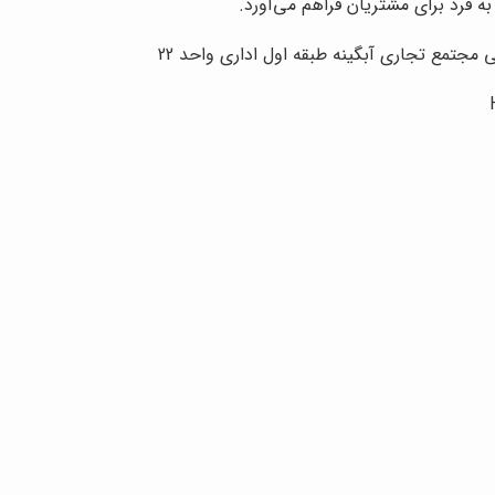
ه فرد برای مشتریان فراهم می‌آورد.
مجتمع تجاری آبگینه طبقه اول اداری واحد 22