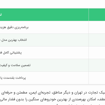
ت
برنامه‌ریزی دقیق هزین
انتخاب بهترین مدل با
پشتیبانی کامل فن
تضمین سلامت و کیفیت 
پرداخت بلندمدت یا ک
جارت در تهران و دیگر مناطق، تجربه‌ای ایمن، مطمئن و حرفه‌ای ب
ف، امکان بهره‌مندی از بهترین خودروهای سنگین را بدون فشار مالی