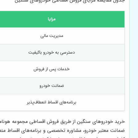
جدول مقایسه مزایای فروش اقساطی خودروهای سنگین
مزایا
مدیریت مالی
دسترسی به خودرو باکیفیت
خدمات پس از فروش
ضمانت خودرو
برنامه‌های اقساط انعطاف‌پذیر
خرید خودروهای سنگین از طریق فروش اقساطی مجموعه هونامیک ت
ضمانت معتبر خودرو، مشاوره تخصصی و برنامه‌های اقساط منعط