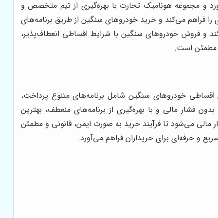
د و مجموعه هونامیک تجارت با بهره‌گیری از تیم متخصص و
را فراهم می‌کند و خرید خودروهای سنگین از طریق برنامه‌های
‌کند و فروش خودروهای سنگین با شرایط اقساطی انعطاف‌پذیر،
و مطمئن است.
اقساطی خودروهای سنگین شامل برنامه‌های متنوع پرداخت،
 فشار مالی و با بهره‌گیری از برنامه‌های منعطف، بهترین
 مالی می‌شود تا فرآیند خرید به صورت ایمن، قانونی و مطمئن
ع و حرفه‌ای برای خریداران فراهم می‌آورد.