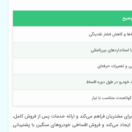
وضیح
ه‌ها و کاهش فشار نقدینگی
 استانداردهای بین‌المللی
ی و تعمیرات حرفه‌ای
خودرو در طول دوره اقساط
وتاه‌مدت متناسب با نیاز
رای مشتریان فراهم می‌کند و ارائه خدمات پس از فروش کامل،
 ایجاد می‌کند و فروش اقساطی خودروهای سنگین با پشتیبانی