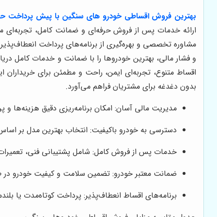
بهترین فروش اقساطی خودرو های سنگین با پیش پرداخت حد
ارائه خدمات پس از فروش حرفه‌ای و ضمانت کامل، تجربه‌ای 
مشاوره تخصصی و بهره‌گیری از برنامه‌های پرداخت انعطاف‌پذیر 
و فشار مالی، بهترین خودروها را با ضمانت و خدمات کامل دری
اقساط متنوع، تجربه‌ای ایمن، راحت و مطمئن برای خریداران ا
بدون دغدغه برای مشتریان فراهم می‌آورد.
مدیریت مالی آسان: امکان برنامه‌ریزی دقیق هزینه‌ها و پ
دسترسی به خودرو باکیفیت: انتخاب بهترین مدل بر اساس 
خدمات پس از فروش کامل: شامل پشتیبانی فنی، تعمیرات
ضمانت معتبر خودرو: تضمین سلامت و کیفیت خودرو در 
برنامه‌های اقساط انعطاف‌پذیر: پرداخت کوتاه‌مدت یا بلند