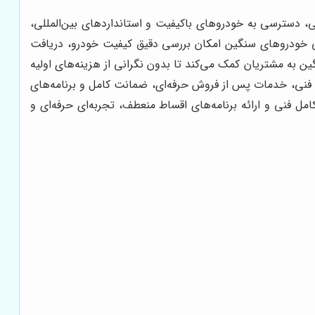
، دسترسی به خودروهای باکیفیت و استانداردهای بین‌المللی،
ی خودروهای سنگین امکان بررسی دقیق کیفیت خودرو، دریافت
ن به مشتریان کمک می‌کند تا بدون نگرانی از هزینه‌های اولیه
 فنی، خدمات پس از فروش حرفه‌ای، ضمانت کامل و برنامه‌های
 فنی و ارائه برنامه‌های اقساط منعطف، تجربه‌ای حرفه‌ای و