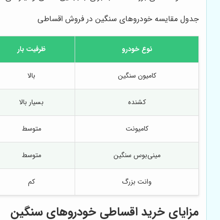
جدول مقایسه خودروهای سنگین در فروش اقساطی
نوع خودرو
ظرفیت بار
کامیون سنگین
بالا
کشنده
بسیار بالا
کامیونت
متوسط
مینی‌بوس سنگین
متوسط
وانت بزرگ
کم
مزایای خرید اقساطی خودروهای سنگین