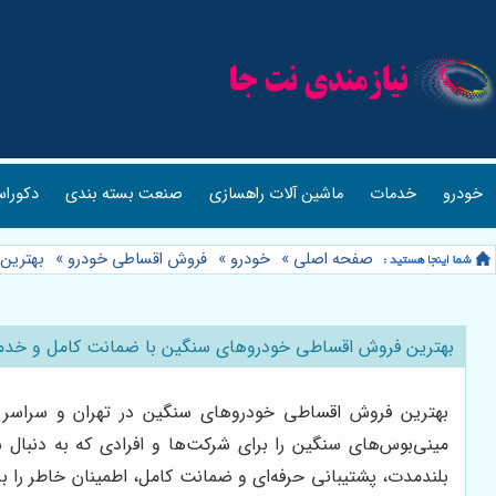
خودرو
خدمات
ماشین آلات راهسازی
صنعت بسته بندی
دکوراس
صفحه اصلی
»
خودرو
»
فروش اقساطی خودرو
»
بهترین
بهترین فروش اقساطی خودروهای سنگین با ضمانت کامل و خدم
بهترین فروش اقساطی خودروهای سنگین در تهران و سراسر کش
مینی‌بوس‌های سنگین را برای شرکت‌ها و افرادی که به دنبال 
بلندمدت، پشتیبانی حرفه‌ای و ضمانت کامل، اطمینان خاطر را ب