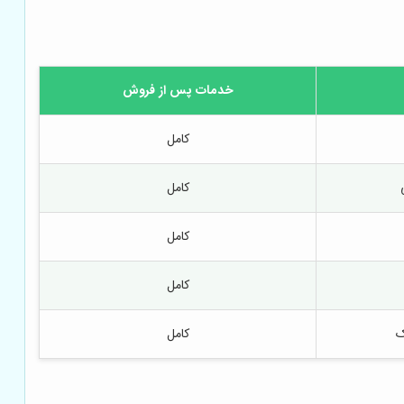
خدمات پس از فروش
کامل
کامل
کامل
کامل
ک
کامل