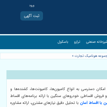
ثبت آگهی
پزخانه صنعتی
ترازو
باسکول
جموعه هونامیک تجارت
»
ان دسترسی به انواع کامیون‌ها، کامیونت‌ها، کشنده‌ها و
 و فروش اقساطی خودروهای سنگین با ارائه برنامه‌های اقساط
 با اقساط آسان
با تحلیل دقیق نیازهای مشتری، ارائه مشاوره