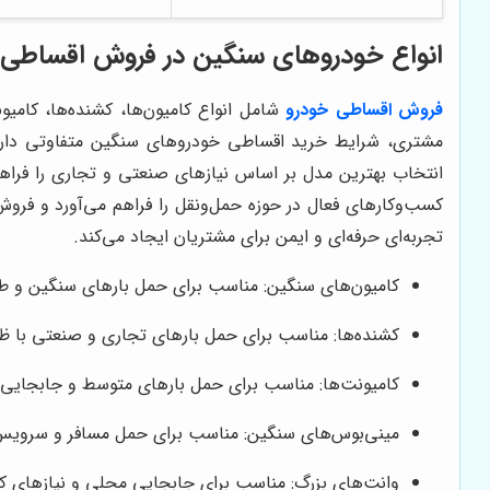
انواع خودروهای سنگین در فروش اقساطی
فروش اقساطی خودرو
شامل انواع کامیون‌ها، کشنده‌ها، کامی
مشتری، شرایط خرید اقساطی خودروهای سنگین متفاوتی دارن
انتخاب بهترین مدل بر اساس نیازهای صنعتی و تجاری را فراهم
کسب‌وکارهای فعال در حوزه حمل‌ونقل را فراهم می‌آورد و فر
تجربه‌ای حرفه‌ای و ایمن برای مشتریان ایجاد می‌کند.
کامیون‌های سنگین: مناسب برای حمل بارهای سنگین و طو
کشنده‌ها: مناسب برای حمل بارهای تجاری و صنعتی با ظر
کامیونت‌ها: مناسب برای حمل بارهای متوسط و جابجایی
مینی‌بوس‌های سنگین: مناسب برای حمل مسافر و سرویس‌
وانت‌های بزرگ: مناسب برای جابجایی محلی و نیازهای 