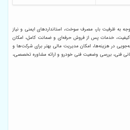
وجه به ظرفیت بار، مصرف سوخت، استانداردهای ایمنی و نیاز
کیفیت، خدمات پس از فروش حرفه‌ای و ضمانت کامل، امکان
جویی در هزینه‌ها، امکان مدیریت مالی بهتر برای شرکت‌ها و
یبانی فنی، بررسی وضعیت فنی خودرو و ارائه مشاوره تخصصی،