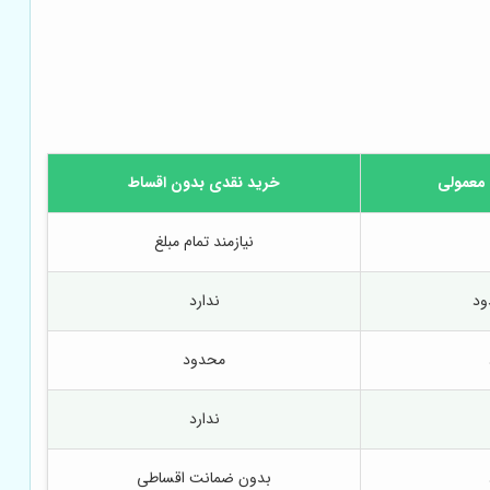
معمولی
خرید نقدی بدون اقساط
نیازمند تمام مبلغ
ود
ندارد
محدود
ندارد
بدون ضمانت اقساطی