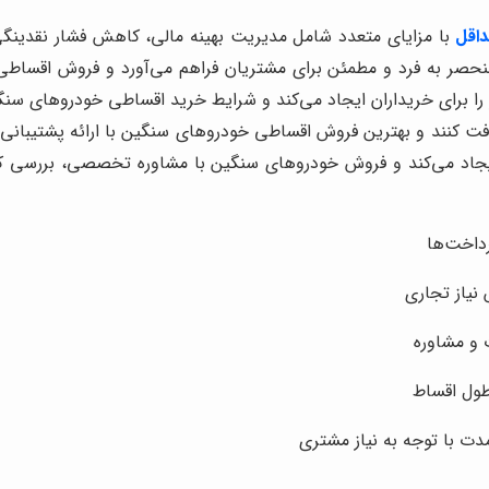
اقل
با مزایای متعدد شامل مدیریت بهینه مالی، کاهش فشار نقدینگی
منحصر به فرد و مطمئن برای مشتریان فراهم می‌آورد و فروش اقساط
را برای خریداران ایجاد می‌کند و شرایط خرید اقساطی خودروهای سنگی
افت کنند و بهترین فروش اقساطی خودروهای سنگین با ارائه پشتیبانی
یجاد می‌کند و فروش خودروهای سنگین با مشاوره تخصصی، بررسی کامل
رداخت‌ها
نیاز تجاری
 و مشاوره
طول اقساط
مدت با توجه به نیاز مشتری