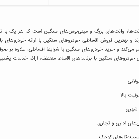
ونت‌ها، وانت‌های بزرگ و مینی‌بوس‌های سنگین است که هر یک با ت
د و بهترین فروش اقساطی خودروهای سنگین با ارائه خودروهای با
 می‌کند و خرید خودروهای سنگین با شرایط اقساطی، علاوه بر صرفه‌
وش خودروهای سنگین با برنامه‌های اقساط منعطف، ارائه خدمات پشت
لانی
فیت بالا
 شهری
های اداری و تجاری
کسب‌وکارهای کوچک