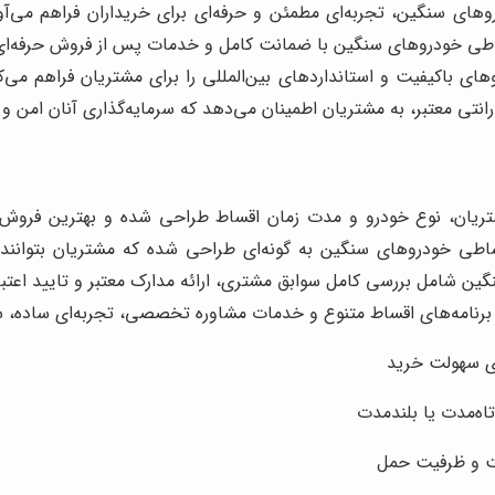
 سنگین، تجربه‌ای مطمئن و حرفه‌ای برای خریداران فراهم می‌آور
ساطی خودروهای سنگین با ضمانت کامل و خدمات پس از فروش حرفه‌ای 
ی باکیفیت و استانداردهای بین‌المللی را برای مشتریان فراهم می
انتی معتبر، به مشتریان اطمینان می‌دهد که سرمایه‌گذاری آنان امن 
تریان، نوع خودرو و مدت زمان اقساط طراحی شده و بهترین فروش 
 خودروهای سنگین به گونه‌ای طراحی شده که مشتریان بتوانند بدون
ن شامل بررسی کامل سوابق مشتری، ارائه مدارک معتبر و تایید اعتبار
برنامه‌های اقساط متنوع و خدمات مشاوره تخصصی، تجربه‌ای ساده، سری
ای سهولت خرید
اه‌مدت یا بلندمدت
یت و ظرفیت حمل