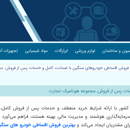
یون و ساختمان
لوازم ورزشی
ابزارآلات
مواد شیمیایی
تجهیزات آش
 فروش اقساطی خودروهای سنگین با ضمانت کامل و خدمات پس از فروش: م
ات پس از فروش: مجموعه هونامیک تجارت
ور با ارائه شرایط خرید منعطف و خدمات پس از فروش کامل، امک
سرمایه‌گذاری هوشمند و مدیریت مالی بهینه هستند، فراهم می‌آورد
رای مشتریان ایجاد می‌کند و
بهترین فروش اقساطی خودرو های سنگین