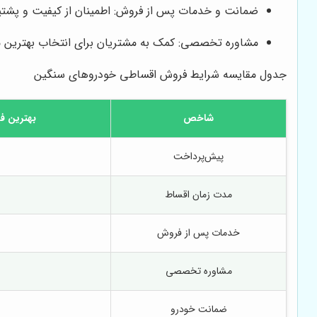
ضمانت و خدمات پس از فروش: اطمینان از کیفیت و پشتی
مشاوره تخصصی: کمک به مشتریان برای انتخاب بهترین مد
جدول مقایسه شرایط فروش اقساطی خودروهای سنگین
شاخص
بهترین ف
پیش‌پرداخت
مدت زمان اقساط
خدمات پس از فروش
مشاوره تخصصی
ضمانت خودرو