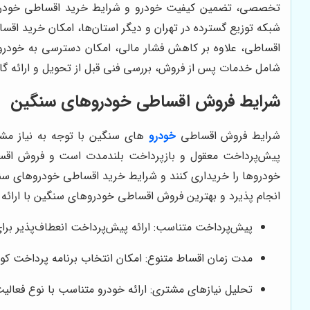
تخصصی، تضمین کیفیت خودرو و شرایط خرید اقساطی خودروهای
شبکه توزیع گسترده در تهران و دیگر استان‌ها، امکان خرید اق
اقساطی، علاوه بر کاهش فشار مالی، امکان دسترسی به خودروها
شامل خدمات پس از فروش، بررسی فنی قبل از تحویل و ارائه گار
شرایط فروش اقساطی خودروهای سنگین
شرایط فروش اقساطی
خودرو
های سنگین با توجه به نیاز مش
پیش‌پرداخت معقول و بازپرداخت بلندمدت است و فروش اقساطی
خودروها را خریداری کنند و شرایط خرید اقساطی خودروهای سنگی
انجام پذیرد و بهترین فروش اقساطی خودروهای سنگین با ارائه 
پیش‌پرداخت متناسب: ارائه پیش‌پرداخت انعطاف‌پذیر بر
مدت زمان اقساط متنوع: امکان انتخاب برنامه پرداخت کوت
تحلیل نیازهای مشتری: ارائه خودرو متناسب با نوع فعال