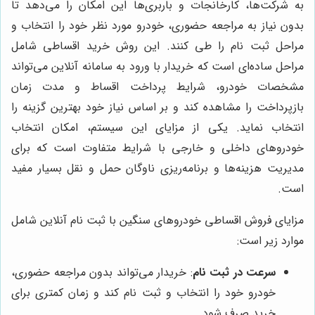
به شرکت‌ها، کارخانجات و باربری‌ها این امکان را می‌دهد تا
بدون نیاز به مراجعه حضوری، خودرو مورد نظر خود را انتخاب و
مراحل ثبت نام را طی کنند. این روش خرید اقساطی شامل
مراحل ساده‌ای است که خریدار با ورود به سامانه آنلاین می‌تواند
مشخصات خودرو، شرایط پرداخت اقساط و مدت زمان
بازپرداخت را مشاهده کند و بر اساس نیاز خود بهترین گزینه را
انتخاب نماید. یکی از مزایای این سیستم، امکان انتخاب
خودروهای داخلی و خارجی با شرایط متفاوت است که برای
مدیریت هزینه‌ها و برنامه‌ریزی ناوگان حمل و نقل بسیار مفید
است.
مزایای فروش اقساطی خودروهای سنگین با ثبت نام آنلاین شامل
موارد زیر است:
سرعت در ثبت نام
: خریدار می‌تواند بدون مراجعه حضوری،
خودرو خود را انتخاب و ثبت نام کند و زمان کمتری برای
خرید صرف شود.