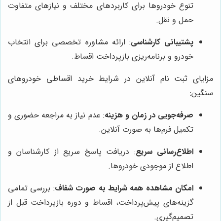
تنوع خودروها برای کاربردهای مختلف و نیازهای متفاوت
حمل و نقل.
پشتیبانی کارشناسی
: ارائه مشاوره تخصصی برای انتخاب
خودرو و برنامه‌ریزی بازپرداخت اقساط.
مزایای ثبت نام آنلاین در شرایط خرید اقساطی خودروهای
سنگین:
صرفه‌جویی در زمان و هزینه
: عدم نیاز به مراجعه حضوری و
تکمیل فرم‌ها به صورت آنلاین.
اطلاع‌رسانی سریع
: دریافت پاسخ سریع از کارشناسان و
اطلاع از موجودی خودروها.
امکان مشاهده همه شرایط به صورت شفاف
: بررسی تمامی
گزینه‌های پیش‌پرداخت، اقساط و دوره بازپرداخت قبل از
تصمیم‌گیری.