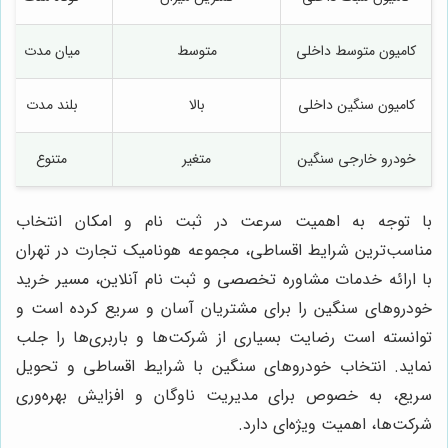
کامیون متوسط داخلی
متوسط
میان مدت
کامیون سنگین داخلی
بالا
بلند مدت
خودرو خارجی سنگین
متغیر
متنوع
با توجه به اهمیت سرعت در ثبت نام و امکان انتخاب
مناسب‌ترین شرایط اقساطی، مجموعه هونامیک تجارت در تهران
با ارائه خدمات مشاوره تخصصی و ثبت نام آنلاین، مسیر خرید
خودروهای سنگین را برای مشتریان آسان و سریع کرده است و
توانسته است رضایت بسیاری از شرکت‌ها و باربری‌ها را جلب
نماید. انتخاب خودروهای سنگین با شرایط اقساطی و تحویل
سریع، به خصوص برای مدیریت ناوگان و افزایش بهره‌وری
شرکت‌ها، اهمیت ویژه‌ای دارد.