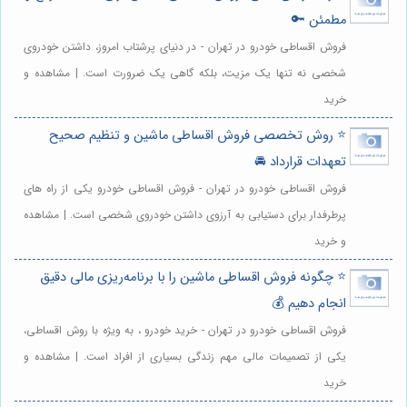
مطمئن 🔑
فروش اقساطی خودرو در تهران - در دنیای پرشتاب امروز، داشتن خودروی
شخصی نه تنها یک مزیت، بلکه گاهی یک ضرورت است. | مشاهده و
خرید
⭐️ روش تخصصی فروش اقساطی ماشین و تنظیم صحیح
تعهدات قرارداد 🚘
فروش اقساطی خودرو در تهران - فروش اقساطی خودرو یکی از راه های
پرطرفدار برای دستیابی به آرزوی داشتن خودروی شخصی است. | مشاهده
و خرید
⭐️ چگونه فروش اقساطی ماشین را با برنامه‌ریزی مالی دقیق
انجام دهیم 💰
فروش اقساطی خودرو در تهران - خرید خودرو ، به ویژه با روش اقساطی،
یکی از تصمیمات مالی مهم زندگی بسیاری از افراد است. | مشاهده و
خرید