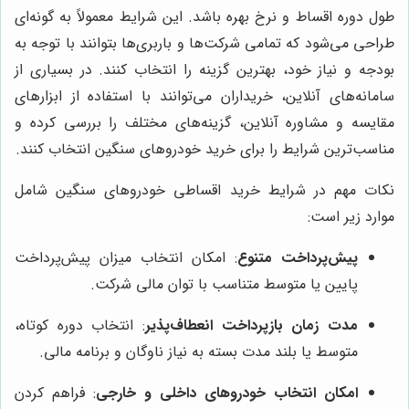
طول دوره اقساط و نرخ بهره باشد. این شرایط معمولاً به گونه‌ای
طراحی می‌شود که تمامی شرکت‌ها و باربری‌ها بتوانند با توجه به
بودجه و نیاز خود، بهترین گزینه را انتخاب کنند. در بسیاری از
سامانه‌های آنلاین، خریداران می‌توانند با استفاده از ابزارهای
مقایسه و مشاوره آنلاین، گزینه‌های مختلف را بررسی کرده و
مناسب‌ترین شرایط را برای خرید خودروهای سنگین انتخاب کنند.
نکات مهم در شرایط خرید اقساطی خودروهای سنگین شامل
موارد زیر است:
پیش‌پرداخت متنوع
: امکان انتخاب میزان پیش‌پرداخت
پایین یا متوسط متناسب با توان مالی شرکت.
مدت زمان بازپرداخت انعطاف‌پذیر
: انتخاب دوره کوتاه،
متوسط یا بلند مدت بسته به نیاز ناوگان و برنامه مالی.
امکان انتخاب خودروهای داخلی و خارجی
: فراهم کردن