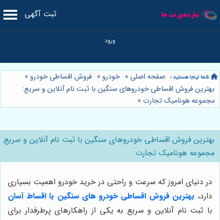
ثبت آگهی
صفحه اصلی
»
خودرو
»
فروش اقساطی خودرو
»
بهترین فروش اقساطی خودروهای سنگین با ثبت نام آنلاین و سریع:
مجموعه هونامیک تجارت
»
بهترین فروش اقساطی خودروهای سنگین با ثبت نام آنلاین و سریع:
مجموعه هونامیک تجارت
در دنیای امروز که سرعت و راحتی در خرید خودرو اهمیت بسیاری
دارد،
بهترین فروش اقساطی خودرو های سنگین با اقساط آسان
با ثبت نام آنلاین و سریع به یکی از راهکارهای پرطرفدار برای