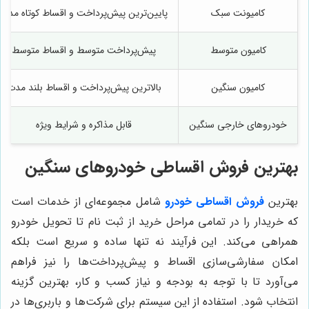
کامیونت سبک
پایین‌ترین پیش‌پرداخت و اقساط کوتاه مدت
کامیون متوسط
پیش‌پرداخت متوسط و اقساط متوسط
کامیون سنگین
بالاترین پیش‌پرداخت و اقساط بلند مدت
خودروهای خارجی سنگین
قابل مذاکره و شرایط ویژه
بهترین فروش اقساطی خودروهای سنگین
بهترین
فروش اقساطی خودرو
شامل مجموعه‌ای از خدمات است
که خریدار را در تمامی مراحل خرید از ثبت نام تا تحویل خودرو
همراهی می‌کند. این فرآیند نه تنها ساده و سریع است بلکه
امکان سفارشی‌سازی اقساط و پیش‌پرداخت‌ها را نیز فراهم
می‌آورد تا با توجه به بودجه و نیاز کسب و کار، بهترین گزینه
انتخاب شود. استفاده از این سیستم برای شرکت‌ها و باربری‌ها در