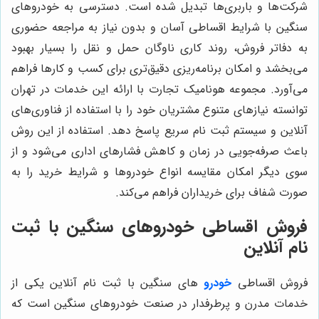
شرکت‌ها و باربری‌ها تبدیل شده است. دسترسی به خودروهای
سنگین با شرایط اقساطی آسان و بدون نیاز به مراجعه حضوری
به دفاتر فروش، روند کاری ناوگان حمل و نقل را بسیار بهبود
می‌بخشد و امکان برنامه‌ریزی دقیق‌تری برای کسب و کارها فراهم
می‌آورد. مجموعه هونامیک تجارت با ارائه این خدمات در تهران
توانسته نیازهای متنوع مشتریان خود را با استفاده از فناوری‌های
آنلاین و سیستم ثبت نام سریع پاسخ دهد. استفاده از این روش
باعث صرفه‌جویی در زمان و کاهش فشارهای اداری می‌شود و از
سوی دیگر امکان مقایسه انواع خودروها و شرایط خرید را به
صورت شفاف برای خریداران فراهم می‌کند.
فروش اقساطی خودروهای سنگین با ثبت
نام آنلاین
فروش اقساطی
خودرو
های سنگین با ثبت نام آنلاین یکی از
خدمات مدرن و پرطرفدار در صنعت خودروهای سنگین است که