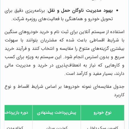
بهبود مدیریت ناوگان حمل و نقل
: برنامه‌ریزی دقیق برای
تحویل خودرو و هماهنگی با فعالیت‌های روزمره شرکت.
استفاده از سیستم آنلاین برای ثبت نام و خرید خودروهای سنگین
با شرایط اقساطی باعث شده که مشتریان بتوانند با سهولت
بیشتری گزینه‌های متنوع را مقایسه و انتخاب کنند و فرآیند خرید
سریع و بدون استرس انجام شود. این سیستم به ویژه برای کسب
و کارهایی که نیاز به انعطاف‌پذیری در خرید و مدیریت مالی
دارند، بسیار مفید و کارآمد است.
جدول مقایسه‌ای نمونه خودروها بر اساس شرایط اقساط و نوع
کاربرد
نوع خودرو
پیش‌پرداخت پیشنهادی
دوره بازپرداخت
کامیون سبک داخلی
کمترین میزان
کوتاه مدت