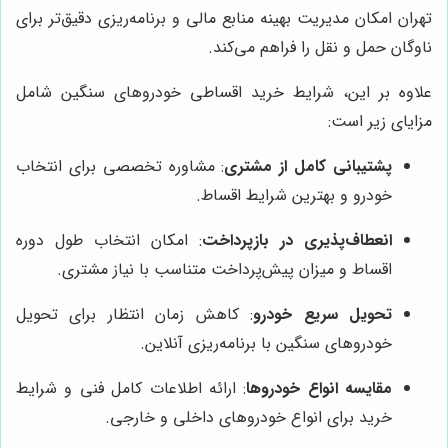
تهران امکان مدیریت بهینه منابع مالی و برنامه‌ریزی دقیق‌تر برای
ناوگان حمل و نقل را فراهم می‌کند.
علاوه بر این، شرایط خرید اقساطی خودروهای سنگین شامل
مزایای زیر است:
پشتیبانی کامل از مشتری
: مشاوره تخصصی برای انتخاب
خودرو و بهترین شرایط اقساط.
انعطاف‌پذیری در بازپرداخت
: امکان انتخاب طول دوره
اقساط و میزان پیش‌پرداخت متناسب با نیاز مشتری.
تحویل سریع خودرو
: کاهش زمان انتظار برای تحویل
خودروهای سنگین با برنامه‌ریزی آنلاین.
مقایسه انواع خودروها
: ارائه اطلاعات کامل فنی و شرایط
خرید برای انواع خودروهای داخلی و خارجی.