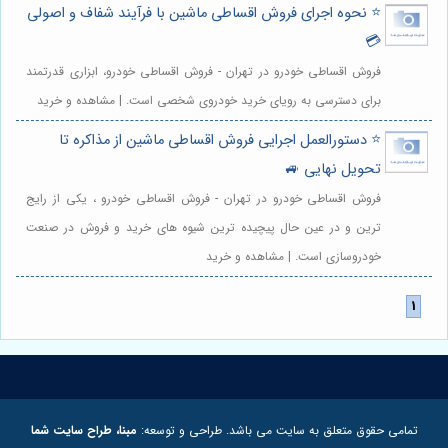
⭐️ نحوه اجرای فروش اقساطی ماشین با فرآیند شفاف و اصولی
💳
فروش اقساطی خودرو در تهران - فروش اقساطی خودرو، ابزاری قدرتمند
برای دسترسی به رویای خرید خودروی شخصی است. | مشاهده و خرید
⭐️ دستورالعمل اجرایی فروش اقساطی ماشین از مذاکره تا
تحویل نهایی 🚙
فروش اقساطی خودرو در تهران - فروش اقساطی خودرو ، یکی از رایج
ترین و در عین حال پیچیده ترین شیوه های خرید و فروش در صنعت
خودروسازی است. | مشاهده و خرید
تمامی حقوق متعلق به سایت می باشد. طراحی و توسعه:
مبنا، طراح سایت شما