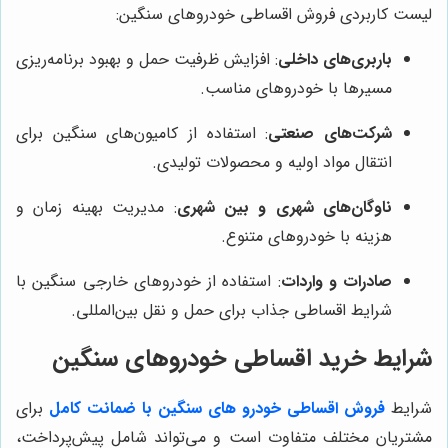
لیست کاربردی فروش اقساطی خودروهای سنگین:
باربری‌های داخلی
: افزایش ظرفیت حمل و بهبود برنامه‌ریزی
مسیرها با خودروهای مناسب.
شرکت‌های صنعتی
: استفاده از کامیون‌های سنگین برای
انتقال مواد اولیه و محصولات تولیدی.
ناوگان‌های شهری و بین شهری
: مدیریت بهینه زمان و
هزینه با خودروهای متنوع.
صادرات و واردات
: استفاده از خودروهای خارجی سنگین با
شرایط اقساطی جذاب برای حمل و نقل بین‌المللی.
شرایط خرید اقساطی خودروهای سنگین
شرایط
فروش اقساطی خودرو های سنگین با ضمانت کامل
برای
مشتریان مختلف متفاوت است و می‌تواند شامل پیش‌پرداخت،