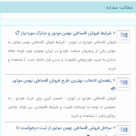
مطالب مشابه
⭐️ شرایط فروش اقساطی بهمن موتور و مدارک موردنیاز 📋
فروش اقساطی خودرو در تهران - شرایط فروش اقساطی بهمن موتور، به
عنوان یکی از پیشروان صنعت خودرو در ایران، همواره مورد توجه علاقه
مندان به خرید خودروهای باکیفیت و مدرن قرار داشته است. | مشاهده و
خرید
⭐️ راهنمای انتخاب بهترین طرح فروش اقساطی بهمن موتور
💳
فروش اقساطی خودرو در تهران - تصمیم گیری برای خرید خودرو ، به
خصوص با توجه به نوسانات قیمت و شرایط اقتصادی، می تواند چالش
برانگیز باشد. | مشاهده و خرید
⭐️ مراحل فروش اقساطی بهمن موتور از ثبت درخواست تا