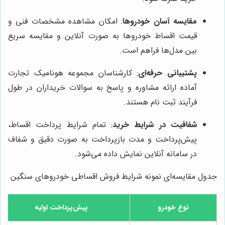
مقایسه آسان خودروها
: امکان مشاهده مشخصات فنی و
قیمت اقساط خودروها به صورت آنلاین و مقایسه سریع
بین مدل‌ها فراهم است.
پشتیبانی حرفه‌ای
: کارشناسان مجموعه هونامیک تجارت
آماده ارائه مشاوره و پاسخ به سوالات خریداران در طول
فرآیند ثبت نام هستند.
شفافیت در شرایط خرید
: تمام شرایط پرداخت اقساط،
پیش‌پرداخت و مدت بازپرداخت به صورت دقیق و شفاف
در سامانه آنلاین نمایش داده می‌شود.
جدول مقایسه‌ای نمونه شرایط فروش اقساطی خودروهای سنگین
نوع خودرو
پیش‌پرداخت اولیه