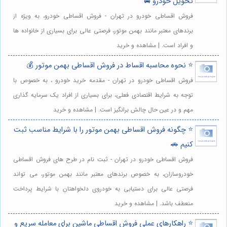
تحویل خودرو 🚘
فروش اقساطی خودرو در تهران - فروش اقساطی خودرو، به ویژه از
برندهای معتبر مانند بهمن موتور، فرصتی عالی برای بسیاری از خانواده ها
و افراد است. | مشاهده و خرید
⭐️ نحوه محاسبه اقساط در فروش اقساطی بهمن موتور 💰
فروش اقساطی خودرو در تهران - مقدمه خرید خودرو ، به خصوص با
توجه به شرایط اقتصادی فعلی، برای بسیاری از افراد یک سرمایه گذاری
مهم و در عین حال چالش برانگیز است. | مشاهده و خرید
⭐️ چگونه فروش اقساطی بهمن موتور را با شرایط مناسب ثبت
کنیم 🚗
فروش اقساطی خودرو در تهران - ثبت نام در طرح های فروش اقساطی
خودروسازان، به خصوص برندهای معتبر مانند بهمن موتور، می تواند
فرصتی عالی برای دستیابی به خودروی دلخواهتان با شرایط پرداخت
منعطف باشد. | مشاهده و خرید
⭐️ راهکارهای عملی فروش اقساطی ماشین برای معامله سریع و