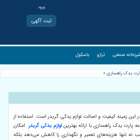
ثبت آگهی
پزخانه صنعتی
ترازو
باسکول
 پارت یدک راهسازی
»
ر این زمینه کیفیت و اصالت لوازم یدکی گریدر است. استفاده از
ه پارت یدک راهسازی با ارائه بهترین
لوازم یدکی گریدر
امکان
ب نه تنها هزینه‌های تعمیر و نگهداری را کاهش می‌دهد بلکه