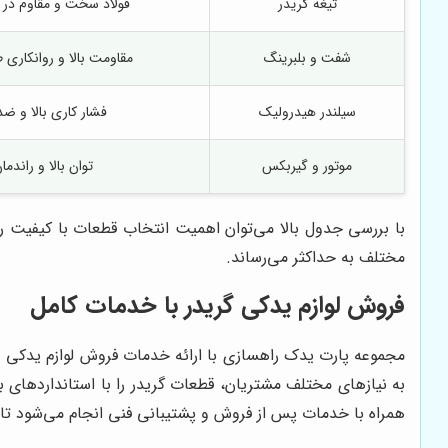
تیغه گریدر
فولاد سخت و مقاوم در 
شفت و بلبرینگ
مقاومت بالا و روانکاری
سیلندر هیدرولیک
فشار کاری بالا و ض
موتور و گیربکس
توان بالا و راندمان
با بررسی جدول بالا می‌توان اهمیت انتخاب قطعات با کیفیت را
مختلف به حداکثر می‌رساند.
فروش لوازم یدکی گریدر با خدمات کامل
مجموعه پارت یدک راهسازی با ارائه خدمات فروش لوازم یدکی
به نیازهای مختلف مشتریان، قطعات گریدر را با استانداردهای 
همراه با خدمات پس از فروش و پشتیبانی فنی انجام می‌شود تا مش