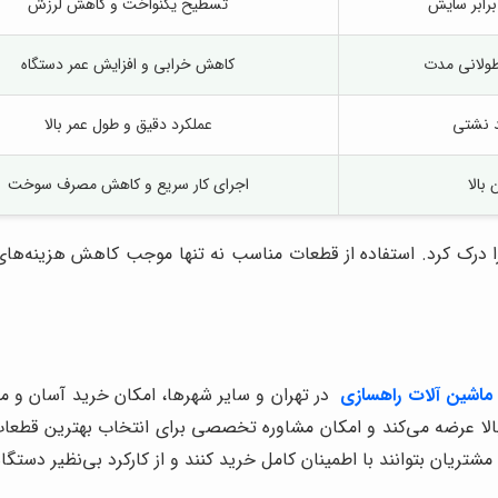
برابر سایش
تسطیح یکنواخت و کاهش لرزش
 طولانی مدت
کاهش خرابی و افزایش عمر دستگاه
د نشتی
عملکرد دقیق و طول عمر بالا
 بالا
اجرای کار سریع و کاهش مصرف سوخت
 درک کرد. استفاده از قطعات مناسب نه تنها موجب کاهش هزینه‌های ت
ماشین آلات راهسازی
در تهران و سایر شهرها، امکان خرید آسان و مط
بالا عرضه می‌کند و امکان مشاوره تخصصی برای انتخاب بهترین قطعات ر
تریان بتوانند با اطمینان کامل خرید کنند و از کارکرد بی‌نظیر دستگا