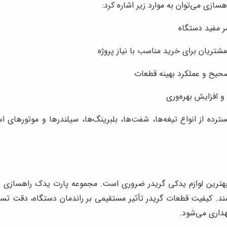
ازی می‌توان به موارد زیر اشاره کرد:
ر مفید دستگاه
ریان برای خرید مناسب با نیاز پروژه
حیح و عملکرد بهینه قطعات
و افزایش بهره‌وری
ده از انواع تیغه‌ها، شفت‌ها، بلبرینگ‌ها، سیلندرها و موتورهای اس
ز بهترین لوازم یدکی گریدر ضروری است. مجموعه پارت یدک راهسازی با
ند. کیفیت قطعات گریدر تأثیر مستقیمی بر راندمان دستگاه، دقت تسط
داری می‌شود.