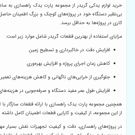
خرید لوازم یدکی گریدر از مجموعه پارت یدک راهسازی به سادگ
بی‌نظیر دستگاه خود در پروژه‌های کوچک و بزرگ اطمینان حاصل ن
کاری در پروژه‌ها به حداقل برسد.
مزایای استفاده از بهترین قطعات گریدر شامل موارد زیر است:
افزایش دقت در خاکبرداری و تسطیح زمین
کاهش زمان اجرای پروژه و افزایش بهره‌وری
جلوگیری از خرابی‌های ناگهانی و کاهش هزینه‌های تعمیر
افزایش طول عمر مفید دستگاه و صرفه‌جویی در هزینه‌های
همچنین مجموعه پارت یدک راهسازی با ارائه قطعات سازگار با ا
از این مجموعه، از کیفیت و کارایی قطعات اطمینان کامل داشته باش
در پروژه‌های راهسازی، دقت و کیفیت تجهیزات نقش بسیار مهمی