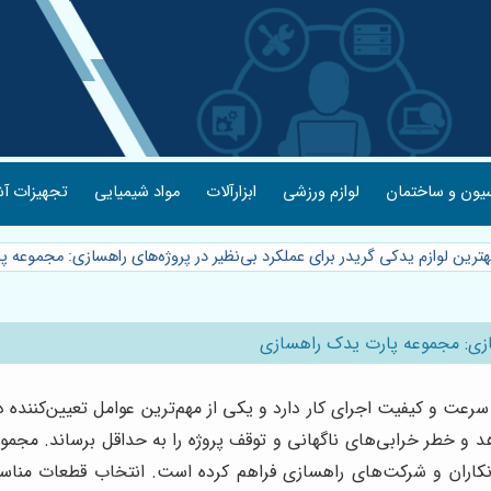
یون و ساختمان
لوازم ورزشی
ابزارآلات
مواد شیمیایی
تجهیزات آش
هترین لوازم یدکی گریدر برای عملکرد بی‌نظیر در پروژه‌های راهسازی: مجموعه
هسازی: مجموعه پارت یدک راهسازی
رعت و کیفیت اجرای کار دارد و یکی از مهم‌ترین عوامل تعیین‌کننده د
 و خطر خرابی‌های ناگهانی و توقف پروژه را به حداقل برساند. مجموع
مانکاران و شرکت‌های راهسازی فراهم کرده است. انتخاب قطعات مناس