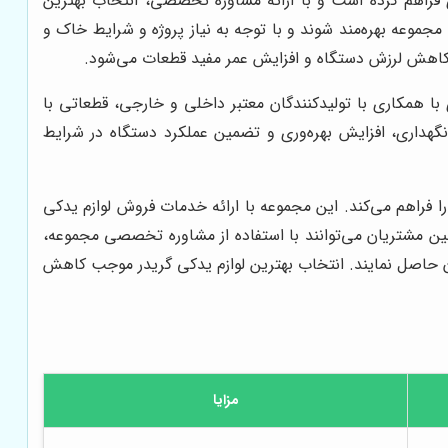
ای فراهم کرده است و با ارائه مشاوره تخصصی، انتخاب بهترین
مجموعه بهره‌مند شوند و با توجه به نیاز پروژه و شرایط خاک و
، کاهش لرزش دستگاه و افزایش عمر مفید قطعات می‌شود.
با همکاری با تولیدکنندگان معتبر داخلی و خارجی، قطعاتی با
هداری، افزایش بهره‌وری و تضمین عملکرد دستگاه در شرایط
 فراهم می‌کند. این مجموعه با ارائه خدمات فروش لوازم یدکی
نین مشتریان می‌توانند با استفاده از مشاوره تخصصی مجموعه،
ان حاصل نمایند. انتخاب بهترین لوازم یدکی گریدر موجب کاهش
مزایا