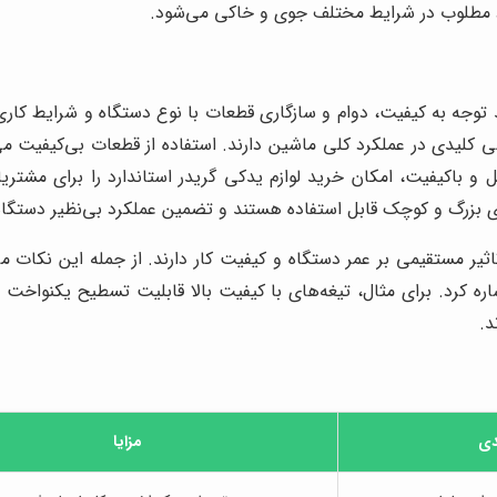
 مطلوب در شرایط مختلف جوی و خاکی می‌شود.
ند توجه به کیفیت، دوام و سازگاری قطعات با نوع دستگاه و شرایط کاری
کلیدی در عملکرد کلی ماشین دارند. استفاده از قطعات بی‌کیفیت می
و باکیفیت، امکان خرید لوازم یدکی گریدر استاندارد را برای مشتریا
ازی بزرگ و کوچک قابل استفاده هستند و تضمین عملکرد بی‌نظیر دستگاه 
ثیر مستقیمی بر عمر دستگاه و کیفیت کار دارند. از جمله این نکات می
کرد. برای مثال، تیغه‌های با کیفیت بالا قابلیت تسطیح یکنواخت ز
د.
دی
مزایا