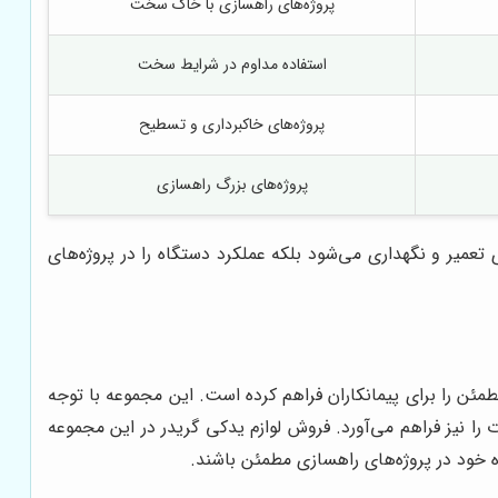
پروژه‌های راهسازی با خاک سخت
استفاده مداوم در شرایط سخت
پروژه‌های خاکبرداری و تسطیح
پروژه‌های بزرگ راهسازی
عمیر و نگهداری می‌شود بلکه عملکرد دستگاه را در پروژه‌های
مئن را برای پیمانکاران فراهم کرده است. این مجموعه با توجه
ا نیز فراهم می‌آورد. فروش لوازم یدکی گریدر در این مجموعه
ه خود در پروژه‌های راهسازی مطمئن باشند.