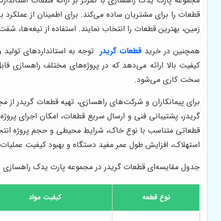
مجموعه پارت یدک راهسازی با تمرکز بر ارائه قطعات استاندارد
قطعات را برای مشتریان ساده می‌کند. برای اطمینان از عملکرد ب
زمین، بهترین قطعات را انتخاب نمایند. استفاده از تیغه‌ها، 
همچنین در خرید
قطعات گریدر
توجه به استانداردهای تولید و
کیفیت بالا ارائه می‌دهد که در پروژه‌های مختلف راهسازی 
سخت کاری می‌شود.
برای پیمانکاران و شرکت‌های راهسازی، تهیه قطعات گریدر از م
گریدر، پشتیبانی فنی و ارسال سریع قطعات، امکان اجرای پروژه
قطعاتی متناسب با نوع خاک، شرایط محیطی و حجم پروژه انتخاب 
استهلاک، افزایش طول عمر مفید دستگاه و بهبود کیفیت عملیات
جدول مقایسه‌ای قطعات گریدر در مجموعه پارت یدک راهسازی
نوع قطعه
کیفیت مواد