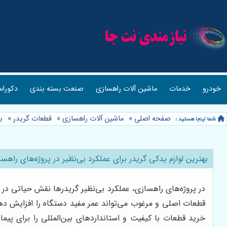
خودرو
خدمات
ماشین آلات راهسازی
صنعت بسته بندی
دکوراس
صفحه اصلی
»
ماشین آلات راهسازی
»
قطعات گریدر
»
ب
بهترین لوازم یدکی گریدر برای عملکرد بی‌نظیر در پروژه‌های را
در پروژه‌های راهسازی، عملکرد بی‌نظیر گریدرها نقش حیاتی در س
قطعات اصلی و مرغوب می‌تواند عمر مفید دستگاه را افزایش دهد
خرید قطعات با کیفیت و استانداردهای بین‌المللی را برای پی