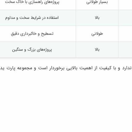
بسیار طولانی
پروژه‌های راهسازی با خاک سخت
بالا
استفاده در شرایط سخت و مداوم
طولانی
تسطیح و خاکبرداری دقیق
بالا
پروژه‌های بزرگ و سنگین
ارد و با کیفیت از اهمیت بالایی برخوردار است و مجموعه پارت یدک ر