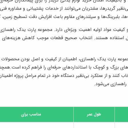
 و باکیفیت، امکان خرید لوازم یدکی گریدر را برای پیمانکاران حرفه‌
ی‌نظیر گریدرها، مشتریان می‌توانند از خدمات پشتیبانی و مشاوره فنی 
شفت‌ها، بلبرینگ‌ها و سیلندرهای مقاوم باعث افزایش دقت تسطیح زمین
 کیفیت مواد اولیه اهمیت ویژه‌ای دارد. مجموعه پارت یدک راهسازی 
قابل استفاده هستند. انتخاب صحیح قطعات موجب کاهش هزینه‌های نگ
جموعه پارت یدک راهسازی، اطمینان از کیفیت و اصل بودن محصولات را
‌های بزرگ و کوچک با استانداردهای حرفه‌ای را فراهم کرده است.همچ
کنند و از عملکرد بی‌نظیر دستگاه خود در تمام مراحل پروژه اطمین
 راهسازی می‌شود.
طول عمر
مناسب برای