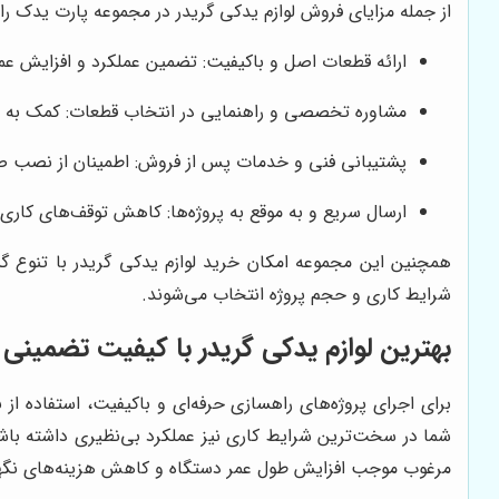
از جمله مزایای فروش لوازم یدکی گریدر در مجموعه پارت یدک راهس
ارائه قطعات اصل و باکیفیت: تضمین عملکرد و افزایش عم
مشاوره تخصصی و راهنمایی در انتخاب قطعات: کمک به مشت
پشتیبانی فنی و خدمات پس از فروش: اطمینان از نصب ص
ارسال سریع و به موقع به پروژه‌ها: کاهش توقف‌های کاری 
همچنین این مجموعه امکان خرید لوازم یدکی گریدر با تنوع گستر
شرایط کاری و حجم پروژه انتخاب می‌شوند.
بهترین لوازم یدکی گریدر با کیفیت تضمینی
برای اجرای پروژه‌های راهسازی حرفه‌ای و باکیفیت، استفاده ا
شما در سخت‌ترین شرایط کاری نیز عملکرد بی‌نظیری داشته باش
مرغوب موجب افزایش طول عمر دستگاه و کاهش هزینه‌های نگه