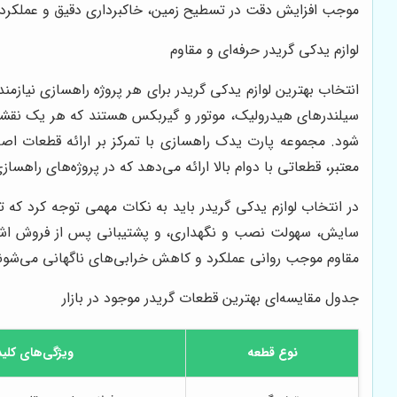
موجب افزایش دقت در تسطیح زمین، خاکبرداری دقیق و عملکرد
لوازم یدکی گریدر حرفه‌ای و مقاوم
انتخاب بهترین لوازم یدکی گریدر برای هر پروژه راهسازی نیازم
سیلندرهای هیدرولیک، موتور و گیربکس هستند که هر یک نقشی 
شود. مجموعه پارت یدک راهسازی با تمرکز بر ارائه قطعات اصل 
معتبر، قطعاتی با دوام بالا ارائه می‌دهد که در پروژه‌های راهس
در انتخاب لوازم یدکی گریدر باید به نکات مهمی توجه کرد که تا
سایش، سهولت نصب و نگهداری، و پشتیبانی پس از فروش اشاره 
مقاوم موجب روانی عملکرد و کاهش خرابی‌های ناگهانی می‌شون
جدول مقایسه‌ای بهترین قطعات گریدر موجود در بازار
نوع قطعه
ویژگی‌های کلی