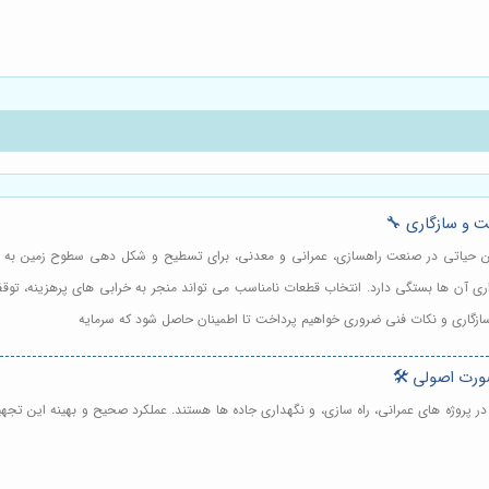
ت و سازگاری 🔧
گین حیاتی در صنعت راهسازی، عمرانی و معدنی، برای تسطیح و شکل دهی سطوح زمین به 
اری آن ها بستگی دارد. انتخاب قطعات نامناسب می تواند منجر به خرابی های پرهزینه، تو
 سازگاری و نکات فنی ضروری خواهیم پرداخت تا اطمینان حاصل شود که سرمایه
ورت اصولی 🛠️
در پروژه های عمرانی، راه سازی، و نگهداری جاده ها هستند. عملکرد صحیح و بهینه این تج