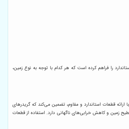
تاندارد را فراهم کرده است که هر کدام با توجه به نوع زمین،
 ارائه قطعات استاندارد و مقاوم، تضمین می‌کند که گریدرهای
یح زمین و کاهش خرابی‌های ناگهانی دارد. استفاده از قطعات