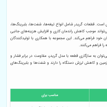
 است. قطعات گریدر شامل انواع تیغه‌ها، شفت‌ها، بلبرینگ‌ها،
‌تواند موجب کاهش راندمان کاری و افزایش هزینه‌های جانبی
ن خود فراهم می‌کند. این مجموعه با همکاری با تولیدکنندگان
را فراهم می‌کنند.
‌توان به سازگاری قطعه با مدل گریدر، مقاومت در برابر فشار و
مین و کاهش لرزش دستگاه را دارند و شفت‌ها و بلبرینگ‌های
مناسب برای