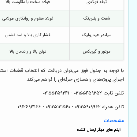
تیغه فولادی
فولاد سخت با مقاومت بالا
شفت و بلبرینگ
فولاد مقاوم و روانکاری طولانی
سیلندر هیدرولیک
فشار کاری بالا و ضد نشتی
موتور و گیربکس
توان بالا و راندمان بالا
با توجه به جدول فوق می‌توان دریافت که انتخاب قطعات استاند
اجرای پروژه‌های راهسازی حرفه‌ای را فراهم می‌کند.
تلفن ثابت ۰۲۱۵۵۴۵۹۲۵۲ - ۰۲۱۵۵۴۵۹۲۴۱
تلفن همراه ۰۹۱۲۵۹۰۹۹۶۲ - ۰۹۱۲۵۱۲۱۵۴۰‌‌‌ - ۰۹۱۲۶۹۳۱۶۶
مشخصات