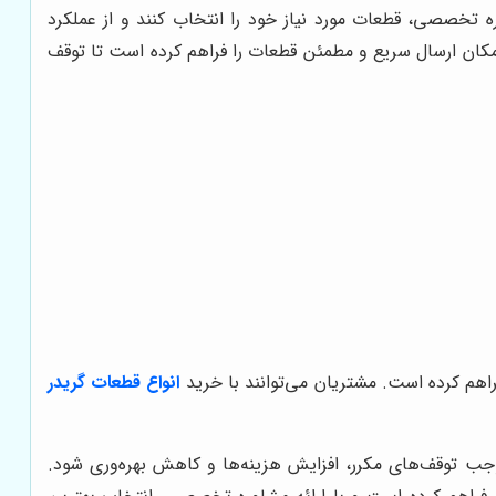
ه تخصصی، قطعات مورد نیاز خود را انتخاب کنند و از عملکرد
 امکان ارسال سریع و مطمئن قطعات را فراهم کرده است تا توقف
راهم کرده است. مشتریان می‌توانند با خرید
انواع قطعات گریدر
وجب توقف‌های مکرر، افزایش هزینه‌ها و کاهش بهره‌وری شود.