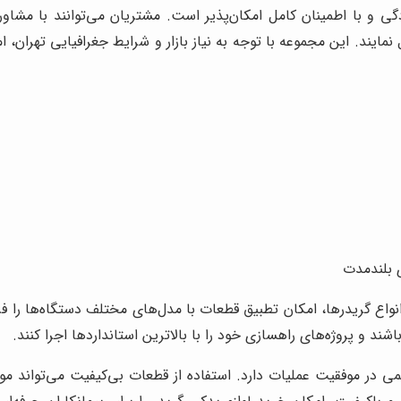
ی و با اطمینان کامل امکان‌پذیر است. مشتریان می‌توانند با مشاور
مایند. این مجموعه با توجه به نیاز بازار و شرایط جغرافیایی تهران،
 بلندمدت
نواع گریدرها، امکان تطبیق قطعات با مدل‌های مختلف دستگاه‌ها را ف
ند و پروژه‌های راهسازی خود را با بالاترین استانداردها اجرا کنند.
 در موفقیت عملیات دارد. استفاده از قطعات بی‌کیفیت می‌تواند م