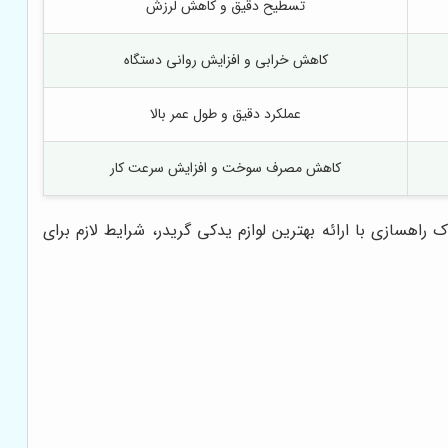
تسطیح دقیق و کاهش لرزش
کاهش خرابی و افزایش روانی دستگاه
عملکرد دقیق و طول عمر بالا
کاهش مصرف سوخت و افزایش سرعت کار
اهسازی با ارائه بهترین لوازم یدکی گریدر، شرایط لازم برای