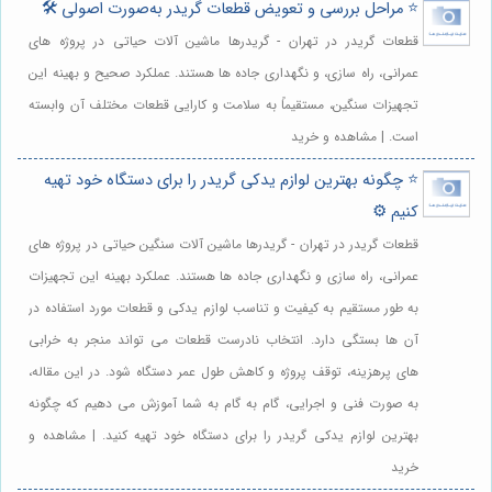
⭐️ مراحل بررسی و تعویض قطعات گریدر به‌صورت اصولی 🛠️
قطعات گریدر در تهران - گریدرها ماشین آلات حیاتی در پروژه های
عمرانی، راه سازی، و نگهداری جاده ها هستند. عملکرد صحیح و بهینه این
تجهیزات سنگین، مستقیماً به سلامت و کارایی قطعات مختلف آن وابسته
است. | مشاهده و خرید
⭐️ چگونه بهترین لوازم یدکی گریدر را برای دستگاه خود تهیه
کنیم ⚙️
قطعات گریدر در تهران - گریدرها ماشین آلات سنگین حیاتی در پروژه های
عمرانی، راه سازی و نگهداری جاده ها هستند. عملکرد بهینه این تجهیزات
به طور مستقیم به کیفیت و تناسب لوازم یدکی و قطعات مورد استفاده در
آن ها بستگی دارد. انتخاب نادرست قطعات می تواند منجر به خرابی
های پرهزینه، توقف پروژه و کاهش طول عمر دستگاه شود. در این مقاله،
به صورت فنی و اجرایی، گام به گام به شما آموزش می دهیم که چگونه
بهترین لوازم یدکی گریدر را برای دستگاه خود تهیه کنید. | مشاهده و
خرید