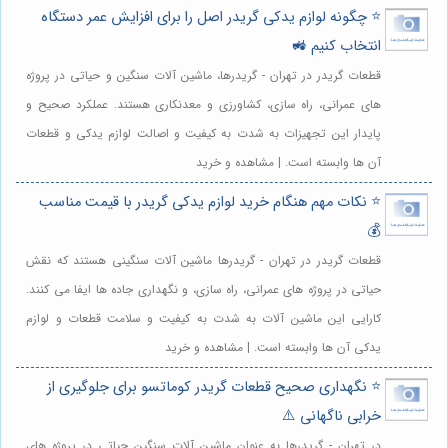
⭐️ چگونه لوازم یدکی گریدر اصل را برای افزایش عمر دستگاه
انتخاب کنیم 🚜
قطعات گریدر در تهران - گریدرها، ماشین آلات سنگین و حیاتی در پروژه
های عمرانی، راه سازی، کشاورزی و معدنکاری هستند. عملکرد صحیح و
پایدار این تجهیزات به شدت به کیفیت و اصالت لوازم یدکی و قطعات
آن ها وابسته است. | مشاهده و خرید
⭐️ نکات مهم هنگام خرید لوازم یدکی گریدر با قیمت مناسب
💰
قطعات گریدر در تهران - گریدرها ماشین آلات سنگینی هستند که نقش
حیاتی در پروژه های عمرانی، راه سازی، و نگهداری جاده ها ایفا می کنند.
کارایی این ماشین آلات به شدت به کیفیت و سلامت قطعات و لوازم
یدکی آن ها وابسته است. | مشاهده و خرید
⭐️ نگهداری صحیح قطعات گریدر کوماتسو برای جلوگیری از
خرابی ناگهانی ⚠️
در تهران - گریدرها به عنوان ماشین آلات سنگین حیاتی در پروژه های