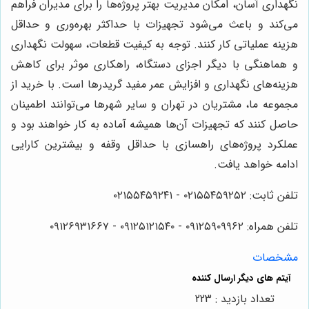
نگهداری آسان، امکان مدیریت بهتر پروژه‌ها را برای مدیران فراهم
می‌کند و باعث می‌شود تجهیزات با حداکثر بهره‌وری و حداقل
هزینه عملیاتی کار کنند. توجه به کیفیت قطعات، سهولت نگهداری
و هماهنگی با دیگر اجزای دستگاه، راهکاری موثر برای کاهش
هزینه‌های نگهداری و افزایش عمر مفید گریدرها است. با خرید از
مجموعه ما، مشتریان در تهران و سایر شهرها می‌توانند اطمینان
حاصل کنند که تجهیزات آن‌ها همیشه آماده به کار خواهند بود و
عملکرد پروژه‌های راهسازی با حداقل وقفه و بیشترین کارایی
ادامه خواهد یافت.
تلفن ثابت: ۰۲۱۵۵۴۵۹۲۵۲ - ۰۲۱۵۵۴۵۹۲۴۱
تلفن همراه: ۰۹۱۲۵۹۰۹۹۶۲ - ۰۹۱۲۵۱۲۱۵۴۰‌‌‌ - ۰۹۱۲۶۹۳۱۶۶۷
مشخصات
تعداد بازدید : 223