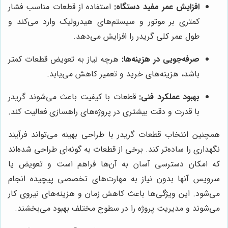
افزایش عمر مفید دستگاه:
استفاده از قطعات مناسب فشار
کمتری بر موتور و سیستم‌های هیدرولیک وارد می‌کند و
طول عمر کلی گریدر را افزایش می‌دهد.
صرفه‌جویی در هزینه‌ها:
هرچه نیاز به تعویض قطعات کمتر
باشد، هزینه‌های خرید و تعمیر کاهش می‌یابد.
بهبود عملکرد فنی:
قطعات با کیفیت باعث می‌شوند گریدر
با قدرت و دقت بیشتری در پروژه‌های راهسازی فعالیت کند.
همچنین انتخاب قطعات گریدر با طراحی بهینه می‌تواند فرآیند
نگهداری را ساده‌تر کند. برخی از قطعات به گونه‌ای طراحی شده‌اند
که امکان دسترسی آسان به آن‌ها فراهم است و تعویض یا
سرویس آنها بدون نیاز به مهارت‌های تخصصی پیچیده انجام
می‌شود. این ویژگی‌ها باعث کاهش زمان و هزینه‌های نیروی کار
می‌شوند و مدیریت پروژه را در سطوح مختلف بهبود می‌بخشند.