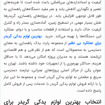
کیفیت و استانداردهای بین‌المللی باعث شده است تا هزینه‌های
تعمیر و نگهداری کاهش یابد و عمر مفید دستگاه‌های راهسازی به
طور قابل توجهی افزایش یابد. در پروژه‌های راهسازی، گریدرها
نقش بسیار مهمی در تسطیح زمین، آماده‌سازی بستر راه و کنترل
کیفیت خاک دارند و استفاده از قطعات مناسب و با دوام، عملکرد
این دستگاه‌ها را بهینه می‌کند. خرید
بهترین لوازم یدکی گریدر
برای عملکرد بی نظیر
از مجموعه پارت یدک راهسازی به معنای
دسترسی به محصولاتی است که هم از نظر فنی و هم اقتصادی
ارزشمند هستند و به مدیران پروژه امکان می‌دهد تا با حداقل
هزینه، حداکثر بهره‌وری را از تجهیزات خود داشته باشند. تهران به
عنوان یکی از مراکز اصلی پروژه‌های عمرانی، نیازمند دسترسی
سریع و مطمئن به لوازم یدکی گریدر است و مجموعه ما این نیاز
را با ارائه فروش لوازم یدکی گریدر با خدمات پس از فروش کامل
پاسخ داده است.
انتخاب بهترین لوازم یدکی گریدر برای