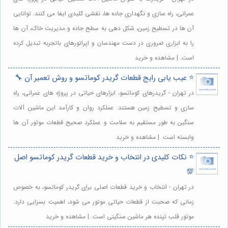
عمرانی، راه سازی و نگهداری جاده ها، نقشی کلیدی ایفا می کنند. توانایی
آن ها در تسطیح زمین، شکل دهی به سطح جاده و مدیریت خاک، آن ها
را به ابزاری ضروری در دست مهندسان و اپراتورهای باتجربه تبدیل کرده
است. | مشاهده و خرید
⭐️ عیب یابی رایج قطعات گریدر کوماتسو و روش تعمیر آن 🔧
در تهران - گریدرهای کوماتسو، ابزارهای حیاتی در پروژه های عمرانی، راه
سازی و تسطیح زمین هستند. عملکرد روان و کارآمد این ماشین آلات
سنگین به طور مستقیم به سلامت و عملکرد صحیح قطعات موتور آن ها
وابسته است. | مشاهده و خرید
⭐️ نکات کلیدی در انتخاب و خرید قطعات گریدر کوماتسو اصل
💯
در تهران - انتخاب و خرید قطعات اصلی برای گریدر کوماتسو، به خصوص
زمانی که صحبت از قطعات حیاتی موتور می شود، اهمیت بسزایی دارد.
موتور قلب تپنده هر ماشین سنگینی است. | مشاهده و خرید