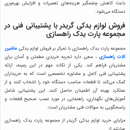
باعث کاهش چشمگیر هزینه‌های تعمیرات و افزایش بهره‌وری
دستگاه می‌شود.
فروش لوازم یدکی گریدر با پشتیبانی فنی در
مجموعه پارت یدک راهسازی
مجموعه پارت یدک راهسازی با تمرکز بر فروش لوازم یدکی
ماشین
آلات راهسازی
، سعی دارد تجربه خریدی مطمئن و آسان برای
مشتریان فراهم کند. یکی از نکات مهم در این زمینه، ارائه
پشتیبانی فنی کامل و مشاوره تخصصی است که به خریداران
کمک می‌کند تا قطعات مناسب دستگاه خود را انتخاب کنند و از
عملکرد بهینه آن اطمینان حاصل کنند. این پشتیبانی شامل
آموزش‌های نگهداری، راهنمایی در مورد نصب صحیح قطعات و
پاسخگویی به سوالات فنی مشتریان است.
مزایای خرید لوازم یدکی گریدر از مجموعه پارت یدک راهسازی
عبارتند از: