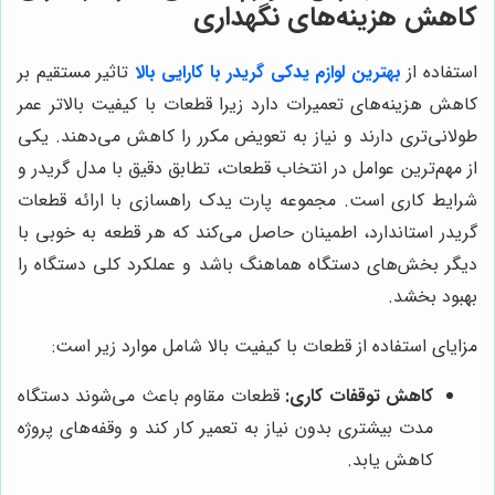
کاهش هزینه‌های نگهداری
استفاده از
بهترین لوازم یدکی گریدر با کارایی بالا
تاثیر مستقیم بر
کاهش هزینه‌های تعمیرات دارد زیرا قطعات با کیفیت بالاتر عمر
طولانی‌تری دارند و نیاز به تعویض مکرر را کاهش می‌دهند. یکی
از مهم‌ترین عوامل در انتخاب قطعات، تطابق دقیق با مدل گریدر و
شرایط کاری است. مجموعه پارت یدک راهسازی با ارائه قطعات
گریدر استاندارد، اطمینان حاصل می‌کند که هر قطعه به خوبی با
دیگر بخش‌های دستگاه هماهنگ باشد و عملکرد کلی دستگاه را
بهبود بخشد.
مزایای استفاده از قطعات با کیفیت بالا شامل موارد زیر است:
کاهش توقفات کاری:
قطعات مقاوم باعث می‌شوند دستگاه
مدت بیشتری بدون نیاز به تعمیر کار کند و وقفه‌های پروژه
کاهش یابد.