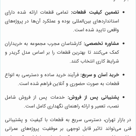
تضمین کیفیت قطعات:
تمامی قطعات ارائه شده دارای
استانداردهای بین‌المللی بوده و عملکرد آن‌ها در پروژه‌های
واقعی تایید شده است.
مشاوره تخصصی:
کارشناسان مجرب مجموعه به خریداران
کمک می‌کنند تا بهترین قطعات را بر اساس مدل گریدر و
شرایط کاری انتخاب کنند.
خرید آسان و سریع:
فرآیند خرید ساده و دسترسی به انواع
قطعات به صورت حضوری و آنلاین فراهم شده است.
پشتیبانی پس از فروش:
خدمات پس از فروش شامل
نصب، تعمیر و ارائه راهنمای نگهداری کامل است.
در بازار تهران، دسترسی سریع به قطعات با کیفیت و پشتیبانی
فنی می‌تواند تاثیر قابل توجهی بر موفقیت پروژه‌های عمرانی