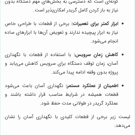
گونه‌ای است که دسترسی به بخش‌های مهم دستگاه بدون
نیاز به باز کردن کامل گریدر امکان‌پذیر است.
ابزار کمتر برای تعمیرات:
برخی از قطعات با طراحی خاص
نیاز به ابزار پیچیده ندارند و تعویض آن‌ها با ابزارهای ساده
انجام می‌شود.
کاهش زمان سرویس:
با استفاده از قطعات با نگهداری
آسان، زمان توقف دستگاه برای سرویس کاهش می‌یابد و
پروژه بدون وقفه ادامه پیدا می‌کند.
اطمینان از عملکرد مستمر:
نگهداری آسان باعث می‌شود
قطعات همیشه در شرایط مناسب قرار داشته باشند و
عملکرد گریدر در طولانی مدت حفظ شود.
لیست زیر برخی از قطعات کلیدی با نگهداری آسان را نشان
می‌دهد: