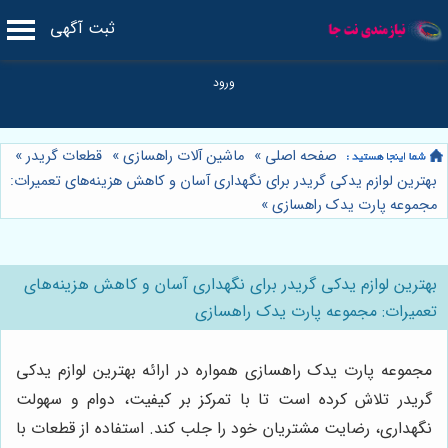
ثبت آگهی
صفحه اصلی
»
ماشین آلات راهسازی
»
قطعات گریدر
»
بهترین لوازم یدکی گریدر برای نگهداری آسان و کاهش هزینه‌های تعمیرات:
مجموعه پارت یدک راهسازی
»
بهترین لوازم یدکی گریدر برای نگهداری آسان و کاهش هزینه‌های
تعمیرات: مجموعه پارت یدک راهسازی
مجموعه پارت یدک راهسازی همواره در ارائه بهترین لوازم یدکی
گریدر تلاش کرده است تا با تمرکز بر کیفیت، دوام و سهولت
نگهداری، رضایت مشتریان خود را جلب کند. استفاده از قطعات با