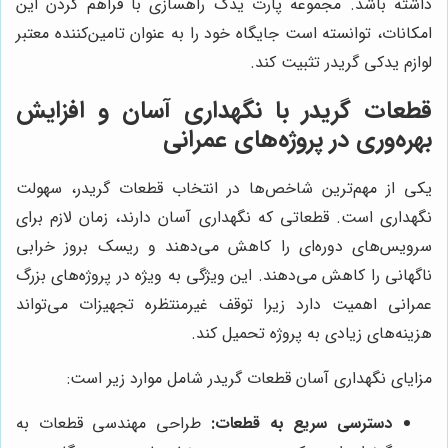
داشته باشد. مجموعه پارت یدک راهسازی با فراهم کردن این
امکانات، توانسته است جایگاه خود را به عنوان تامین‌کننده معتبر
لوازم یدکی گریدر تثبیت کند.
قطعات گریدر با نگهداری آسان و افزایش
بهره‌وری در پروژه‌های عمرانی
یکی از مهم‌ترین شاخص‌ها در انتخاب قطعات گریدر، سهولت
نگهداری است. قطعاتی که نگهداری آسان دارند، زمان لازم برای
سرویس‌های دوره‌ای را کاهش می‌دهند و ریسک بروز خرابی
ناگهانی را کاهش می‌دهند. این ویژگی به ویژه در پروژه‌های بزرگ
عمرانی اهمیت دارد زیرا توقف غیرمنتظره تجهیزات می‌تواند
هزینه‌های زیادی به پروژه تحمیل کند.
مزایای نگهداری آسان قطعات گریدر شامل موارد زیر است:
دسترسی سریع به قطعات:
طراحی مهندسی قطعات به