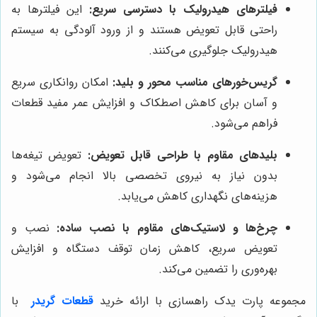
فیلترهای هیدرولیک با دسترسی سریع:
این فیلترها به
راحتی قابل تعویض هستند و از ورود آلودگی به سیستم
هیدرولیک جلوگیری می‌کنند.
گریس‌خورهای مناسب محور و بلید:
امکان روانکاری سریع
و آسان برای کاهش اصطکاک و افزایش عمر مفید قطعات
فراهم می‌شود.
بلیدهای مقاوم با طراحی قابل تعویض:
تعویض تیغه‌ها
بدون نیاز به نیروی تخصصی بالا انجام می‌شود و
هزینه‌های نگهداری کاهش می‌یابد.
چرخ‌ها و لاستیک‌های مقاوم با نصب ساده:
نصب و
تعویض سریع، کاهش زمان توقف دستگاه و افزایش
بهره‌وری را تضمین می‌کند.
مجموعه پارت یدک راهسازی با ارائه خرید
قطعات گریدر
با