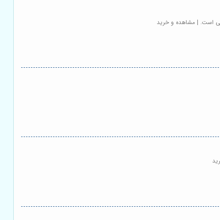
نی است. | مشاهده و خرید
ید