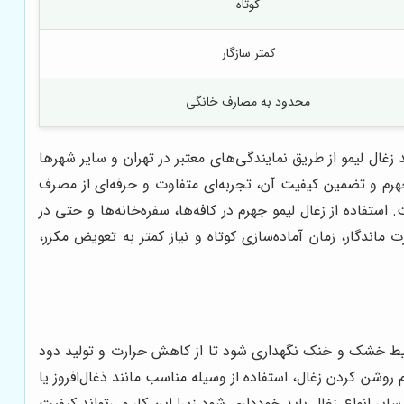
کوتاه
کمتر سازگار
محدود به مصارف خانگی
 زغال لیمو از طریق نمایندگی‌های معتبر در تهران و سایر شهرها
 جهرم و تضمین کیفیت آن، تجربه‌ای متفاوت و حرفه‌ای از مصرف
ستفاده از زغال لیمو جهرم در کافه‌ها، سفره‌خانه‌ها و حتی در
اندگار، زمان آماده‌سازی کوتاه و نیاز کمتر به تعویض مکرر،
محیط خشک و خنک نگهداری شود تا از کاهش حرارت و تولید دود
شن کردن زغال، استفاده از وسیله مناسب مانند ذغال‌افروز یا
ر انواع زغال باید خودداری شود زیرا این کار می‌تواند کیفیت