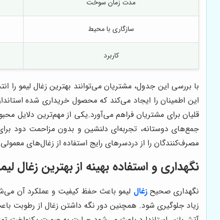
مدت زمان سوخت
سازگاری با محیط
کاربرد
با بررسی این جدول، مشتریان می‌توانند بهترین زغال لیمو را انت
این اطمینان را ایجاد می‌کند که محصول خریداری شده استاندارد
قلیان برای مشتریان فراهم می‌آورد.یکی از مهم‌ترین دلایل محبو
جمع‌های دوستانه، تجربه‌ای دلنشین و بدون مزاحمت دود برای م
مصرف‌کنندگان را از دردسرهای رایج استفاده از زغال‌های معمولی 
نگهداری و استفاده بهینه از بهترین زغال لیم
نگهداری صحیح
زغال
لیمو باعث حفظ کیفیت و عملکرد آن می‌شو
زیاد جلوگیری شود. همچنین دور نگه داشتن زغال از رطوبت باعث
آتش‌بازی استاندارد باعث می‌شود حرارت به صورت یکنواخت توزیع