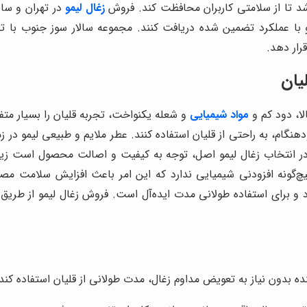
اشد تا از سلامتی کاربران محافظت کند. فروش
زغال لیمو
در تهران و سا
ا عملکرد تضمین شده دریافت کنند. مجموعه سالار سوز جنوب با تجربه
رار دهد.
یان
ا، دود کم و
مواد شیمیایی
و شعله یکنواخت، تجربه قلیان را بسیار مت
هنگام، به راحتی از قلیان استفاده کنند. عطر ملایم و طبیعی لیمو در 
در انتخاب زغال لیمو اصل، توجه به کیفیت و اصالت محصول است زیرا ز
یچ‌گونه افزودنی شیمیایی ندارد که این امر باعث افزایش سلامت مصر
برای استفاده طولانی مدت ایده‌آل است. فروش زغال لیمو از طریق نم
دون نیاز به تعویض مداوم زغال، مدت طولانی از قلیان استفاده کند.