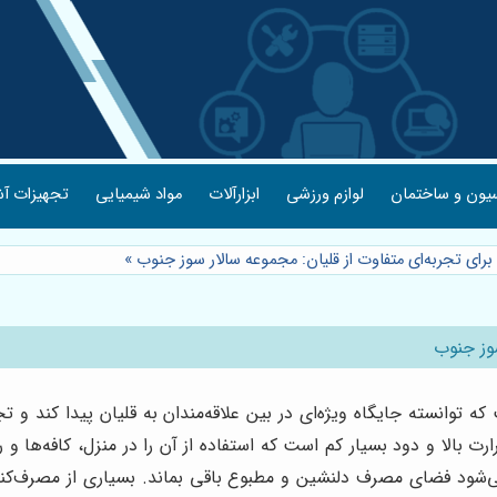
یون و ساختمان
لوازم ورزشی
ابزارآلات
مواد شیمیایی
تجهیزات آش
 برای تجربه‌ای متفاوت از قلیان: مجموعه سالار سوز جنوب
»
سوز جنوب
 توانسته جایگاه ویژه‌ای در بین علاقه‌مندان به قلیان پیدا کند و تجر
ت بالا و دود بسیار کم است که استفاده از آن را در منزل، کافه‌ها و 
د فضای مصرف دلنشین و مطبوع باقی بماند. بسیاری از مصرف‌کنندگا