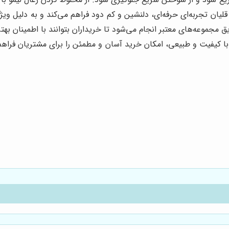
ان تجربه‌ای حرفه‌ای، دلنشین و کم دود فراهم می‌کند و به دلیل ویژگ
مجموعه‌های معتبر انجام می‌شود تا خریداران بتوانند با اطمینان بهتر
با کیفیت و طبیعی، امکان خرید آسان و مطمئن را برای مشتریان فراهم