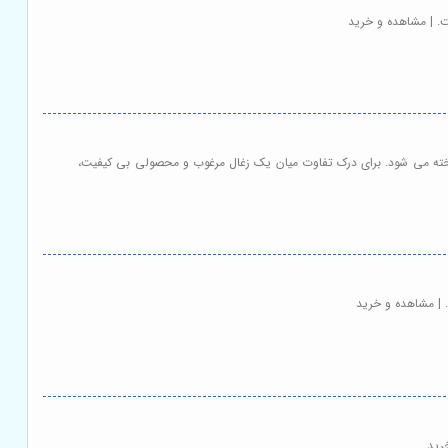
. | مشاهده و خرید
شناخته می شود. برای درک تفاوت میان یک زغال مرغوب و محصولی بی کیفیت،
. | مشاهده و خرید
رید