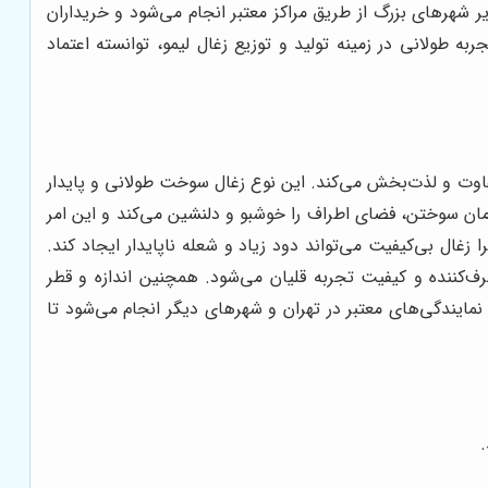
یر شهرهای بزرگ از طریق مراکز معتبر انجام می‌شود و خریداران
 طولانی در زمینه تولید و توزیع زغال لیمو، توانسته اعتماد
فاوت و لذت‌بخش می‌کند. این نوع زغال سوخت طولانی و پایدار
زمان سوختن، فضای اطراف را خوشبو و دلنشین می‌کند و این امر
غال بی‌کیفیت می‌تواند دود زیاد و شعله ناپایدار ایجاد کند.
ف‌کننده و کیفیت تجربه قلیان می‌شود. همچنین اندازه و قطر
ایندگی‌های معتبر در تهران و شهرهای دیگر انجام می‌شود تا