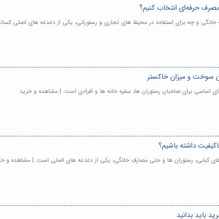
 مصرف حرفه‌ای انتخاب کنیم؟
ف خانگی و چه برای استفاده در محیط های تجاری و رستورانی، یکی از دغدغه های اصلی کسا
ان سوخت و میزان خاکستر
ای اساسی برای صاحبان رستوران ها، سفره خانه ها و افرادی است. | مشاهده و خرید
اکیفیت داشته باشیم؟
های کبابی، رستوران ها و حتی مصارف خانگی، یکی از دغدغه های اصلی است. | مشاهده و خر
ید باید بدانید