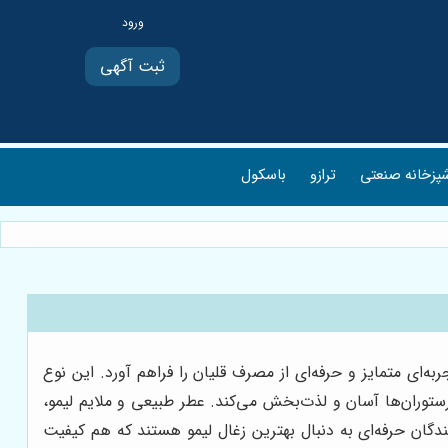
ثبت آگهی
پزخانه صنعتی
ترازو
باسکول
به‌ای متمایز و حرفه‌ای از مصرف قلیان را فراهم آورد. این نوع
رستوران‌ها آسان و لذت‌بخش می‌کند. عطر طبیعی و ملایم لیمو،
ن حرفه‌ای به دنبال بهترین زغال لیمو هستند که هم کیفیت