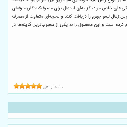
ی‌های خاص خود، گزینه‌ای ایده‌آل برای مصرف‌کنندگان حرفه‌ای
ین زغال لیمو جهرم را دریافت کنند و تجربه‌ای متفاوت از مصرف
 کرده است و این محصول را به یکی از محبوب‌ترین گزینه‌ها در
10
/
10
از
1
کاربر