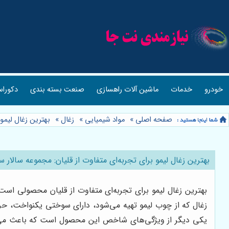
خودرو
خدمات
ماشین آلات راهسازی
صنعت بسته بندی
دکوراس
صفحه اصلی
»
مواد شیمیایی
»
زغال
»
بهترین زغال لیمو
بهترین زغال لیمو برای تجربه‌ای متفاوت از قلیان: مجموعه سالار 
بهترین زغال لیمو برای تجربه‌ای متفاوت از قلیان محصولی است که
زغال که از چوب لیمو تهیه می‌شود، دارای سوختی یکنواخت، حرار
یکی دیگر از ویژگی‌های شاخص این محصول است که باعث می‌شو