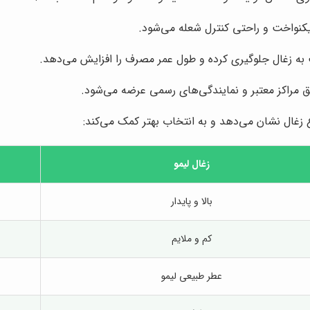
کنواخت و راحتی کنترل شعله می‌شود.
 به زغال جلوگیری کرده و طول عمر مصرف را افزایش می‌دهد.
ریق مراکز معتبر و نمایندگی‌های رسمی عرضه می‌شود.
ع زغال نشان می‌دهد و به انتخاب بهتر کمک می‌کند:
زغال لیمو
بالا و پایدار
کم و ملایم
عطر طبیعی لیمو