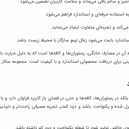
میز و سالم باقی می‌ماند و سلامت کاربران تضمین می‌شود.
ه استفاده حرفه‌ای و استاندارد فراهم می‌شود.
‌کند و تجربه‌ای متفاوت ایجاد می‌نماید.
تاندارد باعث می‌شود زغال لیمو سازگار با محیط زیست باشد.
ده آن در مصارف خانگی، رستوران‌ها و کافه‌ها است که به دلیل حرارت ب
ینی برای دریافت محصولی استاندارد و با کیفیت است. مجموعه سالار سو
 در رستوران‌ها، کافه‌ها و حتی در فضای باز کاربرد فراوان دارد و ب
ل شده و یکنواخت باشد و دود کمتر، تجربه مصرفی راحت‌تر و دلپذیرتر
وی خالص تولید شود تا شعله یکنواخت و دود کم داشته باشد.