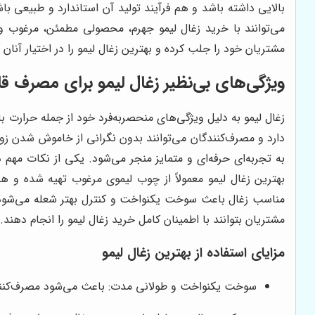
بالایی داشته باشد و هم فرآیند تولید آن استاندارد و طبیعی ب
می‌توانند با خرید زغال لیمو جهرم، محصولی مطمئن، مرغوب و ب
مشتریان خود را جلب کرده و بهترین زغال لیمو را در اختیار آنان ق
ویژگی‌های بی‌نظیر زغال لیمو برای مصرف قل
زغال لیمو به دلیل ویژگی‌های منحصربه‌فرد خود از جمله حرارت بال
دارد و مصرف‌کنندگان می‌توانند بدون نگرانی از خاموش شدن زود
به تجربه‌ای حرفه‌ای و متمایز منجر می‌شود. یکی از نکات مهم 
بهترین زغال لیمو معمولاً از چوب لیموی مرغوب تهیه شده و ه
مناسب زغال باعث سوخت یکنواخت و کنترل بهتر شعله می‌شود و 
مشتریان بتوانند با اطمینان کامل خرید زغال لیمو را انجام دهند.
مزایای استفاده از بهترین زغال لیمو
سوخت یکنواخت و طولانی مدت: باعث می‌شود مصرف‌کننده ب