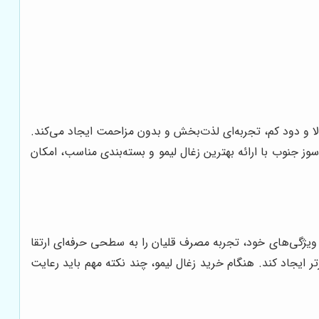
الا و دود کم، تجربه‌ای لذت‌بخش و بدون مزاحمت ایجاد می‌کند.
ز جنوب با ارائه بهترین زغال لیمو و بسته‌بندی مناسب، امکان
ا ویژگی‌های خود، تجربه مصرف قلیان را به سطحی حرفه‌ای ارتقا
 ایجاد کند. هنگام خرید زغال لیمو، چند نکته مهم باید رعایت