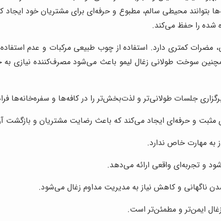
ه‌ها بتوانند محیطی سالم، مطبوع و حرفه‌ای برای مشتریان خود ایجاد ک
ه شده را حفظ می‌کند.
 مضرات کمتری دارد. استفاده از چوب طبیعی مرکبات و عدم استفاده 
مچنین سوخت طولانی زغال لیمو باعث می‌شود مصرف‌کننده نیازی به ج
زاری جلسات طولانی‌تر و لذت‌بخش‌تر را در کافه‌ها و سفره‌خانه‌ها فراهم
ی مثبت و حرفه‌ای ایجاد می‌کند که باعث رضایت مشتریان و بازگشت آن
 به مهارت خاص ندارد.
ود و تجربه‌ای واقعی ارائه می‌دهد.
دن ناگهانی و کاهش نیاز به مدیریت مداوم زغال می‌شود.
زغال ایمن‌تر و مطمئن‌تر است.