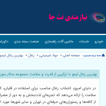
خودرو
خدمات
ماشین آلات راهسازی
صنعت بسته بندی
دکوراس
صفحه اصلی
»
مواد شیمیایی
»
زغال
»
بهترین زغال لیمو
بهترین زغال لیمو با ترکیبی از قدرت و سلامت: مجموعه سالار سوز
در دنیای امروز، انتخاب زغال مناسب برای استفاده در قلیان، کا
سلامت را ارائه می‌دهد که تجربه‌ای لذت‌بخش و به دور از مضرات
از کافه‌ها و رستوران‌های حرفه‌ای در تهران و سایر شهرها مورد