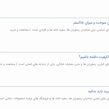
ان سوخت و میزان خاکستر
ای اساسی برای صاحبان رستوران ها، سفره خانه ها و افرادی است. | مشاهده و خرید
اکیفیت داشته باشیم؟
های کبابی، رستوران ها و حتی مصارف خانگی، یکی از دغدغه های اصلی است. | مشاهده و خر
ید باید بدانید
الش های اصلی صاحبان رستوران ها، سفره خانه ها و فروشگاه های عرضه محصولات دخانی است