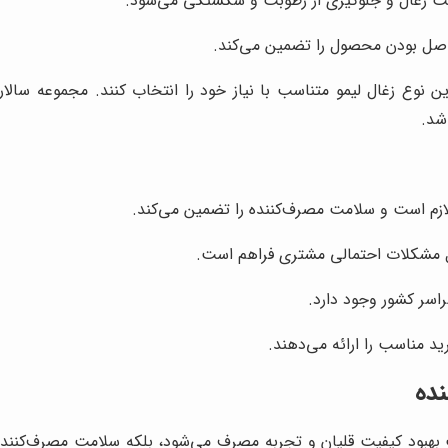
ت زغال و جلوگیری از رطوبت و شکستگی می‌شود.
از اصل بودن محصول را تضمین می‌کند.
ن نوع زغال لیمو متناسب با نیاز خود را انتخاب کنند. مجموعه سا
شد.
ازم است و سلامت مصرف‌کننده را تضمین می‌کند.
ل مشکلات احتمالی مشتری فراهم است.
اسر کشور وجود دارد.
ید مناسب را ارائه می‌دهند.
نده
ث بهبود کیفیت قلیان و تجربه مصرف می‌شود، بلکه سلامت مصرف‌کننده