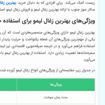
زیست کمک می‌کند. برای افرادی که به دنبال خرید
بهترین زغال
سالار سوز جنوب با ارائه بهترین زغال لیمو و فروش زغال لیمو 
ویژگی‌های بهترین زغال لیمو برای استفاده ح
بهترین زغال لیمو دارای ویژگی‌های منحصربه‌فردی است که آن را 
یکی از مهم‌ترین ویژگی‌های آن شعله یکنواخت و حرارت پایدار اس
استفاده فراهم می‌آورد و در نتیجه صرفه‌جویی اقتصادی نیز ایج
سفره‌خانه‌ها اهمیت زیادی دارد. استفاده از بهترین زغال لیمو ب
می‌آورد.
در جدول زیر، مقایسه‌ای از ویژگی‌های انواع زغال لیمو آورده شد
ویژگی‌ها
مدت زمان سوخت