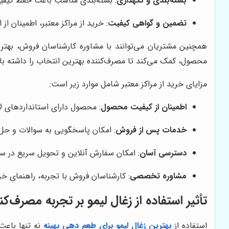
بسته‌بندی و نگهداری
: بسته‌بندی مناسب باعث حفظ کیفی
تضمین و گواهی کیفیت
: خرید از مراکز معتبر، اطمینان 
همچنین مشتریان می‌توانند با مشاوره کارشناسان فروش، بهتری
محصول، کمک می‌کند تا مصرف‌کننده بهترین انتخاب را داشته با
مزایای خرید از مراکز معتبر شامل موارد زیر است:
اطمینان از کیفیت محصول
: محصول دارای استانداردهای ل
خدمات پس از فروش
: امکان پاسخگویی به سوالات و ح
دسترسی آسان
: امکان سفارش آنلاین و تحویل سریع در سر
مشاوره تخصصی
: کارشناسان فروش با تجربه، راهنمای خر
تأثیر استفاده از زغال لیمو بر تجربه مصرف‌کن
استفاده از
بهترین زغال لیمو برای طعم دهی بهینه
نه تنها باع