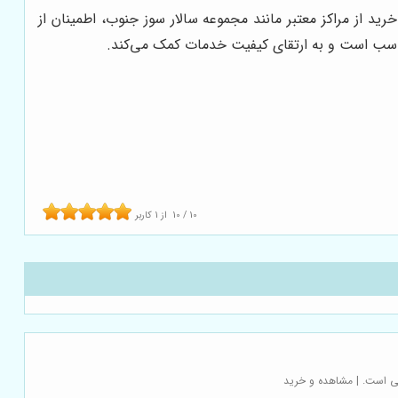
رید از مراکز معتبر مانند مجموعه سالار سوز جنوب، اطمینان از
ناسب است و به ارتقای کیفیت خدمات کمک می‌کند.
10
/
10
از
1
کاربر
نی است. | مشاهده و خرید