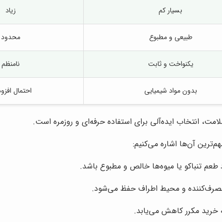
بسیار کم
زیاد
طبیعی و مطبوع
محدود
یکنواخت و ثابت
نامنظم
بدون مواد شیمیایی
احتمال افزو
امت، انتخاب ایده‌آلی برای استفاده حرفه‌ای و روزمره است.
هم‌ترین آن‌ها اشاره می‌کنیم:
طعم تنباکو یا میوه‌ها خالص و مطبوع باشد.
مصرف‌کننده و محیط اطراف حفظ می‌شود.
ه خرید مکرر کاهش می‌یابد.