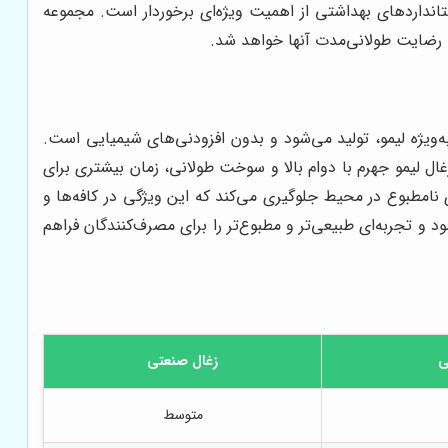
تانداردهای بهداشتی از اهمیت ویژه‌ای برخوردار است. مجموعه
ب رضایت طولانی‌مدت آنها خواهد شد.
به‌ویژه لیمو، تولید می‌شود و بدون افزودنی‌های شیمیایی است.
غال لیمو جهرم با دوام بالا و سوخت طولانی، زمان بیشتری برای
 نامطبوع در محیط جلوگیری می‌کند که این ویژگی در کافه‌ها و
د و تجربه‌ای طبیعی‌تر و مطبوع‌تر را برای مصرف‌کنندگان فراهم
ی
زغال صنعتی
متوسط