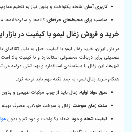
کاربری آسان
: شعله یکنواخت و بدون نیاز به تنظیم مداوم، 
مناسب برای محیط‌های حرفه‌ای
: کافه‌ها و سفره‌خانه‌ها 
خرید و فروش زغال لیمو با کیفیت در بازار ای
در بازار ایران، خرید زغال لیمو با کیفیت اصل به دلیل تقاضای 
تضمینی برای دریافت محصولی استاندارد و با کیفیت بالا است. ا
شهرها، این زغال با بسته‌بندی استاندارد و بهداشتی عرضه می‌شو
هنگام خرید زغال لیمو، به چند نکته مهم باید توجه کرد:
منبع مواد اولیه
: زغال باید از چوب مرکبات طبیعی و بدون 
مدت زمان سوخت
: زغال با سوخت طولانی، مصرف بهینه و 
کیفیت شعله و دود
: شعله یکنواخت و دود کم و بدون
موا