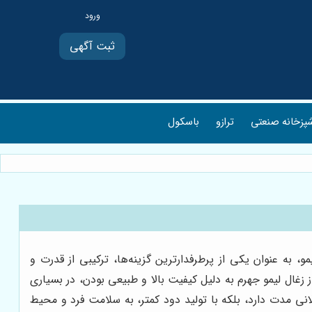
ثبت آگهی
پزخانه صنعتی
ترازو
باسکول
و، به عنوان یکی از پرطرفدارترین گزینه‌ها، ترکیبی از قدرت و
 زغال لیمو جهرم به دلیل کیفیت بالا و طبیعی بودن، در بسیاری
لانی مدت دارد، بلکه با تولید دود کمتر، به سلامت فرد و محیط