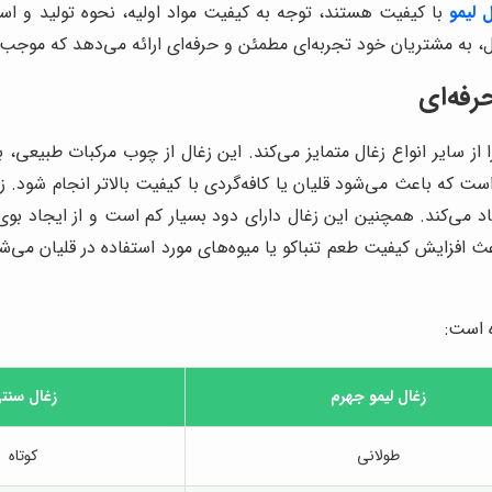
 لیمو
با کیفیت هستند، توجه به کیفیت مواد اولیه، نحوه تولید و اس
اصل، به مشتریان خود تجربه‌ای مطمئن و حرفه‌ای ارائه می‌دهد که موج
رفه‌ای
از سایر انواع زغال متمایز می‌کند. این زغال از چوب مرکبات طبیعی، 
ت که باعث می‌شود قلیان یا کافه‌گردی با کیفیت بالاتر انجام شود. ز
اد می‌کند. همچنین این زغال دارای دود بسیار کم است و از ایجاد بوی
اعث افزایش کیفیت طعم تنباکو یا میوه‌های مورد استفاده در قلیان می‌شو
ه است:
زغال لیمو جهرم
زغال سنت
طولانی
کوتاه