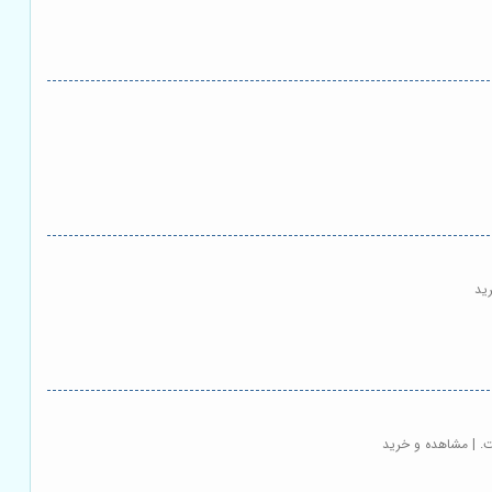
ید
. | مشاهده و خرید