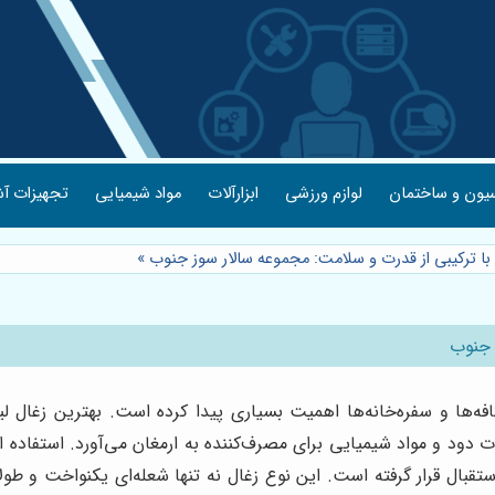
یون و ساختمان
لوازم ورزشی
ابزارآلات
مواد شیمیایی
تجهیزات آش
 با ترکیبی از قدرت و سلامت: مجموعه سالار سوز جنوب
»
 جنوب
فه‌ها و سفره‌خانه‌ها اهمیت بسیاری پیدا کرده است. بهترین زغال لیم
 دود و مواد شیمیایی برای مصرف‌کننده به ارمغان می‌آورد. استفاده از
 استقبال قرار گرفته است. این نوع زغال نه تنها شعله‌ای یکنواخت و طو