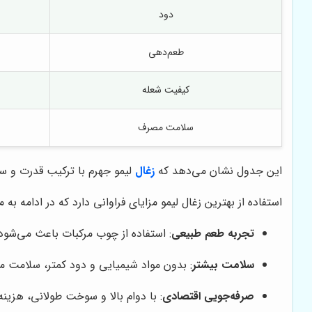
دود
طعم‌دهی
کیفیت شعله
سلامت مصرف
این جدول نشان می‌دهد که
زغال
لیمو جهرم با ترکیب قدرت و سل
استفاده از بهترین زغال لیمو مزایای فراوانی دارد که در ادامه به م
تجربه طعم طبیعی
: استفاده از چوب مرکبات باعث می‌شود 
سلامت بیشتر
: بدون مواد شیمیایی و دود کمتر، سلامت 
صرفه‌جویی اقتصادی
: با دوام بالا و سوخت طولانی، هزین