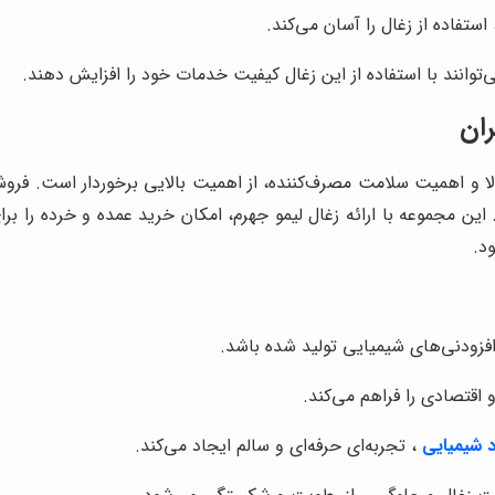
استفاده از زغال را آسان می‌کند.
می‌توانند با استفاده از این زغال کیفیت خدمات خود را افزایش دهند.
ران
بالا و اهمیت سلامت مصرف‌کننده، از اهمیت بالایی برخوردار است. فرو
ین مجموعه با ارائه زغال لیمو جهرم، امکان خرید عمده و خرده را برا
د.
افزودنی‌های شیمیایی تولید شده باشد.
اقتصادی را فراهم می‌کند.
د شیمیایی
، تجربه‌ای حرفه‌ای و سالم ایجاد می‌کند.