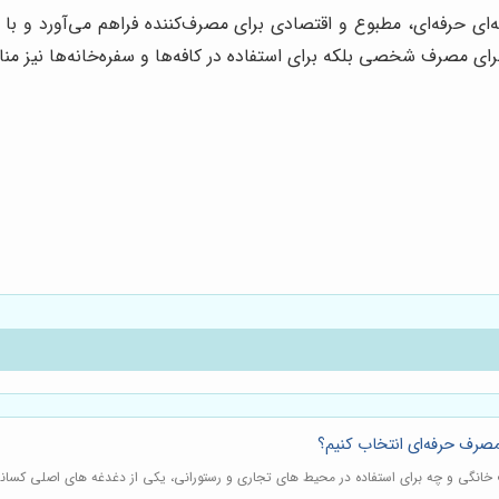
‌ای حرفه‌ای، مطبوع و اقتصادی برای مصرف‌کننده فراهم می‌آورد و با خ
ای مصرف شخصی بلکه برای استفاده در کافه‌ها و سفره‌خانه‌ها نیز م
 مصرف حرفه‌ای انتخاب کنیم؟
ف خانگی و چه برای استفاده در محیط های تجاری و رستورانی، یکی از دغدغه های اصلی کسا