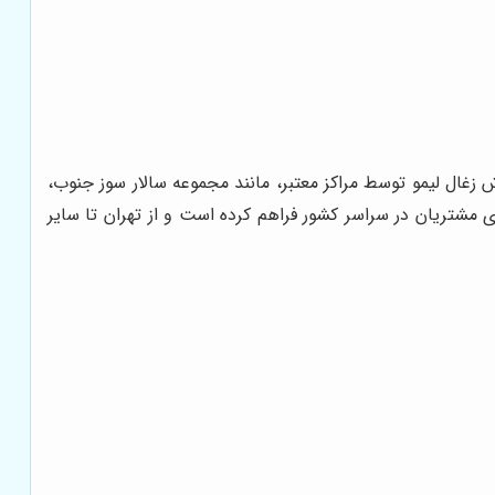
ش زغال لیمو توسط مراکز معتبر، مانند مجموعه سالار سوز جنوب،
ی مشتریان در سراسر کشور فراهم کرده است و از تهران تا سایر