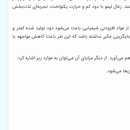
نند. زغال لیمو با دود کم و حرارت یکنواخت، تجربه‌ای لذت‌بخش
از مواد افزودنی شیمیایی باعث می‌شود دود تولید شده کمتر و
ایگزینی مکرر نداشته باشد که این امر باعث کاهش مواجهه با
 می‌آورد. از دیگر مزایای آن می‌توان به موارد زیر اشاره کرد:
‌ها می‌شود.