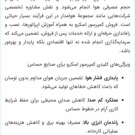
حجم مصرفی هوا انجام می‌شود و نقش مشاوره تخصصی
شرکت‌هایی مانند مجموعۀ هوامدار در این فرآیند بسیار حیاتی
است. فروش کمپرسور اسکرو به همراه آموزش اپراتورها، نصب و
راه‌اندازی حرفه‌ای و ارائه خدمات پس از فروش، تضمین می‌کند که
سرمایه‌گذاری انجام شده نه تنها اقتصادی بلکه پایدار و بهره‌ور
باشد.
ویژگی‌های کلیدی کمپرسور اسکرو برای صنایع حساس:
پایداری فشار هوا
: تضمین جریان هوای مداوم بدون نوسان
که باعث کاهش خطاهای تولید می‌شود.
عملکرد کم صدا
: کاهش صدای محیطی برای حفظ شرایط
کاری آرام در خطوط حساس.
راندمان انرژی بالا
: مصرف بهینه برق و کاهش هزینه‌های
عملیاتی کارخانه.