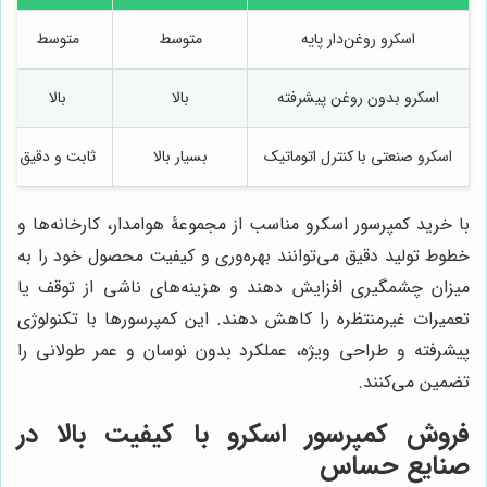
اسکرو روغن‌دار پایه
متوسط
متوسط
اسکرو بدون روغن پیشرفته
بالا
بالا
اسکرو صنعتی با کنترل اتوماتیک
بسیار بالا
ثابت و دقیق
با خرید کمپرسور اسکرو مناسب از مجموعۀ هوامدار، کارخانه‌ها و
خطوط تولید دقیق می‌توانند بهره‌وری و کیفیت محصول خود را به
میزان چشمگیری افزایش دهند و هزینه‌های ناشی از توقف یا
تعمیرات غیرمنتظره را کاهش دهند. این کمپرسورها با تکنولوژی
پیشرفته و طراحی ویژه، عملکرد بدون نوسان و عمر طولانی را
تضمین می‌کنند.
فروش کمپرسور اسکرو با کیفیت بالا در
صنایع حساس