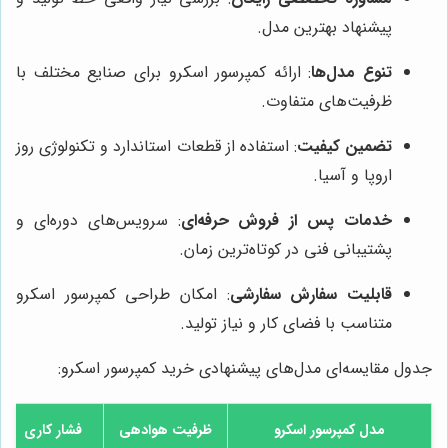
پیشنهاد بهترین مدل.
تنوع مدل‌ها
: ارائه کمپرسور اسکرو برای صنایع مختلف با
ظرفیت‌های متفاوت.
تضمین کیفیت
: استفاده از قطعات استاندارد و تکنولوژی روز
اروپا و آسیا.
خدمات پس از فروش حرفه‌ای
: سرویس‌های دوره‌ای و
پشتیبانی فنی در کوتاه‌ترین زمان.
قابلیت سفارش سفارشی
: امکان طراحی کمپرسور اسکرو
متناسب با فضای کار و نیاز تولید.
جدول مقایسه‌ای مدل‌های پیشنهادی خرید کمپرسور اسکرو:
مدل کمپرسور اسکرو
ظرفیت هوادهی
فشار کاری