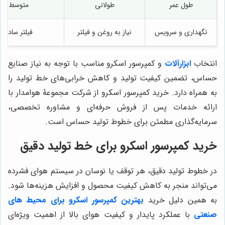
طول عمر
طولانی
متوسط
نگهداری و سرویس
نیاز به روغن و فیلتر
فیلتر ساده
انتخاب
ابزارآلات
و کمپرسور اسکرو مناسب با توجه به نیاز صنایع
حساس، تضمین کیفیت تولید و کاهش خرابی‌های خط تولید را
به همراه دارد. خرید کمپرسور اسکرو از شرکت مجموعۀ هوامدار با
ارائه خدمات پس از فروش حرفه‌ای و مشاوره تخصصی،
سرمایه‌گذاری مطمئن برای خطوط تولید حساس است.
خرید کمپرسور اسکرو برای خط تولید دقیق
در خطوط تولید دقیق، هر توقف یا نوسان در سیستم هوای فشرده
می‌تواند منجر به کاهش کیفیت محصول و افزایش هزینه‌ها شود.
به همین دلیل خرید
بهترین کمپرسور اسکرو برای محیط های
صنعتی
با عملکرد پایدار و کیفیت هوای بالا از اهمیت ویژه‌ای