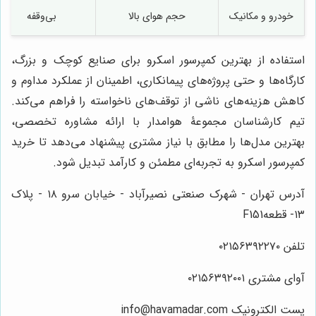
خودرو و مکانیک
حجم هوای بالا
بی‌وقفه
استفاده از بهترین کمپرسور اسکرو برای صنایع کوچک و بزرگ،
کارگاه‌ها و حتی پروژه‌های پیمانکاری، اطمینان از عملکرد مداوم و
کاهش هزینه‌های ناشی از توقف‌های ناخواسته را فراهم می‌کند.
تیم کارشناسان مجموعۀ هوامدار با ارائه مشاوره تخصصی،
بهترین مدل‌ها را مطابق با نیاز مشتری پیشنهاد می‌دهد تا خرید
کمپرسور اسکرو به تجربه‌ای مطمئن و کارآمد تبدیل شود.
آدرس تهران - شهرک صنعتی نصیرآباد - خیابان سرو ۱۸ - پلاک
۱۳- قطعهF151
تلفن ۰۲۱۵۶۳۹۲۲۷۰
آوای مشتری ۰۲۱۵۶۳۹۲۰۰۱
پست الکترونیک info@havamadar.com