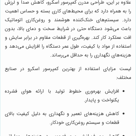
علاوه بر این، طراحی مدرن کمپرسور اسکرو، کاهش صدا و لرزش
را به همراه دارد که برای محیط‌های کاری بسته و حساس اهمیت
دارد. سیستم‌های خنک‌کننده هوشمند و روغن‌کاری اتوماتیک
باعث می‌شود دستگاه حتی در شرایط سخت و دمای بالا، بدون
افت عملکرد کار کند. بهره‌گیری از قطعات مقاوم در برابر سایش و
استفاده از مواد با کیفیت، طول عمر دستگاه را افزایش می‌دهد و
هزینه‌های نگهداری را به حداقل می‌رساند.
لیست مزایای استفاده از بهترین کمپرسور اسکرو در صنایع
مختلف:
افزایش بهره‌وری خطوط تولید با ارائه هوای فشرده
یکنواخت و پایدار.
کاهش هزینه‌های تعمیر و نگهداری به دلیل کیفیت بالای
قطعات و سیستم روغن‌کاری خودکار.