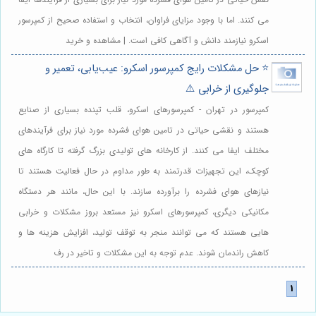
می کنند. اما با وجود مزایای فراوان، انتخاب و استفاده صحیح از کمپرسور
اسکرو نیازمند دانش و آگاهی کافی است. | مشاهده و خرید
⭐️ حل مشکلات رایج کمپرسور اسکرو: عیب‌یابی، تعمیر و
جلوگیری از خرابی ⚠️
کمپرسور در تهران - کمپرسورهای اسکرو، قلب تپنده بسیاری از صنایع
هستند و نقشی حیاتی در تامین هوای فشرده مورد نیاز برای فرآیندهای
مختلف ایفا می کنند. از کارخانه های تولیدی بزرگ گرفته تا کارگاه های
کوچک، این تجهیزات قدرتمند به طور مداوم در حال فعالیت هستند تا
نیازهای هوای فشرده را برآورده سازند. با این حال، مانند هر دستگاه
مکانیکی دیگری، کمپرسورهای اسکرو نیز مستعد بروز مشکلات و خرابی
هایی هستند که می توانند منجر به توقف تولید، افزایش هزینه ها و
کاهش راندمان شوند. عدم توجه به این مشکلات و تاخیر در رف