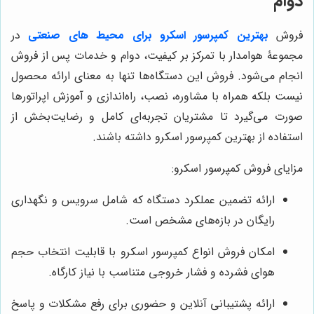
دوام
فروش
بهترین کمپرسور اسکرو برای محیط های صنعتی
در
مجموعۀ هوامدار با تمرکز بر کیفیت، دوام و خدمات پس از فروش
انجام می‌شود. فروش این دستگاه‌ها تنها به معنای ارائه محصول
نیست بلکه همراه با مشاوره، نصب، راه‌اندازی و آموزش اپراتورها
صورت می‌گیرد تا مشتریان تجربه‌ای کامل و رضایت‌بخش از
استفاده از بهترین کمپرسور اسکرو داشته باشند.
مزایای فروش کمپرسور اسکرو:
ارائه تضمین عملکرد دستگاه که شامل سرویس و نگهداری
رایگان در بازه‌های مشخص است.
امکان فروش انواع کمپرسور اسکرو با قابلیت انتخاب حجم
هوای فشرده و فشار خروجی متناسب با نیاز کارگاه.
ارائه پشتیبانی آنلاین و حضوری برای رفع مشکلات و پاسخ