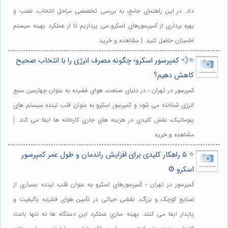
داد. در این راهنمای جامع، به بررسی تخصصی مراحل انتخاب، نصب و
بهره برداری از کمپرسورهای اسکرو می پردازیم تا از عملکرد بهینه سیستم
اطمینان حاصل کنید. | مشاهده و خرید
⭐️💨 کمپرسور اسکرو؛ چگونه مصرف انرژی را با انتخاب صحیح
کاهش دهیم؟
کمپرسور در تهران - در دنیای صنعت، هوای فشرده به عنوان چهارمین منبع
انرژی شناخته می شود و کمپرسور اسکرو به عنوان قلب تپنده سیستم های
پنوماتیک، نقش کلیدی در هزینه های جاری کارخانه ها ایفا می کند. |
مشاهده و خرید
⭐️ ۵ راهکار کلیدی برای افزایش راندمان و طول عمر کمپرسور
اسکرو ⚙️
کمپرسور در تهران - کمپرسورهای اسکرو به عنوان قلب تپنده بسیاری از
صنایع کوچک و بزرگ، نقشی حیاتی در تأمین هوای فشرده باکیفیت و
پایدار ایفا می کنند. بهینه سازی عملکرد این دستگاه ها نه تنها باعث