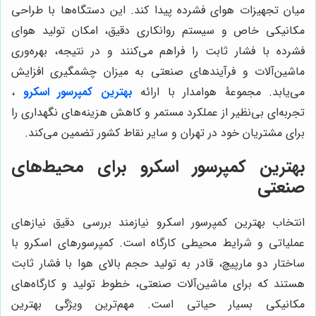
میان تجهیزات هوای فشرده پیدا کند. این دستگاه‌ها با طراحی
مکانیکی خاص و سیستم روانکاری دقیق، امکان تولید هوای
فشرده با فشار ثابت را فراهم می‌کنند و در نتیجه، بهره‌وری
ماشین‌آلات و فرآیندهای صنعتی به میزان چشمگیری افزایش
می‌یابد. مجموعۀ هوامدار با ارائه
بهترین کمپرسور اسکرو
،
تجربه‌ای بی‌نظیر از عملکرد مستمر و کاهش هزینه‌های نگهداری را
برای مشتریان خود در تهران و سایر نقاط کشور تضمین می‌کند.
بهترین کمپرسور اسکرو برای محیط‌های
صنعتی
انتخاب بهترین کمپرسور اسکرو نیازمند بررسی دقیق نیازهای
عملیاتی و شرایط محیطی کارگاه است. کمپرسورهای اسکرو با
ساختار دو مارپیچ، قادر به تولید حجم بالای هوا با فشار ثابت
هستند که برای ماشین‌آلات صنعتی، خطوط تولید و کارگاه‌های
مکانیکی بسیار حیاتی است. مهم‌ترین ویژگی بهترین