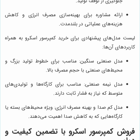
جلوگیری از توقف تولید.
ارائه مشاوره برای بهینه‌سازی مصرف انرژی و کاهش
هزینه‌های عملیاتی در بلندمدت.
لیست مدل‌های پیشنهادی برای خرید کمپرسور اسکرو به همراه
کاربردهای آن‌ها:
مدل صنعتی سنگین: مناسب برای خطوط تولید بزرگ و
محیط‌های صنعتی با حجم مصرف بالا.
مدل نیمه صنعتی: مناسب برای کارگاه‌ها و تولیدی‌های
متوسط که نیاز به فشار ثابت دارند.
مدل کم صدا و بهینه مصرف انرژی: ویژه محیط‌های بسته یا
کارگاه‌هایی که به کاهش صدا اهمیت می‌دهند.
فروش کمپرسور اسکرو با تضمین کیفیت و