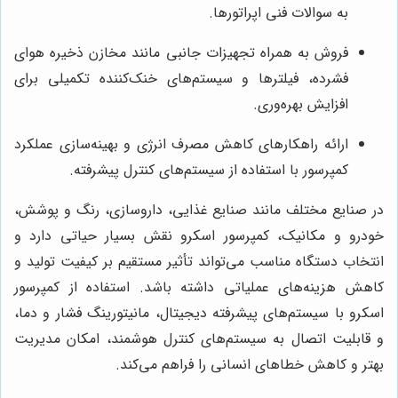
به سوالات فنی اپراتورها.
فروش به همراه تجهیزات جانبی مانند مخازن ذخیره هوای
فشرده، فیلترها و سیستم‌های خنک‌کننده تکمیلی برای
افزایش بهره‌وری.
ارائه راهکارهای کاهش مصرف انرژی و بهینه‌سازی عملکرد
کمپرسور با استفاده از سیستم‌های کنترل پیشرفته.
در صنایع مختلف مانند صنایع غذایی، داروسازی، رنگ و پوشش،
خودرو و مکانیک، کمپرسور اسکرو نقش بسیار حیاتی دارد و
انتخاب دستگاه مناسب می‌تواند تأثیر مستقیم بر کیفیت تولید و
کاهش هزینه‌های عملیاتی داشته باشد. استفاده از کمپرسور
اسکرو با سیستم‌های پیشرفته دیجیتال، مانیتورینگ فشار و دما،
و قابلیت اتصال به سیستم‌های کنترل هوشمند، امکان مدیریت
بهتر و کاهش خطاهای انسانی را فراهم می‌کند.