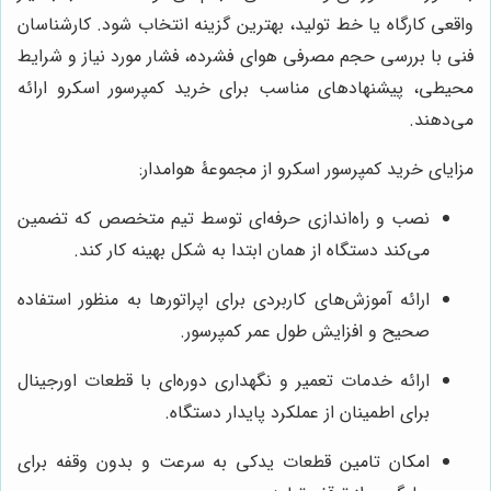
واقعی کارگاه یا خط تولید، بهترین گزینه انتخاب شود. کارشناسان
فنی با بررسی حجم مصرفی هوای فشرده، فشار مورد نیاز و شرایط
محیطی، پیشنهادهای مناسب برای خرید کمپرسور اسکرو ارائه
می‌دهند.
مزایای خرید کمپرسور اسکرو از مجموعۀ هوامدار:
نصب و راه‌اندازی حرفه‌ای توسط تیم متخصص که تضمین
می‌کند دستگاه از همان ابتدا به شکل بهینه کار کند.
ارائه آموزش‌های کاربردی برای اپراتورها به منظور استفاده
صحیح و افزایش طول عمر کمپرسور.
ارائه خدمات تعمیر و نگهداری دوره‌ای با قطعات اورجینال
برای اطمینان از عملکرد پایدار دستگاه.
امکان تامین قطعات یدکی به سرعت و بدون وقفه برای