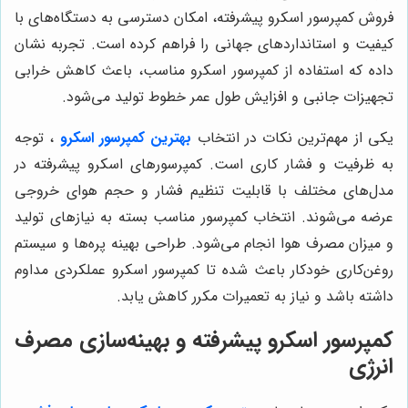
فروش کمپرسور اسکرو پیشرفته، امکان دسترسی به دستگاه‌های با
کیفیت و استانداردهای جهانی را فراهم کرده است. تجربه نشان
داده که استفاده از کمپرسور اسکرو مناسب، باعث کاهش خرابی
تجهیزات جانبی و افزایش طول عمر خطوط تولید می‌شود.
یکی از مهم‌ترین نکات در انتخاب
بهترین کمپرسور اسکرو
، توجه
به ظرفیت و فشار کاری است. کمپرسورهای اسکرو پیشرفته در
مدل‌های مختلف با قابلیت تنظیم فشار و حجم هوای خروجی
عرضه می‌شوند. انتخاب کمپرسور مناسب بسته به نیازهای تولید
و میزان مصرف هوا انجام می‌شود. طراحی بهینه پره‌ها و سیستم
روغن‌کاری خودکار باعث شده تا کمپرسور اسکرو عملکردی مداوم
داشته باشد و نیاز به تعمیرات مکرر کاهش یابد.
کمپرسور اسکرو پیشرفته و بهینه‌سازی مصرف
انرژی