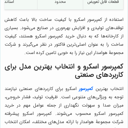
قطعات قابل تعویض
محدود
استاندارد
استفاده از کمپرسور اسکرو با کیفیت ساخت بالا باعث کاهش
توقف‌های تولیدی و افزایش بهره‌وری در صنایع می‌شود. بسیاری
از کارخانه‌ها که به دنبال خرید کمپرسور اسکرو هستند، کیفیت
ساخت را به عنوان اصلی‌ترین فاکتور در نظر می‌گیرند و شرکت
مجموعۀ هوامدار این نیاز را به خوبی تامین کرده است.
کمپرسور اسکرو و انتخاب بهترین مدل برای
کاربردهای صنعتی
انتخاب بهترین
کمپرسور
اسکرو برای کاربردهای صنعتی نیازمند
توجه به ویژگی‌های متنوعی است. ظرفیت تولید، فشار خروجی،
میزان صدا و سهولت نگهداری از جمله عوامل مهم در خرید
کمپرسور اسکرو محسوب می‌شوند. کمپرسور اسکرو پیشرفته
شرکت مجموعۀ هوامدار با ارائه مدل‌های مختلف، امکان انتخاب