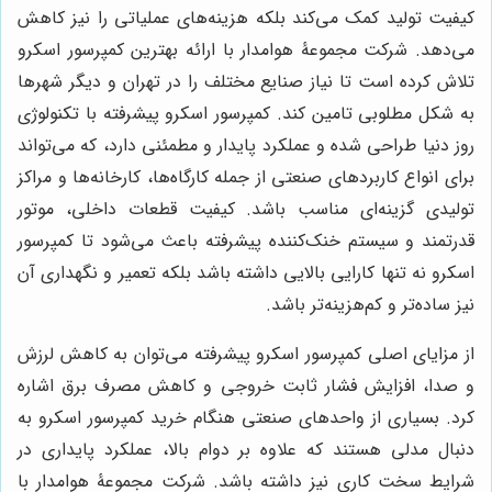
کیفیت تولید کمک می‌کند بلکه هزینه‌های عملیاتی را نیز کاهش
می‌دهد. شرکت مجموعۀ هوامدار با ارائه بهترین کمپرسور اسکرو
تلاش کرده است تا نیاز صنایع مختلف را در تهران و دیگر شهرها
به شکل مطلوبی تامین کند. کمپرسور اسکرو پیشرفته با تکنولوژی
روز دنیا طراحی شده و عملکرد پایدار و مطمئنی دارد، که می‌تواند
برای انواع کاربردهای صنعتی از جمله کارگاه‌ها، کارخانه‌ها و مراکز
تولیدی گزینه‌ای مناسب باشد. کیفیت قطعات داخلی، موتور
قدرتمند و سیستم خنک‌کننده پیشرفته باعث می‌شود تا کمپرسور
اسکرو نه تنها کارایی بالایی داشته باشد بلکه تعمیر و نگهداری آن
نیز ساده‌تر و کم‌هزینه‌تر باشد.
از مزایای اصلی کمپرسور اسکرو پیشرفته می‌توان به کاهش لرزش
و صدا، افزایش فشار ثابت خروجی و کاهش مصرف برق اشاره
کرد. بسیاری از واحدهای صنعتی هنگام خرید کمپرسور اسکرو به
دنبال مدلی هستند که علاوه بر دوام بالا، عملکرد پایداری در
شرایط سخت کاری نیز داشته باشد. شرکت مجموعۀ هوامدار با