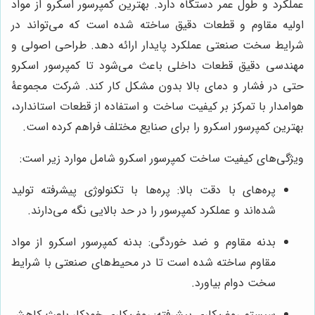
عملکرد و طول عمر دستگاه دارد. بهترین کمپرسور اسکرو از مواد
اولیه مقاوم و قطعات دقیق ساخته شده است که می‌تواند در
شرایط سخت صنعتی عملکرد پایدار ارائه دهد. طراحی اصولی و
مهندسی دقیق قطعات داخلی باعث می‌شود تا کمپرسور اسکرو
حتی در فشار و دمای بالا بدون مشکل کار کند. شرکت مجموعۀ
هوامدار با تمرکز بر کیفیت ساخت و استفاده از قطعات استاندارد،
بهترین کمپرسور اسکرو را برای صنایع مختلف فراهم کرده است.
ویژگی‌های کیفیت ساخت کمپرسور اسکرو شامل موارد زیر است:
پره‌های با دقت بالا: پره‌ها با تکنولوژی پیشرفته تولید
شده‌اند و عملکرد کمپرسور را در حد بالایی نگه می‌دارند.
بدنه مقاوم و ضد خوردگی: بدنه کمپرسور اسکرو از مواد
مقاوم ساخته شده است تا در محیط‌های صنعتی با شرایط
سخت دوام بیاورد.
سیستم روغن‌کاری پیشرفته: روغن‌کاری خودکار باعث کاهش