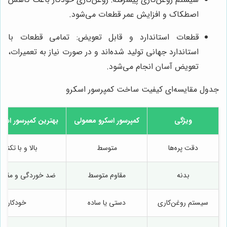
اصطکاک و افزایش عمر قطعات می‌شود.
قطعات استاندارد و قابل تعویض: تمامی قطعات با
استاندارد جهانی تولید شده‌اند و در صورت نیاز به تعمیرات،
تعویض آسان انجام می‌شود.
جدول مقایسه‌ای کیفیت ساخت کمپرسور اسکرو
ویژگی
کمپرسور اسکرو معمولی
بهترین کمپرسور اسک
دقت پره‌ها
متوسط
بالا و با تکنو
بدنه
مقاوم متوسط
ضد خوردگی و مقاو
سیستم روغن‌کاری
دستی یا ساده
خودکار و 