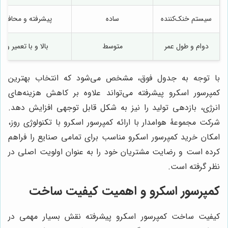
سیستم خنک‌کننده
ساده
پیشرفته و محافظت
دوام و طول عمر
متوسط
بالا و با تعمیر و 
با توجه به جدول فوق، مشخص می‌شود که انتخاب بهترین
کمپرسور اسکرو پیشرفته می‌تواند علاوه بر کاهش هزینه‌های
انرژی، بازدهی تولید را نیز به شکل قابل توجهی افزایش دهد.
شرکت مجموعۀ هوامدار با ارائه کمپرسور اسکرو با تکنولوژی روز،
امکان خرید کمپرسور اسکرو مناسب برای تمامی صنایع را فراهم
کرده است و رضایت مشتریان خود را به عنوان اولویت اصلی در
نظر گرفته است.
کمپرسور اسکرو و اهمیت کیفیت ساخت
کیفیت ساخت کمپرسور اسکرو پیشرفته نقش بسیار مهمی در