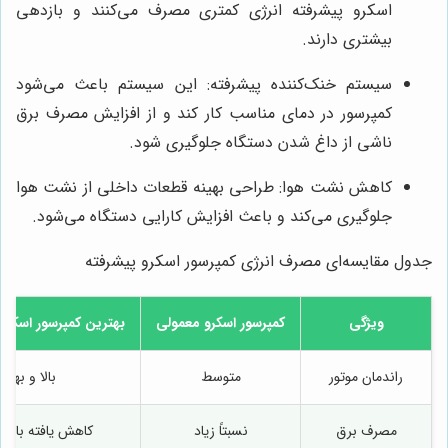
اسکرو پیشرفته انرژی کمتری مصرف می‌کنند و بازدهی
بیشتری دارند.
سیستم خنک‌کننده پیشرفته: این سیستم باعث می‌شود
کمپرسور در دمای مناسب کار کند و از افزایش مصرف برق
ناشی از داغ شدن دستگاه جلوگیری شود.
کاهش نشت هوا: طراحی بهینه قطعات داخلی از نشت هوا
جلوگیری می‌کند و باعث افزایش کارایی دستگاه می‌شود.
جدول مقایسه‌ای مصرف انرژی کمپرسور اسکرو پیشرفته
ویژگی
کمپرسور اسکرو معمولی
بهترین کمپرسور اسکرو
راندمان موتور
متوسط
بالا و بهین
مصرف برق
نسبتاً زیاد
کاهش یافته با کن