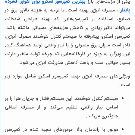
یکی از مزیت‌های بارز
بهترین کمپرسور اسکرو برای هوای فشرده
پایدار
، مصرف انرژی بهینه است. با توجه به هزینه بالای برق در
صنایع، استفاده از کمپرسورهایی که بهینه طراحی شده‌اند،
می‌تواند تاثیر زیادی بر کاهش هزینه‌های عملیاتی داشته باشد.
کمپرسور اسکرو پیشرفته با سیستم کنترل هوشمند مصرف انرژی،
قادر است میزان برق مصرفی را با نیاز واقعی تولید هماهنگ کند.
این ویژگی به ویژه در کارخانه‌هایی که چرخه تولید متغیر دارند،
بسیار حیاتی است و باعث کاهش هدررفت انرژی می‌شود.
ویژگی‌های مصرف انرژی بهینه کمپرسور اسکرو شامل موارد زیر
است:
سیستم کنترل هوشمند: این سیستم فشار و جریان هوا را بر
اساس نیاز واقعی تنظیم می‌کند و از مصرف اضافی
جلوگیری می‌کند.
موتور با راندمان بالا: موتورهای تعبیه شده در کمپرسور