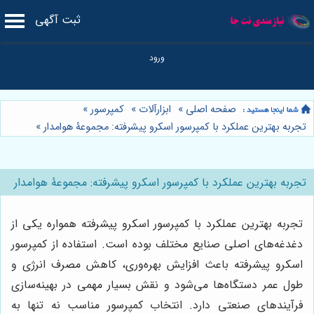
ثبت آگهی
صفحه اصلی
»
ابزارآلات
»
کمپرسور
»
تجربه بهترین عملکرد با کمپرسور اسکرو پیشرفته: مجموعۀ هوامدار
»
تجربه بهترین عملکرد با کمپرسور اسکرو پیشرفته: مجموعۀ هوامدار
تجربه بهترین عملکرد با کمپرسور اسکرو پیشرفته همواره یکی از
دغدغه‌های اصلی صنایع مختلف بوده است. استفاده از کمپرسور
اسکرو پیشرفته باعث افزایش بهره‌وری، کاهش مصرف انرژی و
طول عمر دستگاه‌ها می‌شود و نقش بسیار مهمی در بهینه‌سازی
فرآیندهای صنعتی دارد. انتخاب کمپرسور مناسب نه تنها به