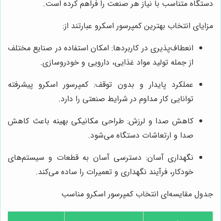
دستگاه متناسب با نیاز هر صنعت را فراهم کرده است.
مزایای انتخاب بهترین کمپرسور اسکرو عبارتند از:
انعطاف‌پذیری در کاربردها: امکان استفاده در صنایع مختلف
از جمله تولید مواد غذایی، دارویی و خودروسازی.
عملکرد پایدار و بدون توقف: کمپرسور اسکرو پیشرفته
توانایی کار مداوم در شرایط صنعتی را دارد.
کاهش صدا و لرزش: طراحی مکانیکی بهینه باعث کاهش
صدا و ارتعاشات دستگاه می‌شود.
نگهداری آسان: دسترسی آسان به قطعات و سیستم‌های
خودکار، فرآیند نگهداری و تعمیرات را ساده می‌کند.
جدول مقایسه‌ای انتخاب کمپرسور اسکرو مناسب