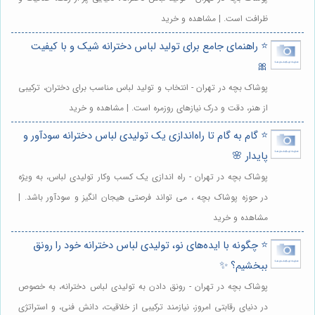
ظرافت است. | مشاهده و خرید
⭐️ راهنمای جامع برای تولید لباس دخترانه شیک و با کیفیت
🎀
پوشاک بچه در تهران - انتخاب و تولید لباس مناسب برای دختران، ترکیبی
از هنر، دقت و درک نیازهای روزمره است. | مشاهده و خرید
⭐️ گام به گام تا راه‌اندازی یک تولیدی لباس دخترانه سودآور و
پایدار 🌸
پوشاک بچه در تهران - راه اندازی یک کسب وکار تولیدی لباس، به ویژه
در حوزه پوشاک بچه ، می تواند فرصتی هیجان انگیز و سودآور باشد. |
مشاهده و خرید
⭐️ چگونه با ایده‌های نو، تولیدی لباس دخترانه خود را رونق
ببخشیم؟ ✨
پوشاک بچه در تهران - رونق دادن به تولیدی لباس دخترانه، به خصوص
در دنیای رقابتی امروز، نیازمند ترکیبی از خلاقیت، دانش فنی، و استراتژی