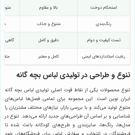
استحکام دوخت
بالا و مقاوم
متوسط
رنگ‌بندی
متنوع و جذاب
محد
تست کیفیت و دوام
دقیق و کامل
گاهی ناد
رعایت استانداردهای ایمنی
کامل و معتبر
متفاوت
تنوع و طراحی در تولیدی لباس بچه گانه
تنوع محصولات یکی از نقاط قوت اصلی تولیدی لباس بچه گانه
ایران نوین است. این مجموعه برای تمامی فصل‌ها لباس‌های
متنوع تولید می‌کند و با بررسی بازار، نیازهای مختلف مشتریان را
شناسایی و بر اساس آن طراحی‌های جدید ارائه می‌دهد. تنوع در
مدل‌ها، رنگ‌ها، سایزبندی و طرح‌های کودکانه باعث شده تا
فروشندگان در انتخاب و سفارش لباس برای فروشگاه‌های خود