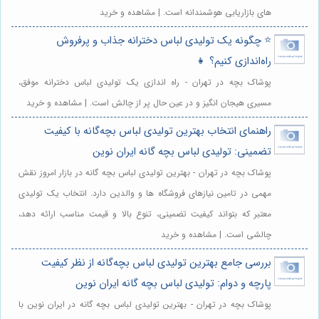
های بازاریابی هوشمندانه است. | مشاهده و خرید
⭐️ چگونه یک تولیدی لباس دخترانه جذاب و پرفروش
راه‌اندازی کنیم؟ 👧
پوشاک بچه در تهران - راه اندازی یک تولیدی لباس دخترانه موفق،
مسیری هیجان انگیز و در عین حال پر از چالش است. | مشاهده و خرید
راهنمای انتخاب بهترین تولیدی لباس بچه‌گانه با کیفیت
تضمینی: تولیدی لباس بچه گانه ایران نوین
پوشاک بچه در تهران - بهترین تولیدی لباس بچه گانه در بازار امروز نقش
مهمی در تامین نیازهای فروشگاه ها و والدین دارد. انتخاب یک تولیدی
معتبر که بتواند کیفیت تضمینی، تنوع بالا و قیمت مناسب ارائه دهد،
چالشی است. | مشاهده و خرید
بررسی جامع بهترین تولیدی لباس بچه‌گانه از نظر کیفیت
پارچه و دوام: تولیدی لباس بچه گانه ایران نوین
پوشاک بچه در تهران - بهترین تولیدی لباس بچه گانه در ایران نوین با