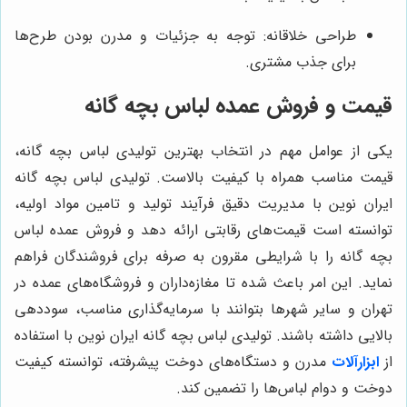
طراحی خلاقانه: توجه به جزئیات و مدرن بودن طرح‌ها
برای جذب مشتری.
قیمت و فروش عمده لباس بچه گانه
یکی از عوامل مهم در انتخاب بهترین تولیدی لباس بچه گانه،
قیمت مناسب همراه با کیفیت بالاست. تولیدی لباس بچه گانه
ایران نوین با مدیریت دقیق فرآیند تولید و تامین مواد اولیه،
توانسته است قیمت‌های رقابتی ارائه دهد و فروش عمده لباس
بچه گانه را با شرایطی مقرون به صرفه برای فروشندگان فراهم
نماید. این امر باعث شده تا مغازه‌داران و فروشگاه‌های عمده در
تهران و سایر شهرها بتوانند با سرمایه‌گذاری مناسب، سوددهی
بالایی داشته باشند. تولیدی لباس بچه گانه ایران نوین با استفاده
از
ابزارآلات
مدرن و دستگاه‌های دوخت پیشرفته، توانسته کیفیت
دوخت و دوام لباس‌ها را تضمین کند.