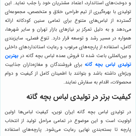
و دوخت‌های استاندارد، اعتماد مشتریان خود را جلب نماید. این
تولیدی با بهره‌گیری از تیم طراحی خلاق و متخصص، مجموعه‌ای
گسترده از لباس‌های متنوع برای تمامی سنین کودکانه ارائه
می‌دهد و به دلیل تمرکز بر نیازهای بازار تهران و سایر شهرها،
همواره در مسیر رشد و توسعه قرار دارد. تنوع فصلی، سایزبندی
کامل، استفاده از پارچه‌های مرغوب و رعایت استانداردهای داخلی
و بین‌المللی باعث شده تا فروش عمده لباس بچه گانه در
بهترین
تولیدی لباس بچه گانه
برای فروشندگان و مغازه‌داران جذابیت
ویژه‌ای داشته باشد و بتوانند با اطمینان کامل از کیفیت و دوام
محصولات، اقدام به سفارش نمایند.
کیفیت برتر در تولیدی لباس بچه گانه
در تولیدی لباس بچه گانه ایران نوین، کیفیت لباس‌ها اولین
اولویت است و این موضوع در تمامی مراحل تولید از انتخاب
پارچه تا بسته‌بندی نهایی رعایت می‌شود. پارچه‌های استفاده