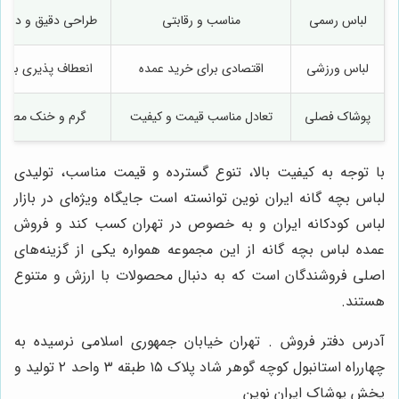
لباس رسمی
مناسب و رقابتی
طراحی دقیق و دوخ
لباس ورزشی
اقتصادی برای خرید عمده
انعطاف پذیری بالا 
پوشاک فصلی
تعادل مناسب قیمت و کیفیت
گرم و خنک مطاب
با توجه به کیفیت بالا، تنوع گسترده و قیمت مناسب، تولیدی
لباس بچه گانه ایران نوین توانسته است جایگاه ویژه‌ای در بازار
لباس کودکانه ایران و به خصوص در تهران کسب کند و فروش
عمده لباس بچه گانه از این مجموعه همواره یکی از گزینه‌های
اصلی فروشندگان است که به دنبال محصولات با ارزش و متنوع
هستند.
آدرس دفتر فروش . تهران خیابان جمهوری اسلامی نرسیده به
چهارراه استانبول کوچه گوهر شاد پلاک ۱۵ طبقه ۳ واحد ۲ تولید و
پخش پوشاک ایران نوین