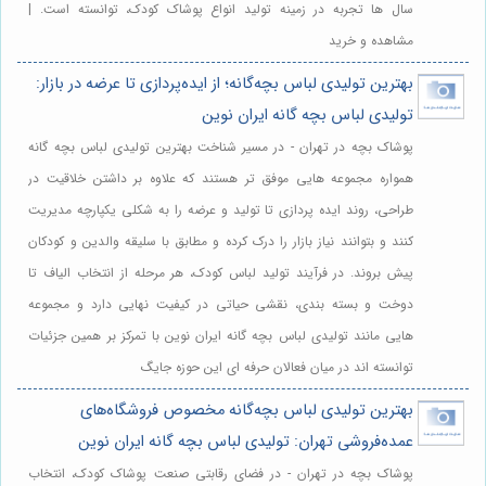
سال ها تجربه در زمینه تولید انواع پوشاک کودک، توانسته است. |
مشاهده و خرید
بهترین تولیدی لباس بچه‌گانه؛ از ایده‌پردازی تا عرضه در بازار:
تولیدی لباس بچه گانه ایران نوین
پوشاک بچه در تهران - در مسیر شناخت بهترین تولیدی لباس بچه گانه
همواره مجموعه هایی موفق تر هستند که علاوه بر داشتن خلاقیت در
طراحی، روند ایده پردازی تا تولید و عرضه را به شکلی یکپارچه مدیریت
کنند و بتوانند نیاز بازار را درک کرده و مطابق با سلیقه والدین و کودکان
پیش بروند. در فرآیند تولید لباس کودک، هر مرحله از انتخاب الیاف تا
دوخت و بسته بندی، نقشی حیاتی در کیفیت نهایی دارد و مجموعه
هایی مانند تولیدی لباس بچه گانه ایران نوین با تمرکز بر همین جزئیات
توانسته اند در میان فعالان حرفه ای این حوزه جایگ
بهترین تولیدی لباس بچه‌گانه مخصوص فروشگاه‌های
عمده‌فروشی تهران: تولیدی لباس بچه گانه ایران نوین
پوشاک بچه در تهران - در فضای رقابتی صنعت پوشاک کودک، انتخاب