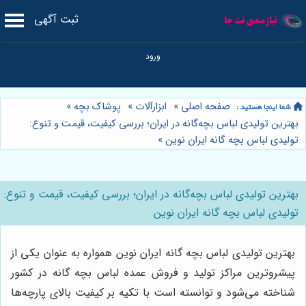
ثبت آگهی
صفحه اصلی
»
ابزارآلات
»
پوشاک بچه
»
بهترین تولیدی لباس بچه‌گانه در ایران؛ بررسی کیفیت، قیمت و تنوع:
تولیدی لباس بچه گانه ایران نوین
»
بهترین تولیدی لباس بچه‌گانه در ایران؛ بررسی کیفیت، قیمت و تنوع:
تولیدی لباس بچه گانه ایران نوین
بهترین تولیدی لباس بچه گانه ایران نوین همواره به عنوان یکی از
پیشروترین مراکز تولید و فروش عمده لباس بچه گانه در کشور
شناخته می‌شود و توانسته است با تکیه بر کیفیت بالای پارچه‌ها