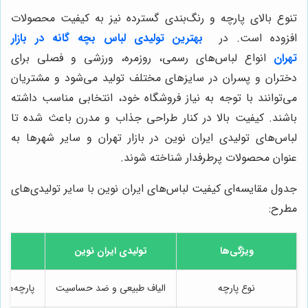
تنوع بالای پارچه و رنگ‌بندی گسترده نیز به کیفیت محصولات
افزوده است. در
بهترین تولیدی لباس بچه گانه در بازار
تهران
انواع لباس‌های رسمی، روزمره، ورزشی و فصلی برای
دختران و پسران در سایزهای مختلف تولید می‌شود و مشتریان
می‌توانند با توجه به نیاز فروشگاه خود، انتخابی مناسب داشته
باشند. کیفیت بالا در کنار طراحی جذاب و مدرن باعث شده تا
لباس‌های تولیدی ایران نوین در بازار تهران و سایر شهرها به
عنوان محصولات پرطرفدار شناخته شوند.
جدول مقایسه‌ای کیفیت لباس‌های ایران نوین با سایر تولیدی‌های
مطرح:
ویژگی‌ها
تولیدی ایران نوین
سای
نوع پارچه
الیاف طبیعی و ضد حساسیت
پارچه‌های