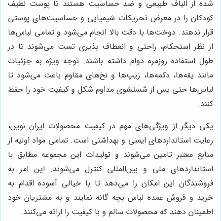
شده از الیاف طبیعی و ضد حساسیت هستند تا پوست لطیف
کودکان را در معرض تحریکات شیمیایی و حساسیت‌های پوستی
قرار ندهند. دوخت‌ها با دقت بالا انجام می‌شود و تمامی لباس‌ها
از نظر استحکام، راحتی و انعطاف پذیری تست می‌شوند تا در
طول استفاده روزمره دوام داشته باشند. توجه ویژه به جزئیات
مانند یقه‌ها، دکمه‌ها، زیپ‌ها و نخ‌های مقاوم باعث می‌شود تا
لباس‌ها حتی پس از شستشوی مداوم شکل و کیفیت خود را حفظ
کنند.
یکی دیگر از ویژگی‌های مهم در کیفیت محصولات ایران نوین،
رعایت استانداردهای ایمنی و بهداشتی است. تمامی مواد اولیه از
منابع معتبر تامین می‌شوند و تولیدات این مجموعه مطابق با
استانداردهای ملی و بین‌المللی کنترل می‌شوند. این امر به
فروشندگان این امکان را می‌دهد تا با خیالی آسوده اقدام به
خرید و فروش عمده لباس بچه گانه نمایند و به مشتریان خود
اطمینان دهند که محصولات سالم و با کیفیت را ارائه می‌کنند.