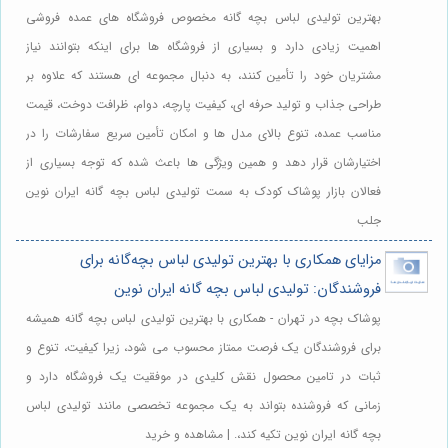
بهترین تولیدی لباس بچه گانه مخصوص فروشگاه های عمده فروشی
اهمیت زیادی دارد و بسیاری از فروشگاه ها برای اینکه بتوانند نیاز
مشتریان خود را تأمین کنند، به دنبال مجموعه ای هستند که علاوه بر
طراحی جذاب و تولید حرفه ای، کیفیت پارچه، دوام، ظرافت دوخت، قیمت
مناسب عمده، تنوع بالای مدل ها و امکان تأمین سریع سفارشات را در
اختیارشان قرار دهد و همین ویژگی ها باعث شده که توجه بسیاری از
فعالان بازار پوشاک کودک به سمت تولیدی لباس بچه گانه ایران نوین
جلب
مزایای همکاری با بهترین تولیدی لباس بچه‌گانه برای
فروشندگان: تولیدی لباس بچه گانه ایران نوین
پوشاک بچه در تهران - همکاری با بهترین تولیدی لباس بچه گانه همیشه
برای فروشندگان یک فرصت ممتاز محسوب می شود، زیرا کیفیت، تنوع و
ثبات در تامین محصول نقش کلیدی در موفقیت یک فروشگاه دارد و
زمانی که فروشنده بتواند به یک مجموعه تخصصی مانند تولیدی لباس
بچه گانه ایران نوین تکیه کند،. | مشاهده و خرید