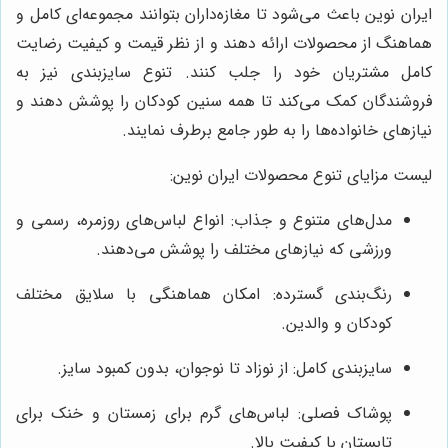
ایران نوین باعث می‌شود تا مغازه‌داران بتوانند مجموعه‌ای کامل و
هماهنگ از محصولات ارائه دهند و از نظر قیمت و کیفیت رضایت
کامل مشتریان خود را جلب کنند. تنوع سایزبندی نیز به
فروشندگان کمک می‌کند تا همه سنین کودکان را پوشش دهند و
نیازهای خانواده‌ها را به طور جامع برطرف نمایند.
لیست مزایای تنوع محصولات ایران نوین:
مدل‌های متنوع و جذاب: انواع لباس‌های روزمره، رسمی و
ورزشی که نیازهای مختلف را پوشش می‌دهند.
رنگ‌بندی گسترده: امکان هماهنگی با سلایق مختلف
کودکان و والدین.
سایزبندی کامل: از نوزاد تا نوجوان، بدون کمبود سایز.
پوشاک فصلی: لباس‌های گرم برای زمستان و خنک برای
تابستان با کیفیت بالا.