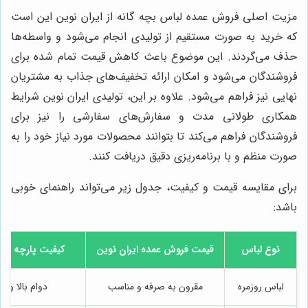
مزیت اصلی فروش عمده لباس بچه گانه از ایران نوین این است
که خرید به صورت مستقیم از تولیدی انجام می‌شود و واسطه‌ها
حذف می‌گردند. این موضوع باعث کاهش قیمت تمام شده برای
فروشندگان می‌شود و امکان ارائه تخفیف‌های جذاب به مشتریان
نهایی نیز فراهم می‌شود. علاوه بر این، تولیدی ایران نوین شرایط
همکاری طولانی مدت و سفارش‌های سفارشی را نیز برای
فروشندگان فراهم می‌کند تا بتوانند محصولات مورد نیاز خود را به
صورت منظم و با برنامه‌ریزی دقیق دریافت کنند.
برای مقایسه قیمت و کیفیت، جدول زیر می‌تواند راهنمای خوبی
باشد:
نوع لباس
قیمت فروش عمده ایران نوین
کیفیت پارچه و 
لباس روزمره
مقرون به صرفه و مناسب
دوام بالا و نر