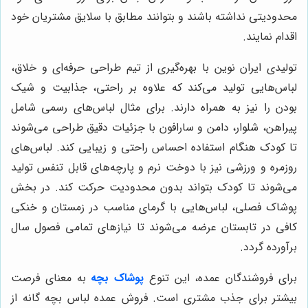
محدودیتی نداشته باشند و بتوانند مطابق با سلایق مشتریان خود
اقدام نمایند.
تولیدی ایران نوین با بهره‌گیری از تیم طراحی حرفه‌ای و خلاق،
لباس‌هایی تولید می‌کند که علاوه بر راحتی، جذابیت و شیک
بودن را نیز به همراه دارند. برای مثال لباس‌های رسمی شامل
پیراهن، شلوار، دامن و سارافون با جزئیات دقیق طراحی می‌شوند
تا کودک هنگام استفاده احساس راحتی و زیبایی کند. لباس‌های
روزمره و ورزشی نیز با دوخت نرم و پارچه‌های قابل تنفس تولید
می‌شوند تا کودک بتواند بدون محدودیت حرکت کند. در بخش
پوشاک فصلی، لباس‌هایی با گرمای مناسب در زمستان و خنکی
کافی در تابستان عرضه می‌شوند تا نیازهای تمامی فصول سال
برآورده گردد.
برای فروشندگان عمده، این تنوع
پوشاک بچه
به معنای فرصت
بیشتر برای جذب مشتری است. فروش عمده لباس بچه گانه از