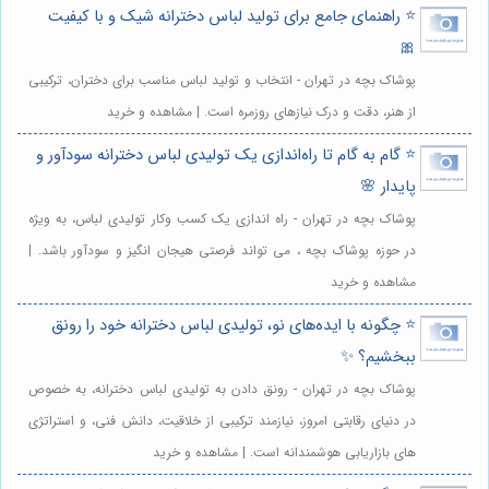
⭐️ راهنمای جامع برای تولید لباس دخترانه شیک و با کیفیت
🎀
پوشاک بچه در تهران - انتخاب و تولید لباس مناسب برای دختران، ترکیبی
از هنر، دقت و درک نیازهای روزمره است. | مشاهده و خرید
⭐️ گام به گام تا راه‌اندازی یک تولیدی لباس دخترانه سودآور و
پایدار 🌸
پوشاک بچه در تهران - راه اندازی یک کسب وکار تولیدی لباس، به ویژه
در حوزه پوشاک بچه ، می تواند فرصتی هیجان انگیز و سودآور باشد. |
مشاهده و خرید
⭐️ چگونه با ایده‌های نو، تولیدی لباس دخترانه خود را رونق
ببخشیم؟ ✨
پوشاک بچه در تهران - رونق دادن به تولیدی لباس دخترانه، به خصوص
در دنیای رقابتی امروز، نیازمند ترکیبی از خلاقیت، دانش فنی، و استراتژی
های بازاریابی هوشمندانه است. | مشاهده و خرید