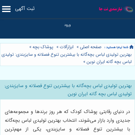
ثبت آگهی
صفحه اصلی
»
ابزارآلات
»
پوشاک بچه
»
بهترین تولیدی لباس بچه‌گانه با بیشترین تنوع فصلانه و سایزبندی: تولیدی
لباس بچه گانه ایران نوین
»
بهترین تولیدی لباس بچه‌گانه با بیشترین تنوع فصلانه و سایزبندی:
تولیدی لباس بچه گانه ایران نوین
در دنیای رقابتی پوشاک کودک که هر روز برندها و مجموعه‌های
جدیدی وارد بازار می‌شوند، انتخاب بهترین تولیدی لباس بچه‌گانه
با بیشترین تنوع فصلانه و سایزبندی، یکی از مهم‌ترین