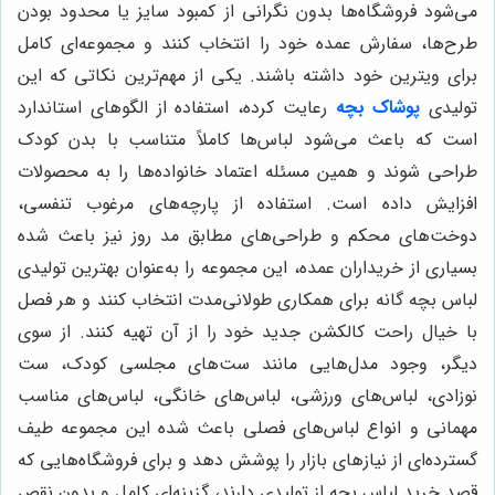
می‌شود فروشگاه‌ها بدون نگرانی از کمبود سایز یا محدود بودن
طرح‌ها، سفارش عمده خود را انتخاب کنند و مجموعه‌ای کامل
برای ویترین خود داشته باشند. یکی از مهم‌ترین نکاتی که این
تولیدی
پوشاک بچه
رعایت کرده، استفاده از الگوهای استاندارد
است که باعث می‌شود لباس‌ها کاملاً متناسب با بدن کودک
طراحی شوند و همین مسئله اعتماد خانواده‌ها را به محصولات
افزایش داده است. استفاده از پارچه‌های مرغوب تنفسی،
دوخت‌های محکم و طراحی‌های مطابق مد روز نیز باعث شده
بسیاری از خریداران عمده، این مجموعه را به‌عنوان بهترین تولیدی
لباس بچه گانه برای همکاری طولانی‌مدت انتخاب کنند و هر فصل
با خیال راحت کالکشن جدید خود را از آن تهیه کنند. از سوی
دیگر، وجود مدل‌هایی مانند ست‌های مجلسی کودک، ست
نوزادی، لباس‌های ورزشی، لباس‌های خانگی، لباس‌های مناسب
مهمانی و انواع لباس‌های فصلی باعث شده این مجموعه طیف
گسترده‌ای از نیازهای بازار را پوشش دهد و برای فروشگاه‌هایی که
قصد خرید لباس بچه از تولیدی دارند، گزینه‌ای کامل و بدون نقص