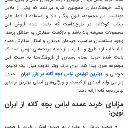
باشد. فروشگاه‌داران همچنین اشاره می‌کنند که یکی از دلایل
موفقیت این مجموعه، تنوع رنگی بالا و استفاده از المان‌های
جذاب کودکانه در طرح‌هاست که باعث شده فروش این
محصولات همیشه بالا باشد و بازگشت سفارش به حداقل برسد.
وجود بسته‌بندی مناسب، چیدمان حرفه‌ای و امکان سفارش عمده
با انتخاب آزاد طرح و سایز نیز از جمله مزیت‌های مهمی است که
باعث شده خرید عمده بسیاری از فروشگاه‌ها به سمت این
مجموعه سوق پیدا کند. برای درک بهتر تفاوت میان یک تولیدی
حرفه‌ای و
بهترین تولیدی لباس بچه گانه در بازار تهران
، جدول
زیر می‌تواند ایده‌ای از کیفیت و ویژگی‌های اصلی بهترین تولیدی
لباس بچه گانه ارائه دهد.
مزایای خرید عمده لباس بچه گانه از ایران
نوین:
قیمت رقابتی و مقرون به صرفه: امکان خرید با قیمت