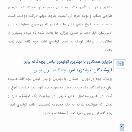
مشتریان خود را تأمین کنند، به دنبال مجموعه ای هستند که علاوه بر
طراحی جذاب و تولید حرفه ای، کیفیت پارچه، دوام، ظرافت دوخت، قیمت
مناسب عمده، تنوع بالای مدل ها و امکان تأمین سریع سفارشات را در
اختیارشان قرار دهد و همین ویژگی ها باعث شده که توجه بسیاری از
فعالان بازار پوشاک کودک به سمت تولیدی لباس بچه گانه ایران نوین
جلب
مزایای همکاری با بهترین تولیدی لباس بچه‌گانه برای
فروشندگان: تولیدی لباس بچه گانه ایران نوین
پوشاک بچه در تهران - همکاری با بهترین تولیدی لباس بچه گانه همیشه
برای فروشندگان یک فرصت ممتاز محسوب می شود، زیرا کیفیت، تنوع و
ثبات در تامین محصول نقش کلیدی در موفقیت یک فروشگاه دارد و
زمانی که فروشنده بتواند به یک مجموعه تخصصی مانند تولیدی لباس
بچه گانه ایران نوین تکیه کند،. | مشاهده و خرید