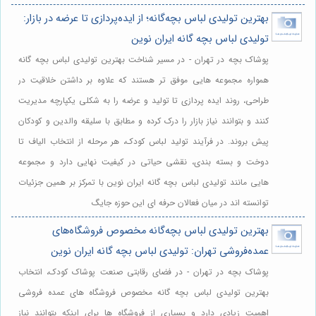
بهترین تولیدی لباس بچه‌گانه؛ از ایده‌پردازی تا عرضه در بازار:
تولیدی لباس بچه گانه ایران نوین
پوشاک بچه در تهران - در مسیر شناخت بهترین تولیدی لباس بچه گانه
همواره مجموعه هایی موفق تر هستند که علاوه بر داشتن خلاقیت در
طراحی، روند ایده پردازی تا تولید و عرضه را به شکلی یکپارچه مدیریت
کنند و بتوانند نیاز بازار را درک کرده و مطابق با سلیقه والدین و کودکان
پیش بروند. در فرآیند تولید لباس کودک، هر مرحله از انتخاب الیاف تا
دوخت و بسته بندی، نقشی حیاتی در کیفیت نهایی دارد و مجموعه
هایی مانند تولیدی لباس بچه گانه ایران نوین با تمرکز بر همین جزئیات
توانسته اند در میان فعالان حرفه ای این حوزه جایگ
بهترین تولیدی لباس بچه‌گانه مخصوص فروشگاه‌های
عمده‌فروشی تهران: تولیدی لباس بچه گانه ایران نوین
پوشاک بچه در تهران - در فضای رقابتی صنعت پوشاک کودک، انتخاب
بهترین تولیدی لباس بچه گانه مخصوص فروشگاه های عمده فروشی
اهمیت زیادی دارد و بسیاری از فروشگاه ها برای اینکه بتوانند نیاز