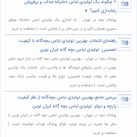
⭐️ چگونه یک تولیدی لباس دخترانه جذاب و پرفروش
راه‌اندازی کنیم؟ 👧
پوشاک بچه در تهران - راه اندازی یک تولیدی لباس دخترانه موفق،
مسیری هیجان انگیز و در عین حال پر از چالش است. | مشاهده و خرید
راهنمای انتخاب بهترین تولیدی لباس بچه‌گانه با کیفیت
تضمینی: تولیدی لباس بچه گانه ایران نوین
پوشاک بچه در تهران - بهترین تولیدی لباس بچه گانه در بازار امروز نقش
مهمی در تامین نیازهای فروشگاه ها و والدین دارد. انتخاب یک تولیدی
معتبر که بتواند کیفیت تضمینی، تنوع بالا و قیمت مناسب ارائه دهد،
چالشی است. | مشاهده و خرید
بررسی جامع بهترین تولیدی لباس بچه‌گانه از نظر کیفیت
پارچه و دوام: تولیدی لباس بچه گانه ایران نوین
پوشاک بچه در تهران - بهترین تولیدی لباس بچه گانه در ایران نوین با
سال ها تجربه در زمینه تولید انواع پوشاک کودک، توانسته است. |
مشاهده و خرید