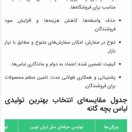
مناسب برای فروشگاه‌ها.
حذف واسطه‌ها: کاهش هزینه‌ها و افزایش سود
فروشندگان.
تنوع در سفارش: امکان سفارش‌های متنوع و مطابق با نیاز
بازار.
کیفیت تضمین شده: اعتماد به دوام و ماندگاری لباس‌ها.
پشتیبانی و همکاری طولانی مدت: تامین منظم محصولات
برای فروشندگان.
جدول مقایسه‌ای انتخاب بهترین تولیدی
لباس بچه گانه
ویژگی‌ها
تولیدی حرفه‌ای مثل ایران نوین
تولید