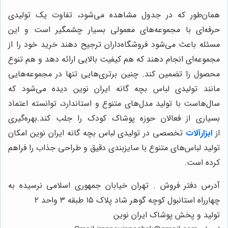
همان‌طور که در جدول مشاهده می‌شود، تفاوت یک تولیدی
حرفه‌ای با مجموعه‌های معمولی بسیار چشمگیر است و این
مسئله باعث می‌شود فروشگاه‌داران ترجیح دهند خرید خود را از
مجموعه‌ای انجام دهند که هم کیفیت بالایی ارائه دهد و هم تنوع
محصول را تضمین کند. چنین برتری‌هایی تنها در مجموعه‌هایی
مانند تولیدی لباس بچه گانه ایران نوین دیده می‌شود که
سال‌هاست با تولید مدل‌های متنوع و استاندارد، توانسته اعتماد
بسیاری از فعالان حوزه پوشاک کودک را جلب کند.بهره‌گیری
از
ابزارآلات
تخصصی در تولیدی لباس بچه گانه ایران نوین امکان
تولید لباس‌های متنوع با سایزبندی دقیق و طراحی جذاب را فراهم
کرده است.
آدرس دفتر فروش . تهران خیابان جمهوری اسلامی نرسیده به
چهارراه استانبول کوچه گوهر شاد پلاک ۱۵ طبقه ۳ واحد ۲
تولید و پخش پوشاک ایران نوین