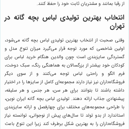
از رقبا بمانند و مشتریان ثابت خود را حفظ کنند.
انتخاب بهترین تولیدی لباس بچه گانه در
تهران
وقتی صحبت از انتخاب بهترین تولیدی لباس بچه گانه می‌شود،
اولین شاخصی که مورد توجه قرار می‌گیرد میزان تنوع مدل و
گستردگی سایزبندی است چون والدین هنگام خرید لباس برای
کودکان خود بیشتر از بزرگسالان به هماهنگی رنگ، سبک دوخت،
فرم الگو و راحتی لباس توجه می‌کنند و از سوی دیگر
فروشگاه‌داران نیز نیاز دارند مجموعه‌ای کامل از سایزها را در اختیار
داشته باشند تا بتوانند برای هر سن، هر جنس و هر سلیقه،
پیشنهادی جذاب ارائه دهند. تولیدی لباس بچه گانه ایران نوین،
با طراحی مجموعه‌های مختلف برای چهارفصل و ارائه سایزبندی
استاندارد از بدو تولد تا سال‌های پیش از نوجوانی، توانسته نیاز
فروشگاه‌داران را به بهترین شکل برطرف کند زیرا این تنوع باعث