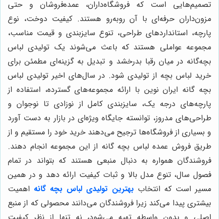
تصمیم‌هایی است که فروشگاه‌داران، عمده‌فروشان و حتی
مزون‌داران حرفه‌ای با آن روبه‌رو هستند. کیفیت دوخت، نوع
پارچه، استانداردهای طراحی، تنوع سایزبندی و قیمت مناسب،
مجموعه عواملی هستند که باعث می‌شوند یک تولیدی لباس
بچه‌گانه در میان رقبا بدرخشد و تبدیل به گزینه‌ای مطمئن برای
خرید لباس بچه از تولیدی شود. در سال‌های اخیر تولیدی لباس
بچه گانه ایران نوین با ارائه مجموعه‌های گسترده، استفاده از
پارچه‌های درجه یک، سایزبندی کامل از نوزادی تا نوجوان و
طراحی‌های مدروز، توانسته جایگاه ویژه‌ای در بازار به دست آورد
و بسیاری از فروشگاه‌ها ترجیح می‌دهند خرید خود را مستقیم و از
طریق فروش عمده لباس بچه گانه از این مجموعه انجام دهند.
فروشندگان همواره به دنبال منبعی هستند که بتواند در تمام
فصول سال، تنوع مدل بالا و ثبات کیفیت ارائه دهد و در همین
مسیر است که انتخاب
بهترین تولیدی لباس بچه گانه
اهمیت
بیشتری پیدا می‌کند زیرا فروشندگان می‌دانند محصولی که از منبع
اصلی و بدون واسطه تهیه می‌شود، نه تنها از نظر کیفیت