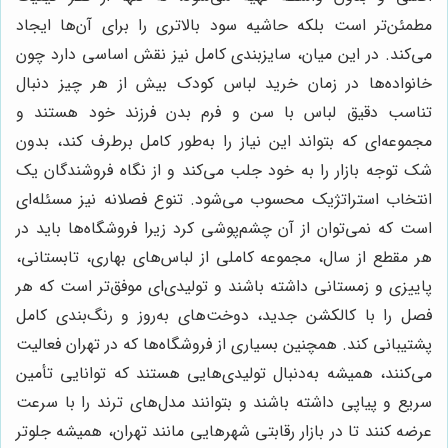
مطمئن‌تر است بلکه حاشیه سود بالاتری را برای آن‌ها ایجاد
می‌کند. در این میان، سایزبندی کامل نیز نقش اساسی دارد چون
خانواده‌ها در زمان خرید لباس کودک بیش از هر چیز دنبال
تناسب دقیق لباس با سن و فرم بدن فرزند خود هستند و
مجموعه‌ای که بتواند این نیاز را به‌طور کامل برطرف کند، بدون
شک توجه بازار را به خود جلب می‌کند و از نگاه فروشندگان یک
انتخاب استراتژیک محسوب می‌شود. تنوع فصلانه نیز مسئله‌ای
است که نمی‌توان از آن چشم‌پوشی کرد زیرا فروشگاه‌ها باید در
هر مقطع از سال، مجموعه کاملی از لباس‌های بهاری، تابستانی،
پاییزی و زمستانی داشته باشند و تولیدی‌ای موفق‌تر است که هر
فصل را با کالکشن جدید، دوخت‌های به‌روز و رنگ‌بندی کامل
پشتیبانی کند. همچنین بسیاری از فروشگاه‌ها که در تهران فعالیت
می‌کنند، همیشه به‌دنبال تولیدی‌هایی هستند که توانایی تأمین
سریع و پیاپی داشته باشند و بتوانند مدل‌های ترند را با سرعت
عرضه کنند تا در بازار رقابتی شهرهایی مانند تهران، همیشه جلوتر