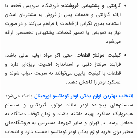
گارانتی و پشتیبانی فروشنده
: فروشگاه سرویس قطعه با
ارائه گارانتی و خدمات پس از فروش به مشتریان امکان
استفاده بدون نگرانی از قطعات را فراهم می‌کند و در صورت
نیاز به تعویض یا تعمیر قطعات، پشتیبانی تخصصی ارائه
می‌شود.
کیفیت مونتاژ قطعات
: حتی اگر مواد اولیه عالی باشد،
فرآیند مونتاژ دقیق و استاندارد اهمیت ویژه‌ای دارد و
قطعات با کیفیت پایین می‌توانند به سرعت خراب شوند و
عملکرد لودر را کاهش دهند.
انتخاب بهترین لوازم یدکی لودر کوماتسو اورجینال
باعث می‌شود
سیستم‌های پیچیده لودر مانند موتور، گیربکس و سیستم
هیدرولیک عملکرد بهینه داشته باشند و زمان توقف دستگاه به
حداقل برسد. در تهران و سایر شهرها، دسترسی به فروشگاه‌های
معتبر برای خرید لوازم یدکی لودر کوماتسو اهمیت دارد و انتخاب