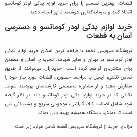
قطعات، بهترین تصمیم را برای خرید لوازم یدکی لودر کوماتسو
اتخاذ کنند و سرمایه‌گذاری هوشمندانه‌ای انجام دهند.
خرید لوازم یدکی لودر کوماتسو و دسترسی
آسان به قطعات
فروشگاه سرویس قطعه با فراهم کردن امکان خرید لوازم یدکی
لودر کوماتسو در تهران و سایر شهرها، تجربه‌ای آسان و مطمئن
برای مشتریان فراهم کرده است. خریداران می‌توانند از طریق
تماس تلفنی، ایمیل یا مراجعه حضوری، قطعات مورد نیاز خود را
سفارش دهند و از مشاوره تخصصی کارشناسان بهره‌مند شوند.
نکاتی که در خرید لوازم یدکی لودر کوماتسو باید در نظر گرفته
شود شامل اصالت کالا، گارانتی، موجودی سریع و پشتیبانی فنی
است تا عملکرد دستگاه همیشه بهینه باقی بماند.
مزایای خرید از فروشگاه سرویس قطعه شامل موارد زیر است: