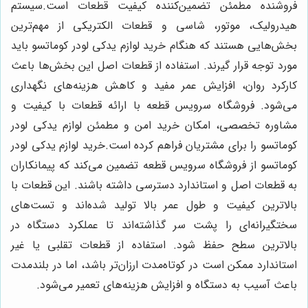
فروشنده مطمئن تضمین‌کننده کیفیت قطعات است.سیستم
هیدرولیک، موتور، شاسی و قطعات الکتریکی از مهم‌ترین
بخش‌هایی هستند که هنگام خرید لوازم یدکی لودر کوماتسو باید
مورد توجه قرار گیرند. استفاده از قطعات اصل این بخش‌ها باعث
کارکرد روان، افزایش عمر مفید و کاهش هزینه‌های نگهداری
می‌شود. فروشگاه سرویس قطعه با ارائه قطعات با کیفیت و
مشاوره تخصصی، امکان خرید امن و مطمئن لوازم یدکی لودر
کوماتسو را برای مشتریان فراهم کرده است.خرید لوازم یدکی لودر
کوماتسو از فروشگاه سرویس قطعه تضمین می‌کند که پیمانکاران
به قطعات اصل و استاندارد دسترسی داشته باشند. این قطعات با
بالاترین کیفیت و طول عمر بالا تولید شده‌اند و تست‌های
سختگیرانه‌ای را پشت سر گذاشته‌اند تا عملکرد دستگاه در
بالاترین سطح حفظ شود. استفاده از قطعات تقلبی یا غیر
استاندارد ممکن است در کوتاه‌مدت ارزان‌تر باشد، اما در بلندمدت
باعث آسیب به دستگاه و افزایش هزینه‌های تعمیر می‌شود.