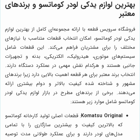
بهترین لوازم یدکی لودر کوماتسو و برندهای
معتبر
فروشگاه سرویس قطعه با ارائه مجموعه‌ای کامل از بهترین لوازم
یدکی لودر کوماتسو، امکان انتخاب قطعات متناسب با نیازهای
مختلف را برای مشتریان فراهم می‌کند. این قطعات شامل
سیستم‌های موتوری، هیدرولیک، الکتریکی، بدنه و تجهیزات
جانبی هستند و هرکدام نقش مهمی در عملکرد دستگاه دارند.
انتخاب برند معتبر برای هر قطعه اهمیت بالایی دارد زیرا برندهای
مشهور و شناخته شده کیفیت بالاتر و دوام بیشتری ارائه
می‌دهند. برخی از برندهای مطرح در بازار لوازم یدکی لودر
کوماتسو شامل موارد زیر هستند:
Komatsu Original
: قطعات اصلی تولید کارخانه کوماتسو
که بالاترین کیفیت و بیشترین سازگاری را با تمامی
مدل‌های لودر دارند و برای عملکرد طولانی مدت توصیه