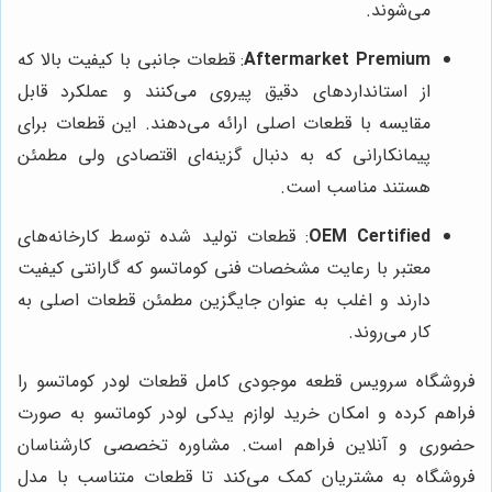
می‌شوند.
Aftermarket Premium
: قطعات جانبی با کیفیت بالا که
از استانداردهای دقیق پیروی می‌کنند و عملکرد قابل
مقایسه با قطعات اصلی ارائه می‌دهند. این قطعات برای
پیمانکارانی که به دنبال گزینه‌ای اقتصادی ولی مطمئن
هستند مناسب است.
OEM Certified
: قطعات تولید شده توسط کارخانه‌های
معتبر با رعایت مشخصات فنی کوماتسو که گارانتی کیفیت
دارند و اغلب به عنوان جایگزین مطمئن قطعات اصلی به
کار می‌روند.
فروشگاه سرویس قطعه موجودی کامل قطعات لودر کوماتسو را
فراهم کرده و امکان خرید لوازم یدکی لودر کوماتسو به صورت
حضوری و آنلاین فراهم است. مشاوره تخصصی کارشناسان
فروشگاه به مشتریان کمک می‌کند تا قطعات متناسب با مدل