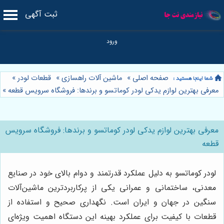
ثبت آگهی
صفحه اصلی
»
ماشین آلات راهسازی
»
قطعات لودر
»
معرفی بهترین لوازم یدکی لودر کوماتسو و برندها: فروشگاه سرویس قطعه
»
معرفی بهترین لوازم یدکی لودر کوماتسو و برندها: فروشگاه سرویس
قطعه
لودر کوماتسو به دلیل عملکرد قدرتمند و دوام بالای خود در صنایع
معدنی، ساختمانی و عمرانی یکی از پرکاربردترین ماشین‌آلات
سنگین در جهان و ایران است. نگهداری صحیح و استفاده از
قطعات با کیفیت برای عملکرد بهینه این دستگاه اهمیت ویژه‌ای