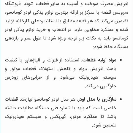
افزایش مصرف سوخت و آسیب به سایر قطعات شوند. فروشگاه
سرویس قطعه با تمرکز بر ارائه بهترین لوازم یدکی لودر کوماتسو،
تضمین می‌کند که هر قطعه مطابق با استانداردهای کارخانه تولید
شده و عملکرد مطلوبی دارد. در انتخاب و خرید لوازم یدکی لودر
کوماتسو باید به نکات زیر توجه ویژه شود تا طول عمر و بازدهی
دستگاه حفظ شود:
مواد اولیه قطعات
: استفاده از فلزات و آلیاژهای با کیفیت
باعث افزایش دوام و کاهش استهلاک قطعات موتور و
سیستم هیدرولیک می‌شود و از خرابی‌های زودرس
جلوگیری می‌کند.
سازگاری با مدل لودر
: هر مدل لودر کوماتسو نیازمند قطعات
خاصی است که باید با شماره فنی دستگاه مطابقت داشته
باشد تا عملکرد موتور، گیربکس و سیستم هیدرولیک
تضمین شود.