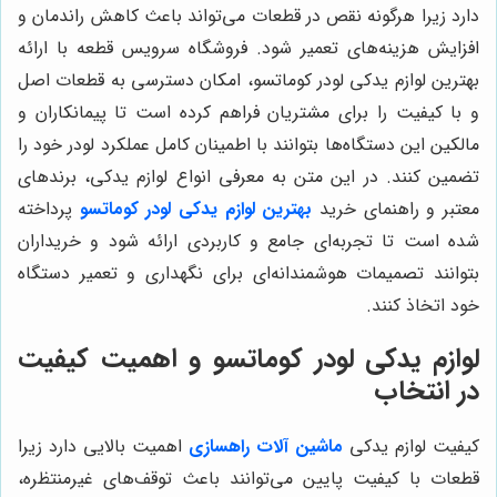
دارد زیرا هرگونه نقص در قطعات می‌تواند باعث کاهش راندمان و
افزایش هزینه‌های تعمیر شود. فروشگاه سرویس قطعه با ارائه
بهترین لوازم یدکی لودر کوماتسو، امکان دسترسی به قطعات اصل
و با کیفیت را برای مشتریان فراهم کرده است تا پیمانکاران و
مالکین این دستگاه‌ها بتوانند با اطمینان کامل عملکرد لودر خود را
تضمین کنند. در این متن به معرفی انواع لوازم یدکی، برندهای
معتبر و راهنمای خرید
بهترین لوازم یدکی لودر کوماتسو
پرداخته
شده است تا تجربه‌ای جامع و کاربردی ارائه شود و خریداران
بتوانند تصمیمات هوشمندانه‌ای برای نگهداری و تعمیر دستگاه
خود اتخاذ کنند.
لوازم یدکی لودر کوماتسو و اهمیت کیفیت
در انتخاب
کیفیت لوازم یدکی
ماشین آلات راهسازی
اهمیت بالایی دارد زیرا
قطعات با کیفیت پایین می‌توانند باعث توقف‌های غیرمنتظره،