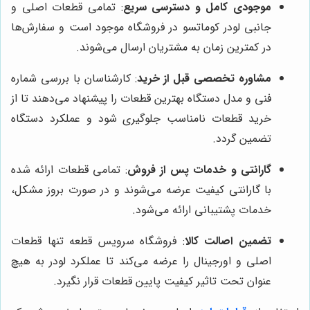
موجودی کامل و دسترسی سریع
: تمامی قطعات اصلی و
جانبی لودر کوماتسو در فروشگاه موجود است و سفارش‌ها
در کمترین زمان به مشتریان ارسال می‌شوند.
مشاوره تخصصی قبل از خرید
: کارشناسان با بررسی شماره
فنی و مدل دستگاه بهترین قطعات را پیشنهاد می‌دهند تا از
خرید قطعات نامناسب جلوگیری شود و عملکرد دستگاه
تضمین گردد.
گارانتی و خدمات پس از فروش
: تمامی قطعات ارائه شده
با گارانتی کیفیت عرضه می‌شوند و در صورت بروز مشکل،
خدمات پشتیبانی ارائه می‌شود.
تضمین اصالت کالا
: فروشگاه سرویس قطعه تنها قطعات
اصلی و اورجینال را عرضه می‌کند تا عملکرد لودر به هیچ
عنوان تحت تاثیر کیفیت پایین قطعات قرار نگیرد.