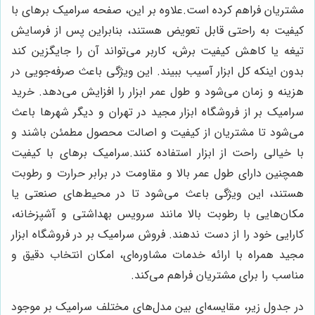
مشتریان فراهم کرده است.
علاوه بر این، صفحه سرامیک برهای با
کیفیت به راحتی قابل تعویض هستند، بنابراین پس از فرسایش
تیغه یا کاهش کیفیت برش، کاربر می‌تواند آن را جایگزین کند
بدون اینکه کل ابزار آسیب ببیند. این ویژگی باعث صرفه‌جویی در
هزینه و زمان می‌شود و طول عمر ابزار را افزایش می‌دهد. خرید
سرامیک بر از فروشگاه ابزار مجید در تهران و دیگر شهرها باعث
می‌شود تا مشتریان از کیفیت و اصالت محصول مطمئن باشند و
با خیالی راحت از ابزار استفاده کنند.
سرامیک برهای با کیفیت
همچنین دارای طول عمر بالا و مقاومت در برابر حرارت و رطوبت
هستند، این ویژگی باعث می‌شود تا در محیط‌های صنعتی یا
مکان‌هایی با رطوبت بالا مانند سرویس بهداشتی و آشپزخانه،
کارایی خود را از دست ندهند. فروش سرامیک بر در فروشگاه ابزار
مجید همراه با ارائه خدمات مشاوره‌ای، امکان انتخاب دقیق و
مناسب را برای مشتریان فراهم می‌کند.
در جدول زیر، مقایسه‌ای بین مدل‌های مختلف سرامیک بر موجود