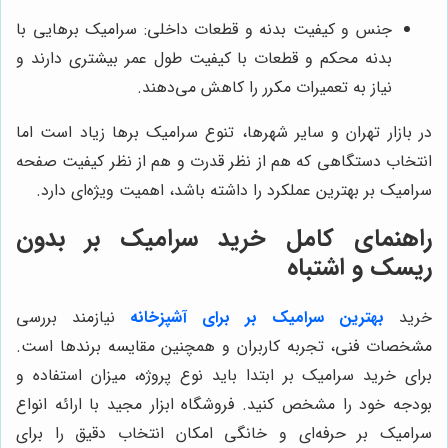
جنس و کیفیت بدنه و قطعات داخلی: سرامیک برهایی با
بدنه محکم و قطعات با کیفیت طول عمر بیشتری دارند و
نیاز به تعمیرات مکرر را کاهش می‌دهند.
در بازار تهران و سایر شهرها، تنوع سرامیک برها زیاد است اما
انتخاب دستگاهی که هم از نظر قدرت و هم از نظر کیفیت صفحه
سرامیک بر بهترین عملکرد را داشته باشد، اهمیت ویژه‌ای دارد.
راهنمای کامل خرید سرامیک بر بدون
ریسک و اشتباه
خرید
بهترین سرامیک بر برای آشپزخانه
نیازمند بررسی
مشخصات فنی، تجربه کاربران و همچنین مقایسه برندها است.
برای خرید سرامیک بر ابتدا باید نوع پروژه، میزان استفاده و
بودجه خود را مشخص کنید. فروشگاه ابزار مجید با ارائه انواع
سرامیک بر حرفه‌ای و خانگی امکان انتخاب دقیق را برای