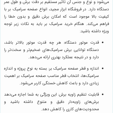
می‌شود و نوع و جنس آن تاثیر مستقیم بر دقت برش و طول عمر
دستگاه دارد. در فروشگاه ابزار مجید، انواع صفحه سرامیک بر با
کیفیت بالا موجود است که امکان برش دقیق و بدون خطا را
فراهم می‌کند. هنگام خرید سرامیک بر باید به نکات زیر توجه
ویژه داشته باشید:
قدرت موتور دستگاه: هر چه قدرت موتور بالاتر باشد،
دستگاه توانایی برش سرامیک‌های ضخیم‌تر و سخت‌تر را
دارد و در نتیجه عملکرد بهتری ارائه می‌دهد.
اندازه و قطر صفحه سرامیک بر: بسته به نوع پروژه و اندازه
سرامیک‌ها، انتخاب قطر مناسب صفحه سرامیک بر اهمیت
زیادی دارد و باعث کاهش خستگی کاربر می‌شود.
قابلیت تنظیم زاویه برش: این ویژگی به شما اجازه می‌دهد
برش‌های زاویه‌دار دقیق و متنوع داشته باشید و
محدودیت‌های کاری را کاهش دهد.