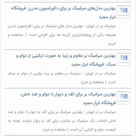
بهترین مدل‌های سرامیک بر برای دکوراسیون مدرن: فروشگاه
ابزار مجید
سرامیک بر در تهران - بهترین مدل های سرامیک بر برای دکوراسیون مدرن
همیشه یکی از پرطرفدارترین گزینه ها برای افرادی است. | مشاهده و
خرید
بهترین سرامیک بر مقاوم و زیبا به صورت ترکیبی از دوام و
سبک: فروشگاه ابزار مجید
سرامیک بر در تهران - سرامیک بر مقاوم و زیبا ترکیبی از دوام و سبک
است. | مشاهده و خرید
بهترین سرامیک بر برای کف و دیوار با دوام و ضد خش:
فروشگاه ابزار مجید
سرامیک بر در تهران - بهترین سرامیک بر برای کف و دیوار با دوام و ضد
خش انتخاب یک سرامیک بر مناسب برای کف و دیوار نیازمند توجه به
کیفیت، دوام و کارایی آن است. | مشاهده و خرید