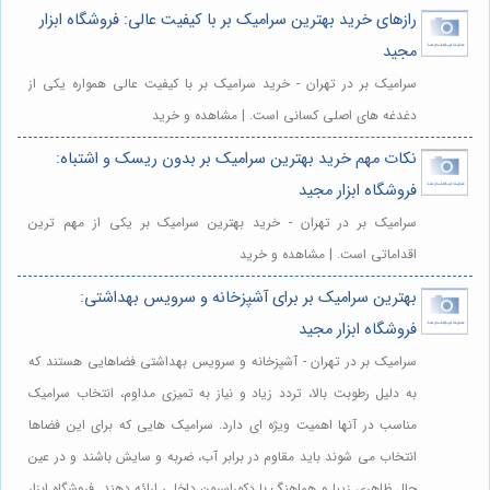
رازهای خرید بهترین سرامیک بر با کیفیت عالی: فروشگاه ابزار
مجید
سرامیک بر در تهران - خرید سرامیک بر با کیفیت عالی همواره یکی از
دغدغه های اصلی کسانی است. | مشاهده و خرید
نکات مهم خرید بهترین سرامیک بر بدون ریسک و اشتباه:
فروشگاه ابزار مجید
سرامیک بر در تهران - خرید بهترین سرامیک بر یکی از مهم ترین
اقداماتی است. | مشاهده و خرید
بهترین سرامیک بر برای آشپزخانه و سرویس بهداشتی:
فروشگاه ابزار مجید
سرامیک بر در تهران - آشپزخانه و سرویس بهداشتی فضاهایی هستند که
به دلیل رطوبت بالا، تردد زیاد و نیاز به تمیزی مداوم، انتخاب سرامیک
مناسب در آنها اهمیت ویژه ای دارد. سرامیک هایی که برای این فضاها
انتخاب می شوند باید مقاوم در برابر آب، ضربه و سایش باشند و در عین
حال ظاهری زیبا و هماهنگ با دکوراسیون داخلی ارائه دهند. فروشگاه ابزار