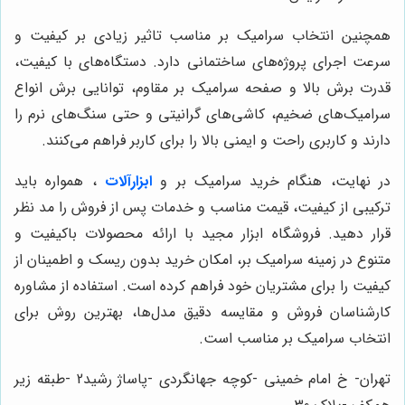
همچنین انتخاب سرامیک بر مناسب تاثیر زیادی بر کیفیت و
سرعت اجرای پروژه‌های ساختمانی دارد. دستگاه‌های با کیفیت،
قدرت برش بالا و صفحه سرامیک بر مقاوم، توانایی برش انواع
سرامیک‌های ضخیم، کاشی‌های گرانیتی و حتی سنگ‌های نرم را
دارند و کاربری راحت و ایمنی بالا را برای کاربر فراهم می‌کنند.
در نهایت، هنگام خرید سرامیک بر و
ابزارآلات
، همواره باید
ترکیبی از کیفیت، قیمت مناسب و خدمات پس از فروش را مد نظر
قرار دهید. فروشگاه ابزار مجید با ارائه محصولات باکیفیت و
متنوع در زمینه سرامیک بر، امکان خرید بدون ریسک و اطمینان از
کیفیت را برای مشتریان خود فراهم کرده است. استفاده از مشاوره
کارشناسان فروش و مقایسه دقیق مدل‌ها، بهترین روش برای
انتخاب سرامیک بر مناسب است.
تهران- خ امام خمینی -کوچه جهانگردی -پاساژ رشید2 -طبقه زیر