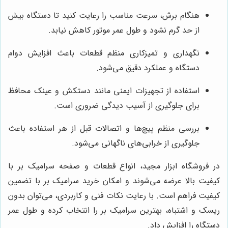
هنگام برش، سرعت مناسب را رعایت کنید تا دستگاه بیش
از حد گرم نشود و طول عمر موتور کاهش نیابد.
نگهداری و تمیزکاری منظم قطعات باعث افزایش دوام
دستگاه و عملکرد دقیق می‌شود.
استفاده از تجهیزات ایمنی مانند دستکش و عینک محافظ
برای جلوگیری از آسیب دیدگی ضروری است.
بررسی منظم پیچ‌ها و اتصالات قبل از هر استفاده باعث
جلوگیری از خرابی‌های ناگهانی می‌شود.
در فروشگاه ابزار مجید، انواع قطعات و صفحه سرامیک بر با
کیفیت بالا عرضه می‌شوند و امکان خرید سرامیک بر با تضمین
کیفیت فراهم است. با رعایت نکات فنی و کاربردی، می‌توان بدون
ریسک و اشتباه، بهترین سرامیک بر را انتخاب کرده و طول عمر
دستگاه را افزایش داد.