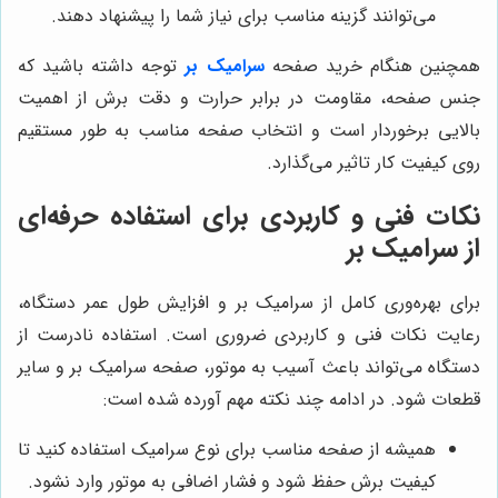
می‌توانند گزینه مناسب برای نیاز شما را پیشنهاد دهند.
همچنین هنگام خرید صفحه
سرامیک بر
توجه داشته باشید که
جنس صفحه، مقاومت در برابر حرارت و دقت برش از اهمیت
بالایی برخوردار است و انتخاب صفحه مناسب به طور مستقیم
روی کیفیت کار تاثیر می‌گذارد.
نکات فنی و کاربردی برای استفاده حرفه‌ای
از سرامیک بر
برای بهره‌وری کامل از سرامیک بر و افزایش طول عمر دستگاه،
رعایت نکات فنی و کاربردی ضروری است. استفاده نادرست از
دستگاه می‌تواند باعث آسیب به موتور، صفحه سرامیک بر و سایر
قطعات شود. در ادامه چند نکته مهم آورده شده است:
همیشه از صفحه مناسب برای نوع سرامیک استفاده کنید تا
کیفیت برش حفظ شود و فشار اضافی به موتور وارد نشود.