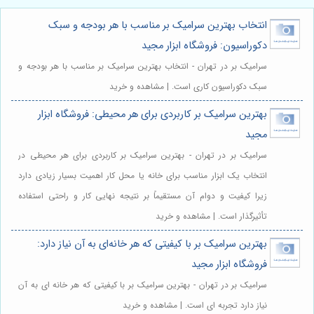
انتخاب بهترین سرامیک بر مناسب با هر بودجه و سبک
دکوراسیون: فروشگاه ابزار مجید
سرامیک بر در تهران - انتخاب بهترین سرامیک بر مناسب با هر بودجه و
سبک دکوراسیون کاری است. | مشاهده و خرید
بهترین سرامیک بر کاربردی برای هر محیطی: فروشگاه ابزار
مجید
سرامیک بر در تهران - بهترین سرامیک بر کاربردی برای هر محیطی در
انتخاب یک ابزار مناسب برای خانه یا محل کار اهمیت بسیار زیادی دارد
زیرا کیفیت و دوام آن مستقیماً بر نتیجه نهایی کار و راحتی استفاده
تأثیرگذار است. | مشاهده و خرید
بهترین سرامیک بر با کیفیتی که هر خانه‌ای به آن نیاز دارد:
فروشگاه ابزار مجید
سرامیک بر در تهران - بهترین سرامیک بر با کیفیتی که هر خانه ای به آن
نیاز دارد تجربه ای است. | مشاهده و خرید