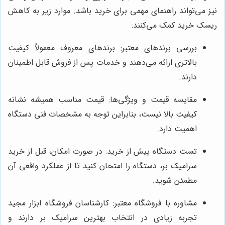
نیز می‌تواند راهنمای مهمی برای خرید باشد. موارد زیر به کاهش
ریسک خرید کمک می‌کنند:
بررسی برندهای معتبر: برندهای معروف معمولاً کیفیت
بالاتری ارائه می‌دهند و خدمات پس از فروش قابل اطمینان
دارند.
مقایسه قیمت و ویژگی‌ها: قیمت مناسب همیشه نشانه
کیفیت بالا نیست، بنابراین توجه به مشخصات فنی دستگاه
اهمیت دارد.
تست دستگاه پیش از خرید: در صورت امکان، قبل از خرید
سرامیک بر، دستگاه را امتحان کنید تا از عملکرد واقعی آن
مطمئن شوید.
مشاوره با فروشگاه معتبر: کارشناسان فروشگاه ابزار مجید
تجربه زیادی در انتخاب بهترین سرامیک بر دارند و