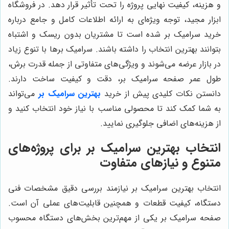
و هزینه، کیفیت نهایی پروژه را تحت تأثیر قرار دهد. در فروشگاه
ابزار مجید، توجه ویژه‌ای به ارائه اطلاعات کامل و جامع درباره
خرید سرامیک بر شده است تا مشتریان بدون ریسک و اشتباه
بتوانند بهترین انتخاب را داشته باشند. سرامیک برها با تنوع زیاد
در بازار عرضه می‌شوند و ویژگی‌های متفاوتی از جمله قدرت برش،
طول عمر صفحه سرامیک بر، دقت و کیفیت ساخت دارند.
دانستن نکات کلیدی پیش از خرید
بهترین سرامیک بر
می‌تواند
به شما کمک کند تا محصولی مناسب با نیاز خود انتخاب کنید و
از هزینه‌های اضافی جلوگیری نمایید.
انتخاب بهترین سرامیک بر برای پروژه‌های
متنوع و نیازهای متفاوت
انتخاب بهترین سرامیک بر نیازمند بررسی دقیق مشخصات فنی
دستگاه، کیفیت قطعات و همچنین قابلیت‌های عملی آن است.
صفحه سرامیک بر یکی از مهم‌ترین بخش‌های دستگاه محسوب