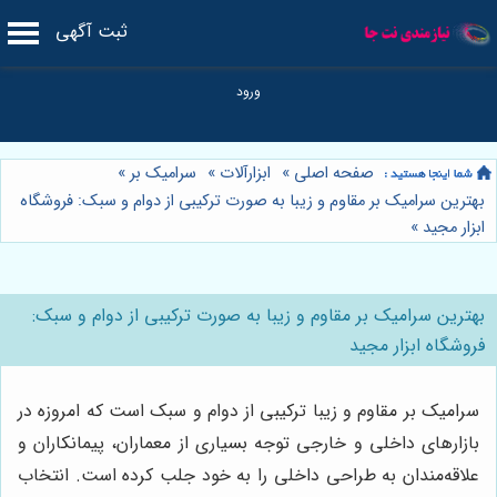
ثبت آگهی
صفحه اصلی
»
ابزارآلات
»
سرامیک بر
»
بهترین سرامیک بر مقاوم و زیبا به صورت ترکیبی از دوام و سبک: فروشگاه
ابزار مجید
»
بهترین سرامیک بر مقاوم و زیبا به صورت ترکیبی از دوام و سبک:
فروشگاه ابزار مجید
سرامیک بر مقاوم و زیبا ترکیبی از دوام و سبک است که امروزه در
بازارهای داخلی و خارجی توجه بسیاری از معماران، پیمانکاران و
علاقه‌مندان به طراحی داخلی را به خود جلب کرده است. انتخاب