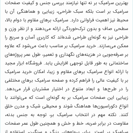
بهترین سرامیک بر نه تنها نیازمند بررسی جنس و کیفیت صفحات
سرامیک بر است بلکه سبک طراحی، زیبایی و هماهنگی آن با
محیط نیز اهمیت فراوانی دارد. سرامیک برهای مقاوم با دوام بالا،
سطحی صاف و بدون ترک‌خوردگی ارائه می‌دهند و از نظر وزن و
طراحی نیز به گونه‌ای طراحی شده‌اند که کاربری آسان و سریع را
ممکن می‌سازند. خرید سرامیک بر مناسب باعث می‌شود که علاوه
بر صرفه‌جویی در هزینه‌های نگهداری و تعمیر، طول عمر پروژه‌های
ساختمانی به طور قابل توجهی افزایش یابد. فروشگاه ابزار مجید
با ارائه انواع سرامیک برهای مقاوم و زیبا، امکان خرید سرامیک
بر با کیفیت عالی را فراهم کرده و صفحه سرامیک برهای مختلفی
را در طرح‌ها و ابعاد متنوع در اختیار مشتریان قرار می‌دهد.
زیبایی این صفحات سرامیک بر به گونه‌ای است که می‌توانند با
انواع دکوراسیون‌ها هماهنگ شوند و محیطی شیک و مدرن خلق
کنند. نکته مهم در انتخاب سرامیک بر، توجه به جنس بدنه،
مقاومت در برابر ضربه، خط و خش و همچنین طول عمر صفحات
سرامیک بر است. برای پروژه‌های بزرگ و سنگین، استفاده از