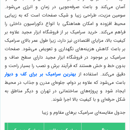
آسان می‌کند و باعث صرفه‌جویی در زمان و انرژی می‌شود.
سومین مزیت، طراحی زیبا و شیک صفحات است که به زیبایی
محیط افزوده و امکان هماهنگی با انواع دکوراسیون داخلی را
فراهم می‌کند. خرید سرامیک بر از فروشگاه ابزار مجید علاوه بر
کیفیت بالا، مزایای اقتصادی نیز دارد، زیرا طول عمر بالای سرامیک
بر باعث کاهش هزینه‌های نگهداری و تعویض می‌شود. صفحات
سرامیک بر موجود در فروشگاه ابزار مجید دارای سطح صاف و
بدون خط و خش هستند که فرآیند برش و نصب را بسیار راحت و
دقیق می‌کند. استفاده از
بهترین سرامیک بر برای کف و دیوار
باعث می‌شود که علاوه بر دوام، جلوه‌ای مدرن و جذاب در محیط
ایجاد شود و پروژه‌های ساختمانی در تهران و دیگر مناطق به
شکل حرفه‌ای و با کیفیت بالا اجرا شوند.
جدول مقایسه‌ای سرامیک برهای مقاوم و زیبا