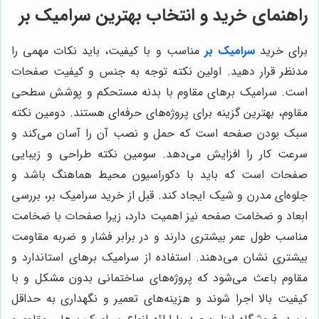
راهنمای خرید و انتخاب بهترین سرامیک بر
برای خرید
سرامیک بر
مناسب و با کیفیت، باید نکات مهمی را
مدنظر قرار دهید. اولین نکته توجه به جنس و کیفیت صفحات
است. سرامیک برهای مقاوم با بدنه مستحکم و پوشش سطحی
مقاوم، بهترین گزینه برای پروژه‌های حرفه‌ای هستند. دومین نکته
سبک بودن صفحه است که حمل و نصب آن را آسان می‌کند و
سرعت کار را افزایش می‌دهد. سومین نکته طراحی و زیبایی
صفحات است که باید با دکوراسیون محیط هماهنگ باشد و
جلوه‌ای مدرن و شیک ایجاد کند. قبل از خرید سرامیک بر، بررسی
ابعاد و ضخامت صفحه نیز اهمیت دارد، زیرا صفحات با ضخامت
مناسب طول عمر بیشتری دارند و در برابر فشار و ضربه مقاومت
بیشتری نشان می‌دهند. استفاده از سرامیک برهای استاندارد و
مقاوم باعث می‌شود که پروژه‌های ساختمانی بدون مشکل و با
کیفیت بالا اجرا شوند و هزینه‌های تعمیر و نگهداری به حداقل