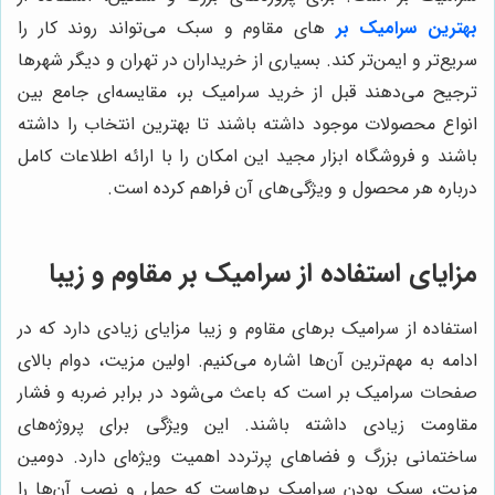
بهترین سرامیک بر
های مقاوم و سبک می‌تواند روند کار را
سریع‌تر و ایمن‌تر کند. بسیاری از خریداران در تهران و دیگر شهرها
ترجیح می‌دهند قبل از خرید سرامیک بر، مقایسه‌ای جامع بین
انواع محصولات موجود داشته باشند تا بهترین انتخاب را داشته
باشند و فروشگاه ابزار مجید این امکان را با ارائه اطلاعات کامل
درباره هر محصول و ویژگی‌های آن فراهم کرده است.
مزایای استفاده از سرامیک بر مقاوم و زیبا
استفاده از سرامیک برهای مقاوم و زیبا مزایای زیادی دارد که در
ادامه به مهم‌ترین آن‌ها اشاره می‌کنیم. اولین مزیت، دوام بالای
صفحات سرامیک بر است که باعث می‌شود در برابر ضربه و فشار
مقاومت زیادی داشته باشند. این ویژگی برای پروژه‌های
ساختمانی بزرگ و فضاهای پرتردد اهمیت ویژه‌ای دارد. دومین
مزیت، سبک بودن سرامیک برهاست که حمل و نصب آن‌ها را