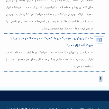
انتخاب می شوند باید مقاوم در برابر آب، ضربه و سایش باشند و در عین
حال ظاهری زیبا و هماهنگ با دکوراسیون داخلی ارائه دهند. فروشگاه ابزار
مجید با ارائه بهترین سرامیک بر و صفحه سرامیک بر، امکان خرید بهترین
سرامیک بر با کیفیت بالا و مقاوم برای آشپزخانه و سرویس بهداشتی را
فراهم کرده و با ارائه مشاوره تخصصی مشتر
۱۰ مدل بهترین سرامیک بر با کیفیت و دوام بالا در بازار ایران:
فروشگاه ابزار مجید
سرامیک بر در تهران - انتخاب ۱۰ مدل سرامیک بر با کیفیت و دوام بالا در
بازار ایران نیازمند شناخت دقیق ویژگی ها و کاربردهای هر محصول است. |
مشاهده و خرید
تمامی حقوق متعلق به سایت می باشد. طراحی و توسعه:
مبنا، طراح سایت شما