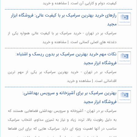
کیفیت، دوام و کارایی آن است. | مشاهده و خرید
رازهای خرید بهترین سرامیک بر با کیفیت عالی: فروشگاه ابزار
مجید
سرامیک بر در تهران - خرید سرامیک بر با کیفیت عالی همواره یکی از
دغدغه های اصلی کسانی است. | مشاهده و خرید
نکات مهم خرید بهترین سرامیک بر بدون ریسک و اشتباه:
فروشگاه ابزار مجید
سرامیک بر در تهران - خرید بهترین سرامیک بر یکی از مهم ترین
اقداماتی است. | مشاهده و خرید
بهترین سرامیک بر برای آشپزخانه و سرویس بهداشتی:
فروشگاه ابزار مجید
سرامیک بر در تهران - آشپزخانه و سرویس بهداشتی فضاهایی هستند که
به دلیل رطوبت بالا، تردد زیاد و نیاز به تمیزی مداوم، انتخاب سرامیک
مناسب در آنها اهمیت ویژه ای دارد. سرامیک هایی که برای این فضاها