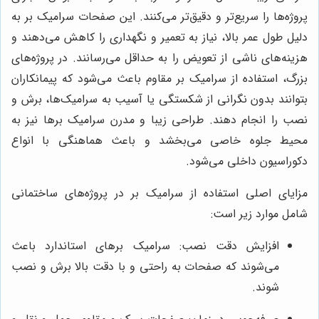
پروژه‌ها را سریع‌تر و دقیق‌تر می‌کنند. این صفحات سرامیک بر به
دلیل طول عمر بالا، نیاز به تعمیر و نگهداری را کاهش می‌دهند و
هزینه‌های ناشی از تعویض را به حداقل می‌رسانند. در پروژه‌های
بزرگ، استفاده از سرامیک بر مقاوم باعث می‌شود که پیمانکاران
بتوانند بدون نگرانی از شکستگی یا آسیب به سرامیک‌ها، برش و
نصب را انجام دهند. طراحی زیبا و مدرن سرامیک برها نیز به
محیط جلوه خاصی می‌بخشد و باعث هماهنگی با انواع
دکوراسیون داخلی می‌شود.
مزایای اصلی استفاده از سرامیک بر در پروژه‌های ساختمانی
شامل موارد زیر است:
افزایش دقت نصب: سرامیک برهای استاندارد باعث
می‌شوند که صفحات به راحتی و با دقت بالا برش و نصب
شوند.