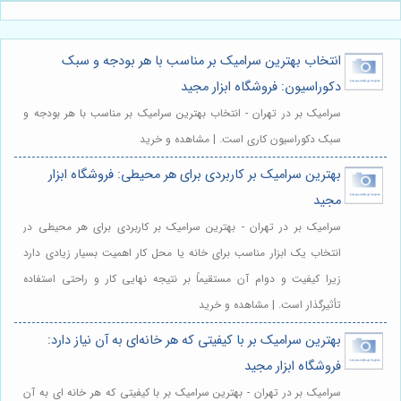
انتخاب بهترین سرامیک بر مناسب با هر بودجه و سبک
دکوراسیون: فروشگاه ابزار مجید
سرامیک بر در تهران - انتخاب بهترین سرامیک بر مناسب با هر بودجه و
سبک دکوراسیون کاری است. | مشاهده و خرید
بهترین سرامیک بر کاربردی برای هر محیطی: فروشگاه ابزار
مجید
سرامیک بر در تهران - بهترین سرامیک بر کاربردی برای هر محیطی در
انتخاب یک ابزار مناسب برای خانه یا محل کار اهمیت بسیار زیادی دارد
زیرا کیفیت و دوام آن مستقیماً بر نتیجه نهایی کار و راحتی استفاده
تأثیرگذار است. | مشاهده و خرید
بهترین سرامیک بر با کیفیتی که هر خانه‌ای به آن نیاز دارد:
فروشگاه ابزار مجید
سرامیک بر در تهران - بهترین سرامیک بر با کیفیتی که هر خانه ای به آن