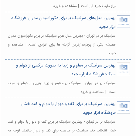
نیاز دارد تجربه ای است. | مشاهده و خرید
بهترین مدل‌های سرامیک بر برای دکوراسیون مدرن: فروشگاه
ابزار مجید
سرامیک بر در تهران - بهترین مدل های سرامیک بر برای دکوراسیون مدرن
همیشه یکی از پرطرفدارترین گزینه ها برای افرادی است. | مشاهده و
خرید
بهترین سرامیک بر مقاوم و زیبا به صورت ترکیبی از دوام و
سبک: فروشگاه ابزار مجید
سرامیک بر در تهران - سرامیک بر مقاوم و زیبا ترکیبی از دوام و سبک
است. | مشاهده و خرید
بهترین سرامیک بر برای کف و دیوار با دوام و ضد خش:
فروشگاه ابزار مجید
سرامیک بر در تهران - بهترین سرامیک بر برای کف و دیوار با دوام و ضد
خش انتخاب یک سرامیک بر مناسب برای کف و دیوار نیازمند توجه به