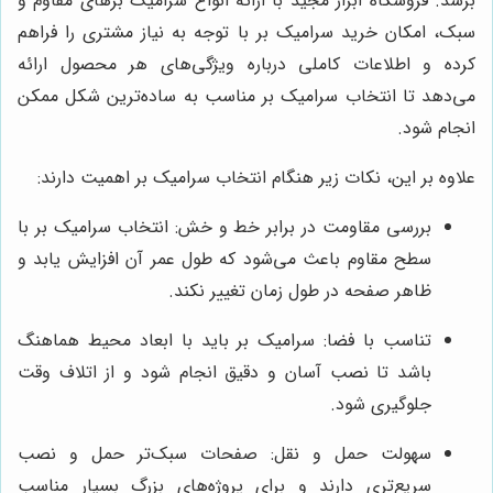
برسد. فروشگاه ابزار مجید با ارائه انواع سرامیک برهای مقاوم و
سبک، امکان خرید سرامیک بر با توجه به نیاز مشتری را فراهم
کرده و اطلاعات کاملی درباره ویژگی‌های هر محصول ارائه
می‌دهد تا انتخاب سرامیک بر مناسب به ساده‌ترین شکل ممکن
انجام شود.
علاوه بر این، نکات زیر هنگام انتخاب سرامیک بر اهمیت دارند:
بررسی مقاومت در برابر خط و خش: انتخاب سرامیک بر با
سطح مقاوم باعث می‌شود که طول عمر آن افزایش یابد و
ظاهر صفحه در طول زمان تغییر نکند.
تناسب با فضا: سرامیک بر باید با ابعاد محیط هماهنگ
باشد تا نصب آسان و دقیق انجام شود و از اتلاف وقت
جلوگیری شود.
سهولت حمل و نقل: صفحات سبک‌تر حمل و نصب
سریع‌تری دارند و برای پروژه‌های بزرگ بسیار مناسب