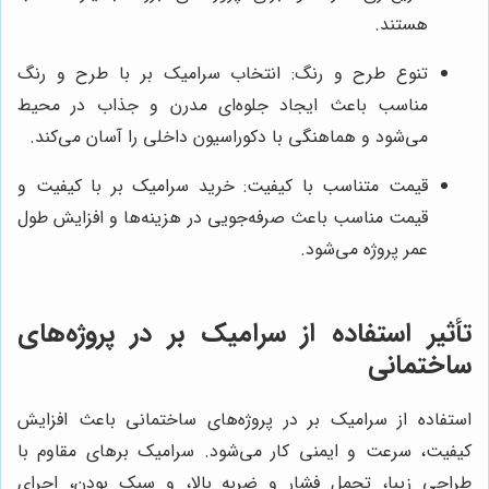
هستند.
تنوع طرح و رنگ: انتخاب سرامیک بر با طرح و رنگ
مناسب باعث ایجاد جلوه‌ای مدرن و جذاب در محیط
می‌شود و هماهنگی با دکوراسیون داخلی را آسان می‌کند.
قیمت متناسب با کیفیت: خرید سرامیک بر با کیفیت و
قیمت مناسب باعث صرفه‌جویی در هزینه‌ها و افزایش طول
عمر پروژه می‌شود.
تأثیر استفاده از سرامیک بر در پروژه‌های
ساختمانی
استفاده از سرامیک بر در پروژه‌های ساختمانی باعث افزایش
کیفیت، سرعت و ایمنی کار می‌شود. سرامیک برهای مقاوم با
طراحی زیبا، تحمل فشار و ضربه بالا، و سبک بودن، اجرای