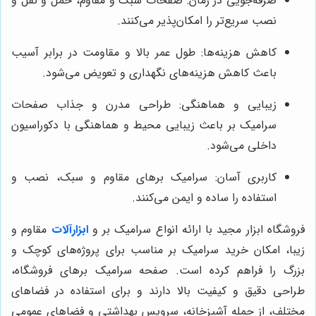
صرفه‌جویی در زمان: صفحات سبک و مقاوم، حمل و نقل و
نصب سریع‌تر را امکان‌پذیر می‌کنند.
کاهش هزینه‌ها: طول عمر بالا و مقاومت در برابر آسیب
باعث کاهش هزینه‌های نگهداری و تعویض می‌شود.
زیبایی و هماهنگی: طراحی مدرن و جذاب صفحات
سرامیک بر باعث زیبایی محیط و هماهنگی با دکوراسیون
داخلی می‌شود.
کاربری آسان: سرامیک برهای مقاوم و سبک، نصب و
استفاده را ساده و ایمن می‌کنند.
فروشگاه ابزار مجید با ارائه انواع سرامیک بر و
ابزارآلات
مقاوم و
زیبا، امکان خرید سرامیک بر مناسب برای پروژه‌های کوچک و
بزرگ را فراهم کرده است. صفحه سرامیک برهای فروشگاه،
طراحی دقیق و کیفیت بالا دارند و برای استفاده در فضاهای
مختلف، از جمله آشپزخانه، سرویس بهداشتی و فضاهای عمومی