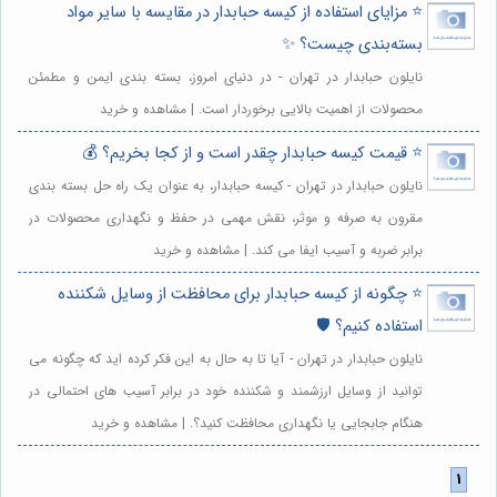
⭐️ مزایای استفاده از کیسه حبابدار در مقایسه با سایر مواد
بسته‌بندی چیست؟ ✨
نایلون حبابدار در تهران - در دنیای امروز، بسته بندی ایمن و مطمئن
محصولات از اهمیت بالایی برخوردار است. | مشاهده و خرید
⭐️ قیمت کیسه حبابدار چقدر است و از کجا بخریم؟ 💰
نایلون حبابدار در تهران - کیسه حبابدار، به عنوان یک راه حل بسته بندی
مقرون به صرفه و موثر، نقش مهمی در حفظ و نگهداری محصولات در
برابر ضربه و آسیب ایفا می کند. | مشاهده و خرید
⭐️ چگونه از کیسه حبابدار برای محافظت از وسایل شکننده
استفاده کنیم؟ 🛡️
نایلون حبابدار در تهران - آیا تا به حال به این فکر کرده اید که چگونه می
توانید از وسایل ارزشمند و شکننده خود در برابر آسیب های احتمالی در
هنگام جابجایی یا نگهداری محافظت کنید؟. | مشاهده و خرید