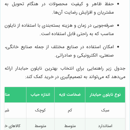
حفظ ظاهر و کیفیت محصولات در هنگام تحویل به
مشتریان و افزایش رضایت آن‌ها.
صرفه‌جویی در زمان و هزینه بسته‌بندی با استفاده از نایلون
مناسب که به راحتی قابل استفاده است.
امکان استفاده در صنایع مختلف از جمله صنایع خانگی،
صنعتی، الکترونیکی و صادراتی.
جدول زیر راهنمایی برای انتخاب بهترین نایلون حبابدار ارائه
می‌دهد که می‌تواند به تصمیم‌گیری در خرید کمک کند:
نوع نایلون حبابدار
ضخامت لایه
اندازه حباب
مناسب 
سبک
کم
کوچک
شیشه 
استاندارد
متوسط
متوسط
کالاهای خان