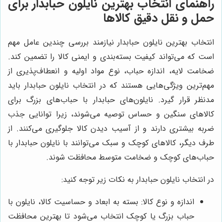
راهنمای انتخاب بهترین نایلون حبابدار برای
حمل و نقل دقیق کالاها
انتخاب بهترین نایلون حبابدار نیازمند بررسی چندین عامل مهم
است که می‌تواند کیفیت بسته‌بندی و ایمنی کالا را تضمین کند.
ضخامت لایه، اندازه حباب، نوع مواد اولیه و انعطاف‌پذیری از
مهم‌ترین ویژگی‌هایی هستند که در انتخاب نایلون حبابدار باید
مدنظر قرار گیرد. نایلون‌های حبابدار با حباب‌های بزرگ برای
کالاهای سنگین و حساس توصیه می‌شوند، زیرا توانایی جذب
ضربه بیشتری دارند و از آسیب دیدن کالا جلوگیری می‌کنند. از
طرف دیگر، کالاهای کوچک و سبک می‌توانند با نایلون حبابدار با
حباب‌های کوچک و ضخامت متوسط محافظت شوند.
در انتخاب نایلون حبابدار به نکات زیر توجه کنید:
اندازه و نوع کالا: بسته به ابعاد و حساسیت کالا، نایلون با
حباب بزرگ یا کوچک انتخاب می‌شود تا بهترین محافظت