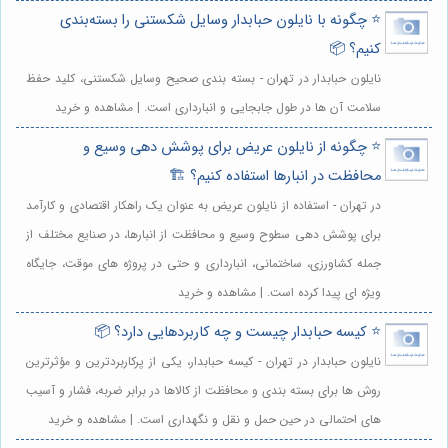
⭐️ چگونه با نایلون حبابدار وسایل شکستنی را بسته‌بندی
کنیم؟ 📦
نایلون حبابدار در تهران - بسته بندی صحیح وسایل شکستنی، کلید حفظ
سلامت آن ها در طول جابجایی و انبارداری است. | مشاهده و خرید
⭐️ چگونه از نایلون عریض برای پوشش دهی وسیع و
محافظت در انبارها استفاده کنیم؟ 🏗️
در تهران - استفاده از نایلون عریض به عنوان یک راهکار اقتصادی و کارآمد
برای پوشش دهی سطوح وسیع و محافظت از انبارها، در صنایع مختلف از
جمله کشاورزی، ساختمانی، انبارداری و حتی در پروژه های موقت، جایگاه
ویژه ای پیدا کرده است. | مشاهده و خرید
⭐️ کیسه حبابدار چیست و چه کاربردهایی دارد؟ 📦
نایلون حبابدار در تهران - کیسه حبابدار، یکی از پرکاربردترین و مؤثرترین
روش ها برای بسته بندی و محافظت از کالاها در برابر ضربه، فشار و آسیب
های احتمالی در حین حمل و نقل و نگهداری است. | مشاهده و خرید