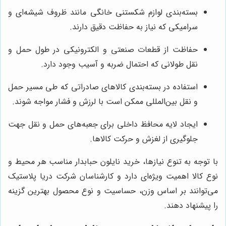
بسته‌بندی لوازم شکستنی خانگی مانند ظروف شیشه‌ای و
سرامیکی که نیاز به حفاظت دقیق دارند.
حفاظت از قطعات صنعتی و الکترونیکی در طول حمل و
نقل طولانی که احتمال ضربه و آسیب وجود دارد.
استفاده در بسته‌بندی کالاهای صادراتی که طی مسیر حمل
و نقل بین‌المللی ممکن است با لرزش و فشار مواجه شوند.
ایجاد لایه محافظ داخلی برای جعبه‌های حمل و نقل جهت
جلوگیری از لغزش و حرکت کالاها.
با توجه به تنوع نیازها، خرید نایلون حبابدار مناسب هر محیط و
نوع کالا اهمیت ویژه‌ای دارد و کارشناسان شرکت دریا پلاستیک
می‌توانند بر اساس وزن، حساسیت و نوع محصول بهترین گزینه
را پیشنهاد دهند.