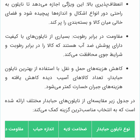
انعطاف‌پذیری بالا: این ویژگی اجازه می‌دهد تا نایلون به
راحتی دور انواع اشکال و اندازه‌ها پیچیده شود و فضای
خالی میان کالا و بسته‌بندی را پر کند.
مقاومت در برابر رطوبت: بسیاری از نایلون‌های با کیفیت
دارای پوشش ضد آب هستند که کالا را در برابر رطوبت و
شرایط جوی محافظت می‌کند.
کاهش هزینه‌های حمل و نقل: با استفاده از بهترین نایلون
حبابدار، تعداد کالاهای آسیب دیده کاهش یافته و
هزینه‌های جبران خسارت کمتر می‌شود.
در جدول زیر مقایسه‌ای از نایلون‌های حبابدار مختلف ارائه شده
است که به انتخاب مناسب‌ترین گزینه کمک می‌کند:
نوع نایلون حبابدار
ضخامت لایه
اندازه حباب
مقاومت در بر