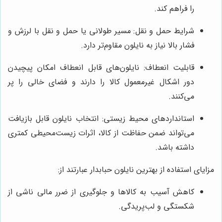
را فراهم کند.
شرایط حمل و نقل: مسیر طولانی یا حمل و نقل با لرزش و
فشار بالا نیاز به نایلون مقاوم‌تر دارد.
قابلیت انعطاف: نایلون‌های قابل انعطاف امکان پیچیدن
دور اشکال غیرمعمول کالا را دارند و فضای خالی را پر
می‌کنند.
استانداردهای محیط زیستی: انتخاب نایلون قابل بازیافت
می‌تواند ضمن حفاظت از کالا، اثرات زیست‌محیطی کمتری
داشته باشد.
مزایای استفاده از بهترین نایلون حبابدار عبارتند از:
کاهش آسیب به کالاها و جلوگیری از ضرر مالی ناشی از
شکستگی و لب‌پریدگی.