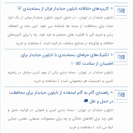
⭐️ کاربردهای خلاقانه نایلون حبابدار فراتر از بسته‌بندی 💡
نایلون حبابدار در تهران - در دنیای امروز، نایلون حبابدار بیش از یک ابزار
ساده برای محافظت از بسته ها شناخته می شود. این ماده ی انعطاف
پذیر و ضربه گیر، با قابلیت های منحصر به فرد خود، راه را برای کاربردهای
خلاقانه و نوآورانه در صنایع مختلف باز کرده است. | مشاهده و خرید
⭐️ تکنیک‌های حرفه‌ای بسته‌بندی با نایلون حبابدار برای
اطمینان از سلامت کالا ✨
نایلون حبابدار در تهران - بسته بندی یکی از مهم ترین مراحل در زنجیره
تامین و لجستیک هر محصولی است. | مشاهده و خرید
⭐️ راهنمای گام به گام استفاده از نایلون حبابدار برای محافظت
در حمل و نقل 🚚
نایلون حبابدار در تهران - بسته بندی ایمن و اصولی در فرآیند حمل و
نقل، چه برای کالاهای خانگی و چه برای محصولات صنعتی، نقشی حیاتی
ایفا می کند. | مشاهده و خرید