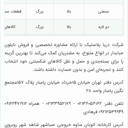
صنعتی
بالا
بزرگ
قطعات صنعتی
دو لایه
بالا
بزرگ
کالاهای گ
شرکت دریا پلاستیک با ارائه مشاوره تخصصی و فروش نایلون
حبابدار در انواع متنوع، به مشتریان کمک می‌کند تا بهترین گزینه
را برای بسته‌بندی و حمل و نقل کالاهای شکستنی خود انتخاب
کنند و تجربه‌ای امن و بدون خسارت داشته باشند.
آدرس دفتر: تهران خیابان ۱۵خرداد خیابان پامنار پلاک ۱۵۷مجتمع
نگین پامنار واحد ۲۸
تلفن دفتر: ۰۲۱۳۶۰۵۶۱۶۲ - ۰۲۱۳۳۹۵۲۱۷۹ - همراه ۰۹۱۲۲۴۷۱۹۱۲
۰۹۲۱۲۵۳۹۹۴۹ فرهادی
آدرس کارخانه: اتوبان ساوه خروجی صباشهر شاهد شهر روبروی