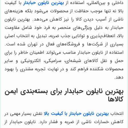
داخلی و بین‌المللی، استفاده از
بهترین نایلون حبابدار
با کیفیت
بالا نه تنها موجب حفاظت از محصولات می‌شود بلکه هزینه‌های
ناشی از آسیب دیدن کالا را نیز کاهش می‌دهد. بهترین نایلون
حبابدار به دلیل ویژگی‌های منحصر به فرد خود شامل مقاومت
بالا، انعطاف‌پذیری و توانایی جذب ضربه، تبدیل به انتخاب اصلی
بسیاری از شرکت‌ها و فروشگاه‌های فعال در تهران شده است.
استفاده از نایلون حبابدار مناسب می‌تواند اطمینان خاطر را برای
حمل و نقل کالاهای شیشه‌ای، سرامیکی، الکترونیکی و سایر
محصولات شکننده فراهم کند و در نهایت تجربه مشتری را بهبود
دهد.
بهترین نایلون حبابدار برای بسته‌بندی ایمن
کالاها
انتخاب
بهترین نایلون حبابدار با کیفیت بالا
نقش بسیار مهمی در
کاهش خسارات ناشی از ضربه و فشار دارد. نایلون حبابدار از