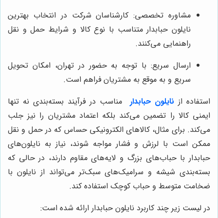
مشاوره تخصصی: کارشناسان شرکت در انتخاب بهترین
نایلون حبابدار متناسب با نوع کالا و شرایط حمل و نقل
راهنمایی می‌کنند.
ارسال سریع: با توجه به حضور در تهران، امکان تحویل
سریع و به موقع به مشتریان فراهم است.
استفاده از
نایلون حبابدار
مناسب در فرآیند بسته‌بندی نه تنها
ایمنی کالا را تضمین می‌کند بلکه اعتماد مشتریان را نیز جلب
می‌کند. برای مثال، کالاهای الکترونیکی حساس که در حمل و نقل
ممکن است با لرزش و فشار مواجه شوند، نیاز به نایلون‌های
حبابدار با حباب‌های بزرگ و لایه‌های مقاوم دارند، در حالی که
بسته‌بندی شیشه و سرامیک‌های سبک‌تر می‌تواند از نایلون با
ضخامت متوسط و حباب کوچک استفاده کند.
در لیست زیر چند کاربرد نایلون حبابدار ارائه شده است: