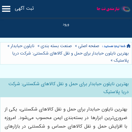
ثبت آگهی
صفحه اصلی
»
صنعت بسته بندی
»
نایلون حبابدار
»
بهترین نایلون حبابدار برای حمل و نقل کالاهای شکستنی: شرکت دریا
پلاستیک
»
بهترین نایلون حبابدار برای حمل و نقل کالاهای شکستنی: شرکت
دریا پلاستیک
بهترین نایلون حبابدار برای حمل و نقل کالاهای شکستنی، یکی از
ضروری‌ترین ابزارها در بسته‌بندی ایمن محسوب می‌شود. امروزه
با افزایش حمل و نقل کالاهای حساس و شکستنی در بازارهای