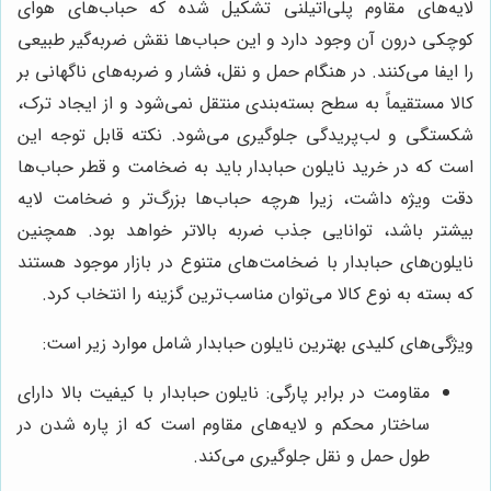
لایه‌های مقاوم پلی‌اتیلنی تشکیل شده که حباب‌های هوای
کوچکی درون آن وجود دارد و این حباب‌ها نقش ضربه‌گیر طبیعی
را ایفا می‌کنند. در هنگام حمل و نقل، فشار و ضربه‌های ناگهانی بر
کالا مستقیماً به سطح بسته‌بندی منتقل نمی‌شود و از ایجاد ترک،
شکستگی و لب‌پریدگی جلوگیری می‌شود. نکته قابل توجه این
است که در خرید نایلون حبابدار باید به ضخامت و قطر حباب‌ها
دقت ویژه داشت، زیرا هرچه حباب‌ها بزرگ‌تر و ضخامت لایه
بیشتر باشد، توانایی جذب ضربه بالاتر خواهد بود. همچنین
نایلون‌های حبابدار با ضخامت‌های متنوع در بازار موجود هستند
که بسته به نوع کالا می‌توان مناسب‌ترین گزینه را انتخاب کرد.
ویژگی‌های کلیدی بهترین نایلون حبابدار شامل موارد زیر است:
مقاومت در برابر پارگی: نایلون حبابدار با کیفیت بالا دارای
ساختار محکم و لایه‌های مقاوم است که از پاره شدن در
طول حمل و نقل جلوگیری می‌کند.