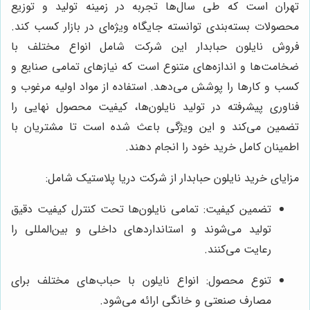
تهران است که طی سال‌ها تجربه در زمینه تولید و توزیع
محصولات بسته‌بندی توانسته جایگاه ویژه‌ای در بازار کسب کند.
فروش نایلون حبابدار این شرکت شامل انواع مختلف با
ضخامت‌ها و اندازه‌های متنوع است که نیازهای تمامی صنایع و
کسب و کارها را پوشش می‌دهد. استفاده از مواد اولیه مرغوب و
فناوری پیشرفته در تولید نایلون‌ها، کیفیت محصول نهایی را
تضمین می‌کند و این ویژگی باعث شده است تا مشتریان با
اطمینان کامل خرید خود را انجام دهند.
مزایای خرید نایلون حبابدار از شرکت دریا پلاستیک شامل:
تضمین کیفیت: تمامی نایلون‌ها تحت کنترل کیفیت دقیق
تولید می‌شوند و استانداردهای داخلی و بین‌المللی را
رعایت می‌کنند.
تنوع محصول: انواع نایلون با حباب‌های مختلف برای
مصارف صنعتی و خانگی ارائه می‌شود.