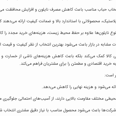
انتخاب حباب مناسب باعث کاهش مصرف نایلون و افزایش محافظت می‌
لاستیک، محصولاتی با استاندارد بالا و ضمانت کیفیت ارائه می‌دهند 
 نوع نایلون‌ها علاوه بر حفظ محیط زیست، هزینه‌های خرید مجدد را 
مشابه در بازار باعث می‌شود بهترین انتخاب از نظر کیفیت و قیمت انج
یمنی کالا کمک می‌کند بلکه باعث کاهش هزینه‌های ناشی از خسارت و 
جربه خرید اقتصادی و مطمئن را برای مشتریان فراهم می‌کند.
ر است:
رائه می‌شود و هزینه نهایی را کاهش می‌دهد.
محیطی مختلف مقاومت بالایی دارند، از آسیب‌های احتمالی جلوگیری می
رکت‌ها باعث می‌شود محصول مناسب با نیاز دقیق مشتری انتخاب شو