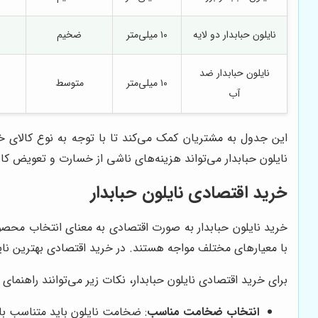
نایلون حبابدار دو لایه
۱۰ میلی‌متر
ضخیم
نایلون حبابدار ضد
۱۰ میلی‌متر
متوسط
آب
این جدول به مشتریان کمک می‌کند تا با توجه به نوع کالای 
نایلون حبابدار می‌تواند هزینه‌های ناشی از خسارت و تعویض 
خرید اقتصادی نایلون حبابدار
خرید نایلون حبابدار به صورت اقتصادی به معنای انتخاب محصولی
با معیارهای مختلف مواجه هستند. در خرید اقتصادی بهترین نایلو
برای خرید اقتصادی نایلون حبابدار، نکات زیر می‌توانند راهنمای 
انتخاب ضخامت مناسب
: ضخامت نایلون باید متناسب با