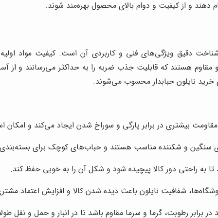
جام دهند و از کیفیت و دوام بالای محصول بهره‌مند شوند.
اخت دقیق ویژگی‌های فنی و کاربردی آن است. کیفیت مواد اولیه و 
 و مقاوم هستند که قابلیت جذب ضربه را به حداکثر می‌رسانند و از آس
ی خرید نایلون حبابدار محسوب می‌شوند.
قاومت بیشتری در برابر پارگی و سوراخ شدن ایجاد می‌کند و امکان است
ای سنگین و شکننده مناسب هستند و حباب‌های کوچک برای بسته‌بندی اش
د تا به راحتی دور کالا پیچیده شود و شکل آن را به خوبی حفظ کند.
روشگاه‌ها، شفافیت نایلون باعث دیده شدن کالا و افزایش اعتماد مشتر
اید در برابر رطوبت، گرما و سرما مقاوم باشد تا در انبار و حمل و نقل 