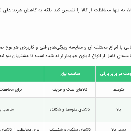
الا، نه تنها محافظت از کالا را تضمین کند بلکه به کاهش هزینه‌های 
ایی با انواع مختلف آن و مقایسه ویژگی‌های فنی و کاربردی هر نوع ض
ه‌ای کامل از انواع نایلون حبابدار ارائه شده است تا مشتریان بتوانند 
مت در برابر پارگی
مناسب برای
متوسط
کالاهای سبک و ظریف
برای محافظت 
بالا
کالاهای متوسط و شکننده
مناسب بر
بسیار بالا
کالاهای سنگین و شکستنی
برای محافظت از کالاهای