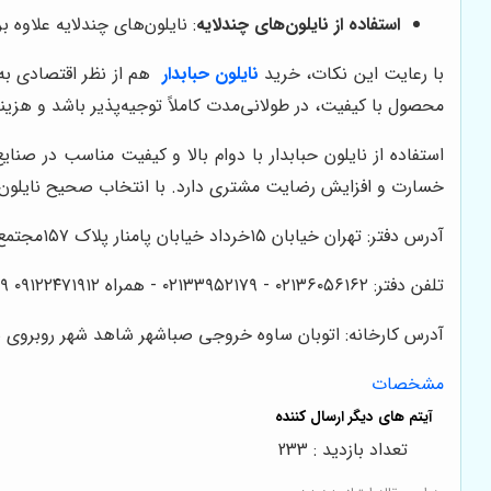
استفاده از نایلون‌های چندلایه
: نایلون‌های چندلایه علاوه 
با رعایت این نکات، خرید
نایلون حبابدار
هم از نظر اقتصادی به 
محصول با کیفیت، در طولانی‌مدت کاملاً توجیه‌پذیر باشد و هزی
استفاده از نایلون حبابدار با دوام بالا و کیفیت مناسب در ص
خسارت و افزایش رضایت مشتری دارد. با انتخاب صحیح نایلون حب
آدرس دفتر: تهران خیابان ۱۵خرداد خیابان پامنار پلاک ۱۵۷مجتمع نگین پامنار واحد ۲۸
تلفن دفتر: ۰۲۱۳۶۰۵۶۱۶۲ - ۰۲۱۳۳۹۵۲۱۷۹ - همراه ۰۹۱۲۲۴۷۱۹۱۲ ۰۹۲۱۲۵۳۹۹۴۹ فرهادی
آدرس کارخانه: اتوبان ساوه خروجی صباشهر شاهد شهر روبروی شه
مشخصات
تعداد بازدید : 233