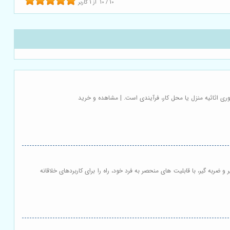
10
/
10
از
1
کاربر
ری اثاثیه منزل یا محل کار، فرآیندی است. | مشاهده و خرید
و ضربه گیر، با قابلیت های منحصر به فرد خود، راه را برای کاربردهای خلاقانه