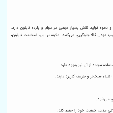
نحوه تولید نقش بسیار مهمی در دوام و بازده نایلون دارد.
یب دیدن کالا جلوگیری می‌کنند. علاوه بر این، ضخامت نایلون،
فاده مجدد از آن نیز وجود دارد.
یاء سبک‌تر و ظریف کاربرد دارند.
ی می‌شود.
طولانی مدت، کیفیت خود را حفظ کند.