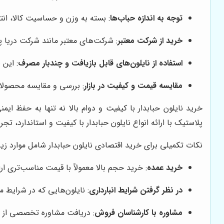
توجه به اندازه حباب‌ها
: بسته به وزن و حساسیت کالا، 
خرید از شرکت معتبر
: شرکت‌های معتبر مانند شرکت دریا پ
استفاده از نایلون‌های قابل بازیافت و چندبار مصرف
: این
مقایسه قیمت و کیفیت در بازار
: بررسی و مقایسه محصولات 
خرید نایلون حبابدار با کیفیت و دوام بالا نه تنها به حفظ ا
پلاستیک با ارائه انواع نایلون حبابدار با کیفیت و استاندارد، ت
نکات تکمیلی برای خرید اقتصادی نایلون حبابدار شامل موارد زی
خرید عمده
: خرید حجم بالا معمولاً با قیمت مناسب‌تری ا
در نظر گرفتن شرایط انبارداری
: نایلون‌هایی که در شرایط 
مشاوره با کارشناسان فروش
: دریافت مشاوره تخصصی از ش