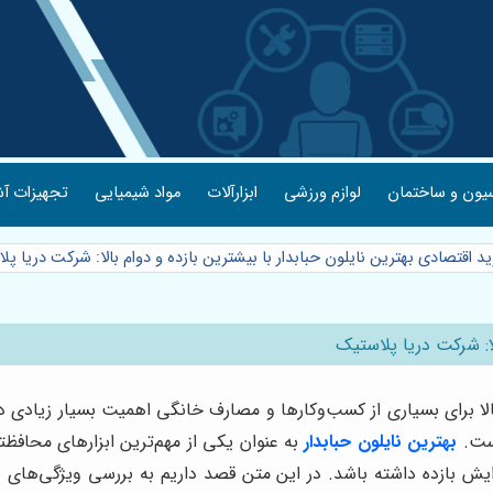
یون و ساختمان
لوازم ورزشی
ابزارآلات
مواد شیمیایی
تجهیزات آش
د اقتصادی بهترین نایلون حبابدار با بیشترین بازده و دوام بالا: شرکت دریا پل
لا: شرکت دریا پلاستیک
 بالا برای بسیاری از کسب‌وکارها و مصارف خانگی اهمیت بسیار زیادی 
است.
بهترین نایلون حبابدار
به عنوان یکی از مهم‌ترین ابزارهای محافظ
ایش بازده داشته باشد. در این متن قصد داریم به بررسی ویژگی‌های ب