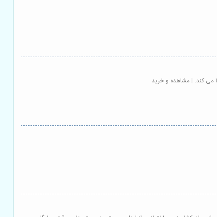
ا می کند. | مشاهده و خرید