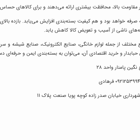
بر مقاومت بالا، محافظت بیشتری ارائه می‌دهند و برای کالاهای حساس ک
صرفه خواهد بود و هم کیفیت بسته‌بندی افزایش می‌یابد. بازده بالای 
نه‌های ناشی از آسیب و تعویض کالا کاهش یابد.
نایع مختلف از جمله لوازم خانگی، صنایع الکترونیک، صنایع شیشه و
ابدار و خرید اقتصادی آن، می‌توان به بسته‌بندی ایمن و حرفه‌ای دس
رداری خیابان صدر زاده کوچه پویا صنعت پلاک 11