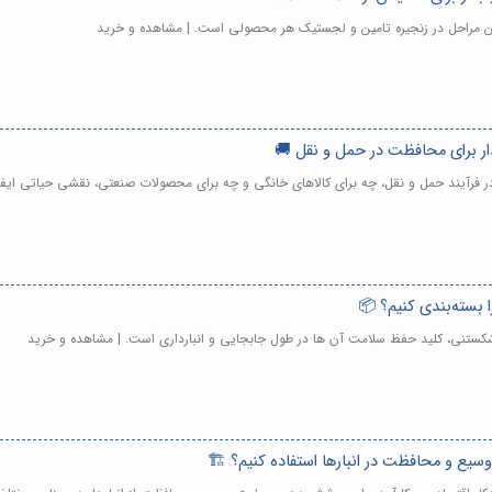
ترین مراحل در زنجیره تامین و لجستیک هر محصولی است. | مشاهده و خرید
بدار برای محافظت در حمل و نقل 🚚
 در فرآیند حمل و نقل، چه برای کالاهای خانگی و چه برای محصولات صنعتی، نقشی حیاتی ایف
 بسته‌بندی کنیم؟ 📦
شکستنی، کلید حفظ سلامت آن ها در طول جابجایی و انبارداری است. | مشاهده و خرید
یع و محافظت در انبارها استفاده کنیم؟ 🏗️