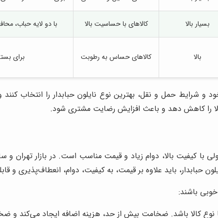
بسیار بالا
کالاهای با حساسیت بالا
با دو لایه حباب، محا
بالا
کالاهای حساس به رطوبت
برای بسته
خود و شرایط حمل و نقل، بهترین نوع نایلون حبابدار را انتخاب کن
کالا را کاهش دهد و باعث افزایش رضایت مشتری شود.
 با کیفیت بالا، دوام زیاد و قیمت مناسب است. در بازار تهران و سای
ن حبابدار، باید علاوه بر قیمت، به کیفیت، دوام، انعطاف‌پذیری و قاب
خوبی باشند:
 نوع کالا باشد. ضخامت بیش از حد، هزینه اضافه ایجاد می‌کند و ضخا