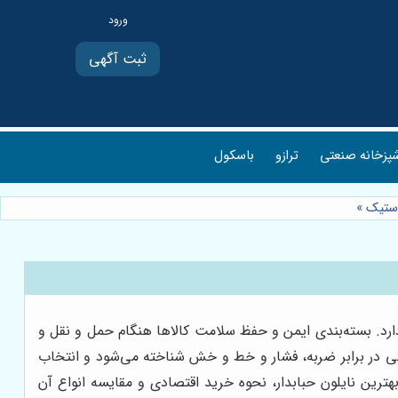
ثبت آگهی
پزخانه صنعتی
ترازو
باسکول
استیک
»
دارد. بسته‌بندی ایمن و حفظ سلامت کالاها هنگام حمل و نقل و
تی در برابر ضربه، فشار و خط و خش شناخته می‌شود و انتخاب
هترین نایلون حبابدار، نحوه خرید اقتصادی و مقایسه انواع آن