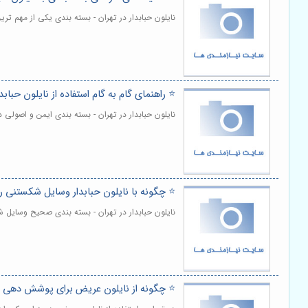
نایلون حبابدار در تهران - بسته بندی یکی از مهم 
⭐️ راهنمای گام به گام استفاده از نایلون حبا
نایلون حبابدار در تهران - بسته بندی ایمن و اصولی
⭐️ چگونه با نایلون حبابدار وسایل شکستنی را
نایلون حبابدار در تهران - بسته بندی صحیح وسایل 
⭐️ چگونه از نایلون عریض برای پوشش دهی وس