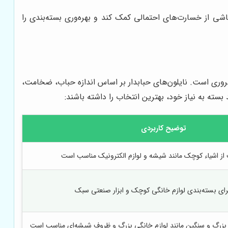
ناشی از خسارت‌های احتمالی کمک کند و بهره‌وری بسته‌بندی را
روری است. نایلون‌های حبابدار بر اساس اندازه حباب، ضخامت،
بسته به نیاز خود، بهترین انتخاب را داشته باشند:
توضیح کاربردی
از اشیاء کوچک مانند شیشه و لوازم الکترونیک مناسب است
ای بسته‌بندی لوازم خانگی کوچک و ابزار صنعتی سبک
 بزرگ و سنگین مانند لوازم خانگی بزرگ و ظروف شیشه‌ای مناسب است