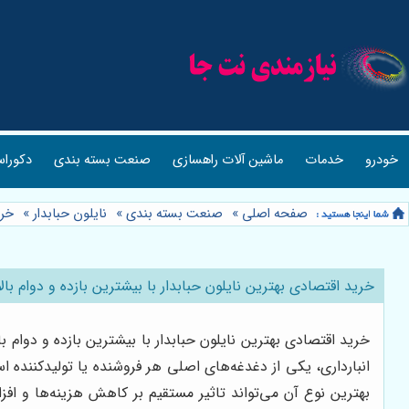
خودرو
خدمات
ماشین آلات راهسازی
صنعت بسته بندی
دکوراس
صفحه اصلی
»
صنعت بسته بندی
»
نایلون حبابدار
»
خری
خرید اقتصادی بهترین نایلون حبابدار با بیشترین بازده و دوام با
خرید اقتصادی بهترین نایلون حبابدار با بیشترین بازده و دوام
انبارداری، یکی از دغدغه‌های اصلی هر فروشنده یا تولیدکننده 
بهترین نوع آن می‌تواند تاثیر مستقیم بر کاهش هزینه‌ها و افز