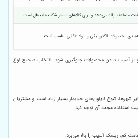
فظت مضاعف ارائه می‌دهد و برای کالاهای بسیار شکننده ایده‌آل است
‌بندی محصولات الکترونیکی و مواد غذایی مناسب است
ند و از آسیب دیدن محصولات جلوگیری شود. انتخاب صحیح نوع
ر شهرها، تنوع نایلون‌های حبابدار بسیار زیاد است و مشتریان
لیت استفاده مجدد آن توجه کرد.
مت کم، ریسک آسیب را بالا می‌برد.