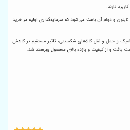
اربرد دارند.
نایلون و دوام آن باعث می‌شود که سرمایه‌گذاری اولیه در خرید
 سرامیک و حمل و نقل کالاهای شکستنی، تاثیر مستقیم بر کاهش
ت یافت و از کیفیت و بازده بالای محصول بهره‌مند شد.