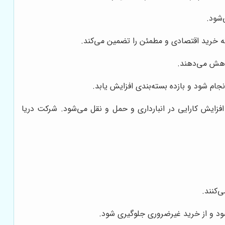
شود.
که خرید اقتصادی و مطمئن را تضمین می‌کند.
کاهش می‌دهند.
ام شود و بازده بسته‌بندی افزایش یابد.
افزایش کارایی در انبارداری و حمل و نقل می‌شود. شرکت دریا
‌کنند.
د و از خرید غیرضروری جلوگیری شود.