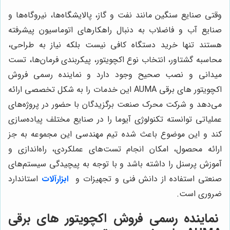
وقتی صنایع سنگین مانند نفت و گاز، پالایشگاه‌ها، نیروگاه‌ها و
صنایع آب و فاضلاب به دنبال راهکارهای اتوماسیون پیشرفته
هستند تنها خرید دستگاه کافی نیست بلکه نیاز به طراحی،
محاسبه گشتاور، انتخاب نوع اکچویتور، پیکربندی فرمان‌ها، تست
میدانی و نصب صحیح وجود دارد و نماینده رسمی فروش
اکچویتور های برقی AUMA این خدمات را به شکل تخصصی ارائه
می‌دهد و شرکت محرک صنعت برگزیدگان با حضور در پروژه‌های
عملیاتی توانسته تکنولوژی آیوما را در صنایع مختلف پیاده‌سازی
کند و این موضوع باعث شده تیم مهندسی این مجموعه به جز
ارائه محصول، امکان انجام تست‌های عملکردی، راه‌اندازی و
آموزش پرسنل را داشته باشد و با توجه به پیچیدگی سیستم‌های
صنعتی استفاده از دانش فنی و تجهیزات و
ابزارآلات
استاندارد
ضروری است.
نماینده رسمی فروش اکچویتور های برقی