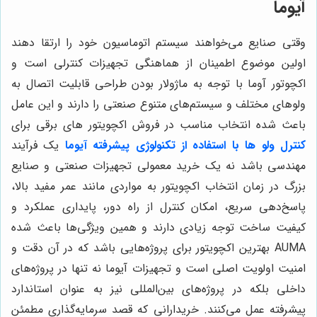
آیوما
وقتی صنایع می‌خواهند سیستم اتوماسیون خود را ارتقا دهند
اولین موضوع اطمینان از هماهنگی تجهیزات کنترلی است و
اکچوتور آوما با توجه به ماژولار بودن طراحی قابلیت اتصال به
ولوهای مختلف و سیستم‌های متنوع صنعتی را دارند و این عامل
باعث شده انتخاب مناسب در فروش اکچویتور های برقی برای
کنترل ولو ها با استفاده از تکنولوژی پیشرفته آیوما
یک فرآیند
مهندسی باشد نه یک خرید معمولی تجهیزات صنعتی و صنایع
بزرگ در زمان انتخاب اکچویتور به مواردی مانند عمر مفید بالا،
پاسخ‌دهی سریع، امکان کنترل از راه دور، پایداری عملکرد و
کیفیت ساخت توجه زیادی دارند و همین ویژگی‌ها باعث شده
AUMA بهترین اکچویتور برای پروژه‌هایی باشد که در آن دقت و
امنیت اولویت اصلی است و تجهیزات آیوما نه تنها در پروژه‌های
داخلی بلکه در پروژه‌های بین‌المللی نیز به عنوان استاندارد
پیشرفته عمل می‌کنند. خریدارانی که قصد سرمایه‌گذاری مطمئن