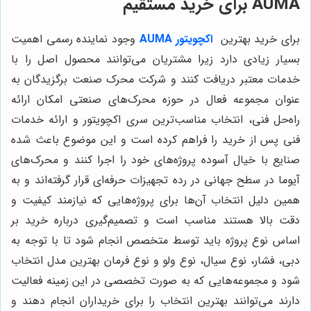
AUMA برای خرید مستقیم
برای خرید بهترین
اکچویتور AUMA
وجود نماینده رسمی اهمیت
بسیار زیادی دارد زیرا مشتریان می‌توانند محصول اصل را با
خدمات معتبر دریافت کنند و شرکت محرک صنعت برگزیدگان به
عنوان مجموعه فعال در حوزه محرک‌های صنعتی امکان ارائه
راه‌حل فنی، انتخاب مناسب‌ترین سری اکچویتور و ارائه خدمات
فنی پس از خرید را فراهم کرده است و این موضوع باعث شده
صنایع با خیال آسوده پروژه‌های خود را اجرا کنند و محرک‌های
آیوما در سطح جهانی در رده تجهیزات حرفه‌ای قرار گرفته‌اند و به
همین دلیل انتخاب آن‌ها برای پروژه‌هایی که نیازمند کیفیت و
دقت بالا هستند مناسب است و تصمیم‌گیری درباره خرید بر
اساس نوع پروژه باید توسط متخصص انجام شود تا با توجه به
دبی، فشار، نوع سیال، نوع ولو و نوع فرمان بهترین مدل انتخاب
شود و مجموعه‌هایی که به صورت تخصصی در این زمینه فعالیت
دارند می‌توانند بهترین انتخاب را برای خریداران انجام دهند و