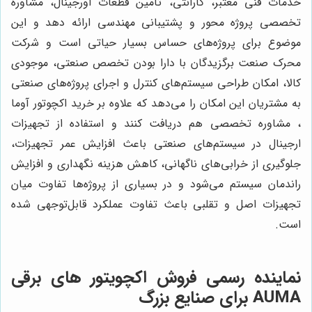
خدمات فنی معتبر، گارانتی، تامین قطعات اورجینال، مشاوره
تخصصی پروژه محور و پشتیبانی مهندسی ارائه دهد و این
موضوع برای پروژه‌های حساس بسیار حیاتی است و شرکت
محرک صنعت برگزیدگان با دارا بودن تخصص صنعتی، موجودی
کالا، امکان طراحی سیستم‌های کنترل و اجرای پروژه‌های صنعتی
به مشتریان این امکان را می‌دهد که علاوه بر خرید اکچوتور آوما
، مشاوره تخصصی هم دریافت کنند و استفاده از تجهیزات
ارجینال در سیستم‌های صنعتی باعث افزایش عمر تجهیزات،
جلوگیری از خرابی‌های ناگهانی، کاهش هزینه نگهداری و افزایش
راندمان سیستم می‌شود و در بسیاری از پروژه‌ها تفاوت میان
تجهیزات اصل و تقلبی باعث تفاوت عملکرد قابل‌توجهی شده
است.
نماینده رسمی فروش اکچویتور های برقی
AUMA برای صنایع بزرگ