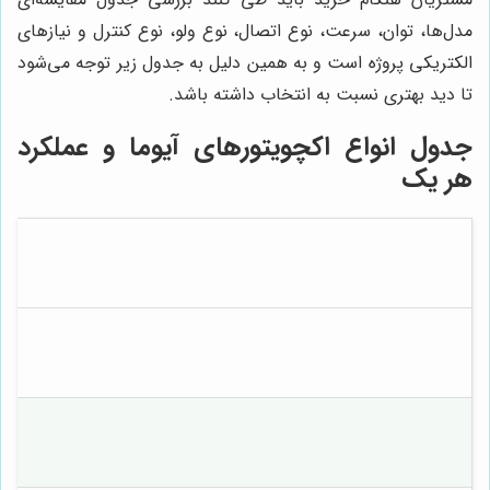
مدل‌ها، توان، سرعت، نوع اتصال، نوع ولو، نوع کنترل و نیازهای
الکتریکی پروژه است و به همین دلیل به جدول زیر توجه می‌شود
تا دید بهتری نسبت به انتخاب داشته باشد.
جدول انواع
اکچویتورهای آیوما و عملکرد
هر یک