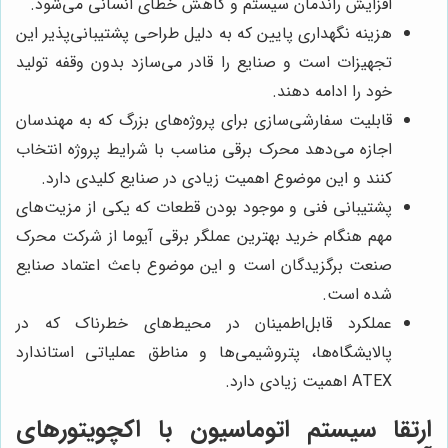
افزایش راندمان سیستم و کاهش خطای انسانی می‌شود.
هزینه نگهداری پایین که به دلیل طراحی پشتیبانی‌پذیر این
تجهیزات است و صنایع را قادر می‌سازد بدون وقفه تولید
خود را ادامه دهند.
قابلیت سفارشی‌سازی برای پروژه‌های بزرگ که به مهندسان
اجازه می‌دهد محرک برقی مناسب با شرایط پروژه انتخاب
کنند و این موضوع اهمیت زیادی در صنایع کلیدی دارد.
پشتیبانی فنی و موجود بودن قطعات که یکی از مزیت‌های
مهم هنگام خرید بهترین عملگر برقی آیوما از شرکت محرک
صنعت برگزیدگان است و این موضوع باعث اعتماد صنایع
شده است.
عملکرد قابل‌اطمینان در محیط‌های خطرناک که در
پالایشگاه‌ها، پتروشیمی‌ها و مناطق عملیاتی استاندارد
ATEX اهمیت زیادی دارد.
ارتقا سیستم اتوماسیون با
اکچویتورهای