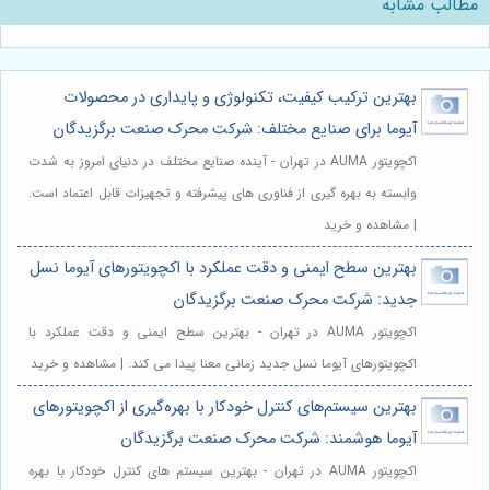
مطالب مشابه
بهترین ترکیب کیفیت، تکنولوژی و پایداری در محصولات
آیوما برای صنایع مختلف: شرکت محرک صنعت برگزیدگان
اکچویتور AUMA در تهران - آینده صنایع مختلف در دنیای امروز به شدت
وابسته به بهره گیری از فناوری های پیشرفته و تجهیزات قابل اعتماد است.
| مشاهده و خرید
بهترین سطح ایمنی و دقت عملکرد با اکچویتورهای آیوما نسل
جدید: شرکت محرک صنعت برگزیدگان
اکچویتور AUMA در تهران - بهترین سطح ایمنی و دقت عملکرد با
اکچویتورهای آیوما نسل جدید زمانی معنا پیدا می کند. | مشاهده و خرید
بهترین سیستم‌های کنترل خودکار با بهره‌گیری از اکچویتورهای
آیوما هوشمند: شرکت محرک صنعت برگزیدگان
اکچویتور AUMA در تهران - بهترین سیستم های کنترل خودکار با بهره