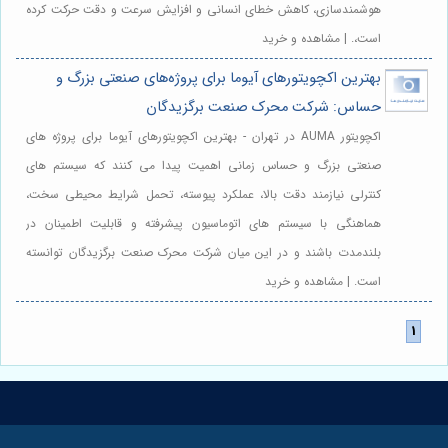
هوشمندسازی، کاهش خطای انسانی و افزایش سرعت و دقت حرکت کرده
است،. | مشاهده و خرید
بهترین اکچویتورهای آیوما برای پروژه‌های صنعتی بزرگ و
حساس: شرکت محرک صنعت برگزیدگان
اکچویتور AUMA در تهران - بهترین اکچویتورهای آیوما برای پروژه های
صنعتی بزرگ و حساس زمانی اهمیت پیدا می کنند که سیستم های
کنترلی نیازمند دقت بالا، عملکرد پیوسته، تحمل شرایط محیطی سخت،
هماهنگی با سیستم های اتوماسیون پیشرفته و قابلیت اطمینان در
بلندمدت باشند و در این میان شرکت محرک صنعت برگزیدگان توانسته
است. | مشاهده و خرید