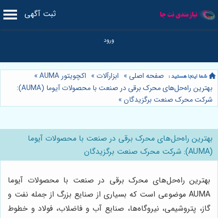
ثبت آگهی
صفحه اصلی
»
ابزارآلات
»
اکچویتور AUMA
»
بهترین راه‌حل‌های محرک برقی در صنعت با محصولات آیوما (AUMA):
شرکت محرک صنعت برگزیدگان
»
بهترین راه‌حل‌های محرک برقی در صنعت با محصولات آیوما
(AUMA): شرکت محرک صنعت برگزیدگان
بهترین راه‌حل‌های محرک برقی در صنعت با محصولات آیوما
AUMA موضوعی است که بسیاری از صنایع بزرگ از جمله نفت و
گاز، پتروشیمی، نیروگاه‌ها، صنایع آب و فاضلاب، فولاد و خطوط