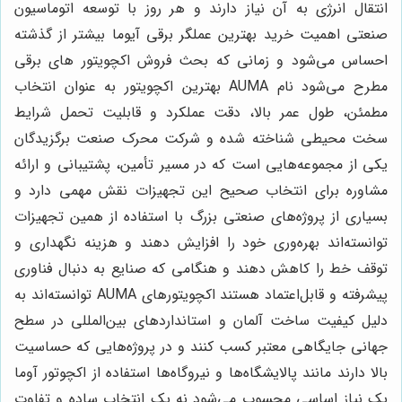
انتقال انرژی به آن نیاز دارند و هر روز با توسعه اتوماسیون
صنعتی اهمیت خرید بهترین عملگر برقی آیوما بیشتر از گذشته
احساس می‌شود و زمانی که بحث فروش اکچویتور های برقی
مطرح می‌شود نام AUMA بهترین اکچویتور به عنوان انتخاب
مطمئن، طول عمر بالا، دقت عملکرد و قابلیت تحمل شرایط
سخت محیطی شناخته شده و شرکت محرک صنعت برگزیدگان
یکی از مجموعه‌هایی است که در مسیر تأمین، پشتیبانی و ارائه
مشاوره برای انتخاب صحیح این تجهیزات نقش مهمی دارد و
بسیاری از پروژه‌های صنعتی بزرگ با استفاده از همین تجهیزات
توانسته‌اند بهره‌وری خود را افزایش دهند و هزینه نگهداری و
توقف خط را کاهش دهند و هنگامی که صنایع به دنبال فناوری
پیشرفته و قابل‌اعتماد هستند اکچویتورهای AUMA توانسته‌اند به
دلیل کیفیت ساخت آلمان و استانداردهای بین‌المللی در سطح
جهانی جایگاهی معتبر کسب کنند و در پروژه‌هایی که حساسیت
بالا دارند مانند پالایشگاه‌ها و نیروگاه‌ها استفاده از اکچوتور آوما
یک نیاز اساسی محسوب می‌شود نه یک انتخاب ساده و تفاوت