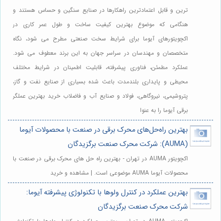
ترین و قابل اعتمادترین راهکارها در صنایع سنگین و حساس هستند و
هنگامی که موضوع بهترین کیفیت ساخت و طول عمر کاری در
اکچویتورهای آیوما برای شرایط سخت صنعتی مطرح می شود، نگاه
متخصصان و مهندسان در سراسر جهان به این برند معطوف می شود.
عملکرد مطمئن، فناوری پیشرفته، قابلیت اطمینان در شرایط مختلف
محیطی و پایداری بلندمدت باعث شده بسیاری از صنایع نفت و گاز،
پتروشیمی، نیروگاهی، فولاد و صنایع آب و فاضلاب خرید بهترین عملگر
برقی آیوما را به عنوا
بهترین راه‌حل‌های محرک برقی در صنعت با محصولات آیوما
(AUMA): شرکت محرک صنعت برگزیدگان
اکچویتور AUMA در تهران - بهترین راه حل های محرک برقی در صنعت با
محصولات آیوما AUMA موضوعی است. | مشاهده و خرید
بهترین عملکرد در کنترل ولوها با تکنولوژی پیشرفته آیوما:
شرکت محرک صنعت برگزیدگان