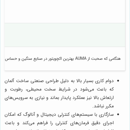
هنگامی که صحبت از AUMA بهترین اکچویتور در صنایع سنگین و حساس می‌شود دلایل فنی زیادی وجود دارد که این برند را انتخاب اول متخصصین کرده و این دلایل شامل موارد زیر است که هرکدام توضیح فنی قابل‌توجهی دارند.
دوام کاری بسیار بالا به دلیل طراحی صنعتی ساخت آلمان
که باعث می‌شود در شرایط سخت محیطی، رطوبت و
ارتعاش بالا نیز عملکرد پایدار بماند و نیازی به سرویس‌های
مکرر نباشد.
سازگاری با سیستم‌های کنترلی دیجیتال و آنالوگ که امکان
اجرای دقیق فرمان‌های کنترلی را فراهم می‌کند و باعث