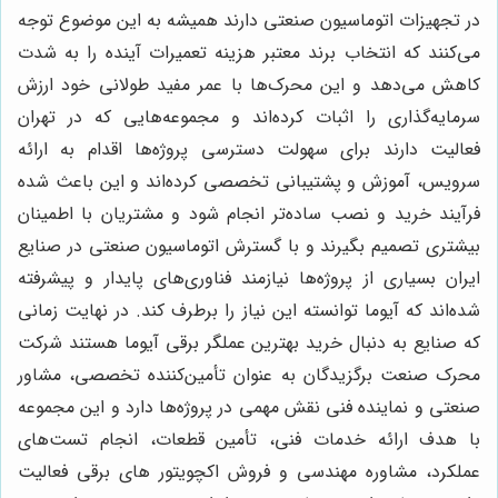
در تجهیزات اتوماسیون صنعتی دارند همیشه به این موضوع توجه
می‌کنند که انتخاب برند معتبر هزینه تعمیرات آینده را به شدت
کاهش می‌دهد و این محرک‌ها با عمر مفید طولانی خود ارزش
سرمایه‌گذاری را اثبات کرده‌اند و مجموعه‌هایی که در تهران
فعالیت دارند برای سهولت دسترسی پروژه‌ها اقدام به ارائه
سرویس، آموزش و پشتیبانی تخصصی کرده‌اند و این باعث شده
فرآیند خرید و نصب ساده‌تر انجام شود و مشتریان با اطمینان
بیشتری تصمیم بگیرند و با گسترش اتوماسیون صنعتی در صنایع
ایران بسیاری از پروژه‌ها نیازمند فناوری‌های پایدار و پیشرفته
شده‌اند که آیوما توانسته این نیاز را برطرف کند. در نهایت زمانی
که صنایع به دنبال خرید بهترین عملگر برقی آیوما هستند شرکت
محرک صنعت برگزیدگان به عنوان تأمین‌کننده تخصصی، مشاور
صنعتی و نماینده فنی نقش مهمی در پروژه‌ها دارد و این مجموعه
با هدف ارائه خدمات فنی، تأمین قطعات، انجام تست‌های
عملکرد، مشاوره مهندسی و فروش اکچویتور های برقی فعالیت