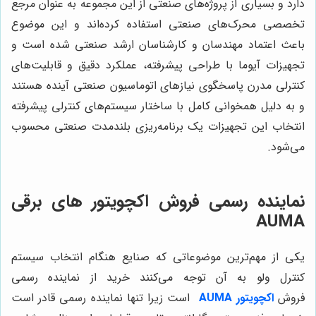
دارد و بسیاری از پروژه‌های صنعتی از این مجموعه به عنوان مرجع
تخصصی محرک‌های صنعتی استفاده کرده‌اند و این موضوع
باعث اعتماد مهندسان و کارشناسان ارشد صنعتی شده است و
تجهیزات آیوما با طراحی پیشرفته، عملکرد دقیق و قابلیت‌های
کنترلی مدرن پاسخگوی نیازهای اتوماسیون صنعتی آینده هستند
و به دلیل همخوانی کامل با ساختار سیستم‌های کنترلی پیشرفته
انتخاب این تجهیزات یک برنامه‌ریزی بلندمدت صنعتی محسوب
می‌شود.
نماینده رسمی فروش اکچویتور های برقی
AUMA
یکی از مهم‌ترین موضوعاتی که صنایع هنگام انتخاب سیستم
کنترل ولو به آن توجه می‌کنند خرید از نماینده رسمی
فروش
اکچویتور
AUMA
است زیرا تنها نماینده رسمی قادر است