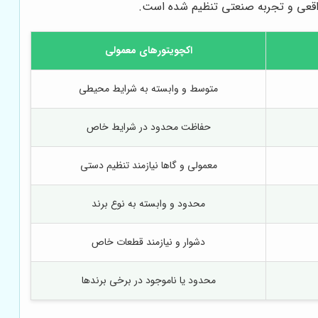
 واقعی و تجربه صنعتی تنظیم شده است.
اکچویتورهای معمولی
متوسط و وابسته به شرایط محیطی
حفاظت محدود در شرایط خاص
معمولی و گاها نیازمند تنظیم دستی
محدود و وابسته به نوع برند
دشوار و نیازمند قطعات خاص
محدود یا ناموجود در برخی برندها