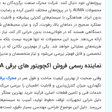
پروژه‌های خود دنبال کنند. شرکت محرک صنعت برگزیدگان به
محصولات AUMA را در پروژه‌های مختلف تامین کرده
عملکرد صحیح در دماهای بالا، رطوبت، گرد و غبار، محیط‌های ش
دستگاهی هستند که در طولانی‌مدت بدون خرابی کار کند، نیاز ب
ارائه می‌دهد. خرید این محصولات نه‌ تنها هزینه نیست بلکه
هزینه‌های عملیاتی خواهد شد. یکی از مهم‌ترین نکاتی که در
تخصصی و قابل فهم‌تر بررسی می‌شود و نیاز متخصصان و مدیران 
نماینده رسمی فروش اکچویتور های برقی AUMA و اهمیت انتخاب محصول با طول عمر بالا در پروژه‌های حساس صنعتی
وقتی صحبت از بهترین کیفیت ساخت و طول عمر در
محرک برقی
نگهداری، میزان کنترل‌پذیری و قابلیت اطمینان را بررسی می
خدمات فنی و تامین قطعات اصلی، فرآیند خرید بهترین عملگر برق
دلیل خرابی تجهیزات، توقف خطوط تولید، آسیب به سیستم‌های 
می‌رسد. دلیل این موضوع طراحی مهندسی بسیار دقیق، تست‌ها