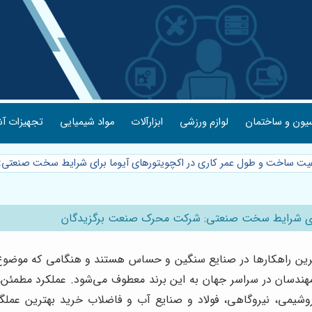
یون و ساختمان
لوازم ورزشی
ابزارآلات
مواد شیمیایی
تجهیزات آش
فیت ساخت و طول عمر کاری در اکچویتورهای آیوما برای شرایط سخت صنعت
برای شرایط سخت صنعتی: شرکت محرک صنعت برگزیدگان
مادترین راهکارها در صنایع سنگین و حساس هستند و هنگامی که موضو
سان در سراسر جهان به این برند معطوف می‌شود. عملکرد مطمئن، 
وشیمی، نیروگاهی، فولاد و صنایع آب و فاضلاب خرید بهترین عملگر