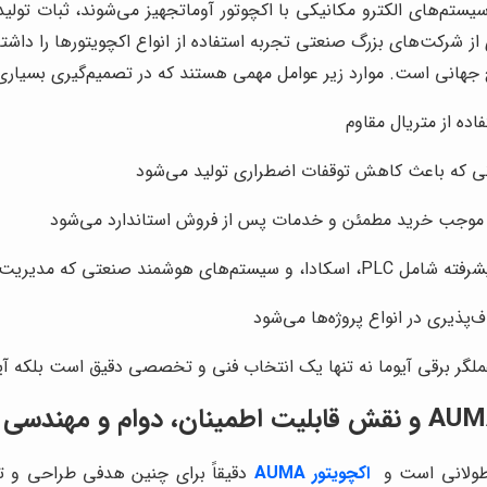
و سیستم‌های الکترو مکانیکی با اکچوتور آوماتجهیز می‌شوند، ثبات ت
کت‌های بزرگ صنعتی تجربه استفاده از انواع اکچویتورها را داشته‌ان
ح جهانی است. موارد زیر عوامل مهمی هستند که در تصمیم‌گیری بسیاری از
اده از متریال مقاوم
لانی که باعث کاهش توقفات اضطراری تولید می‌شود
موجب خرید مطمئن و خدمات پس از فروش استاندارد می‌شود
یت فرآیند را آسان می‌سازد
پذیری در انواع پروژه‌ها می‌شود
ن عملگر برقی آیوما نه‌ تنها یک انتخاب فنی و تخصصی دقیق است بلکه
 طولانی است و
اکچویتور AUMA
دقیقاً برای چنین هدفی طراحی و تو