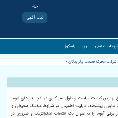
ثبت آگهی
پزخانه صنعتی
ترازو
باسکول
ی: شرکت محرک صنعت برگزیدگان
»
ع بهترین کیفیت ساخت و طول عمر کاری در اکچویتورهای آیوما
فناوری پیشرفته، قابلیت اطمینان در شرایط مختلف محیطی و
 برقی آیوما را به عنوان یک انتخاب استراتژیک و ضروری در