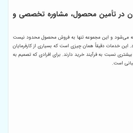
ت محرک صنعت برگزیدگان در تأمین محصول، مشاوره تخصصی و
ه می‌شود و این مجموعه تنها به فروش محصول محدود نیست
د. این خدمات دقیقاً همان چیزی است که بسیاری از کارفرمایان
ری نسبت به فرآیند خرید دارند. برای افرادی که تصمیم به
بانی است.