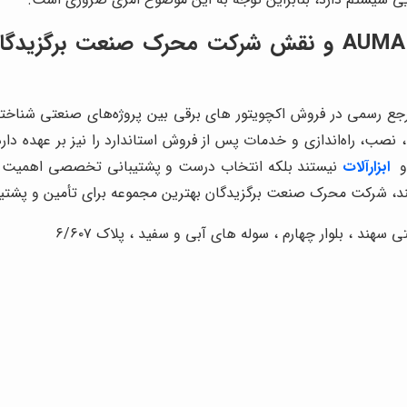
نماینده رسمی فروش اکچویتور های برقی AUMA و نقش شرک
ع رسمی در فروش اکچویتور های برقی بین پروژه‌های صنعتی شناخت
نصب، راه‌اندازی و خدمات پس از فروش استاندارد را نیز بر عهده دار
و
ابزارآلات
نیستند بلکه انتخاب درست و پشتیبانی تخصصی اهمیت بیشت
هستند، شرکت محرک صنعت برگزیدگان بهترین مجموعه برای تأمین و پشتی
ند ، بلوار چهارم ، سوله های آبی و سفید ، پلاک ۶/۶۰۷