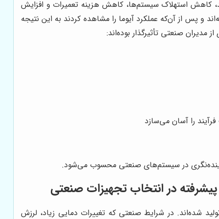
ولید، کاهش استهلاک سیستم‌ها، کاهش هزینه تعمیرات و افزایش
د و پس از آن‌که عملکرد آیوما را مشاهده کردند به این نتیجه
 مدیران صنعتی تأثیرگذار بوده‌اند:
 آینده‌نگری در سیستم‌های صنعتی محسوب می‌شود.
لید شده‌اند. در شرایط صنعتی که تغییرات دمایی زیاد، لرزش