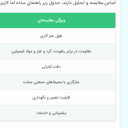
اساس مقایسه و تحلیل دارند، جدول زیر راهنمای ساده اما کارب
ویژگی مقایسه‌ای
طول عمر کاری
مقاومت در برابر رطوبت، گرد و غبار و مواد شیمیایی
دقت کنترلی
سازگاری با محیط‌های صنعتی سخت
قابلیت تعمیر و نگهداری
پشتیبانی و خدمات