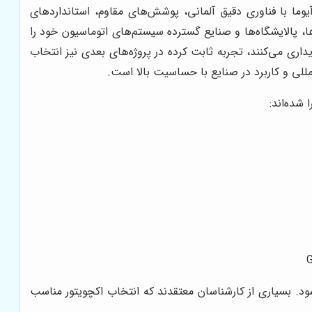
ا با فناوری دقیق آلمانی، پوشش‌های مقاوم، استانداردهای
، پالایشگاه‌ها و صنایع گسترده سیستم‌های اتوماسیون خود را
خریداری می‌کنند، تجربه ثابت کرده در پروژه‌های بعدی نیز انتخاب
مللی و کاربرد در صنایع با حساسیت بالا است.
شده‌اند:
ود. بسیاری از کارشناسان معتقدند که انتخاب اکچویتور مناسب