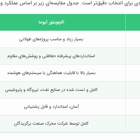
ردی برای انتخاب دقیق‌تر است. جدول مقایسه‌ای زیر بر اساس عملکرد
اکچویتور آیوما
بسیار زیاد و مناسب پروژه‌های طولانی
استانداردهای پیشرفته حفاظتی و پوشش‌های مقاوم
بسیار بالا با قابلیت هماهنگی با سیستم‌های هوشمند
کامل و تست شده در صنایع نفت، نیروگاه و پتروشیمی
آسان، استاندارد و قابل پشتیبانی
کامل توسط شرکت محرک صنعت برگزیدگان