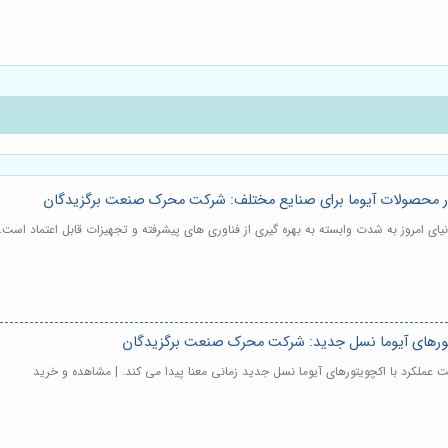
 در محصولات آیوما برای صنایع مختلف: شرکت محرک صنعت برگزیدگان
تورهای آیوما نسل جدید: شرکت محرک صنعت برگزیدگان