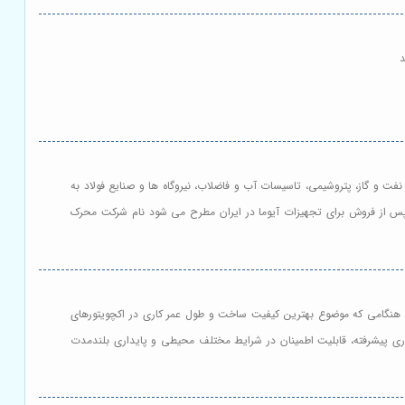
نایع نفت و گاز، پتروشیمی، تاسیسات آب و فاضلاب، نیروگاه ها و صنایع فولاد به
ت پس از فروش برای تجهیزات آیوما در ایران مطرح می شود نام شرکت محرک
هستند و هنگامی که موضوع بهترین کیفیت ساخت و طول عمر کاری در اکچویتورهای
ی پیشرفته، قابلیت اطمینان در شرایط مختلف محیطی و پایداری بلندمدت