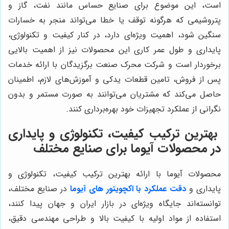
است، این موضوع برای صنایع حساس مانند نفت، گاز و
پتروشیمی که هرگونه توقف یا خطا می‌تواند منجر به خسارات
سنگین شود، اهمیت ویژه‌ای دارد، در کنار کیفیت و تکنولوژی،
پایداری و طول عمر کاری این محصولات نیز از اهمیت بالایی
برخوردار است و شرکت محرک صنعت برگزیدگان با ارائه خدمات
پس از فروش، تامین قطعات یدکی و آموزش‌های لازم، اطمینان
حاصل می‌کند که مشتریان می‌توانند به صورت مستمر و بدون
نگرانی از عملکرد تجهیزات خود بهره‌برداری کنند.
بهترین ترکیب کیفیت، تکنولوژی و پایداری
در محصولات آیوما برای صنایع مختلف
محصولات آیوما با ارائه بهترین ترکیب کیفیت، تکنولوژی و
پایداری و
دقت عملکرد با اکچویتور های آیوما
در صنایع مختلف،
توانسته‌اند جایگاه ویژه‌ای در بازار ایران و جهان پیدا کنند،
استفاده از مواد اولیه با کیفیت بالا و طراحی مهندسی دقیق،