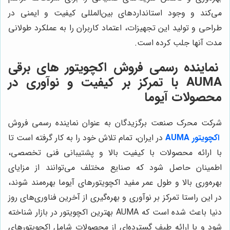
می‌کند و وجود استانداردهای بین‌المللی کیفیت و ایمنی در
طراحی و تولید این تجهیزات، اعتماد کاربران را به عملکرد طولانی
مدت آنها جلب کرده است.
نماینده رسمی فروش اکچویتور های برقی
AUMA با تمرکز بر کیفیت و نوآوری در
محصولات آیوما
شرکت محرک صنعت برگزیدگان به عنوان نماینده رسمی فروش
اکچویتور AUMA
در ایران، تمام تلاش خود را به کار گرفته است تا
با ارائه محصولات با کیفیت بالا و پشتیبانی فنی تخصصی،
اطمینان حاصل شود که صنایع مختلف می‌توانند از مزایای
بهره‌وری بالا و طول عمر مفید اکچویتورهای آیوما بهره‌مند شوند،
در این راستا تمرکز بر نوآوری و بهره‌گیری از آخرین فناوری‌های روز
دنیا باعث شده است که AUMA بهترین اکچویتور در بازار شناخته
شود و با ارائه طیف گسترده‌ای از محصولات شامل اکچویتورهای