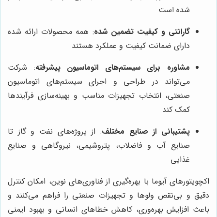
شده است
گارانتی و کیفیت تضمین شده
: همه محصولات ارائه شده
دارای ضمانت کیفیت و عملکرد هستند
مشاوره برای سیستم‌های اتوماسیون پیشرفته
: شرکت
می‌تواند در طراحی و اجرای سیستم‌های اتوماسیون
صنعتی، انتخاب تجهیزات مناسب و بهینه‌سازی فرآیندها
کمک کند
پشتیبانی از صنایع مختلف
: از پروژه‌های نفت و گاز تا
صنایع آب و فاضلاب، پتروشیمی، نیروگاهی و صنایع
غذایی
اکچویتورهای آیوما با بهره‌گیری از فناوری‌های نوین، امکان کنترل
دقیق و بی‌نقص ولوها و تجهیزات صنعتی را فراهم می‌کنند و
باعث افزایش بهره‌وری، کاهش خطاهای انسانی و بهبود ایمنی