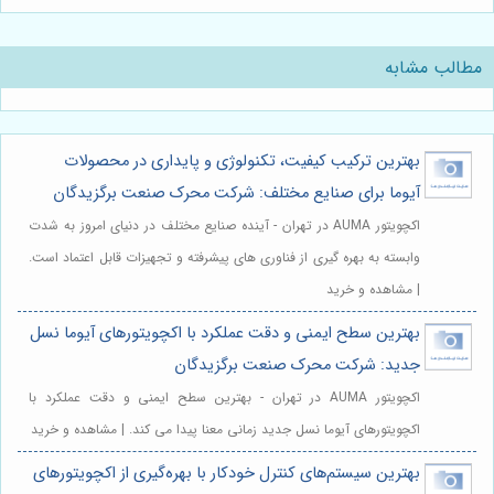
مطالب مشابه
بهترین ترکیب کیفیت، تکنولوژی و پایداری در محصولات
آیوما برای صنایع مختلف: شرکت محرک صنعت برگزیدگان
اکچویتور AUMA در تهران - آینده صنایع مختلف در دنیای امروز به شدت
وابسته به بهره گیری از فناوری های پیشرفته و تجهیزات قابل اعتماد است.
| مشاهده و خرید
بهترین سطح ایمنی و دقت عملکرد با اکچویتورهای آیوما نسل
جدید: شرکت محرک صنعت برگزیدگان
اکچویتور AUMA در تهران - بهترین سطح ایمنی و دقت عملکرد با
اکچویتورهای آیوما نسل جدید زمانی معنا پیدا می کند. | مشاهده و خرید
بهترین سیستم‌های کنترل خودکار با بهره‌گیری از اکچویتورهای