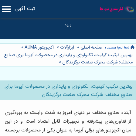
ثبت آگهی
صفحه اصلی
»
ابزارآلات
»
اکچویتور AUMA
»
بهترین ترکیب کیفیت، تکنولوژی و پایداری در محصولات آیوما برای صنایع
مختلف: شرکت محرک صنعت برگزیدگان
»
بهترین ترکیب کیفیت، تکنولوژی و پایداری در محصولات آیوما برای
صنایع مختلف: شرکت محرک صنعت برگزیدگان
آینده صنایع مختلف در دنیای امروز به شدت وابسته به بهره‌گیری
از فناوری‌های پیشرفته و تجهیزات قابل اعتماد است و در این
میان اکچویتورهای برقی آیوما به عنوان یکی از محصولات برجسته