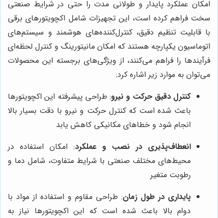
امکان عملکرد پایدار و طولانی مدت را حتی در شرایط صنعتی
سخت فراهم کرده است، این تجهیزات شامل اکچویتورهای برقی
با قابلیت تنظیم دقیق، کنترل‌کننده‌های هوشمند و سیستم‌های
اتوماسیون یکپارچه هستند که امکان مانیتورینگ و کنترل لحظه‌ای
فرآیندها را فراهم می‌کنند، از ویژگی‌های برجسته این محصولات
می‌توان به موارد زیر اشاره کرد:
کنترل دقیق حرکت و نیرو
: طراحی پیشرفته این اکچویتورها
باعث شده است که کنترل حرکت و نیرو با دقت بسیار بالا
انجام شود و خطاهای مکانیکی کاهش یابد
انعطاف‌پذیری در نصب و عملکرد
: امکان استفاده در
محیط‌های مختلف صنعتی با شرایط متفاوت، شامل دما و
رطوبت متغیر
پایداری در طول زمان
: طراحی مقاوم و استفاده از مواد با
دوام بالا باعث شده است که این اکچویتورها نیاز به