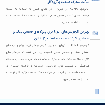
شرکت محرک صنعت برگزیدگان
اکچویتور AUMA در تهران - در دنیای امروز که صنعت به سمت
هوشمندسازی، کاهش خطای انسانی و افزایش سرعت و دقت حرکت کرده
است،. | مشاهده و خرید
بهترین اکچویتورهای آیوما برای پروژه‌های صنعتی بزرگ و
حساس: شرکت محرک صنعت برگزیدگان
اکچویتور AUMA در تهران - بهترین اکچویتورهای آیوما برای پروژه های
صنعتی بزرگ و حساس زمانی اهمیت پیدا می کنند که سیستم های
کنترلی نیازمند دقت بالا، عملکرد پیوسته، تحمل شرایط محیطی سخت،
هماهنگی با سیستم های اتوماسیون پیشرفته و قابلیت اطمینان در
بلندمدت باشند و در این میان شرکت محرک صنعت برگزیدگان توانسته
است. | مشاهده و خرید