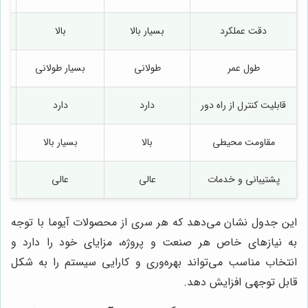
دقت عملکرد
بسیار بالا
بالا
طول عمر
طولانی
بسیار طولانی
قابلیت کنترل از راه دور
دارد
دارد
مقاومت محیطی
بالا
بسیار بالا
پشتیبانی و خدمات
عالی
عالی
این جدول نشان می‌دهد که هر سری از محصولات آیوما با توجه
به نیازهای خاص هر صنعت و پروژه، مزایای خود را دارد و
انتخاب مناسب می‌تواند بهره‌وری و کارایی سیستم را به شکل
قابل توجهی افزایش دهد.