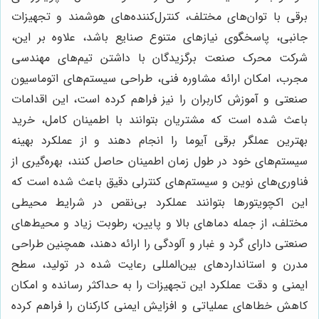
برقی با توان‌های مختلف، کنترل‌کننده‌های هوشمند و تجهیزات
جانبی، پاسخگوی نیازهای متنوع صنایع باشد، علاوه بر این،
شرکت محرک صنعت برگزیدگان با داشتن تیم‌های مهندسی
مجرب، امکان ارائه مشاوره فنی، طراحی سیستم‌های اتوماسیون
صنعتی و آموزش کاربران را نیز فراهم کرده است، این اقدامات
باعث شده است که مشتریان بتوانند با اطمینان کامل، خرید
بهترین عملگر برقی آیوما را انجام دهند و از عملکرد بهینه
سیستم‌های خود در طول زمان اطمینان حاصل کنند، بهره‌گیری از
فناوری‌های نوین و سیستم‌های کنترلی دقیق باعث شده است که
این اکچویتورها بتوانند عملکرد بی‌نقص در شرایط محیطی
مختلف، از جمله دماهای بالا و پایین، رطوبت زیاد و محیط‌های
صنعتی دارای گرد و غبار و آلودگی را ارائه دهند، همچنین طراحی
مدرن و استانداردهای بین‌المللی رعایت شده در تولید، سطح
ایمنی و دقت عملکرد این تجهیزات را به حداکثر رسانده و امکان
کاهش خطاهای عملیاتی و افزایش ایمنی کارکنان را فراهم کرده