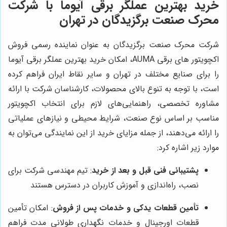
خرید بهترین عملگر برقی آیوما با شرکت
محرک صنعت برگزیدگان در تهران
شرکت محرک صنعت برگزیدگان به عنوان نماینده رسمی فروش
اکچویتور های برقی AUMA، امکان خرید بهترین عملگر برقی آیوما
را برای صنایع مختلف در تهران و سایر نقاط ایران فراهم کرده
است، با توجه به تنوع بالای محصولات، کارشناسان شرکت با ارائه
مشاوره تخصصی، راهنمایی‌های لازم برای انتخاب اکچویتور
مناسب بر اساس نوع صنعت، شرایط محیطی و نیازهای عملیاتی
را ارائه می‌دهند، از جمله مزایای خرید از این نمایندگی می‌توان به
موارد زیر اشاره کرد:
پشتیبانی فنی قبل و بعد از خرید
: تیم مهندسی شرکت برای
نصب، راه‌اندازی و آموزش کاربران در دسترس هستند
تأمین قطعات یدکی و خدمات پس از فروش
: امکان تأمین
قطعات اورجینال و خدمات نگهداری طولانی مدت فراهم