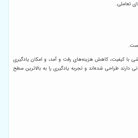
ای تعاملی.
است.
زشی با کیفیت، کاهش هزینه‌های رفت و آمد، و امکان یادگیری
دارند طراحی شده‌اند و تجربه یادگیری را به بالاترین سطح