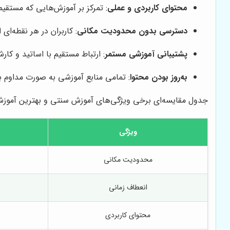
محتوای کاربردی و عملی
: تمرکز بر آموزش‌هایی که مستقیم
دسترسی بدون محدودیت مکانی
: کاربران در هر نقطه‌ا
پشتیبانی آموزشی مستمر
: ارتباط مستقیم با اساتید و کا
به‌روز بودن محتوا
: تمامی منابع آموزشی به صورت مداوم به
جدول مقایسه‌ای برخی ویژگی‌های آموزش سنتی و بهترین آموزش ا
ویژگی
محدودیت مکانی
انعطاف زمانی
محتوای کاربردی