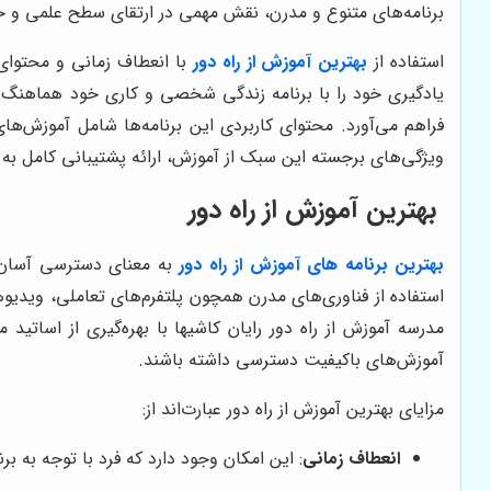
برنامه‌های متنوع و مدرن، نقش مهمی در ارتقای سطح علمی و حرفه‌
استفاده از
بهترین آموزش از راه دور
با انعطاف زمانی و محتوای 
یادگیری خود را با برنامه زندگی شخصی و کاری خود هماهنگ کنند
فراهم می‌آورد. محتوای کاربردی این برنامه‌ها شامل آموزش‌های
ویژگی‌های برجسته این سبک از آموزش، ارائه پشتیبانی کامل ب
بهترین آموزش از راه دور
بهترین برنامه های آموزش از راه دور
به معنای دسترسی آسان، ا
استفاده از فناوری‌های مدرن همچون پلتفرم‌های تعاملی، ویدیو
مدرسه آموزش از راه دور رایان کاشیها با بهره‌گیری از اسات
آموزش‌های باکیفیت دسترسی داشته باشند.
مزایای بهترین آموزش از راه دور عبارت‌اند از:
انعطاف زمانی
: این امکان وجود دارد که فرد با توجه به 