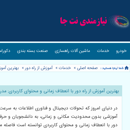
خودرو
خدمات
ماشین آلات راهسازی
صنعت بسته بندی
دکوراس
صفحه اصلی
»
خدمات
»
آموزش از راه دور
»
بهترین آموز
بهترین آموزش از راه دور با انعطاف زمانی و محتوای کاربردی: مدرس
در دنیای امروز که تحولات دیجیتال و فناوری اطلاعات به سرعت
آموزشی بدون محدودیت مکانی و زمانی، به دانشجویان و حرفه‌ا
دور با انعطاف زمانی و محتوای کاربردی توانسته است فاصله میان