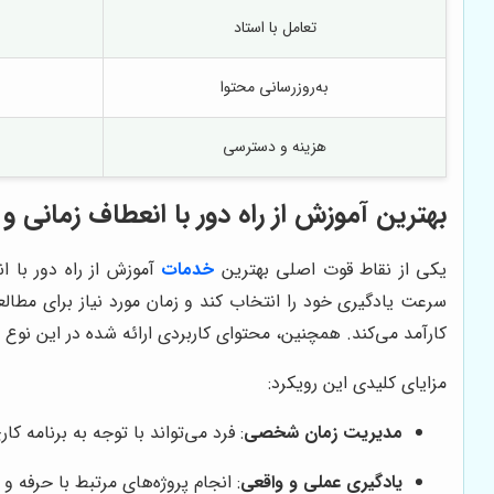
تعامل با استاد
به‌روزرسانی محتوا
هزینه و دسترسی
بهترین آموزش از راه دور با انعطاف زمانی و
یکی از نقاط قوت اصلی بهترین
خدمات
آموزش از راه دور با ا
سرعت یادگیری خود را انتخاب کند و زمان مورد نیاز برای مطال
کارآمد می‌کند. همچنین، محتوای کاربردی ارائه شده در این نوع 
مزایای کلیدی این رویکرد:
مدیریت زمان شخصی
: فرد می‌تواند با توجه به برنامه 
یادگیری عملی و واقعی
: انجام پروژه‌های مرتبط با حرفه و 