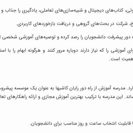
وتی، کتاب‌های دیجیتال و شبیه‌سازی‌های تعاملی، یادگیری را جذاب و ک
، شرکت در بحث‌های گروهی و دریافت بازخوردهای کاربردی.
ه دور پیشرفت دانشجویان را رصد کرده و توصیه‌های آموزشی شخصی ار
وزشی را که نیاز دارند دوباره مرور کنند و هرگونه ابهام را با استف
اهمیت است.
مدرسه آموزش از راه دور رایان کاشیها به عنوان یک موسسه پیشرو، با 
اند. این مدرسه با ترکیب بهترین آموزش مجازی و ارائه راهکارهای تع
با قابلیت انتخاب ساعت و روز مناسب برای دانشجویان.