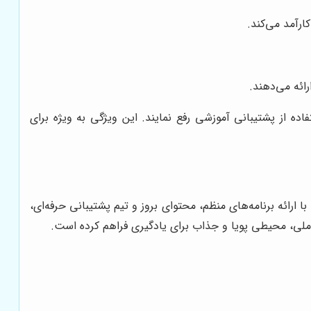
ارآمد می‌کند.
ائه می‌دهند.
اده از پشتیبانی آموزشی رفع نمایند. این ویژگی به ویژه برای
ارائه برنامه‌های منظم، محتوای بروز و تیم پشتیبانی حرفه‌ای،
املی، محیطی پویا و جذاب برای یادگیری فراهم کرده است.