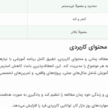
محدود و معمولاً غیرمستمر
کمتر و کند
معمولاً بالاتر
 محتوای کاربردی
نعطاف زمانی و محتوای کاربردی، تطبیق کامل برنامه آموزشی با نیا
عه هر موضوع را مدیریت کند. این انعطاف‌پذیری باعث کاهش استرس و 
آموزش شامل مثال‌های عملی، پروژه‌های واقعی، و تمرین‌های تخصصی است
کاری و زندگی خود زمان مطالعه را تنظیم کند و یادگیری به صورت هدفمند
مهارت‌های روز بازار کار، توانایی کاربردی فرد را افزایش می‌دهد.