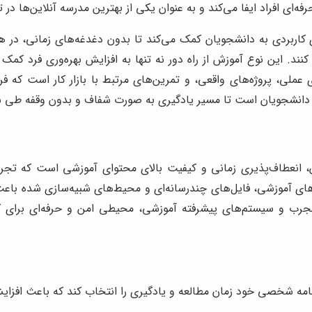
ای افراد ایفا می‌کند و به عنوان یکی از بهترین مدرسه آنلاین‌ها در 
کاربردی به دانشجویان کمک می‌کند تا بدون دغدغه‌های زمانی، در هر
. این نوع آموزش از راه دور نه تنها به افزایش بهره‌وری فرد کمک می‌
 عملی، پروژه‌های واقعی، و تمرین‌های مرتبط با بازار کار است که فرد
ه دانشجویان است تا مسیر یادگیری به صورت شفاف و بدون وقفه طی 
نعطاف‌پذیری زمانی و کیفیت بالای محتوای آموزشی است که تجربه‌ا
های آموزشی، فایل‌های چندرسانه‌ای و محیط‌های شبیه‌سازی شده باع
ید مجرب و سیستم‌های پیشرفته آموزشی، محیطی امن و حرفه‌ای برای 
برنامه شخصی خود زمان مطالعه و یادگیری را انتخاب کند که باعث افزا