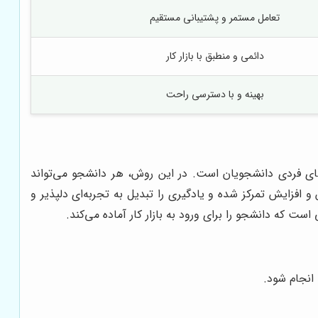
تعامل مستمر و پشتیبانی مستقیم
دائمی و منطبق با بازار کار
بهینه و با دسترسی راحت
زهای فردی دانشجویان است. در این روش، هر دانشجو می‌تواند
افزایش تمرکز شده و یادگیری را تبدیل به تجربه‌ای دلپذیر و
 که دانشجو را برای ورود به بازار کار آماده می‌کند.
 انجام شود.