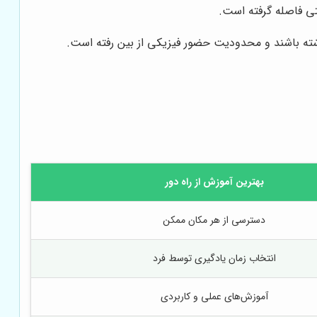
نتی فاصله گرفته است.
داشته باشند و محدودیت حضور فیزیکی از بین رفته است.
بهترین آموزش از راه دور
دسترسی از هر مکان ممکن
انتخاب زمان یادگیری توسط فرد
آموزش‌های عملی و کاربردی