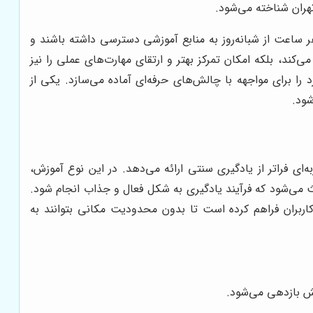
تهران شناخته می‌شود.
 ساعت از شبانه‌روز به منابع آموزشی دسترسی داشته باشند و
کند، بلکه امکان تمرکز بهتر و ارتقای مهارت‌های عملی را نیز
 را برای مواجهه با چالش‌های حرفه‌ای آماده می‌سازد. یکی از
شود.
ی فراتر از یادگیری سنتی ارائه می‌دهد. در این نوع آموزش،
ث می‌شود که فرآیند یادگیری به شکل فعال و جذاب انجام شود.
کاربران فراهم کرده است تا بدون محدودیت مکانی بتوانند به
یش بازدهی می‌شود.