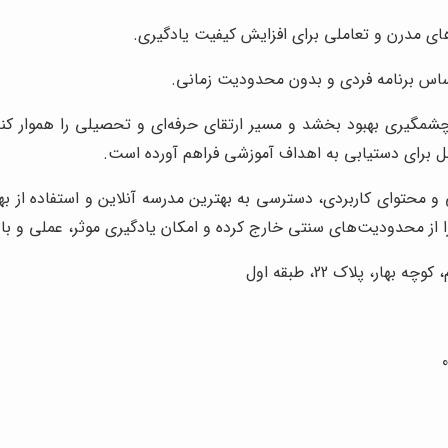
م‌های مدرن و تعاملی برای افزایش کیفیت یادگیری.
اساس برنامه فردی و بدون محدودیت زمانی.
شمگیری بهبود بخشد و مسیر ارتقای حرفه‌ای و تحصیلی را هموار کند. م
ل برای دستیابی به اهداف آموزشی فراهم آورده است.
انی و محتوای کاربردی، دسترسی به بهترین مدرسه آنلاین و استفاده از 
ا از محدودیت‌های سنتی خارج کرده و امکان یادگیری موثر، عملی و با ک
ر، پلاک 22، طبقه اول