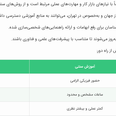
اً با نیازهای بازار کار و مهارت‌های عملی مرتبط است و از روش‌های س
ی از جهان و به‌خصوص در تهران، می‌توانند به منابع آموزشی دسترسی 
رشناسان برای رفع ابهامات و ارائه راهنمایی‌های شخصی‌سازی شده.
‌روز می‌شوند تا متناسب با پیشرفت‌های علمی و فناوری باشند.
ز راه دور:
آموزش سنتی
حضور فیزیکی الزامی
ساعات مشخص و محدود
کمتر عملی و بیشتر نظری