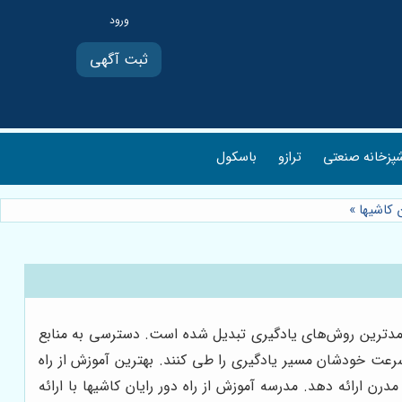
ثبت آگهی
پزخانه صنعتی
ترازو
باسکول
 کاشیها
»
ارآمدترین روش‌های یادگیری تبدیل شده است. دسترسی به منابع
رعت خودشان مسیر یادگیری را طی کنند. بهترین آموزش از راه
رن ارائه دهد. مدرسه آموزش از راه دور رایان کاشیها با ارائه