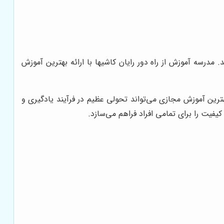
درسه آموزش از راه دور رایان کاشیها با ارائه بهترین آموزش
بهترین آموزش مجازی می‌تواند تحولی عظیم در فرآیند یادگیری و
یفیت را برای تمامی افراد فراهم می‌سازد.