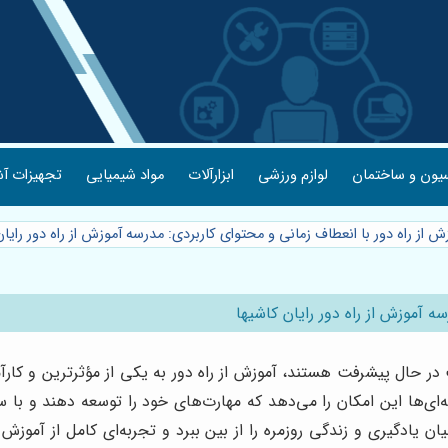
یون و ساختمان
لوازم ورزشی
ابزارآلات
مواد شیمیایی
تجهیزات آش
ش از راه دور با انعطاف زمانی و محتوای کاربردی: مدرسه آموزش از راه دور رایان
ه آموزش از راه دور رایان کاشیها
 در حال پیشرفت هستند، آموزش از راه دور به یکی از مؤثرترین و ک
ی‌ها این امکان را می‌دهد که مهارت‌های خود را توسعه دهند و با س
 یادگیری و زندگی روزمره را از بین ببرد و تجربه‌ای کامل از آموزش مد