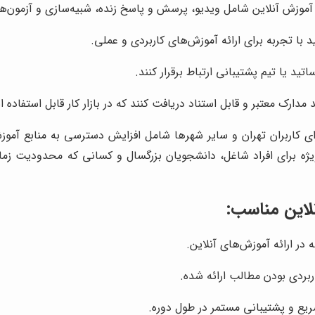
ی آموزش آنلاین شامل ویدیو، پرسش و پاسخ زنده، شبیه‌سازی و آزمون‌ه
ید با تجربه برای ارائه آموزش‌های کاربردی و عملی.
اتید یا تیم پشتیبانی ارتباط برقرار کنند.
مدارک معتبر و قابل استناد دریافت کنند که در بازار کار قابل استفاده 
ای کاربران تهران و سایر شهرها شامل افزایش دسترسی به منابع آمو
 برای افراد شاغل، دانشجویان بزرگسال و کسانی که محدودیت زمانی 
لاین مناسب:
در ارائه آموزش‌های آنلاین.
کاربردی بودن مطالب ارائه شده.
ع و پشتیبانی مستمر در طول دوره.