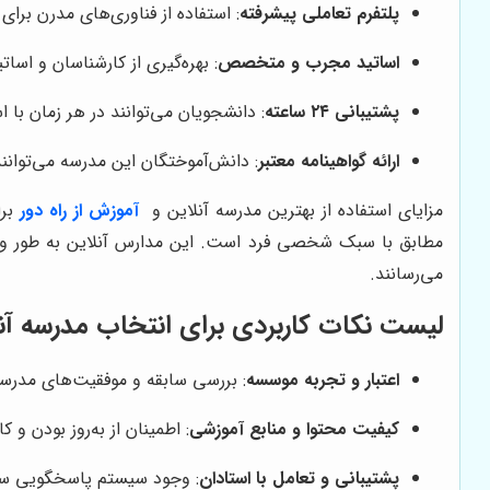
پلتفرم تعاملی پیشرفته
: استفاده از فناوری‌های مدرن برا
اساتید مجرب و متخصص
: بهره‌گیری از کارشناسان و اسات
پشتیبانی ۲۴ ساعته
: دانشجویان می‌توانند در هر زمان با اس
ارائه گواهینامه معتبر
: دانش‌آموختگان این مدرسه می‌توانند 
مزایای استفاده از بهترین مدرسه آنلاین و
آموزش از راه دور
بر
مطابق با سبک شخصی فرد است. این مدارس آنلاین به طور ویژه
می‌رسانند.
لیست نکات کاربردی برای انتخاب مدرسه آن
اعتبار و تجربه موسسه
: بررسی سابقه و موفقیت‌های مدرسه 
کیفیت محتوا و منابع آموزشی
: اطمینان از به‌روز بودن و 
پشتیبانی و تعامل با استادان
: وجود سیستم پاسخگویی سری