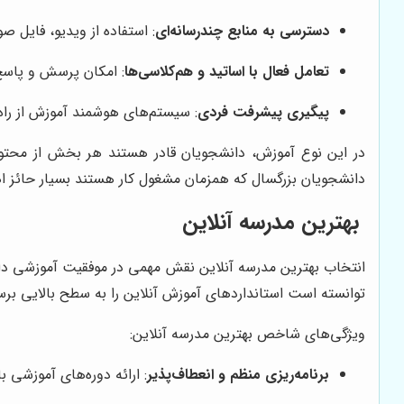
دسترسی به منابع چندرسانه‌ای
: استفاده از ویدیو، فایل ص
تعامل فعال با اساتید و هم‌کلاسی‌ها
: امکان پرسش و پاسخ
پیگیری پیشرفت فردی
: سیستم‌های هوشمند آموزش از را
در این نوع آموزش، دانشجویان قادر هستند هر بخش از محتوای آم
دانشجویان بزرگسال که همزمان مشغول کار هستند بسیار حائز 
بهترین مدرسه آنلاین
انتخاب بهترین مدرسه آنلاین نقش مهمی در موفقیت آموزشی دارد. 
توانسته است استانداردهای آموزش آنلاین را به سطح بالایی برس
ویژگی‌های شاخص بهترین مدرسه آنلاین:
برنامه‌ریزی منظم و انعطاف‌پذیر
: ارائه دوره‌های آموزشی 