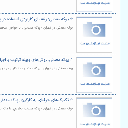
⭐️ پوکه معدنی: راهنمای کاربردی استفاده در 
پوکه معدنی در تهران - پوکه معدنی ، با خواص منح
⭐️ پوکه معدنی: روش‌های بهینه ترکیب و اجرا
پوکه معدنی در تهران - پوکه معدنی ، به دلیل خوا
⭐️ تکنیک‌های حرفه‌ای به کارگیری پوکه معدن
پوکه معدنی در تهران - پوکه معدنی نخودی، با دانه 