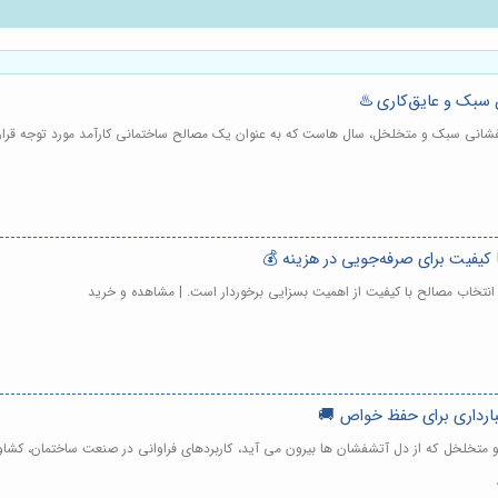
ن سبک و عایق‌کاری ♨️
فشانی سبک و متخلخل، سال هاست که به عنوان یک مصالح ساختمانی کارآمد مورد توجه قرار 
 کیفیت برای صرفه‌جویی در هزینه 💰
 انتخاب مصالح با کیفیت از اهمیت بسزایی برخوردار است. | مشاهده و خرید
نبارداری برای حفظ خواص 🚚
 متخلخل که از دل آتشفشان ها بیرون می آید، کاربردهای فراوانی در صنعت ساختمان، کشاورزی