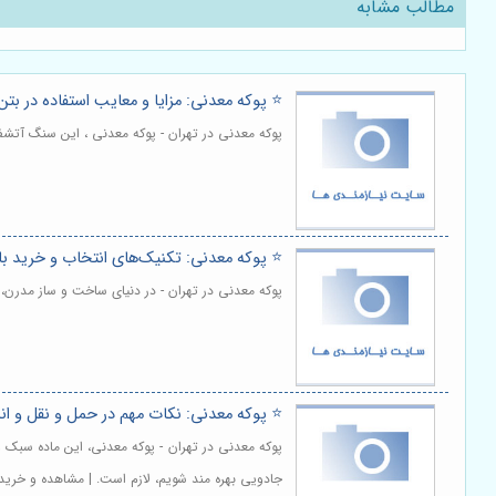
مطالب مشابه
⭐️ پوکه معدنی: مزایا و معایب استفاده در بت
پوکه معدنی در تهران - پوکه معدنی ، این سنگ آتش
⭐️ پوکه معدنی: تکنیک‌های انتخاب و خرید با
پوکه معدنی در تهران - در دنیای ساخت و ساز مدرن،
⭐️ پوکه معدنی: نکات مهم در حمل و نقل و ا
پوکه معدنی در تهران - پوکه معدنی، این ماده سبک و
جادویی بهره مند شویم، لازم است. | مشاهده و خرید