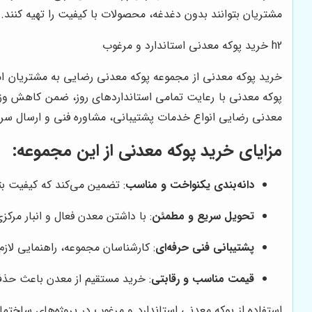
مشتریان بتوانند بدون دغدغه، محصولات با کیفیت را تهیه کنند.
h2 خرید پوکه معدنی استاندارد و مرغوب
خرید پوکه معدنی از مجموعه پوکه معدنی رضایی به مشتریان امک
پوکه معدنی با رعایت تمامی استانداردهای روز، ضمن کاهش وزن 
معدنی رضایی انواع خدمات پشتیبانی، مشاوره فنی و ارسال سریع 
مزایای خرید پوکه معدنی از این مجموعه:
دانه‌بندی یکنواخت و مناسب
: تضمین می‌کند که کیفیت بت
تحویل سریع و مطمئن
: با داشتن معدن فعال و انبار مرک
پشتیبانی فنی حرفه‌ای
: کارشناسان مجموعه، راهنمایی لازم
قیمت مناسب و رقابتی
: خرید مستقیم از معدن باعث حذف 
استفاده از پوکه معدنی استاندارد و مرغوب در پروژه‌های ساخت