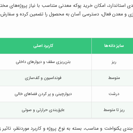
ندی استاندارد، امکان خرید پوکه معدنی متناسب با نیاز پروژه‌های مخت
زی و معدن فعال، دسترسی آسان به محصول را تضمین کرده و سفارش‌ها ر
سایز دانه‌ها
کاربرد اصلی
ریز
بتن‌ریزی سقف و دیوارهای داخلی
متوسط
فونداسیون و کف‌سازی
درشت
دیوارچینی و پر کردن فضاهای خالی
ریز تا متوسط
عایق‌بندی حرارتی و صوتی
بندی یکنواخت و مناسب، بسته به نوع پروژه و کاربرد موردنظر، تاثیر 