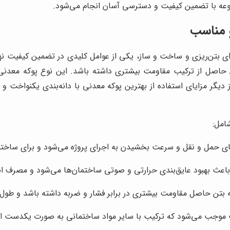
عه با تضمین کیفیت و دسترسی آسان انجام می‌شود.
و مناسب
ای بتن‌ریزی و ساخت و ساز، یکی از عوامل کلیدی در تضمین کیفیت نه
 حاصل از ترکیب مقاومت بیشتری داشته باشد. این نوع پوکه معدنی 
یگر مزایای استفاده از بهترین پوکه معدنی با دانه‌بندی یکنواخت
امل:
ی حمل و نقل و سرعت بخشیدن به اجرای پروژه می‌شود و برای ساختمان
ت باعث بهبود عایق‌بندی حرارتی و صوتی ساختمان‌ها می‌شود و مصرف ا
ه بتن حاصل مقاومت بیشتری در برابر فشار و ضربه داشته باشد و طول ع
خت موجب می‌شود که ترکیب با سایر مواد ساختمانی به صورت یکدست 