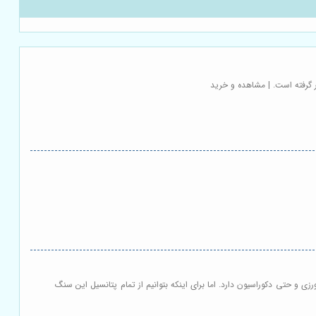
گرفته است. | مشاهده و خرید
 و حتی دکوراسیون دارد. اما برای اینکه بتوانیم از تمام پتانسیل این سنگ