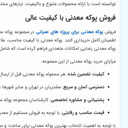
توانسته است با ارائه محصولات متنوع و باکیفیت، نیازهای مخت
فروش پوکه معدنی با کیفیت عالی
فروش
پوکه معدنی برای پروژه های عمرانی
در مجموعه پوکه مع
اطمینان کامل خریداری کنند. پوکه معدنی با کیفیت مناسب، عل
پوکه معدنی رضایی امکانات متعددی فراهم کرده است که شامل با
مزایای خرید پوکه معدنی از این مجموعه:
کیفیت تضمین شده
: هر محموله پوکه معدنی قبل از ارسال 
دسترسی آسان و سریع
: مشتریان در تهران و سایر شهرها م
پشتیبانی و مشاوره تخصصی
: کارشناسان مجموعه پوکه م
قیمت مناسب و رقابتی
: با توجه به فروش مستقیم از مع
با توجه به اهمیت انتخاب بهترین پوکه معدنی برای ساخت و سا