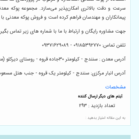
سرعت و دقت بالاتری امکان‌پذیر می‌سازد. مجموعه پوکه معدنی
پیمانکاران و مهندسان فراهم کرده است و فروش پوکه معدنی با ک
جهت مشاوره رایگان و ارتباط با ما با شماره های زیر تماس بگیر
تلفن تماس: ۰۹۱۸۵۳۹۲۷۷۰ - ۰۹۳۷۱۶۲۹۰۸۹
آدرس معدن : سنندج - کیلومتر ۳۰جاده قروه - روستای دیرکلو (معدن قائم )
آدرس انبار مرکزی: سنندج - کیلومتر یک قروه - جنب هتل مسعود
مشخصات
تعداد بازدید : 293
به این مقاله امتیاز بدهید :