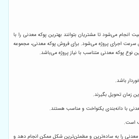
 انجام می‌شود تا مشتریان بتوانند بهترین پوکه معدنی را با
ش سرعت اجرای پروژه می‌شود. برای فروش پوکه معدنی، مجموعه
نوع پوکه معدنی متناسب با نیاز پروژه می‌باشد.
وردار باشد.
ین زمان تحویل بگیرند.
دنی با دانه‌بندی یکنواخت و مناسب هستند.
ب است.
معدنی را به ساده‌ترین و مطمئن‌ترین شکل ممکن انجام دهد و