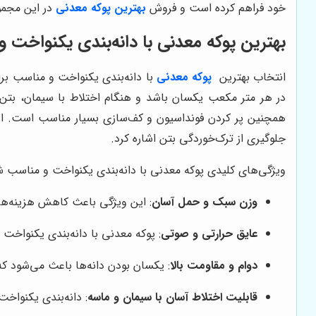
خود فراهم کرده است و فروش
بهترین پوکه معدنی
در این مجمو
بهترین پوکه معدنی با دانه‌بندی یکنواخت 
انتخاب بهترین
پوکه معدنی
با دانه‌بندی یکنواخت و مناسب بر
در هر متر مکعب یکسان باشد و هنگام اختلاط با سیمان، بتن
همچنین پر کردن فونداسیون و کف‌سازی بسیار مناسب است. از د
جلوگیری از ترک‌خوردگی بتن اشاره کرد.
ویژگی‌های کلیدی پوکه معدنی با دانه‌بندی یکنواخت و مناسب ش
وزن سبک و حمل آسان
: این ویژگی باعث کاهش هزینه‌ها
عایق حرارتی و صوتی
: پوکه معدنی با دانه‌بندی یکنواخ
دوام و مقاومت بالا
: یکسان بودن دانه‌ها باعث می‌شود ک
قابلیت اختلاط آسان با سیمان و ماسه
: دانه‌بندی یکنوا