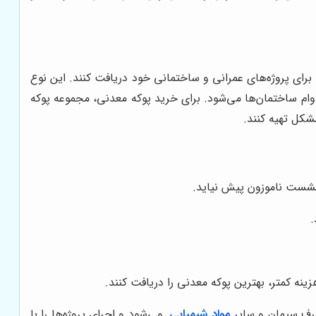
رای پروژه‌های عمرانی و ساختمانی خود دریافت کنند. این نوع
وام ساختمان‌ها می‌شود. برای خرید پوکه معدنی، مجموعه پوکه
شکل تهیه کنند.
 نشست ناموزون پیش نیاید.
.
ه کمتر، بهترین پوکه معدنی را دریافت کنند.
صرف سیمان و سایر
مواد شیمیایی
می‌شود و اجرای پروژه‌ها را با