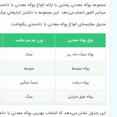
مجموعه پوکه معدنی رضایی با ارائه انواع پوکه معدنی با دانه‌ب
سراسر کشور انجام می‌دهد. این مجموعه با داشتن انبارهای مرک
جدول مقایسه‌ای انواع پوکه معدنی با دانه‌بندی یکنواخت:
نوع پوکه معدنی
وزن هر متر مکعب
پوکه سبک دانه ریز
سبک
پوکه متوسط
متوسط
پوکه درشت
نسبتاً سنگین
پوکه عایق حرارتی
سبک
این جدول نشان می‌دهد که انتخاب بهترین پوکه معدنی با دانه‌