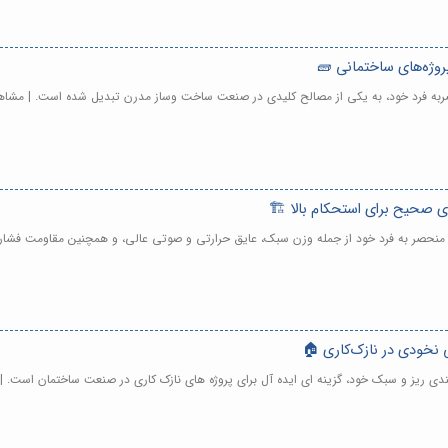
پروژه‌های ساختمانی 🧱
صربه فرد خود، به یکی از مصالح کلیدی در صنعت ساخت وساز مدرن تبدیل شده است. | مشاه
ی صحیح برای استحکام بالا 🏗️
ص منحصر به فرد خود از جمله وزن سبک، عایق حرارتی و صوتی عالی، و همچنین مقاومت فشار
ی نخودی در نازک‌کاری 🏠
بندی ریز و سبک خود، گزینه ای ایده آل برای پروژه های نازک کاری در صنعت ساختمان است. 