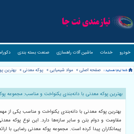
خودرو
خدمات
ماشین آلات راهسازی
صنعت بسته بندی
دکوراس
صفحه اصلی
»
مواد شیمیایی
»
پوکه معدنی
»
بهترین پو
بهترین پوکه معدنی با دانه‌بندی یکنواخت و مناسب: مجموعه پو
بهترین پوکه معدنی با دانه‌بندی یکنواخت و مناسب یکی از مهم‌ت
مقاومت و دوام بتن و سایر سازه‌ها دارد. این نوع پوکه معدنی
پیمانکاران پیدا کرده است. مجموعه پوکه معدنی رضایی با ارائ