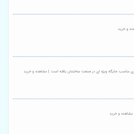
ده و خرید
ی مناسب، جایگاه ویژه ای در صنعت ساختمان یافته است. | مشاهده و خرید
| مشاهده و خرید