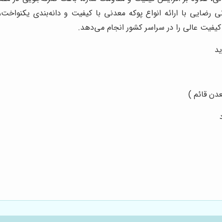
 رضایی با ارائه انواع پوکه معدنی با کیفیت و دانه‌بندی یکنواخت
یفیت عالی را در سراسر کشور انجام می‌دهد.
ید