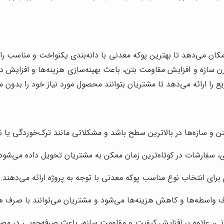
ان می‌دهد تا بهترین پوکه معدنی با دانه‌بندی یکنواخت و مناسب را ب
سازه و افزایش مقاومت بتن، باعث بهینه‌سازی هزینه‌ها و افزایش د
را ارائه می‌دهد تا مشتریان بتوانند محصول مورد نیاز خود را بدون م
ن و سازه‌ها در بالاترین سطح باشد و مشکلاتی مانند ترک‌خوردگی یا
زی، سفارشات در کوتاه‌ترین زمان ممکن به مشتریان تحویل داده می‌شود
 برای انتخاب نوع مناسب پوکه معدنی با توجه به پروژه ارائه می‌دهند.
واسطه‌ها و کاهش هزینه‌ها می‌شود و مشتریان می‌توانند با صرف هزین
مانی، علاوه بر افزایش کیفیت و مقاومت سازه، باعث صرفه‌جویی در م