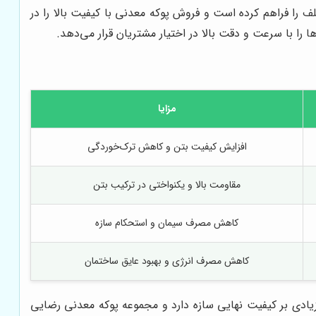
لف را فراهم کرده است و فروش پوکه معدنی با کیفیت بالا را در
ا با سرعت و دقت بالا در اختیار مشتریان قرار می‌دهد.
مزایا
افزایش کیفیت بتن و کاهش ترک‌خوردگی
مقاومت بالا و یکنواختی در ترکیب بتن
کاهش مصرف سیمان و استحکام سازه
کاهش مصرف انرژی و بهبود عایق ساختمان
زیادی بر کیفیت نهایی سازه دارد و مجموعه پوکه معدنی رضایی