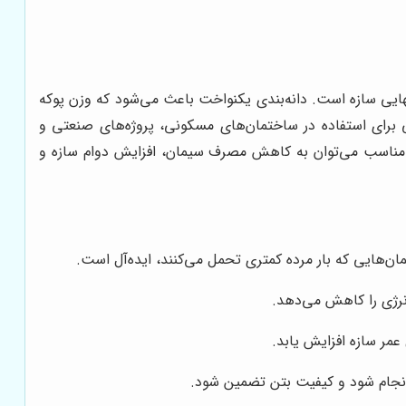
ایی سازه است. دانه‌بندی یکنواخت باعث می‌شود که وزن پوکه
برای استفاده در ساختمان‌های مسکونی، پروژه‌های صنعتی و
 و مناسب می‌توان به کاهش مصرف سیمان، افزایش دوام سازه و
‌هایی که بار مرده کمتری تحمل می‌کنند، ایده‌آل است.
نرژی را کاهش می‌دهد.
مر سازه افزایش یابد.
انجام شود و کیفیت بتن تضمین شود.