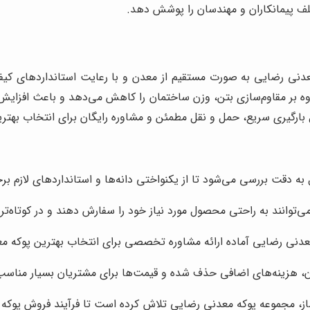
لف پیمانکاران و مهندسان را پوشش دهد.
دنی رضایی به صورت مستقیم از معدن و با رعایت استانداردهای کیفیت
اوه بر مقاوم‌سازی بتن، وزن ساختمان را کاهش می‌دهد و باعث افزای
رگیری سریع، حمل و نقل مطمئن و مشاوره رایگان برای انتخاب بهترین 
به دقت بررسی می‌شود تا از یکنواختی دانه‌ها و استانداردهای لازم برخ
ی‌توانند به راحتی محصول مورد نیاز خود را سفارش دهند و در کوتاه‌تر
عدنی رضایی آماده ارائه مشاوره تخصصی برای انتخاب بهترین پوکه مع
دن، هزینه‌های اضافی حذف شده و قیمت‌ها برای مشتریان بسیار مناس
ز، مجموعه پوکه معدنی رضایی تلاش کرده است تا فرآیند فروش پوکه 