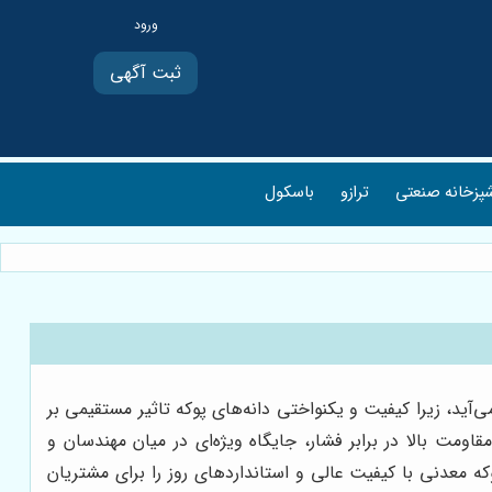
ثبت آگهی
پزخانه صنعتی
ترازو
باسکول
‌آید، زیرا کیفیت و یکنواختی دانه‌های پوکه تاثیر مستقیمی بر
ومت بالا در برابر فشار، جایگاه ویژه‌ای در میان مهندسان و
ه معدنی با کیفیت عالی و استانداردهای روز را برای مشتریان