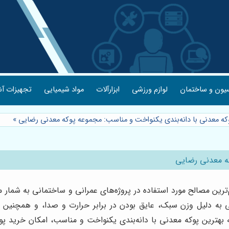
یون و ساختمان
لوازم ورزشی
ابزارآلات
مواد شیمیایی
تجهیزات آش
که معدنی با دانه‌بندی یکنواخت و مناسب: مجموعه پوکه معدنی رضایی
»
که معدنی رضایی
رین مصالح مورد استفاده در پروژه‌های عمرانی و ساختمانی به شمار می
 به دلیل وزن سبک، عایق بودن در برابر حرارت و صدا، و همچنین مقا
ه بهترین پوکه معدنی با دانه‌بندی یکنواخت و مناسب، امکان خرید پوک