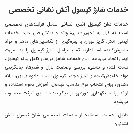
خدمات شارژ کپسول آتش نشانی تخصصی
خدمات شارژ کپسول آتش نشانی
شامل فرایندهای تخصصی
است که نیاز به تجهیزات پیشرفته و دانش فنی دارد. خدمات
ایمنی آتش گریز تهران با بهره‌گیری از تکنسین‌های ماهر و مواد
خاموش‌کننده استاندارد، تمام مراحل شارژ کپسول را به صورت
ایمن انجام می‌دهد. این خدمات شامل بررسی کامل بدنه کپسول،
تست فشار و نشتی، بررسی وضعیت نازل و شیرها، جایگزینی
مواد خاموش‌کننده و شارژ مجدد کپسول است. علاوه بر این، ارائه
مشاوره برای انتخاب نوع مناسب کپسول، آموزش نحوه استفاده و
ارائه برنامه نگهداری دوره‌ای، از دیگر خدمات این شرکت محسوب
می‌شود.
دلایل اهمیت استفاده از خدمات تخصصی شارژ کپسول آتش
نشانی: