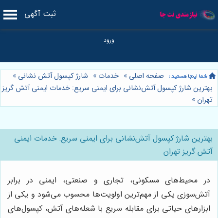
ثبت آگهی
صفحه اصلی
»
خدمات
»
شارژ کپسول آتش نشانی
»
بهترین شارژ کپسول آتش‌نشانی برای ایمنی سریع: خدمات ایمنی آتش گریز
تهران
»
بهترین شارژ کپسول آتش‌نشانی برای ایمنی سریع: خدمات ایمنی
آتش گریز تهران
در محیط‌های مسکونی، تجاری و صنعتی، ایمنی در برابر
آتش‌سوزی یکی از مهم‌ترین اولویت‌ها محسوب می‌شود و یکی از
ابزارهای حیاتی برای مقابله سریع با شعله‌های آتش، کپسول‌های