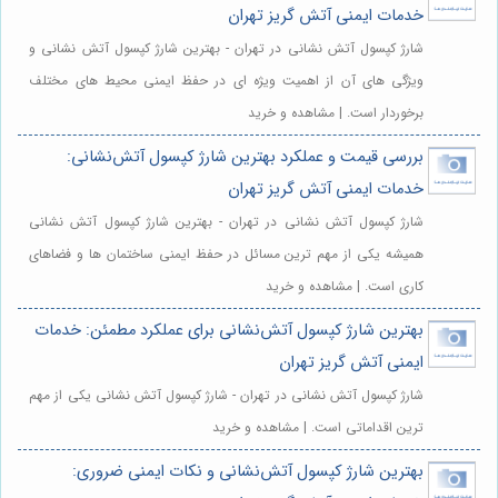
خدمات ایمنی آتش گریز تهران
شارژ کپسول آتش نشانی در تهران - بهترین شارژ کپسول آتش نشانی و
ویژگی های آن از اهمیت ویژه ای در حفظ ایمنی محیط های مختلف
برخوردار است. | مشاهده و خرید
بررسی قیمت و عملکرد بهترین شارژ کپسول آتش‌نشانی:
خدمات ایمنی آتش گریز تهران
شارژ کپسول آتش نشانی در تهران - بهترین شارژ کپسول آتش نشانی
همیشه یکی از مهم ترین مسائل در حفظ ایمنی ساختمان ها و فضاهای
کاری است. | مشاهده و خرید
بهترین شارژ کپسول آتش‌نشانی برای عملکرد مطمئن: خدمات
ایمنی آتش گریز تهران
شارژ کپسول آتش نشانی در تهران - شارژ کپسول آتش نشانی یکی از مهم
ترین اقداماتی است. | مشاهده و خرید
بهترین شارژ کپسول آتش‌نشانی و نکات ایمنی ضروری: