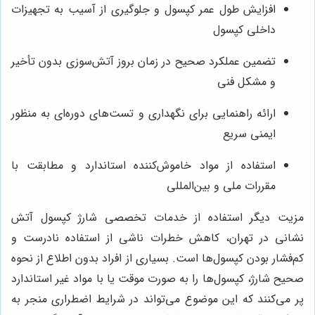
افزایش طول عمر کپسول و جلوگیری از آسیب به تجهیزات
داخلی کپسول
تضمین عملکرد صحیح در زمان بروز آتش‌سوزی بدون تأخیر
و مشکل فنی
ارائه راهنمایی برای نگهداری و تست‌های دوره‌ای به منظور
ایمنی سریع
استفاده از مواد خاموش‌کننده استاندارد و مطابقت با
مقررات ملی و بین‌المللی
مزیت دیگر استفاده از خدمات تخصصی شارژ کپسول آتش
نشانی در تهران، کاهش خطرات ناشی از استفاده نادرست و
کم‌فشار بودن کپسول‌ها است. بسیاری از افراد بدون اطلاع از نحوه
صحیح شارژ، کپسول‌ها را به صورت موقت یا با مواد غیر استاندارد
پر می‌کنند که این موضوع می‌تواند در شرایط اضطراری منجر به