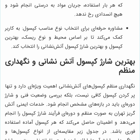
که هر بار استفاده، جریان مواد به درستی انجام شود و
هیچ انسدادی رخ ندهد.
مشاوره حرفه‌ای برای انتخاب نوع مناسب کپسول: به کاربر
کمک می‌کند تا بر اساس محیط و نوع ریسک، بهترین
کپسول و بهترین شارژ کپسول آتش‌نشانی را انتخاب کند.
بهترین شارژ کپسول آتش نشانی و نگهداری
منظم
نگهداری منظم کپسول‌های آتش‌نشانی اهمیت ویژه‌ای دارد و تنها
پر کردن کپسول کافی نیست، بلکه بررسی وضعیت فنی و شارژ
دوره‌ای باید در بازه‌های مشخص انجام شود. خدمات ایمنی آتش
گریز تهران به صورت منظم و دوره‌ای فرآیند شارژ کپسول را انجام
می‌دهد و اطمینان حاصل می‌کند که هر کپسول آماده استفاده
فوری باشد. در جدول زیر مقایسه‌ای از انواع کپسول‌ها و