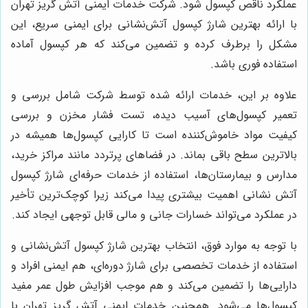
عملکرد ناقص کپسول شود. شرکت خدمات ایمنی آتش گریز تهران
با ارائه بهترین شارژ کپسول آتش‌نشانی برای ایمنی سریع، این
مشکل را برطرف کرده و تضمین می‌کند که هر کپسول آماده
استفاده فوری باشد.
علاوه بر این، خدمات ارائه شده توسط شرکت شامل بررسی و
تعمیر کپسول‌های آسیب دیده، تست فشار مخزن و بررسی
کیفیت مواد خاموش‌کننده است تا کارایی کپسول‌ها همیشه در
بالاترین سطح باقی بماند. در فضاهای پرتردد مانند مراکز خرید،
مدارس و بیمارستان‌ها، استفاده از خدمات حرفه‌ای شارژ کپسول
آتش نشانی اهمیت بیشتری پیدا می‌کند زیرا کوچک‌ترین تأخیر
در عملکرد می‌تواند خسارات جانی و مالی قابل توجهی ایجاد کند.
با توجه به موارد فوق، انتخاب بهترین شارژ کپسول آتش‌نشانی و
استفاده از خدمات تخصصی برای شارژ دوره‌ای، هم ایمنی افراد و
دارایی‌ها را تضمین می‌کند و هم موجب افزایش طول عمر مفید
کپسول‌ها می‌شود. همچنین خدمات ایمنی آتش گریز تهران با