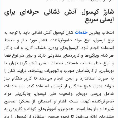
شارژ کپسول آتش نشانی حرفه‌ای برای
ایمنی سریع
انتخاب بهترین
خدمات
شارژ کپسول آتش نشانی باید با توجه به
نوع کپسول، نوع مواد خاموش‌کننده، فشار مورد نیاز و محیط
استفاده انجام شود. کپسول‌های پودری خشک، گازی و آب و گاز
هر کدام ویژگی‌ها و کاربردهای متفاوتی دارند و برای هر نوع فضا
و نوع خطر مناسب هستند. خدمات ایمنی آتش گریز تهران با
بهره‌گیری از کارشناسان مجرب و تجهیزات پیشرفته، فرآیند شارژ را
به صورت استاندارد و ایمن انجام می‌دهد تا کاربر هنگام نیاز
بتواند بدون هیچ مشکلی از کپسول استفاده کند. این خدمات
شامل بررسی دوره‌ای وضعیت فنی کپسول، جایگزینی مواد
خاموش‌کننده کهنه، تست فشار و اطمینان از عملکرد صحیح
شیرها و نازل‌ها است. همچنین، آموزش‌های کوتاه و کاربردی به
مشتریان ارائه می‌شود تا نحوه صحیح استفاده از کپسول را یاد