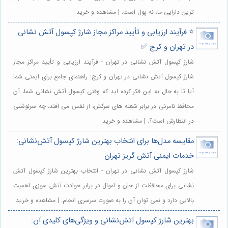
ترین دارایی ما، نه پول است. | مشاهده و خرید
⭐️ فرآیند ارزیابی و تأیید مراکز مجاز شارژ کپسول آتش نشانی
در تهران و کرج ✅
شارژ کپسول آتش نشانی در تهران - فرآیند ارزیابی و تأیید مراکز مجاز
شارژ کپسول آتش نشانی در تهران و کرج: راهنمای جامع برای ایمنی شما
آیا تا به حال به این فکر کرده اید که وقتی کپسول آتش نشانی شما، آن
محافظ نامرئی در برابر شعله های سرکش، از نفس می افتد، چه سرنوشتی
در انتظارش است؟. | مشاهده و خرید
مقایسه مدل‌ها برای انتخاب بهترین شارژ کپسول آتش‌نشانی:
خدمات ایمنی آتش گریز تهران
شارژ کپسول آتش نشانی در تهران - انتخاب بهترین شارژ کپسول آتش
نشانی برای محافظت از جان و اموال در برابر حوادث آتش سوزی اهمیت
بالایی دارد و نمی توان آن را به صورت سرسری انجام. | مشاهده و خرید
بهترین شارژ کپسول آتش‌نشانی و ویژگی‌های کلیدی آن: