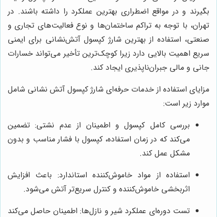
بگیرند و در مواقع اضطراری بهترین عملکرد را داشته باشند. در
تهران، با توجه به تراکم ساختمان‌ها و نوع فعالیت‌های تجاری و
صنعتی، استفاده از بهترین شارژ کپسول آتش‌نشانی برای ایمنی
سریع اهمیت بالایی دارد زیرا کوچک‌ترین تأخیر می‌تواند خسارات
جانی و مالی جبران‌ناپذیری ایجاد کند.
مزایای استفاده از خدمات حرفه‌ای شارژ کپسول آتش نشانی شامل
موارد زیر است:
بررسی کامل کپسول و اطمینان از عدم نشتی: تضمین
می‌کند که در زمان استفاده، کپسول با فشار مناسب و بدون
مشکل عمل کند.
استفاده از مواد خاموش‌کننده استاندارد: باعث افزایش
اثربخشی خاموش‌کننده و کنترل سریع‌تر آتش می‌شود.
تست دوره‌ای عملکرد شیر و نازل‌ها: اطمینان حاصل می‌کند