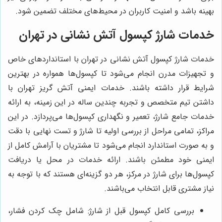
بهینه باشد و امنیت کاربران در محیط‌های مختلف تضمین شود.
خدمات شارژ کپسول آتش نشانی در تهران
خدمات شارژ کپسول آتش نشانی در تهران با استانداردهای خاص
و تجهیزات مدرن انجام می‌شود تا کپسول‌ها همواره در بهترین
شرایط قرار داشته باشند. خدمات ایمنی آتش گریز تهران با
داشتن تیم متخصص و تجربه چندین ساله در این زمینه، به ارائه
خدمات جامع شارژ، تعمیر و نگهداری کپسول‌ها می‌پردازد. در این
مراکز، تمامی مراحل از بررسی اولیه تا شارژ و تست نهایی با دقت
و به صورت استاندارد انجام می‌شود تا مشتریان با آرامش کامل از
ایمنی خود مطمئن باشند. ارائه خدمات در محل یا دریافت
کپسول‌ها برای شارژ در مرکز، هر دو گزینه‌ای هستند که با توجه به
نیاز مشتری قابل انتخاب می‌باشند.
بررسی کامل کپسول قبل از شارژ: شامل چک کردن فشار،