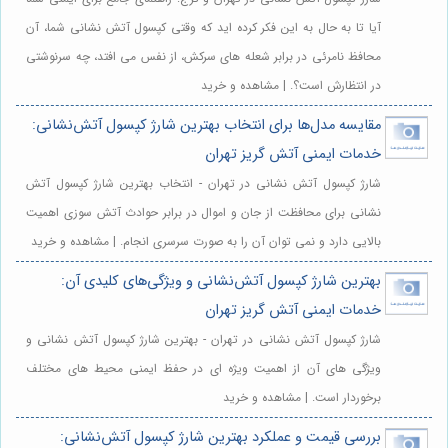
آیا تا به حال به این فکر کرده اید که وقتی کپسول آتش نشانی شما، آن
محافظ نامرئی در برابر شعله های سرکش، از نفس می افتد، چه سرنوشتی
در انتظارش است؟. | مشاهده و خرید
مقایسه مدل‌ها برای انتخاب بهترین شارژ کپسول آتش‌نشانی:
خدمات ایمنی آتش گریز تهران
شارژ کپسول آتش نشانی در تهران - انتخاب بهترین شارژ کپسول آتش
نشانی برای محافظت از جان و اموال در برابر حوادث آتش سوزی اهمیت
بالایی دارد و نمی توان آن را به صورت سرسری انجام. | مشاهده و خرید
بهترین شارژ کپسول آتش‌نشانی و ویژگی‌های کلیدی آن:
خدمات ایمنی آتش گریز تهران
شارژ کپسول آتش نشانی در تهران - بهترین شارژ کپسول آتش نشانی و
ویژگی های آن از اهمیت ویژه ای در حفظ ایمنی محیط های مختلف
برخوردار است. | مشاهده و خرید
بررسی قیمت و عملکرد بهترین شارژ کپسول آتش‌نشانی: