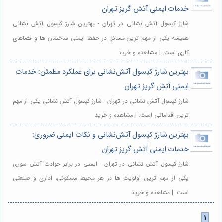
خدمات ایمنی آتش گریز تهران
شارژ کپسول آتش نشانی در تهران - بهترین شارژ کپسول آتش نشانی
همیشه یکی از مهم ترین مسائل در حفظ ایمنی ساختمان ها و فضاهای
کاری است. | مشاهده و خرید
بهترین شارژ کپسول آتش‌نشانی برای عملکرد مطمئن: خدمات
ایمنی آتش گریز تهران
شارژ کپسول آتش نشانی در تهران - شارژ کپسول آتش نشانی یکی از مهم
ترین اقداماتی است. | مشاهده و خرید
بهترین شارژ کپسول آتش‌نشانی و نکات ایمنی ضروری:
خدمات ایمنی آتش گریز تهران
شارژ کپسول آتش نشانی در تهران - ایمنی در برابر حوادث آتش سوزی
یکی از مهم ترین اولویت ها در هر محیط مسکونی، اداری و صنعتی
است. | مشاهده و خرید