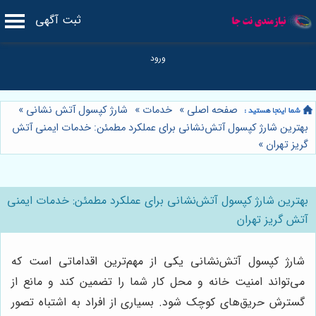
ثبت آگهی
صفحه اصلی
»
خدمات
»
شارژ کپسول آتش نشانی
»
بهترین شارژ کپسول آتش‌نشانی برای عملکرد مطمئن: خدمات ایمنی آتش
گریز تهران
»
بهترین شارژ کپسول آتش‌نشانی برای عملکرد مطمئن: خدمات ایمنی
آتش گریز تهران
شارژ کپسول آتش‌نشانی یکی از مهم‌ترین اقداماتی است که
می‌تواند امنیت خانه و محل کار شما را تضمین کند و مانع از
گسترش حریق‌های کوچک شود. بسیاری از افراد به اشتباه تصور