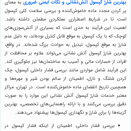
بهترین شارژ کپسول آتش‌نشانی و نکات ایمنی ضروری
به معنای
پر کردن مجدد ماده خاموش‌کننده و بررسی سلامت کلی کپسول
است تا در شرایط اضطراری عملکردی مطمئن داشته باشد.
اهمیت این فرآیند به حدی است که بسیاری از آتش‌سوزی‌های
کوچک که با یک کپسول به موقع قابل کنترل بوده‌اند، به دلیل عدم
شارژ به موقع کپسول، تبدیل به حوادث بزرگ شده‌اند. در واقع،
بهترین شارژ کپسول آتش نشانی می‌تواند علاوه بر محافظت از
افراد، از خسارات مالی و آسیب به ساختمان‌ها نیز جلوگیری کند.
این فرآیند شامل مواردی مانند بررسی فشار داخلی کپسول، چک
کردن شلنگ و نازل، اطمینان از سالم بودن شیر و مهره‌ها و
همچنین تاریخ انقضای ماده خاموش‌کننده است. در تهران، مراکز
معتبر خدمات شارژ کپسول آتش نشانی این موارد را به صورت
دقیق بررسی می‌کنند و با ارائه راهنمایی‌های تخصصی، بهترین
گزینه‌ها را برای شارژ و نگهداری کپسول‌ها پیشنهاد می‌دهند.
بررسی فشار داخلی: اطمینان از اینکه فشار کپسول در