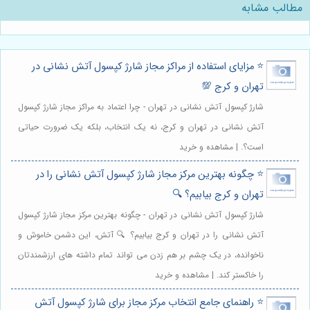
مطالب مشابه
⭐️ مزایای استفاده از مراکز مجاز شارژ کپسول آتش نشانی در
تهران و کرج 💯
شارژ کپسول آتش نشانی در تهران - چرا اعتماد به مراکز مجاز شارژ کپسول
آتش نشانی در تهران و کرج، نه یک انتخاب، بلکه یک ضرورت حیاتی
است؟. | مشاهده و خرید
⭐️ چگونه بهترین مرکز مجاز شارژ کپسول آتش نشانی را در
تهران و کرج بیابیم؟ 🔍
شارژ کپسول آتش نشانی در تهران - چگونه بهترین مرکز مجاز شارژ کپسول
آتش نشانی را در تهران و کرج بیابیم؟ 🔍 آتش، این دشمن خاموش و
ناخوانده، در یک چشم بر هم زدن می تواند تمام داشته های ارزشمندتان
را خاکستر کند. | مشاهده و خرید
⭐️ راهنمای جامع انتخاب مرکز مجاز برای شارژ کپسول آتش