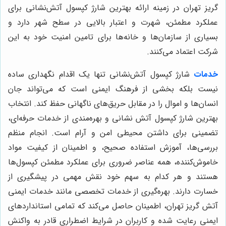
گریز تهران در زمینه ارائه بهترین شارژ کپسول آتش‌نشانی برای
عملکرد مطمئن، شهرت و اعتبار بالایی در سطح شهر دارد و
بسیاری از سازمان‌ها و خانه‌ها برای تامین امنیت خود به این
شرکت اعتماد می‌کنند.
خدمات
شارژ کپسول آتش‌نشانی تنها یک اقدام نگهداری ساده
نیست بلکه بخشی از فرهنگ ایمنی است که می‌تواند جان
انسان‌ها و اموال را در مقابل حریق‌های ناگهانی حفظ کند. انتخاب
بهترین شارژ کپسول آتش نشانی و بهره‌مندی از خدمات حرفه‌ای،
تضمینی برای داشتن محیطی امن و آرام است. انجام منظم
بررسی‌ها، آموزش استفاده صحیح، و اطمینان از کیفیت مواد
خاموش‌کننده، همه عناصر ضروری برای عملکرد مطمئن کپسول‌ها
هستند و هر کدام به سهم خود نقش مهمی در پیشگیری از
خسارت دارند. بهره‌گیری از خدمات تخصصی مانند خدمات ایمنی
آتش گریز تهران، اطمینان حاصل می‌کند که تمامی استانداردهای
ایمنی رعایت شده و کاربران در شرایط اضطراری قادر به واکنش