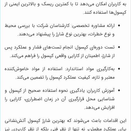
به کاربران امکان می‌دهد تا با کمترین ریسک و بالاترین ایمنی از
کپسول‌ها استفاده کنند.
ارائه مشاوره تخصصی: کارشناسان شرکت با بررسی محیط
و نوع خطرات، بهترین نوع شارژ را پیشنهاد می‌دهند.
تست دوره‌ای کپسول: انجام تست‌های فشار و عملکرد پس
از شارژ، اطمینان از کارایی واقعی کپسول را فراهم می‌کند.
به‌کارگیری مواد استاندارد: استفاده از مواد خاموش‌کننده
معتبر و تازه، کیفیت عملکرد کپسول را تضمین می‌کند.
آموزش کاربران: یادگیری نحوه استفاده صحیح از کپسول و
شناسایی محل قرارگیری آن در زمان اضطراری، کارایی را
افزایش می‌دهد.
این اقدامات باعث می‌شوند که بهترین شارژ کپسول آتش‌نشانی
برای عملکرد مطمئن، نه تنها از نظر فنی بلکه از نظر کاربردی نیز