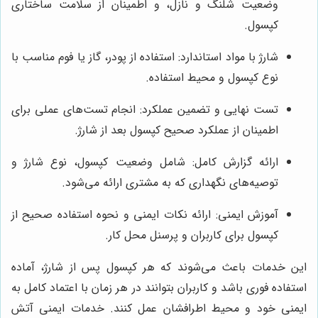
وضعیت شلنگ و نازل، و اطمینان از سلامت ساختاری
کپسول.
شارژ با مواد استاندارد: استفاده از پودر، گاز یا فوم مناسب با
نوع کپسول و محیط استفاده.
تست نهایی و تضمین عملکرد: انجام تست‌های عملی برای
اطمینان از عملکرد صحیح کپسول بعد از شارژ.
ارائه گزارش کامل: شامل وضعیت کپسول، نوع شارژ و
توصیه‌های نگهداری که به مشتری ارائه می‌شود.
آموزش ایمنی: ارائه نکات ایمنی و نحوه استفاده صحیح از
کپسول برای کاربران و پرسنل محل کار.
این خدمات باعث می‌شوند که هر کپسول پس از شارژ، آماده
استفاده فوری باشد و کاربران بتوانند در هر زمان با اعتماد کامل به
ایمنی خود و محیط اطرافشان عمل کنند. خدمات ایمنی آتش