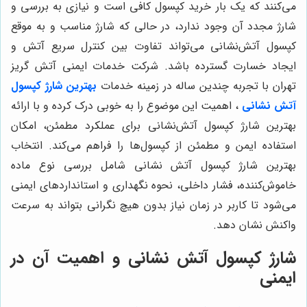
می‌کنند که یک بار خرید کپسول کافی است و نیازی به بررسی و
شارژ مجدد آن وجود ندارد، در حالی که شارژ مناسب و به موقع
کپسول آتش‌نشانی می‌تواند تفاوت بین کنترل سریع آتش و
ایجاد خسارت گسترده باشد. شرکت خدمات ایمنی آتش گریز
تهران با تجربه چندین ساله در زمینه خدمات
بهترین شارژ کپسول
آتش نشانی
، اهمیت این موضوع را به خوبی درک کرده و با ارائه
بهترین شارژ کپسول آتش‌نشانی برای عملکرد مطمئن، امکان
استفاده ایمن و مطمئن از کپسول‌ها را فراهم می‌کند. انتخاب
بهترین شارژ کپسول آتش نشانی شامل بررسی نوع ماده
خاموش‌کننده، فشار داخلی، نحوه نگهداری و استانداردهای ایمنی
می‌شود تا کاربر در زمان نیاز بدون هیچ نگرانی بتواند به سرعت
واکنش نشان دهد.
شارژ کپسول آتش نشانی و اهمیت آن در
ایمنی