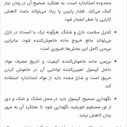
محدوده استاندارد است، به عملکرد صحیح آن در زمان نیاز
کمک می‌کند. فشار پایین یا زیاد می‌تواند باعث کاهش
کارایی یا خطر انفجار شود.
کنترل سلامت نازل و شلنگ: هرگونه ترک یا انسداد در نازل
می‌تواند مانع خروج ماده خاموش‌کننده شود، بنابراین
بررسی کامل این بخش‌ها ضروری است.
بررسی ماده خاموش‌کننده: کیفیت و تاریخ مصرف مواد
داخل کپسول تعیین‌کننده توانایی آن در خاموش کردن
حریق است و شارژ مجدد باید از مواد استاندارد استفاده
کند.
نگهداری صحیح: کپسول باید در محل خشک و خنک و دور
از نور مستقیم خورشید نگهداری شود تا عملکرد آن به مرور
زمان کاهش نیابد.