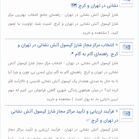
نشانی در تهران و کرج 🗺️
شارژ کپسول آتش نشانی در تهران - راهنمای جامع انتخاب بهترین مرکز
شارژ کپسول آتش نشانی در تهران و کرج: امنیت شما، اولویت ما تصور
کنید،. | مشاهده و خرید
⭐️ انتخاب مرکز مجاز شارژ کپسول آتش نشانی در تهران و
کرج: راهنمای گام به گام 📍
شارژ کپسول آتش نشانی در تهران - انتخاب مرکز مجاز شارژ کپسول آتش
نشانی در تهران و کرج: راهنمای گام به گام برای ایمنی بی چون و چرا آیا
تا به حال به صدای هشدار یک کپسول آتش نشانی قدیمی و ناکارآمد فکر
کرده اید؟ در میان هیاهوی زندگی شهری، گاهی فراموش می کنیم که مهم
ترین دارایی ما، نه پول است. | مشاهده و خرید
⭐️ فرآیند ارزیابی و تأیید مراکز مجاز شارژ کپسول آتش نشانی
در تهران و کرج ✅
شارژ کپسول آتش نشانی در تهران - فرآیند ارزیابی و تأیید مراکز مجاز
شارژ کپسول آتش نشانی در تهران و کرج: راهنمای جامع برای ایمنی شما