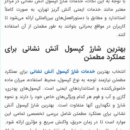
با توجه به این نکات، خدمات شارژ کپسول آتش نشانی در مراکز
معتبر مانند خدمات ایمنی آتش گریز تهران، به صورت کاملاً
استاندارد و مطابق با دستورالعمل‌های بین‌المللی ارائه می‌شود تا
کاربران در مواقع بحرانی بتوانند به طور مطمئن از آن استفاده
کنند.
بهترین شارژ کپسول آتش نشانی برای
عملکرد مطمئن
انتخاب بهترین
خدمات شارژ کپسول آتش نشانی
برای عملکرد
مطمئن نیازمند توجه به نوع کپسول، محیط استفاده، میزان ماده
خاموش‌کننده و استانداردهای ایمنی است. کپسول‌های پودری،
گازی و آب و فوم هر کدام ویژگی‌های خاص خود را دارند و نحوه
شارژ و نگهداری آنها متفاوت است. بهترین شارژ کپسول آتش
نشانی برای عملکرد مطمئن شامل بررسی تخصصی تمامی این
موارد است تا در زمان حریق، واکنش سریع و مؤثری ارائه شود.