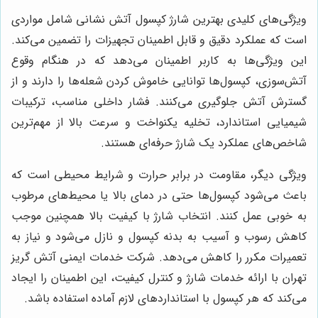
ویژگی‌های کلیدی بهترین شارژ کپسول آتش نشانی شامل مواردی
است که عملکرد دقیق و قابل اطمینان تجهیزات را تضمین می‌کند.
این ویژگی‌ها به کاربر اطمینان می‌دهد که در هنگام وقوع
آتش‌سوزی، کپسول‌ها توانایی خاموش کردن شعله‌ها را دارند و از
گسترش آتش جلوگیری می‌کنند. فشار داخلی مناسب، ترکیبات
شیمیایی استاندارد، تخلیه یکنواخت و سرعت بالا از مهم‌ترین
شاخص‌های عملکرد یک شارژ حرفه‌ای هستند.
ویژگی دیگر، مقاومت در برابر حرارت و شرایط محیطی است که
باعث می‌شود کپسول‌ها حتی در دمای بالا یا محیط‌های مرطوب
به خوبی عمل کنند. انتخاب شارژ با کیفیت بالا همچنین موجب
کاهش رسوب و آسیب به بدنه کپسول و نازل می‌شود و نیاز به
تعمیرات مکرر را کاهش می‌دهد. شرکت خدمات ایمنی آتش گریز
تهران با ارائه خدمات شارژ و کنترل کیفیت، این اطمینان را ایجاد
می‌کند که هر کپسول با استانداردهای لازم آماده استفاده باشد.