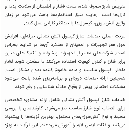
تعویض شارژ مصرف شده، تست فشار و اطمینان از سلامت بدنه و
نازل‌ها است. رعایت دقیق استانداردها باعث می‌شود در زمان
وقوع آتش‌سوزی، کپسول‌ها با حداکثر کارایی عمل کنند.
مزیت اصلی خدمات شارژ کپسول آتش نشانی حرفه‌ای، افزایش
طول عمر تجهیزات و اطمینان از عملکرد آن‌ها در شرایط بحرانی
است. شرکت‌های معتبر از تجهیزات پیشرفته و تکنیک‌های مدرن
برای شارژ و کنترل کیفیت استفاده می‌کنند تا مطمئن شوند فشار
داخلی کپسول مناسب و ماده خاموش‌کننده بدون مشکل است.
همچنین ارائه خدمات دوره‌ای و برنامه‌ریزی شده باعث می‌شود
مشکلات احتمالی پیش از وقوع حادثه شناسایی و رفع شوند.
خدمات شارژ کپسول آتش نشانی شامل ارائه مشاوره تخصصی
برای انتخاب نوع شارژ مناسب نیز می‌شود. کارشناسان با بررسی
محیط و نوع آتش‌سوزی‌های محتمل، بهترین گزینه‌ها را پیشنهاد
می‌کنند و نکات ایمنی لازم را آموزش می‌دهند. این فرآیند به ویژه