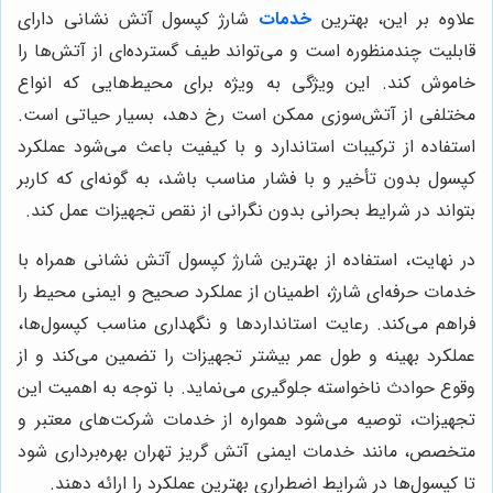
علاوه بر این، بهترین
خدمات
شارژ کپسول آتش نشانی دارای
قابلیت چندمنظوره است و می‌تواند طیف گسترده‌ای از آتش‌ها را
خاموش کند. این ویژگی به ویژه برای محیط‌هایی که انواع
مختلفی از آتش‌سوزی ممکن است رخ دهد، بسیار حیاتی است.
استفاده از ترکیبات استاندارد و با کیفیت باعث می‌شود عملکرد
کپسول بدون تأخیر و با فشار مناسب باشد، به گونه‌ای که کاربر
بتواند در شرایط بحرانی بدون نگرانی از نقص تجهیزات عمل کند.
در نهایت، استفاده از بهترین شارژ کپسول آتش نشانی همراه با
خدمات حرفه‌ای شارژ، اطمینان از عملکرد صحیح و ایمنی محیط را
فراهم می‌کند. رعایت استانداردها و نگهداری مناسب کپسول‌ها،
عملکرد بهینه و طول عمر بیشتر تجهیزات را تضمین می‌کند و از
وقوع حوادث ناخواسته جلوگیری می‌نماید. با توجه به اهمیت این
تجهیزات، توصیه می‌شود همواره از خدمات شرکت‌های معتبر و
متخصص، مانند خدمات ایمنی آتش گریز تهران بهره‌برداری شود
تا کپسول‌ها در شرایط اضطراری بهترین عملکرد را ارائه دهند.