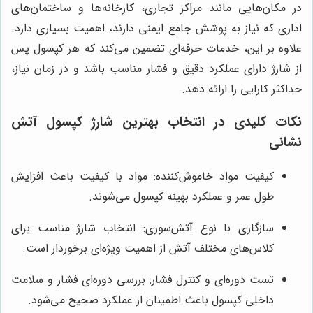
در مکان‌هایی مانند مراکز تجاری، کارخانه‌ها و ساختمان‌های
اداری که نیاز به پوشش جامع ایمنی دارند، اهمیت بسیاری دارد.
علاوه بر این، خدمات حرفه‌ای تضمین می‌کند که هر کپسول پس
از شارژ دارای عملکرد دقیق و فشار مناسب باشد و در زمان نیاز،
حداکثر کارایی را ارائه دهد.
نکات کلیدی در انتخاب بهترین شارژ کپسول آتش
نشانی
کیفیت مواد خاموش‌کننده: مواد با کیفیت باعث افزایش
طول عمر و عملکرد بهینه کپسول می‌شوند.
سازگاری با نوع آتش‌سوزی: انتخاب شارژ مناسب برای
کلاس‌های مختلف آتش از اهمیت ویژه‌ای برخوردار است.
تست دوره‌ای و کنترل فشار: بررسی دوره‌ای فشار و سلامت
داخلی کپسول باعث اطمینان از عملکرد صحیح می‌شود.