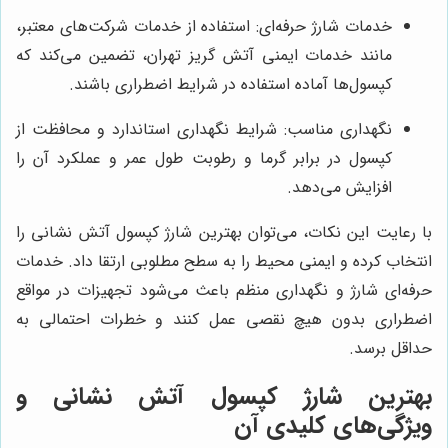
خدمات شارژ حرفه‌ای: استفاده از خدمات شرکت‌های معتبر،
مانند خدمات ایمنی آتش گریز تهران، تضمین می‌کند که
کپسول‌ها آماده استفاده در شرایط اضطراری باشند.
نگهداری مناسب: شرایط نگهداری استاندارد و محافظت از
کپسول در برابر گرما و رطوبت طول عمر و عملکرد آن را
افزایش می‌دهد.
با رعایت این نکات، می‌توان بهترین شارژ کپسول آتش نشانی را
انتخاب کرده و ایمنی محیط را به سطح مطلوبی ارتقا داد. خدمات
حرفه‌ای شارژ و نگهداری منظم باعث می‌شود تجهیزات در مواقع
اضطراری بدون هیچ نقصی عمل کنند و خطرات احتمالی به
حداقل برسد.
بهترین شارژ کپسول آتش نشانی و
ویژگی‌های کلیدی آن