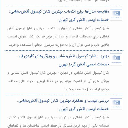
در انتظارش است؟. | مشاهده و خرید
مقایسه مدل‌ها برای انتخاب بهترین شارژ کپسول آتش‌نشانی:
خدمات ایمنی آتش گریز تهران
شارژ کپسول آتش نشانی در تهران - انتخاب بهترین شارژ کپسول آتش
نشانی برای محافظت از جان و اموال در برابر حوادث آتش سوزی اهمیت
بالایی دارد و نمی توان آن را به صورت سرسری انجام. | مشاهده و خرید
بهترین شارژ کپسول آتش‌نشانی و ویژگی‌های کلیدی آن:
خدمات ایمنی آتش گریز تهران
شارژ کپسول آتش نشانی در تهران - بهترین شارژ کپسول آتش نشانی و
ویژگی های آن از اهمیت ویژه ای در حفظ ایمنی محیط های مختلف
برخوردار است. | مشاهده و خرید
بررسی قیمت و عملکرد بهترین شارژ کپسول آتش‌نشانی:
خدمات ایمنی آتش گریز تهران
شارژ کپسول آتش نشانی در تهران - بهترین شارژ کپسول آتش نشانی
همیشه یکی از مهم ترین مسائل در حفظ ایمنی ساختمان ها و فضاهای