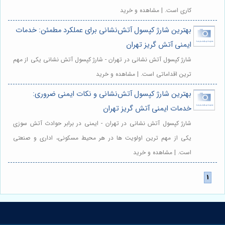
کاری است. | مشاهده و خرید
بهترین شارژ کپسول آتش‌نشانی برای عملکرد مطمئن: خدمات
ایمنی آتش گریز تهران
شارژ کپسول آتش نشانی در تهران - شارژ کپسول آتش نشانی یکی از مهم
ترین اقداماتی است. | مشاهده و خرید
بهترین شارژ کپسول آتش‌نشانی و نکات ایمنی ضروری:
خدمات ایمنی آتش گریز تهران
شارژ کپسول آتش نشانی در تهران - ایمنی در برابر حوادث آتش سوزی
یکی از مهم ترین اولویت ها در هر محیط مسکونی، اداری و صنعتی
است. | مشاهده و خرید