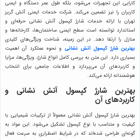
کارایی این تجهیزات می‌شود، بلکه طول عمر دستگاه و ایمنی
کاربران را نیز تضمین می‌کند. شرکت خدمات ایمنی آتش گریز
تهران با ارائه خدمات شارژ کپسول آتش نشانی حرفه‌ای و
استاندارد توانسته است سطح ایمنی ساختمان‌ها، کارخانه‌ها و
منازل را ارتقا دهد. در این زمینه، شناخت ویژگی‌های کلیدی
بهترین شارژ کپسول آتش نشانی
و نحوه عملکرد آن اهمیت
بسیاری دارد. این متن به بررسی کامل انواع شارژ، ویژگی‌ها، مزایا
و کاربردهای آن می‌پردازد و اطلاعات جامعی برای انتخاب
هوشمندانه ارائه می‌کند.
بهترین شارژ کپسول آتش نشانی و
کاربردهای آن
بهترین شارژ کپسول آتش نشانی معمولاً از ترکیبات شیمیایی با
کیفیت و متناسب با نوع کپسول تشکیل می‌شود. این مواد به
گونه‌ای طراحی شده‌اند که در شرایط اضطراری به سرعت فعال