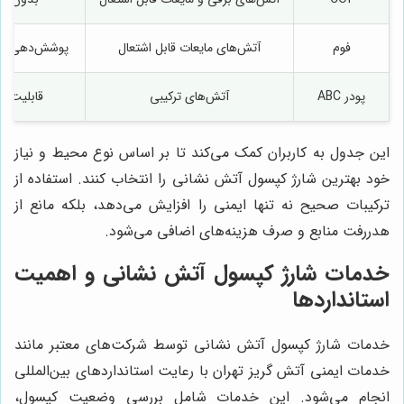
فوم
آتش‌های مایعات قابل اشتعال
پوشش‌دهی منا
پودر ABC
آتش‌های ترکیبی
قابلیت چ
این جدول به کاربران کمک می‌کند تا بر اساس نوع محیط و نیاز
خود بهترین شارژ کپسول آتش نشانی را انتخاب کنند. استفاده از
ترکیبات صحیح نه تنها ایمنی را افزایش می‌دهد، بلکه مانع از
هدررفت منابع و صرف هزینه‌های اضافی می‌شود.
خدمات شارژ کپسول آتش نشانی و اهمیت
استانداردها
خدمات شارژ کپسول آتش نشانی توسط شرکت‌های معتبر مانند
خدمات ایمنی آتش گریز تهران با رعایت استانداردهای بین‌المللی
انجام می‌شود. این خدمات شامل بررسی وضعیت کپسول،