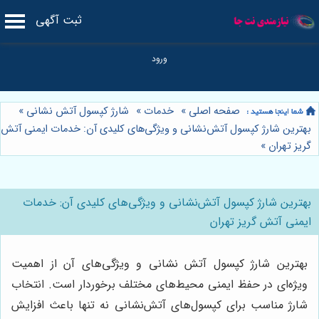
ثبت آگهی
صفحه اصلی
»
خدمات
»
شارژ کپسول آتش نشانی
»
بهترین شارژ کپسول آتش‌نشانی و ویژگی‌های کلیدی آن: خدمات ایمنی آتش
گریز تهران
»
بهترین شارژ کپسول آتش‌نشانی و ویژگی‌های کلیدی آن: خدمات
ایمنی آتش گریز تهران
بهترین شارژ کپسول آتش نشانی و ویژگی‌های آن از اهمیت
ویژه‌ای در حفظ ایمنی محیط‌های مختلف برخوردار است. انتخاب
شارژ مناسب برای کپسول‌های آتش‌نشانی نه تنها باعث افزایش