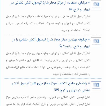
⭐️ مزایای استفاده از مراکز مجاز شارژ کپسول آتش نشانی در
تهران و کرج 💯
شارژ کپسول آتش نشانی در تهران - چرا اعتماد به مراکز مجاز شارژ کپسول
آتش نشانی در تهران و کرج، نه یک انتخاب، بلکه یک ضرورت حیاتی
است؟. | مشاهده و خرید
⭐️ چگونه بهترین مرکز مجاز شارژ کپسول آتش نشانی را در
تهران و کرج بیابیم؟ 🔍
شارژ کپسول آتش نشانی در تهران - چگونه بهترین مرکز مجاز شارژ کپسول
آتش نشانی را در تهران و کرج بیابیم؟ 🔍 آتش، این دشمن خاموش و
ناخوانده، در یک چشم بر هم زدن می تواند تمام داشته های ارزشمندتان
را خاکستر کند. | مشاهده و خرید
⭐️ راهنمای جامع انتخاب مرکز مجاز برای شارژ کپسول آتش
نشانی در تهران و کرج 🗺️
شارژ کپسول آتش نشانی در تهران - راهنمای جامع انتخاب بهترین مرکز
شارژ کپسول آتش نشانی در تهران و کرج: امنیت شما، اولویت ما تصور