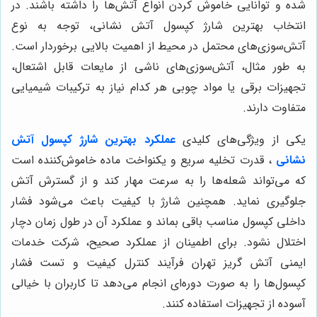
شده و توانایی خاموش کردن انواع آتش‌ها را داشته باشند. در
انتخاب بهترین شارژ کپسول آتش نشانی، توجه به نوع
آتش‌سوزی‌های محتمل در محیط از اهمیت بالایی برخوردار است.
به طور مثال، آتش‌سوزی‌های ناشی از مایعات قابل اشتعال،
تجهیزات برقی یا مواد چوبی هر کدام نیاز به ترکیبات شیمیایی
متفاوت دارند.
یکی از ویژگی‌های کلیدی
عملکرد بهترین شارژ کپسول آتش
نشانی
، قدرت تخلیه سریع و یکنواخت ماده خاموش‌کننده است
که می‌تواند شعله‌ها را به سرعت مهار کند و از گسترش آتش
جلوگیری نماید. همچنین شارژ با کیفیت باعث می‌شود فشار
داخلی کپسول مناسب باقی بماند و عملکرد آن در طول زمان دچار
اختلال نشود. برای اطمینان از عملکرد صحیح، شرکت خدمات
ایمنی آتش گریز تهران فرآیند کنترل کیفیت و تست فشار
کپسول‌ها را به صورت دوره‌ای انجام می‌دهد تا کاربران با خیالی
آسوده از تجهیزات استفاده کنند.